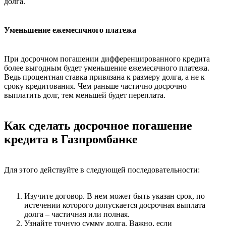
долга.
Уменьшение ежемесячного платежа
При досрочном погашении дифференцированного кредита
более выгодным будет уменьшение ежемесячного платежа.
Ведь процентная ставка привязана к размеру долга, а не к
сроку кредитования. Чем раньше частично досрочно
выплатить долг, тем меньшей будет переплата.
Как сделать досрочное погашение
кредита в Газпромбанке
Для этого действуйте в следующей последовательности:
Изучите договор. В нем может быть указан срок, по
истечении которого допускается досрочная выплата
долга – частичная или полная.
Узнайте точную сумму долга. Важно, если