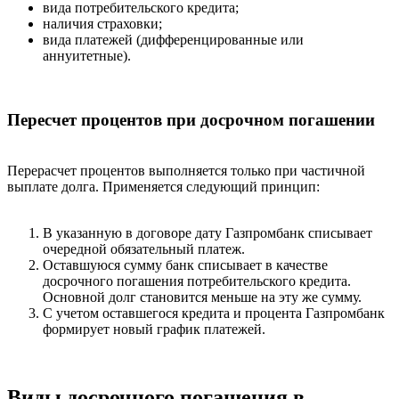
вида потребительского кредита;
наличия страховки;
вида платежей (дифференцированные или
аннуитетные).
Пересчет процентов при досрочном погашении
Перерасчет процентов выполняется только при частичной
выплате долга. Применяется следующий принцип:
В указанную в договоре дату Газпромбанк списывает
очередной обязательный платеж.
Оставшуюся сумму банк списывает в качестве
досрочного погашения потребительского кредита.
Основной долг становится меньше на эту же сумму.
С учетом оставшегося кредита и процента Газпромбанк
формирует новый график платежей.
Виды досрочного погашения в