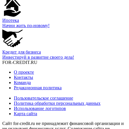
Ипотека
Начни жить по-новому!
Кредит для бизнеса
Инвестируй в развитие своего дела!
FOR-CREDIT
.RU
О проекте
Контакты
Команда
Редакционная политика
Пользовательское соглашение
Политика обработки персональных данных
Использование логотипов
Карта сайта
Сайт for-credit.ru не принадлежит финансовой организации и
не оказывает финансовых услуг. Содержание сайта не