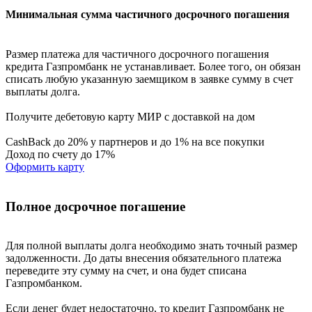
Минимальная сумма частичного досрочного погашения
Размер платежа для частичного досрочного погашения
кредита Газпромбанк не устанавливает. Более того, он обязан
списать любую указанную заемщиком в заявке сумму в счет
выплаты долга.
Получите дебетовую карту МИР с доставкой на дом
CashBack до 20% у партнеров и до 1% на все покупки
Доход по счету до 17%
Оформить карту
Полное досрочное погашение
Для полной выплаты долга необходимо знать точный размер
задолженности. До даты внесения обязательного платежа
переведите эту сумму на счет, и она будет списана
Газпромбанком.
Если денег будет недостаточно, то кредит Газпромбанк не