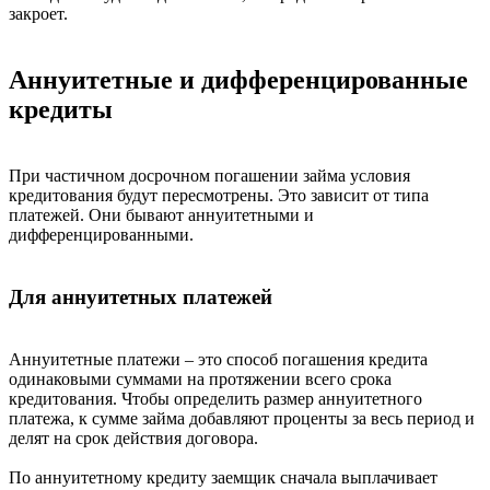
закроет.
Аннуитетные и дифференцированные
кредиты
При частичном досрочном погашении займа условия
кредитования будут пересмотрены. Это зависит от типа
платежей. Они бывают аннуитетными и
дифференцированными.
Для аннуитетных платежей
Аннуитетные платежи – это способ погашения кредита
одинаковыми суммами на протяжении всего срока
кредитования. Чтобы определить размер аннуитетного
платежа, к сумме займа добавляют проценты за весь период и
делят на срок действия договора.
По аннуитетному кредиту заемщик сначала выплачивает