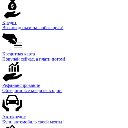
Кредит
Возьми деньги на любые цели!
Кредитная карта
Покупай сейчас, а плати потом!
Рефинансирование
Объедини все кредиты в один
Автокредит
Купи автомобиль своей мечты!