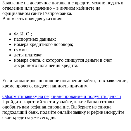
Заявление на досрочное погашение кредита можно подать в
отделении или удаленно – в личном кабинете на
официальном сайте Газпромбанка.
В нем есть поля для указания:
Ф. И. О.;
паспортных данных;
номера кредитного договора;
суммы;
даты платежа;
номера счета, с которого спишутся деньги в счет
досрочного погашения кредита.
Если запланировано полное погашение займа, то в заявлении,
кроме прочего, следует написать причину.
Оформить заявку на рефинансирование и получить деньги
Пройдите короткий тест и узнайте, какие банки готовы
одобрить вам рефинансирование. Выберите из списка
подходящий банк, подайте онлайн заявку и рефинансируйте
свои кредиты уже сегодня.