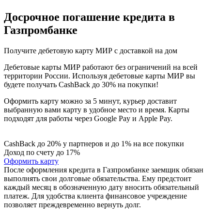
Досрочное погашение кредита в
Газпромбанке
Получите дебетовую карту МИР с доставкой на дом
Дебетовые карты МИР работают без ограничений на всей
территории России. Используя дебетовые карты МИР вы
будете получать CashBack до 30% на покупки!
Оформить карту можно за 5 минут, курьер доставит
выбранную вами карту в удобное место и время. Карты
подходят для работы через Google Pay и Apple Pay.
CashBack до 20% у партнеров и до 1% на все покупки
Доход по счету до 17%
Оформить карту
После оформления кредита в Газпромбанке заемщик обязан
выполнять свои долговые обязательства. Ему предстоит
каждый месяц в обозначенную дату вносить обязательный
платеж. Для удобства клиента финансовое учреждение
позволяет преждевременно вернуть долг.