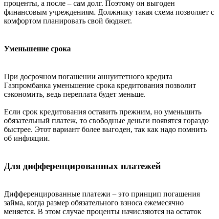
проценты, а после – сам долг. Поэтому он выгоден
финансовым учреждениям. Должнику такая схема позволяет с
комфортом планировать свой бюджет.
Уменьшение срока
При досрочном погашении аннуитетного кредита
Газпромбанка уменьшение срока кредитования позволит
сэкономить, ведь переплата будет меньше.
Если срок кредитования оставить прежним, но уменьшить
обязательный платеж, то свободные деньги появятся гораздо
быстрее. Этот вариант более выгоден, так как надо помнить
об инфляции.
Для дифференцированных платежей
Дифференцированные платежи – это принцип погашения
займа, когда размер обязательного взноса ежемесячно
меняется. В этом случае проценты начисляются на остаток