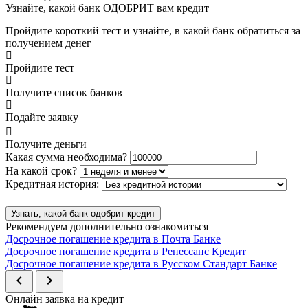
Узнайте, какой банк ОДОБРИТ вам кредит
Пройдите короткий тест и узнайте, в какой банк обратиться за
получением денег
Пройдите тест
Получите список банков
Подайте заявку
Получите деньги
Какая сумма необходима?
На какой срок?
Кредитная история:
Узнать, какой банк одобрит кредит
Рекомендуем дополнительно ознакомиться
Досрочное погашение кредита в Почта Банке
Досрочное погашение кредита в Ренессанс Кредит
Досрочное погашение кредита в Русском Стандарт Банке
chevron_left
chevron_right
Онлайн заявка на кредит