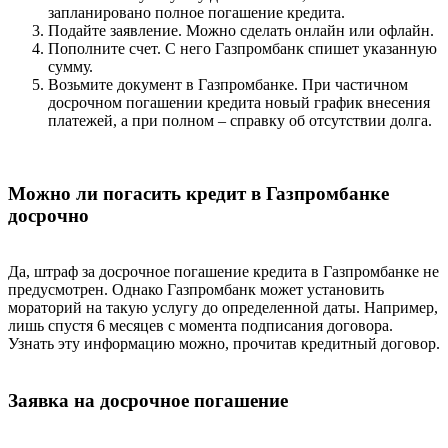
запланировано полное погашение кредита.
Подайте заявление. Можно сделать онлайн или офлайн.
Пополните счет. С него Газпромбанк спишет указанную
сумму.
Возьмите документ в Газпромбанке. При частичном
досрочном погашении кредита новый график внесения
платежей, а при полном – справку об отсутствии долга.
Можно ли погасить кредит в Газпромбанке
досрочно
Да, штраф за досрочное погашение кредита в Газпромбанке не
предусмотрен. Однако Газпромбанк может установить
мораторий на такую услугу до определенной даты. Например,
лишь спустя 6 месяцев с момента подписания договора.
Узнать эту информацию можно, прочитав кредитный договор.
Заявка на досрочное погашение