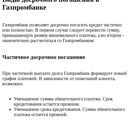
Газпромбанке
Газпромбанк позволяет досрочно погасить кредит частично
или полностью. В первом случае следует перевести сумму,
превышающую размер минимального платежа, а во втором –
окончательно рассчитаться со Газпромбанком.
Частичное досрочное погашение
При частичной выплате долга Газпромбанк формирует новый
график платежей. В зависимости от пожеланий клиента,
возможно:
Уменьшение суммы обязательного платежа. Срок
кредитования остается прежним.
Уменьшение срока кредитования. Сумма обязательного
платежа остается прежней.