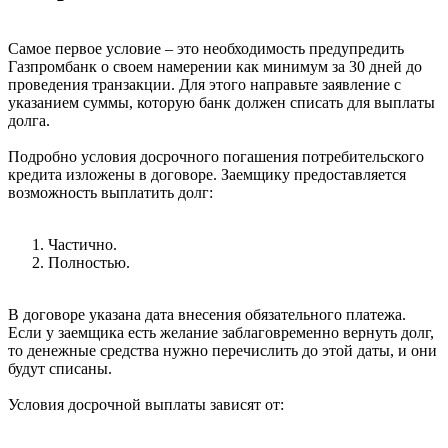
Самое первое условие – это необходимость предупредить
Газпромбанк о своем намерении как минимум за 30 дней до
проведения транзакции. Для этого направьте заявление с
указанием суммы, которую банк должен списать для выплаты
долга.
Подробно условия досрочного погашения потребительского
кредита изложены в договоре. Заемщику предоставляется
возможность выплатить долг:
Частично.
Полностью.
В договоре указана дата внесения обязательного платежа.
Если у заемщика есть желание заблаговременно вернуть долг,
то денежные средства нужно перечислить до этой даты, и они
будут списаны.
Условия досрочной выплаты зависят от: