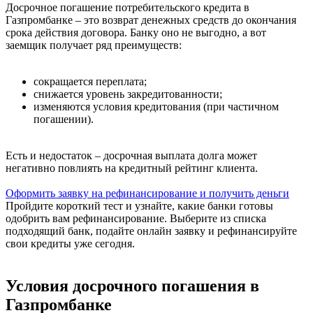
Досрочное погашение потребительского кредита в
Газпромбанке – это возврат денежных средств до окончания
срока действия договора. Банку оно не выгодно, а вот
заемщик получает ряд преимуществ:
сокращается переплата;
снижается уровень закредитованности;
изменяются условия кредитования (при частичном
погашении).
Есть и недостаток – досрочная выплата долга может
негативно повлиять на кредитный рейтинг клиента.
Оформить заявку на рефинансирование и получить деньги
Пройдите короткий тест и узнайте, какие банки готовы
одобрить вам рефинансирование. Выберите из списка
подходящий банк, подайте онлайн заявку и рефинансируйте
свои кредиты уже сегодня.
Условия досрочного погашения в
Газпромбанке