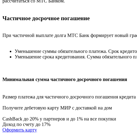
рассчитаться со МТС Банком.
Частичное досрочное погашение
При частичной выплате долга МТС Банк формирует новый граф
Уменьшение суммы обязательного платежа. Срок кредито
Уменьшение срока кредитования. Сумма обязательного пл
Минимальная сумма частичного досрочного погашения
Размер платежа для частичного досрочного погашения кредита 
Получите дебетовую карту МИР с доставкой на дом
CashBack до 20% у партнеров и до 1% на все покупки
Доход по счету до 17%
Оформить карту