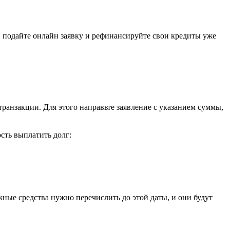
, подайте онлайн заявку и рефинансируйте свои кредиты уже
ранзакции. Для этого направьте заявление с указанием суммы,
сть выплатить долг:
жные средства нужно перечислить до этой даты, и они будут