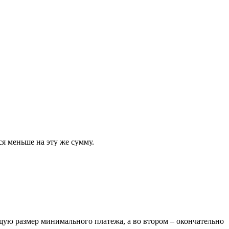
я меньше на эту же сумму.
щую размер минимального платежа, а во втором – окончательно