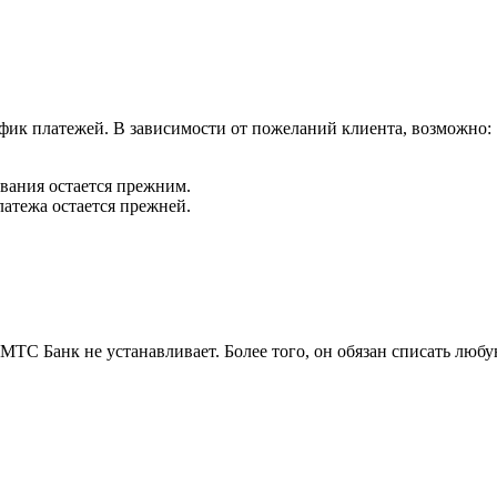
ик платежей. В зависимости от пожеланий клиента, возможно:
вания остается прежним.
атежа остается прежней.
МТС Банк не устанавливает. Более того, он обязан списать любу