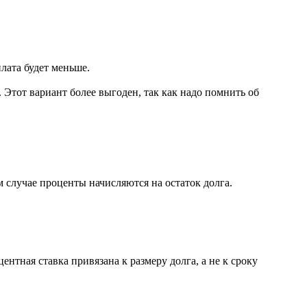
лата будет меньше.
 Этот вариант более выгоден, так как надо помнить об
 случае проценты начисляются на остаток долга.
ная ставка привязана к размеру долга, а не к сроку