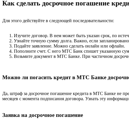
Как сделать досрочное погашение кред
Для этого действуйте в следующей последовательности:
Изучите договор. В нем может быть указан срок, по исте
Узнайте точную сумму долга. Важно, если запланировано
Подайте заявление. Можно сделать онлайн или офлайн.
Пополните счет. С него МТС Банк спишет указанную сум
Возьмите документ в МТС Банке. При частичном досрочн
Можно ли погасить кредит в МТС Банке досрочн
Да, штраф за досрочное погашение кредита в МТС Банке не пр
месяцев с момента подписания договора. Узнать эту информац
Заявка на досрочное погашение