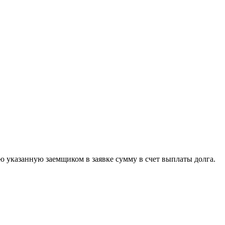
ю указанную заемщиком в заявке сумму в счет выплаты долга.