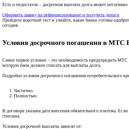
Есть и недостаток – досрочная выплата долга может негативно
Оформить заявку на рефинансирование и получить деньги
Пройдите короткий тест и узнайте, какие банки готовы одобр
сегодня.
Условия досрочного погашения в МТС 
Самое первое условие – это необходимость предупредить МТС Б
которую банк должен списать для выплаты долга.
Подробно условия досрочного погашения потребительского кре
Частично.
Полностью.
В договоре указана дата внесения обязательного платежа. Если
списаны.
Условия досрочной выплаты зависят от: