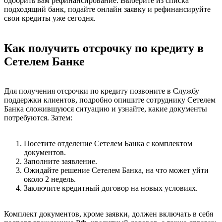
одобрить вам рефинансирование. Выберите из списка
подходящий банк, подайте онлайн заявку и рефинансируйте
свои кредиты уже сегодня.
Как получить отсрочку по кредиту в
Сетелем Банке
Для получения отсрочки по кредиту позвоните в Службу
поддержки клиентов, подробно опишите сотруднику Сетелем
Банка сложившуюся ситуацию и узнайте, какие документы
потребуются. Затем:
Посетите отделение Сетелем Банка с комплектом
документов.
Заполните заявление.
Ожидайте решение Сетелем Банка, на что может уйти
около 2 недель.
Заключите кредитный договор на новых условиях.
Комплект документов, кроме заявки, должен включать в себя