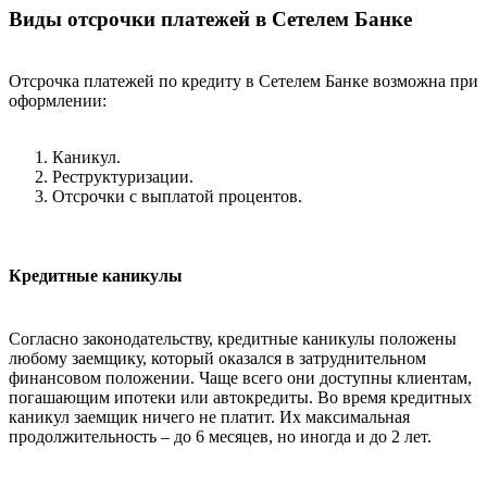
Виды отсрочки платежей в Сетелем Банке
Отсрочка платежей по кредиту в Сетелем Банке возможна при
оформлении:
Каникул.
Реструктуризации.
Отсрочки с выплатой процентов.
Кредитные каникулы
Согласно законодательству, кредитные каникулы положены
любому заемщику, который оказался в затруднительном
финансовом положении. Чаще всего они доступны клиентам,
погашающим ипотеки или автокредиты. Во время кредитных
каникул заемщик ничего не платит. Их максимальная
продолжительность – до 6 месяцев, но иногда и до 2 лет.