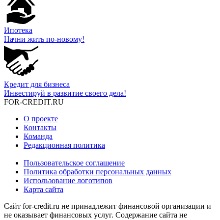
Ипотека
Начни жить по-новому!
Кредит для бизнеса
Инвестируй в развитие своего дела!
FOR-CREDIT
.RU
О проекте
Контакты
Команда
Редакционная политика
Пользовательское соглашение
Политика обработки персональных данных
Использование логотипов
Карта сайта
Сайт for-credit.ru не принадлежит финансовой организации и
не оказывает финансовых услуг. Содержание сайта не