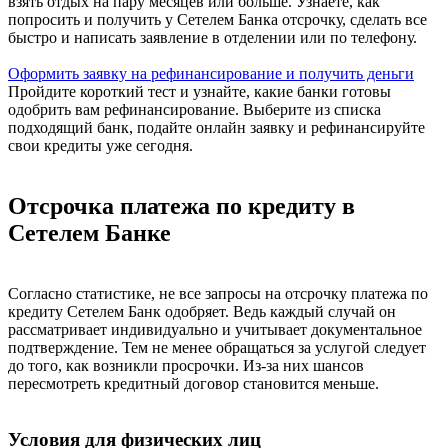
взять отдых на пару месяцев или больше. Узнаете, как
попросить и получить у Сетелем Банка отсрочку, сделать все
быстро и написать заявление в отделении или по телефону.
Оформить заявку на рефинансирование и получить деньги
Пройдите короткий тест и узнайте, какие банки готовы
одобрить вам рефинансирование. Выберите из списка
подходящий банк, подайте онлайн заявку и рефинансируйте
свои кредиты уже сегодня.
Отсрочка платежа по кредиту в
Сетелем Банке
Согласно статистике, не все запросы на отсрочку платежа по
кредиту Сетелем Банк одобряет. Ведь каждый случай он
рассматривает индивидуально и учитывает документальное
подтверждение. Тем не менее обращаться за услугой следует
до того, как возникли просрочки. Из-за них шансов
пересмотреть кредитный договор становится меньше.
Условия для физических лиц