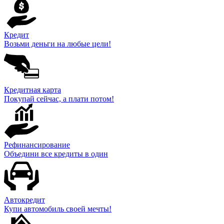
Кредит
Возьми деньги на любые цели!
Кредитная карта
Покупай сейчас, а плати потом!
Рефинансирование
Объедини все кредиты в один
Автокредит
Купи автомобиль своей мечты!