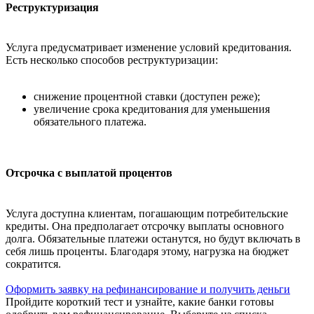
Реструктуризация
Услуга предусматривает изменение условий кредитования.
Есть несколько способов реструктуризации:
снижение процентной ставки (доступен реже);
увеличение срока кредитования для уменьшения
обязательного платежа.
Отсрочка с выплатой процентов
Услуга доступна клиентам, погашающим потребительские
кредиты. Она предполагает отсрочку выплаты основного
долга. Обязательные платежи останутся, но будут включать в
себя лишь проценты. Благодаря этому, нагрузка на бюджет
сократится.
Оформить заявку на рефинансирование и получить деньги
Пройдите короткий тест и узнайте, какие банки готовы