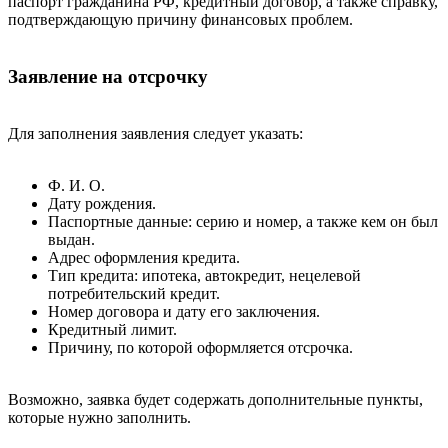
паспорт гражданина РФ, кредитный договор, а также справку,
подтверждающую причину финансовых проблем.
Заявление на отсрочку
Для заполнения заявления следует указать:
Ф. И. О.
Дату рождения.
Паспортные данные: серию и номер, а также кем он был
выдан.
Адрес оформления кредита.
Тип кредита: ипотека, автокредит, нецелевой
потребительский кредит.
Номер договора и дату его заключения.
Кредитный лимит.
Причину, по которой оформляется отсрочка.
Возможно, заявка будет содержать дополнительные пункты,
которые нужно заполнить.