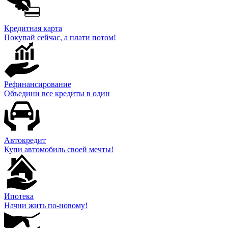
Кредитная карта
Покупай сейчас, а плати потом!
Рефинансирование
Объедини все кредиты в один
Автокредит
Купи автомобиль своей мечты!
Ипотека
Начни жить по-новому!