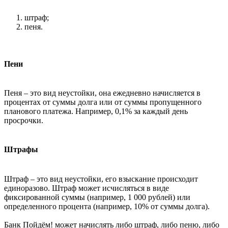
штраф;
пеня.
Пени
Пеня – это вид неустойки, она ежедневно начисляется в
процентах от суммы долга или от суммы пропущенного
планового платежа. Например, 0,1% за каждый день
просрочки.
Штрафы
Штраф – это вид неустойки, его взыскание происходит
единоразово. Штраф может исчисляться в виде
фиксированной суммы (например, 1 000 рублей) или
определенного процента (например, 10% от суммы долга).
Банк Пойдём! может начислять либо штраф, либо пеню, либо