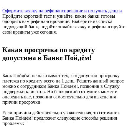
Оформить заявку на рефинансирование и получить деньги
Пройдите короткий тест и узнайте, какие банки готовы
одобрить вам рефинансирование. Выберите из списка
подходящий банк, подайте онлайн заявку и рефинансируйте
свои кредиты уже сегодня.
Какая просрочка по кредиту
допустима в Банке Пойдём!
Банк Пойдём! не наказывает тех, кто допустил просрочку
платежа по кредиту всего на 1 день. Решить данный вопрос
можно с сотрудником Банка Пойдём!, позвонив в Службу
поддержки клиентов. Но банковский сотрудник может и
опередить вас, позвонив самостоятельно для выяснения
причин просрочки.
Если причина действительно уважительная, то сотрудник
Банка Пойдём! предложит следующие способы решения
проблемы: