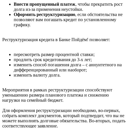
Внести пропущенный платеж
, чтобы прекратить рост
долга из-за применения неустойки.
Оформить реструктуризацию
, если обстоятельства не
позволяют вам погашать кредит по установленному
графику.
Реструктуризация кредита в Банке Пойдём! позволяет:
пересмотреть размер процентной ставки;
продлить срок кредитования до 3-х лет;
изменить способ погашения долга – с аннуитетного на
дифференцированный или наоборот;
изменить валюту долга.
Мероприятия в рамках реструктуризации способствуют
уменьшению размера планового платежа и снижению
нагрузки на семейный бюджет.
Для оформления реструктуризации необходимо, во-первых,
собрать комплект документов, который подтвердит, что вы не
можете выполнять долговые обязательства. Во-вторых, подать
соответствующее заявление.