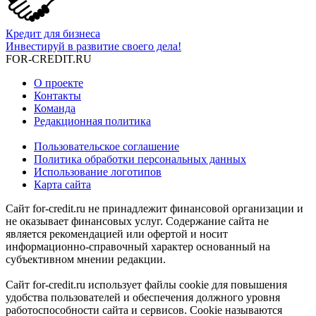
Кредит для бизнеса
Инвестируй в развитие своего дела!
FOR-CREDIT
.RU
О проекте
Контакты
Команда
Редакционная политика
Пользовательское соглашение
Политика обработки персональных данных
Использование логотипов
Карта сайта
Сайт for-credit.ru не принадлежит финансовой организации и
не оказывает финансовых услуг. Содержание сайта не
является рекомендацией или офертой и носит
информационно-справочный характер основанный на
субъективном мнении редакции.
Сайт for-credit.ru использует файлы cookie для повышения
удобства пользователей и обеспечения должного уровня
работоспособности сайта и сервисов. Cookie называются