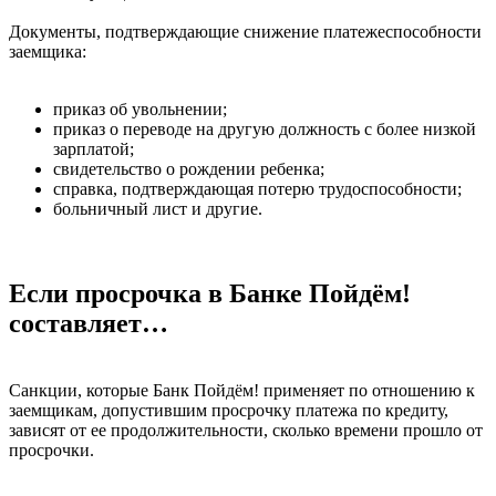
Документы, подтверждающие снижение платежеспособности
заемщика:
приказ об увольнении;
приказ о переводе на другую должность с более низкой
зарплатой;
свидетельство о рождении ребенка;
справка, подтверждающая потерю трудоспособности;
больничный лист и другие.
Если просрочка в Банке Пойдём!
составляет…
Санкции, которые Банк Пойдём! применяет по отношению к
заемщикам, допустившим просрочку платежа по кредиту,
зависят от ее продолжительности, сколько времени прошло от
просрочки.