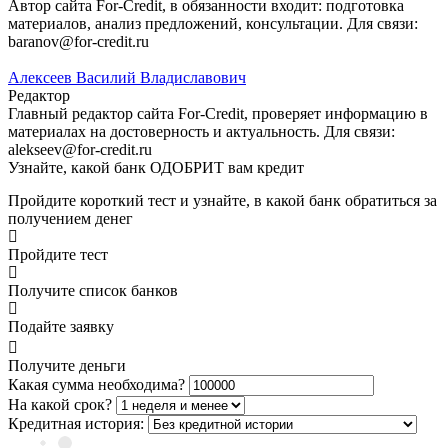
Автор сайта For-Credit, в обязанности входит: подготовка
материалов, анализ предложений, консультации. Для связи:
baranov@for-credit.ru
Алексеев Василий Владиславович
Редактор
Главный редактор сайта For-Credit, проверяет информацию в
материалах на достоверность и актуальность. Для связи:
alekseev@for-credit.ru
Узнайте, какой банк ОДОБРИТ вам кредит
Пройдите короткий тест и узнайте, в какой банк обратиться за
получением денег
Пройдите тест
Получите список банков
Подайте заявку
Получите деньги
Какая сумма необходима?
На какой срок?
Кредитная история: