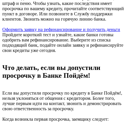
штраф и пеню. Чтобы узнать, какие последствия имеет
просрочка по вашему кредиту, прочитайте соответствующий
пункт в договоре. Или позвоните в Службу поддержки
клиентов. Звонить можно на горячую линию банка.
Оформить заявку на рефинансирование и получить деньги
Пройдите короткий тест и узнайте, какие банки готовы
одобрить вам рефинансирование. Выберите из списка
подходящий банк, подайте онлайн заявку и рефинансируйте
свои кредиты уже сегодня.
Что делать, если вы допустили
просрочку в Банке Пойдём!
Если вы допустили просрочку по кредиту в Банке Пойдём!,
нельзя уклоняться от общения с кредитором. Более того,
лучше первым идти на контакт, звонить и демонстрировать
свою ответственность за просрочку.
Когда возникла первая просрочка, заемщику следует: