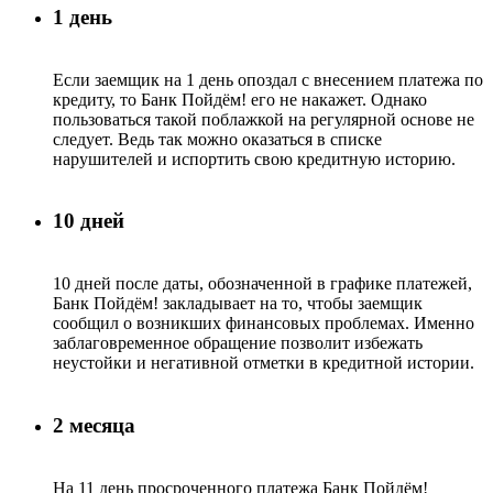
1 день
Если заемщик на 1 день опоздал с внесением платежа по
кредиту, то Банк Пойдём! его не накажет. Однако
пользоваться такой поблажкой на регулярной основе не
следует. Ведь так можно оказаться в списке
нарушителей и испортить свою кредитную историю.
10 дней
10 дней после даты, обозначенной в графике платежей,
Банк Пойдём! закладывает на то, чтобы заемщик
сообщил о возникших финансовых проблемах. Именно
заблаговременное обращение позволит избежать
неустойки и негативной отметки в кредитной истории.
2 месяца
На 11 день просроченного платежа Банк Пойдём!