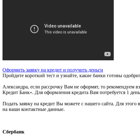
Оформить заявку на кредит и получить деньги
Пройдите короткий тест и узнайте, какие банки готовы одобрит
Александра, если рассрочку Вам не оформят, то рекомендуем в
Кредит Банк». Для оформления кредита Вам потребуется 1 день 
Подать заявку на кредит Вы можете с нашего сайта. Для этого
на ваши контактные данные.
Сбербанк