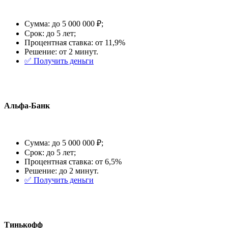
Сумма: до 5 000 000 ₽;
Срок: до 5 лет;
Процентная ставка: от 11,9%
Решение: от 2 минут.
✅️ Получить деньги
Альфа-Банк
Сумма: до 5 000 000 ₽;
Срок: до 5 лет;
Процентная ставка: от 6,5%
Решение: до 2 минут.
✅️ Получить деньги
Тинькофф