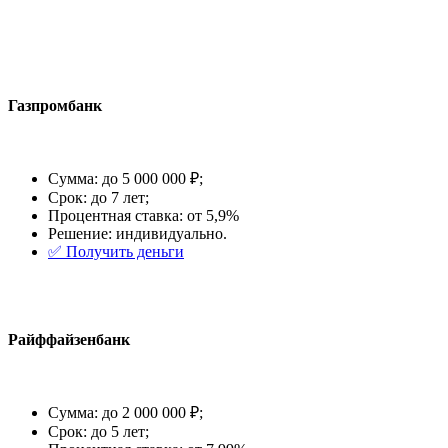
Газпромбанк
Сумма: до 5 000 000 ₽;
Срок: до 7 лет;
Процентная ставка: от 5,9%
Решение: индивидуально.
✅️ Получить деньги
Райффайзенбанк
Сумма: до 2 000 000 ₽;
Срок: до 5 лет;