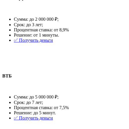
Сумма: до 2 000 000 ₽;
Срок: до 3 лет;
Процентная ставка: от 8,9%
Решение: от 1 минуты.
✅️ Получить деньги
ВТБ
Сумма: до 5 000 000 ₽;
Срок: до 7 лет;
Процентная ставка: от 7,5%
Решение: до 5 минут.
✅️ Получить деньги