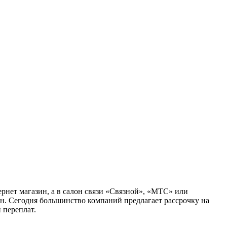
ернет магазин, а в салон связи «Связной», «МТС» или
он. Сегодня большинство компаний предлагает рассрочку на
 переплат.