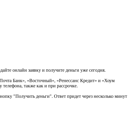
дайте онлайн заявку и получите деньги уже сегодня.
 «Почта Банк», «Восточный», «Ренессанс Кредит» и «Хоум
 телефона, также как и при рассрочке.
нопку "Получить деньги". Ответ придет через несколько минут