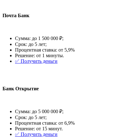
Почта Банк
Сумма: до 1 500 000 ₽;
Срок: до 5 лет;
Процентная ставка: от 5,9%
Решение: от 1 минуты.
✅️ Получить деньги
Банк Открытие
Сумма: до 5 000 000 ₽;
Срок: до 5 лет;
Процентная ставка: от 6,9%
Решение: от 15 минут.
✅️ Получить деньги