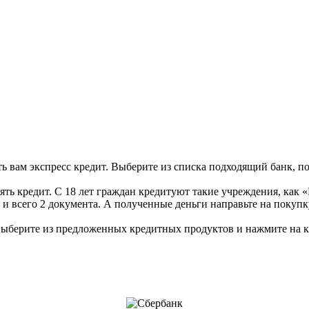
ь вам экспресс кредит. Выберите из списка подходящий банк, по
зять кредит. С 18 лет граждан кредитуют такие учреждения, как
и всего 2 документа. А полученные деньги направьте на покупку
 выберите из предложенных кредитных продуктов и нажмите на к