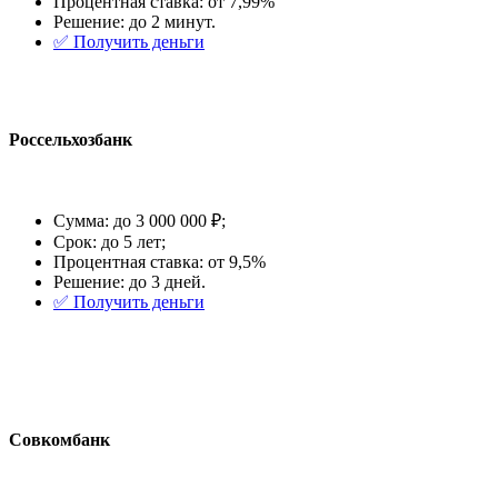
Процентная ставка: от 7,99%
Решение: до 2 минут.
✅️ Получить деньги
Россельхозбанк
Сумма: до 3 000 000 ₽;
Срок: до 5 лет;
Процентная ставка: от 9,5%
Решение: до 3 дней.
✅️ Получить деньги
Совкомбанк