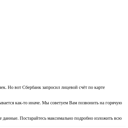
ек. Но вот Сбербанк запросил лицевой счёт по карте
ывается как-то иначе. Мы советуем Вам позвонить на горячую
е данные. Постарайтесь максимально подробно изложить всю