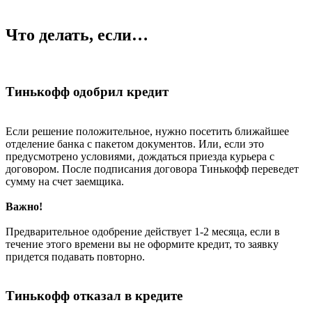
Что делать, если…
Тинькофф одобрил кредит
Если решение положительное, нужно посетить ближайшее
отделение банка с пакетом документов. Или, если это
предусмотрено условиями, дождаться приезда курьера с
договором. После подписания договора Тинькофф переведет
сумму на счет заемщика.
Важно!
Предварительное одобрение действует 1-2 месяца, если в
течение этого времени вы не оформите кредит, то заявку
придется подавать повторно.
Тинькофф отказал в кредите