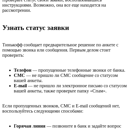
инструкциями. Возможно, она все еще находится на
рассмотрении.
Узнать статус заявки
Тинькофф сообщает предварительное решение по анкете с
помощью звонка или сообщения. Первым делом стоит
проверить:
Телефон
— пропущенные телефонные звонки от банка.
СМС
— не пришло ли СМС сообщение со статусом
вашей анкеты.
E-mail
— не пришло ли электронное письмо со статусом
вашей анкеты, также проверьте папку «Спам».
Если пропущенных звонков, СМС и E-mail сообщений нет,
воспользуйтесь следующими способами:
Горячая линия
— позвоните в банк и задайте вопрос