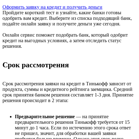
Оформить заявку на кредит и получить деньги
Пройдите короткий тест и узнайте, какие банки готовы
одобрить вам кредит. Выберите из списка подходящий банк,
подайте онлайн заявку и получите деньги уже сегодня.
Онлайн сервис поможет подобрать банк, который одобрит
кредит на выгодных условиях, а затем отследить статус
решения.
Срок рассмотрения
Срок рассмотрения заявки на кредит в Тинькофф зависит от
продукта, суммы и кредитного рейтинга заемщика. Средний
срок принятия банком решения составляет 1-3 дня. Принятие
решения происходит в 2 этапа:
Предварительное решение
— на принятие
предварительного решения Тинькофф требуется от 15
минут до 1 часа. Если по истечению этого срока ответ
не пришел, значит, для обработки вашей заявки
требуется больше времени. Однако этот срок редко