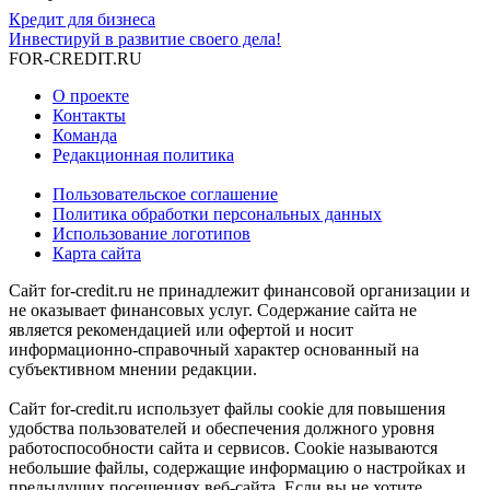
Кредит для бизнеса
Инвестируй в развитие своего дела!
FOR-CREDIT
.RU
О проекте
Контакты
Команда
Редакционная политика
Пользовательское соглашение
Политика обработки персональных данных
Использование логотипов
Карта сайта
Сайт for-credit.ru не принадлежит финансовой организации и
не оказывает финансовых услуг. Содержание сайта не
является рекомендацией или офертой и носит
информационно-справочный характер основанный на
субъективном мнении редакции.
Сайт for-credit.ru использует файлы cookie для повышения
удобства пользователей и обеспечения должного уровня
работоспособности сайта и сервисов. Cookie называются
небольшие файлы, содержащие информацию о настройках и
предыдущих посещениях веб-сайта. Если вы не хотите