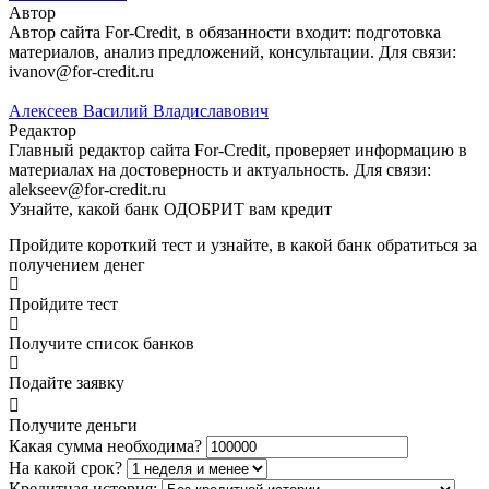
Автор
Автор сайта For-Credit, в обязанности входит: подготовка
материалов, анализ предложений, консультации. Для связи:
ivanov@for-credit.ru
Алексеев Василий Владиславович
Редактор
Главный редактор сайта For-Credit, проверяет информацию в
материалах на достоверность и актуальность. Для связи:
alekseev@for-credit.ru
Узнайте, какой банк ОДОБРИТ вам кредит
Пройдите короткий тест и узнайте, в какой банк обратиться за
получением денег
Пройдите тест
Получите список банков
Подайте заявку
Получите деньги
Какая сумма необходима?
На какой срок?
Кредитная история: