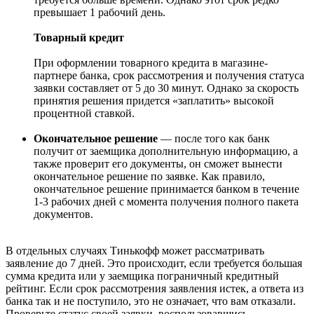
превышает 1 рабочий день.
Товарный кредит
При оформлении товарного кредита в магазине-
партнере банка, срок рассмотрения и получения статуса
заявки составляет от 5 до 30 минут. Однако за скорость
принятия решения придется «заплатить» высокой
процентной ставкой.
Окончательное решение
— после того как банк
получит от заемщика дополнительную информацию, а
также проверит его документы, он сможет вынести
окончательное решение по заявке. Как правило,
окончательное решение принимается банком в течение
1-3 рабочих дней с момента получения полного пакета
документов.
В отдельных случаях Тинькофф может рассматривать
заявление до 7 дней. Это происходит, если требуется большая
сумма кредита или у заемщика пограничный кредитный
рейтинг. Если срок рассмотрения заявления истек, а ответа из
банка так и не поступило, это не означает, что вам отказали.
Проверьте статус своей заявки, воспользовавшись