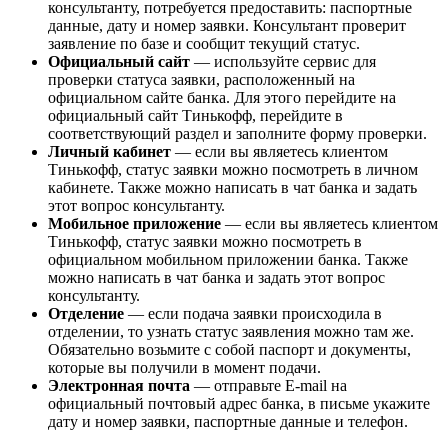
консультанту, потребуется предоставить: паспортные
данные, дату и номер заявки. Консультант проверит
заявление по базе и сообщит текущий статус.
Официальный сайт
— используйте сервис для
проверки статуса заявки, расположенный на
официальном сайте банка. Для этого перейдите на
официальный сайт Тинькофф, перейдите в
соответствующий раздел и заполните форму проверки.
Личный кабинет
— если вы являетесь клиентом
Тинькофф, статус заявки можно посмотреть в личном
кабинете. Также можно написать в чат банка и задать
этот вопрос консультанту.
Мобильное приложение
— если вы являетесь клиентом
Тинькофф, статус заявки можно посмотреть в
официальном мобильном приложении банка. Также
можно написать в чат банка и задать этот вопрос
консультанту.
Отделение
— если подача заявки происходила в
отделении, то узнать статус заявления можно там же.
Обязательно возьмите с собой паспорт и документы,
которые вы получили в момент подачи.
Электронная почта
— отправьте E-mail на
официальный почтовый адрес банка, в письме укажите
дату и номер заявки, паспортные данные и телефон.