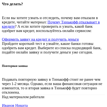
Что делать?
Если вы хотите узнать и отследить, почему вам отказали в
кредите, читайте материал:
Почему Тинькофф отказывает в
кредите
? А если хотите проверить и узнать, какой банк
одобрит вам кредит, воспользуйтесь онлайн сервисом:
Оформить заявку на кредит и получить деньги
Пройдите короткий тест и узнайте, какие банки готовы
одобрить вам кредит. Выберите из списка подходящий банк,
подайте онлайн заявку и получите деньги уже сегодня.
Повторная заявка
Подавать повторную заявку в Тинькофф стоит не ранее чем
через 1-2 месяца. Однако, если ваша финансовая ситуация не
изменится, то и вторая заявка в Тинькофф будет повторно
отклонена.
Над материалом работали
Иванов Никита