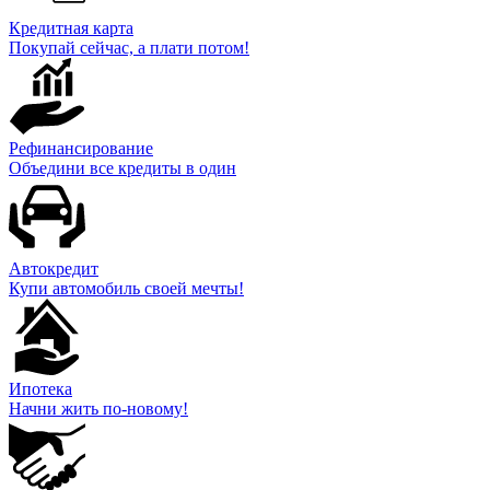
Кредитная карта
Покупай сейчас, а плати потом!
Рефинансирование
Объедини все кредиты в один
Автокредит
Купи автомобиль своей мечты!
Ипотека
Начни жить по-новому!