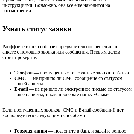
инструкциями. Возможно, она все еще находится на
рассмотрении.
Узнать статус заявки
Райффайзенбанк сообщает предварительное решение по
анкете с помощью звонка или сообщения. Первым делом
стоит проверить:
Телефон
— пропущенные телефонные звонки от банка.
СМС
— не пришло ли СМС сообщение со статусом
вашей анкеты.
E-mail
— не пришло ли электронное письмо со статусом
вашей анкеты, также проверьте папку «Спам».
Если пропущенных звонков, СМС и E-mail сообщений нет,
воспользуйтесь следующими способами:
Горячая линия
— позвоните в банк и задайте вопрос