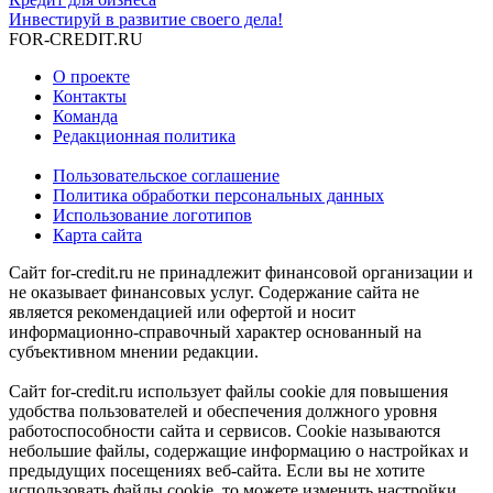
Инвестируй в развитие своего дела!
FOR-CREDIT
.RU
О проекте
Контакты
Команда
Редакционная политика
Пользовательское соглашение
Политика обработки персональных данных
Использование логотипов
Карта сайта
Сайт for-credit.ru не принадлежит финансовой организации и
не оказывает финансовых услуг. Содержание сайта не
является рекомендацией или офертой и носит
информационно-справочный характер основанный на
субъективном мнении редакции.
Сайт for-credit.ru использует файлы cookie для повышения
удобства пользователей и обеспечения должного уровня
работоспособности сайта и сервисов. Cookie называются
небольшие файлы, содержащие информацию о настройках и
предыдущих посещениях веб-сайта. Если вы не хотите
использовать файлы cookie, то можете изменить настройки