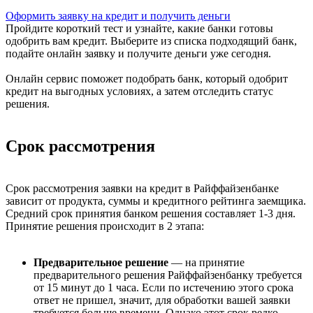
Оформить заявку на кредит и получить деньги
Пройдите короткий тест и узнайте, какие банки готовы
одобрить вам кредит. Выберите из списка подходящий банк,
подайте онлайн заявку и получите деньги уже сегодня.
Онлайн сервис поможет подобрать банк, который одобрит
кредит на выгодных условиях, а затем отследить статус
решения.
Срок рассмотрения
Срок рассмотрения заявки на кредит в Райффайзенбанке
зависит от продукта, суммы и кредитного рейтинга заемщика.
Средний срок принятия банком решения составляет 1-3 дня.
Принятие решения происходит в 2 этапа:
Предварительное решение
— на принятие
предварительного решения Райффайзенбанку требуется
от 15 минут до 1 часа. Если по истечению этого срока
ответ не пришел, значит, для обработки вашей заявки
требуется больше времени. Однако этот срок редко