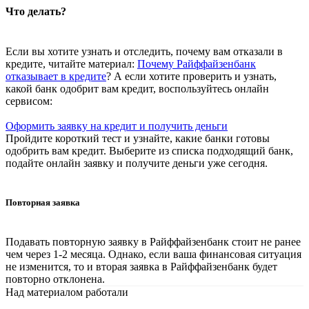
Что делать?
Если вы хотите узнать и отследить, почему вам отказали в
кредите, читайте материал:
Почему Райффайзенбанк
отказывает в кредите
? А если хотите проверить и узнать,
какой банк одобрит вам кредит, воспользуйтесь онлайн
сервисом:
Оформить заявку на кредит и получить деньги
Пройдите короткий тест и узнайте, какие банки готовы
одобрить вам кредит. Выберите из списка подходящий банк,
подайте онлайн заявку и получите деньги уже сегодня.
Повторная заявка
Подавать повторную заявку в Райффайзенбанк стоит не ранее
чем через 1-2 месяца. Однако, если ваша финансовая ситуация
не изменится, то и вторая заявка в Райффайзенбанк будет
повторно отклонена.
Над материалом работали