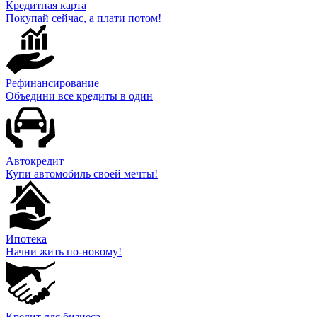
Кредитная карта
Покупай сейчас, а плати потом!
Рефинансирование
Объедини все кредиты в один
Автокредит
Купи автомобиль своей мечты!
Ипотека
Начни жить по-новому!
Кредит для бизнеса