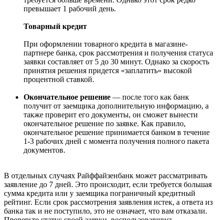
превышает 1 рабочий день.
Товарный кредит
При оформлении товарного кредита в магазине-
партнере банка, срок рассмотрения и получения статуса
заявки составляет от 5 до 30 минут. Однако за скорость
принятия решения придется «заплатить» высокой
процентной ставкой.
Окончательное решение
— после того как банк
получит от заемщика дополнительную информацию, а
также проверит его документы, он сможет вынести
окончательное решение по заявке. Как правило,
окончательное решение принимается банком в течение
1-3 рабочих дней с момента получения полного пакета
документов.
В отдельных случаях Райффайзенбанк может рассматривать
заявление до 7 дней. Это происходит, если требуется большая
сумма кредита или у заемщика пограничный кредитный
рейтинг. Если срок рассмотрения заявления истек, а ответа из
банка так и не поступило, это не означает, что вам отказали.
Проверьте статус своей заявки, воспользовавшись