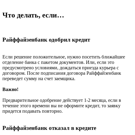
Что делать, если…
Райффайзенбанк одобрил кредит
Если решение положительное, нужно посетить ближайшее
отделение банка с пакетом документов. Или, если это
предусмотрено условиями, дождаться приезда курьера с
договором. После подписания договора Райффайзенбанк
переведет сумму на счет заемщика.
Важно!
Предварительное одобрение действует 1-2 месяца, если в
течение этого времени вы не оформите кредит, то заявку
придется подавать повторно.
Райффайзенбанк отказал в кредите