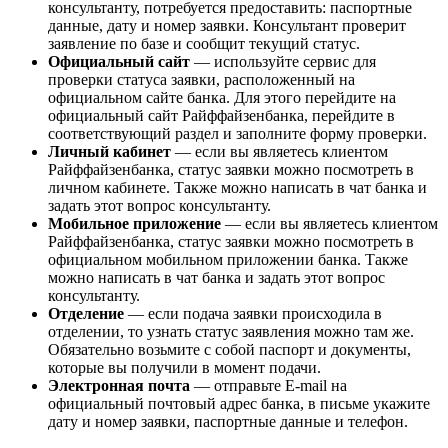
консультанту, потребуется предоставить: паспортные
данные, дату и номер заявки. Консультант проверит
заявление по базе и сообщит текущий статус.
Официальный сайт
— используйте сервис для
проверки статуса заявки, расположенный на
официальном сайте банка. Для этого перейдите на
официальный сайт Райффайзенбанка, перейдите в
соответствующий раздел и заполните форму проверки.
Личный кабинет
— если вы являетесь клиентом
Райффайзенбанка, статус заявки можно посмотреть в
личном кабинете. Также можно написать в чат банка и
задать этот вопрос консультанту.
Мобильное приложение
— если вы являетесь клиентом
Райффайзенбанка, статус заявки можно посмотреть в
официальном мобильном приложении банка. Также
можно написать в чат банка и задать этот вопрос
консультанту.
Отделение
— если подача заявки происходила в
отделении, то узнать статус заявления можно там же.
Обязательно возьмите с собой паспорт и документы,
которые вы получили в момент подачи.
Электронная почта
— отправьте E-mail на
официальный почтовый адрес банка, в письме укажите
дату и номер заявки, паспортные данные и телефон.