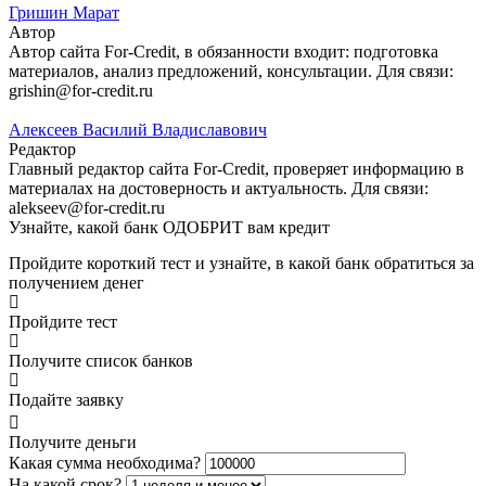
Гришин Марат
Автор
Автор сайта For-Credit, в обязанности входит: подготовка
материалов, анализ предложений, консультации. Для связи:
grishin@for-credit.ru
Алексеев Василий Владиславович
Редактор
Главный редактор сайта For-Credit, проверяет информацию в
материалах на достоверность и актуальность. Для связи:
alekseev@for-credit.ru
Узнайте, какой банк ОДОБРИТ вам кредит
Пройдите короткий тест и узнайте, в какой банк обратиться за
получением денег
Пройдите тест
Получите список банков
Подайте заявку
Получите деньги
Какая сумма необходима?
На какой срок?