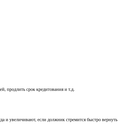
й, продлить срок кредитования и т.д.
да и увеличивают, если должник стремится быстро вернуть