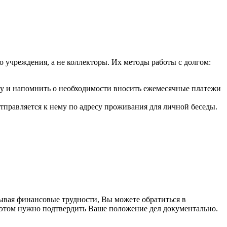
 учреждения, а не коллекторы. Их методы работы с долгом:
ну и напомнить о необходимости вносить ежемесячные платежи
отправляется к нему по адресу проживания для личной беседы.
ывая финансовые трудности, Вы можете обратиться в
 этом нужно подтвердить Ваше положение дел документально.