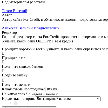
Над материалом работали
Титов Евгений
Автор
Автор сайта For-Credit, в обязанности входит: подготовка матер
Алексеев Василий Владиславович
Редактор
Главный редактор сайта For-Credit, проверяет информацию в мат
Узнайте, какой банк ОДОБРИТ вам кредит
Пройдите короткий тест и узнайте, в какой банк обратиться за
Пройдите тест
Получите список банков
Подайте заявку
Получите деньги
Какая сумма необходима?
На какой срок?
Кредитная история: