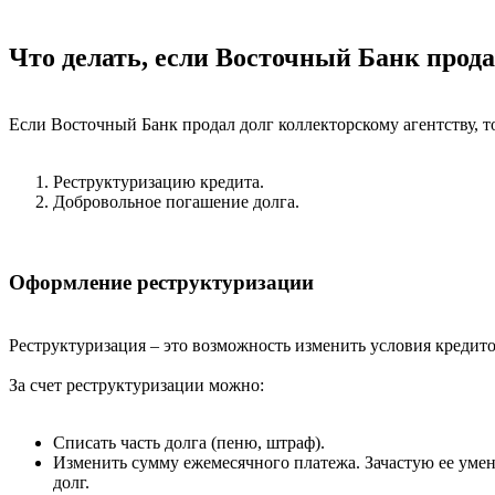
Что делать, если Восточный Банк прод
Если Восточный Банк продал долг коллекторскому агентству, т
Реструктуризацию кредита.
Добровольное погашение долга.
Оформление реструктуризации
Реструктуризация – это возможность изменить условия кредито
За счет реструктуризации можно:
Списать часть долга (пеню, штраф).
Изменить сумму ежемесячного платежа. Зачастую ее уме
долг.