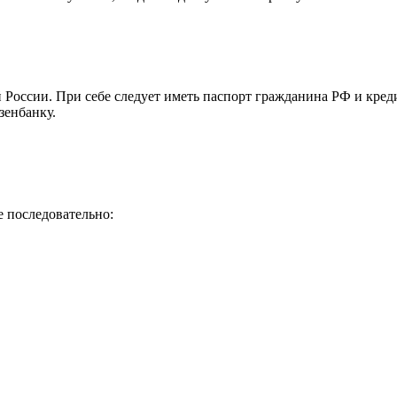
России. При себе следует иметь паспорт гражданина РФ и кред
зенбанку.
е последовательно: