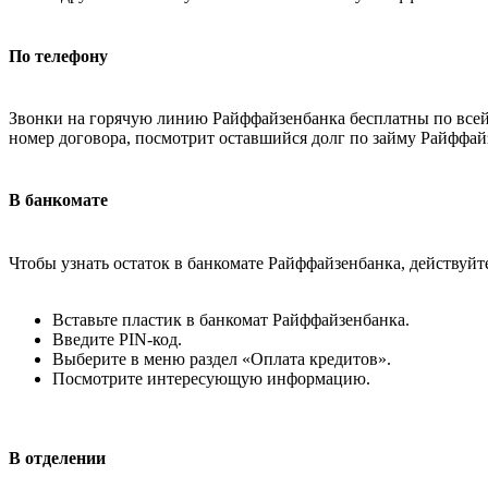
По телефону
Звонки на горячую линию Райффайзенбанка бесплатны по всей 
номер договора, посмотрит оставшийся долг по займу Райффай
В банкомате
Чтобы узнать остаток в банкомате Райффайзенбанка, действуйт
Вставьте пластик в банкомат Райффайзенбанка.
Введите PIN-код.
Выберите в меню раздел «Оплата кредитов».
Посмотрите интересующую информацию.
В отделении