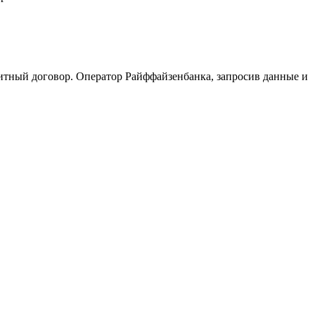
итный договор. Оператор Райффайзенбанка, запросив данные и