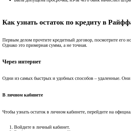
Как узнать остаток по кредиту в Райф
Первым делом прочтите кредитный договор, посмотрите его ном
Однако это примерная сумма, а не точная.
Через интернет
Одни из самых быстрых и удобных способов – удаленные. Они 
В личном кабинете
Чтобы узнать остаток в личном кабинете, перейдите на официа
Войдите в личный кабинет.