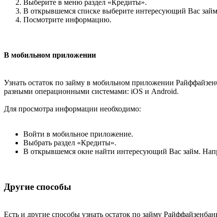
Выберите в меню раздел «Кредиты».
В открывшемся списке выберите интересующий Вас займ
Посмотрите информацию.
В мобильном приложении
Узнать остаток по займу в мобильном приложении Райффайзенб
разными операционными системами: iOS и Android.
Для просмотра информации необходимо:
Войти в мобильное приложение.
Выбрать раздел «Кредиты».
В открывшемся окне найти интересующий Вас займ. Напр
Другие способы
Есть и другие способы узнать остаток по займу Райффайзенбан