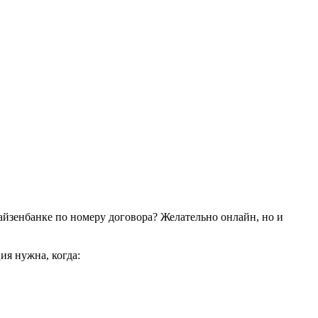
файзенбанке по номеру договора? Желательно онлайн, но и
ия нужна, когда: