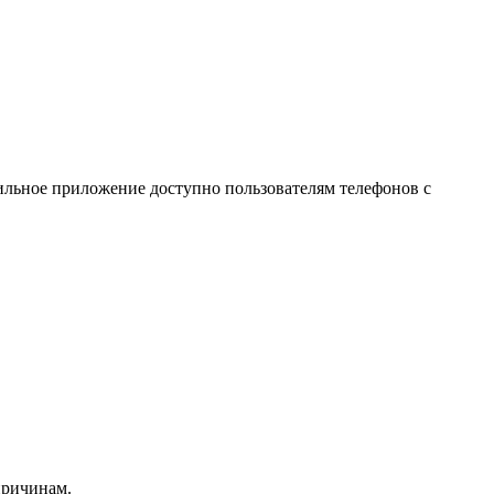
ильное приложение доступно пользователям телефонов с
причинам.