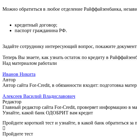
Можно обратиться в любое отделение Райффайзенбанка, независ
кредитный договор;
паспорт гражданина РФ.
Задайте сотруднику интересующий вопрос, покажите документы
Теперь Вы знаете, как узнать остаток по кредиту в Райффайзен
Над материалом работали
Иванов Никита
Автор
Автор сайта For-Credit, в обязанности входит: подготовка матер
Алексеев Василий Владиславович
Редактор
Главный редактор сайта For-Credit, проверяет информацию в мат
Узнайте, какой банк ОДОБРИТ вам кредит
Пройдите короткий тест и узнайте, в какой банк обратиться за
Пройдите тест