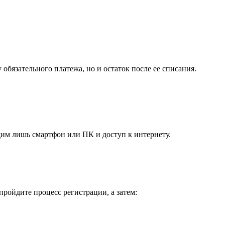
обязательного платежа, но и остаток после ее списания.
дим лишь смартфон или ПК и доступ к интернету.
ройдите процесс регистрации, а затем: