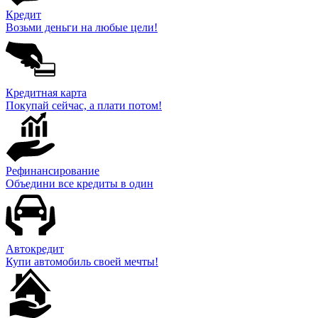
Кредит
Возьми деньги на любые цели!
Кредитная карта
Покупай сейчас, а плати потом!
Рефинансирование
Объедини все кредиты в один
Автокредит
Купи автомобиль своей мечты!