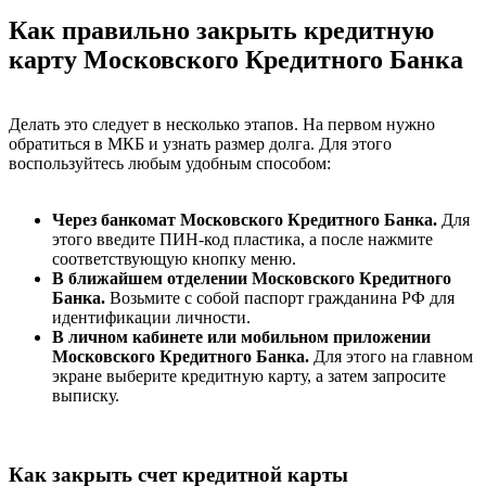
Как правильно закрыть кредитную
карту Московского Кредитного Банка
Делать это следует в несколько этапов. На первом нужно
обратиться в МКБ и узнать размер долга. Для этого
воспользуйтесь любым удобным способом:
Через банкомат Московского Кредитного Банка.
Для
этого введите ПИН-код пластика, а после нажмите
соответствующую кнопку меню.
В ближайшем отделении Московского Кредитного
Банка.
Возьмите с собой паспорт гражданина РФ для
идентификации личности.
В личном кабинете или мобильном приложении
Московского Кредитного Банка.
Для этого на главном
экране выберите кредитную карту, а затем запросите
выписку.
Как закрыть счет кредитной карты