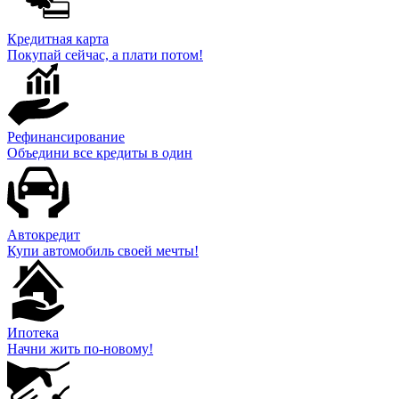
Кредитная карта
Покупай сейчас, а плати потом!
Рефинансирование
Объедини все кредиты в один
Автокредит
Купи автомобиль своей мечты!
Ипотека
Начни жить по-новому!