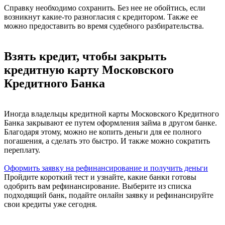
Справку необходимо сохранить. Без нее не обойтись, если
возникнут какие-то разногласия с кредитором. Также ее
можно предоставить во время судебного разбирательства.
Взять кредит, чтобы закрыть
кредитную карту Московского
Кредитного Банка
Иногда владельцы кредитной карты Московского Кредитного
Банка закрывают ее путем оформления займа в другом банке.
Благодаря этому, можно не копить деньги для ее полного
погашения, а сделать это быстро. И также можно сократить
переплату.
Оформить заявку на рефинансирование и получить деньги
Пройдите короткий тест и узнайте, какие банки готовы
одобрить вам рефинансирование. Выберите из списка
подходящий банк, подайте онлайн заявку и рефинансируйте
свои кредиты уже сегодня.