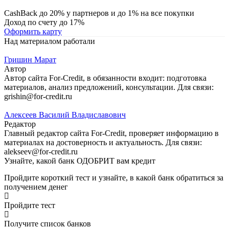
CashBack до 20% у партнеров и до 1% на все покупки
Доход по счету до 17%
Оформить карту
Над материалом работали
Гришин Марат
Автор
Автор сайта For-Credit, в обязанности входит: подготовка
материалов, анализ предложений, консультации. Для связи:
grishin@for-credit.ru
Алексеев Василий Владиславович
Редактор
Главный редактор сайта For-Credit, проверяет информацию в
материалах на достоверность и актуальность. Для связи:
alekseev@for-credit.ru
Узнайте, какой банк ОДОБРИТ вам кредит
Пройдите короткий тест и узнайте, в какой банк обратиться за
получением денег
Пройдите тест
Получите список банков