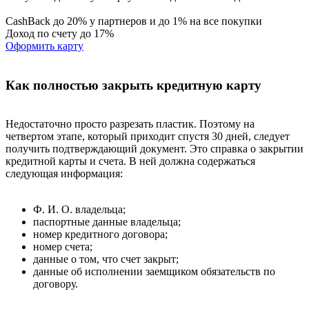
CashBack до 20% у партнеров и до 1% на все покупки
Доход по счету до 17%
Оформить карту
Как полностью закрыть кредитную карту
Недостаточно просто разрезать пластик. Поэтому на
четвертом этапе, который приходит спустя 30 дней, следует
получить подтверждающий документ. Это справка о закрытии
кредитной карты и счета. В ней должна содержаться
следующая информация:
Ф. И. О. владельца;
паспортные данные владельца;
номер кредитного договора;
номер счета;
данные о том, что счет закрыт;
данные об исполнении заемщиком обязательств по
договору.