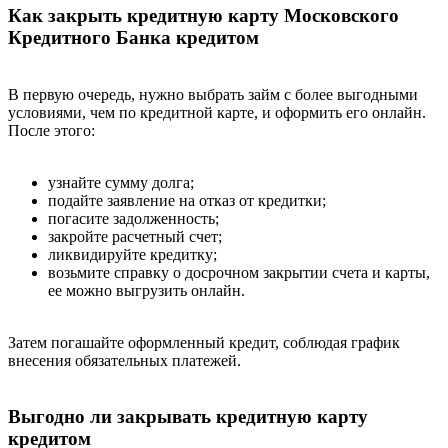
Как закрыть кредитную карту Московского
Кредитного Банка кредитом
В первую очередь, нужно выбрать займ с более выгодными
условиями, чем по кредитной карте, и оформить его онлайн.
После этого:
узнайте сумму долга;
подайте заявление на отказ от кредитки;
погасите задолженность;
закройте расчетный счет;
ликвидируйте кредитку;
возьмите справку о досрочном закрытии счета и карты,
ее можно выгрузить онлайн.
Затем погашайте оформленный кредит, соблюдая график
внесения обязательных платежей.
Выгодно ли закрывать кредитную карту
кредитом