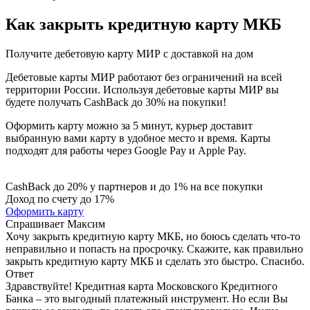
Как закрыть кредитную карту МКБ
Получите дебетовую карту МИР с доставкой на дом
Дебетовые карты МИР работают без ограничений на всей
территории России. Используя дебетовые карты МИР вы
будете получать CashBack до 30% на покупки!
Оформить карту можно за 5 минут, курьер доставит
выбранную вами карту в удобное место и время. Карты
подходят для работы через Google Pay и Apple Pay.
CashBack до 20% у партнеров и до 1% на все покупки
Доход по счету до 17%
Оформить карту
Спрашивает
Максим
Хочу закрыть кредитную карту МКБ, но боюсь сделать что-то
неправильно и попасть на просрочку. Скажите, как правильно
закрыть кредитную карту МКБ и сделать это быстро. Спасибо.
Ответ
Здравствуйте! Кредитная карта Московского Кредитного
Банка – это выгодный платежный инструмент. Но если Вы