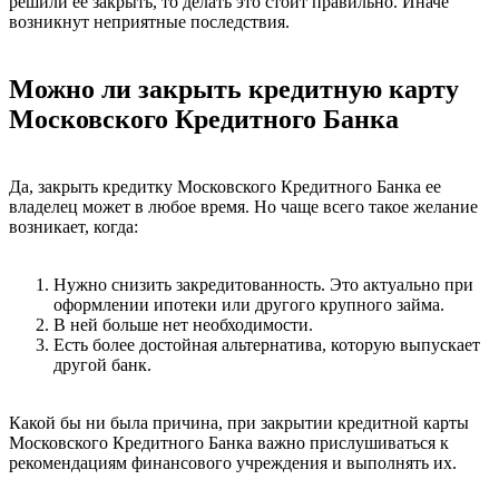
решили ее закрыть, то делать это стоит правильно. Иначе
возникнут неприятные последствия.
Можно ли закрыть кредитную карту
Московского Кредитного Банка
Да, закрыть кредитку Московского Кредитного Банка ее
владелец может в любое время. Но чаще всего такое желание
возникает, когда:
Нужно снизить закредитованность. Это актуально при
оформлении ипотеки или другого крупного займа.
В ней больше нет необходимости.
Есть более достойная альтернатива, которую выпускает
другой банк.
Какой бы ни была причина, при закрытии кредитной карты
Московского Кредитного Банка важно прислушиваться к
рекомендациям финансового учреждения и выполнять их.