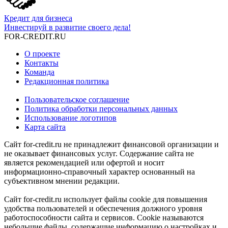
Кредит для бизнеса
Инвестируй в развитие своего дела!
FOR-CREDIT
.RU
О проекте
Контакты
Команда
Редакционная политика
Пользовательское соглашение
Политика обработки персональных данных
Использование логотипов
Карта сайта
Сайт for-credit.ru не принадлежит финансовой организации и
не оказывает финансовых услуг. Содержание сайта не
является рекомендацией или офертой и носит
информационно-справочный характер основанный на
субъективном мнении редакции.
Сайт for-credit.ru использует файлы cookie для повышения
удобства пользователей и обеспечения должного уровня
работоспособности сайта и сервисов. Cookie называются
небольшие файлы, содержащие информацию о настройках и