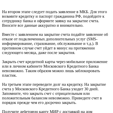
На втором этапе следует подать заявление в МКБ. Для этого
возьмите кредитку и паспорт гражданина РФ, подойдите к
сотруднику банка и оформите заявку на закрытие счета.
Вносите все данные аккуратно и внимательно.
Вместе с заявлением на закрытие счета подайте заявление об
отказе от подключенных дополнительных услуг (SMS-
информирование, страхование, обслуживание и т.д.). В
противном случае счет уйдет в минус на протяжении
следующего месяца, даже после закрытия.
Закрыть счет кредитной карты через мобильное приложение
или в личном кабинете Московского Кредитного Банка
невозможно. Таким образом можно лишь заблокировать
пластик.
На третьем этапе переведите долг на кредитку. На закрытие
счета у Московского Кредитного Банка уходит 30 дней.
Запомните, что закрыть счет с отрицательным или
положительным балансом невозможно. Приведите счет в
порядок прежде чем его досрочно закрыть.
Получите дебетовую карту МИР с доставкой на дом