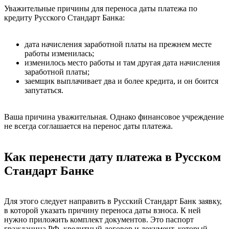
Уважительные причины для переноса даты платежа по
кредиту Русского Стандарт Банка:
дата начисления заработной платы на прежнем месте
работы изменилась;
изменилось место работы и там другая дата начисления
заработной платы;
заемщик выплачивает два и более кредита, и он боится
запутаться.
Ваша причина уважительная. Однако финансовое учреждение
не всегда соглашается на перенос даты платежа.
Как перенести дату платежа в Русском
Стандарт Банке
Для этого следует направить в Русский Стандарт Банк заявку,
в которой указать причину переноса даты взноса. К ней
нужно приложить комплект документов. Это паспорт
гражданина РФ, кредитный договор и документ, который