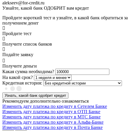
alekseev@for-credit.ru
Узнайте, какой банк ОДОБРИТ вам кредит
Пройдите короткий тест и узнайте, в какой банк обратиться за
получением денег
Пройдите тест
Получите список банков
Подайте заявку
Получите деньги
Какая сумма необходима?
На какой срок?
Кредитная история:
Узнать, какой банк одобрит кредит
Рекомендуем дополнительно ознакомиться
Изменить дату платежа по кредиту в Сетелем Банке
Изменить дату платежа по кредиту в ОТП Банке
Изменить дату платежа по кредиту в МТС Банке
Изменить дату платежа по кредиту в Альфа-Банке
Изменить дату платежа по кредиту в Почта Банке