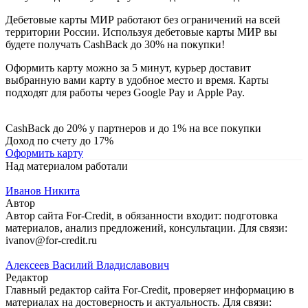
Дебетовые карты МИР работают без ограничений на всей
территории России. Используя дебетовые карты МИР вы
будете получать CashBack до 30% на покупки!
Оформить карту можно за 5 минут, курьер доставит
выбранную вами карту в удобное место и время. Карты
подходят для работы через Google Pay и Apple Pay.
CashBack до 20% у партнеров и до 1% на все покупки
Доход по счету до 17%
Оформить карту
Над материалом работали
Иванов Никита
Автор
Автор сайта For-Credit, в обязанности входит: подготовка
материалов, анализ предложений, консультации. Для связи:
ivanov@for-credit.ru
Алексеев Василий Владиславович
Редактор
Главный редактор сайта For-Credit, проверяет информацию в
материалах на достоверность и актуальность. Для связи: