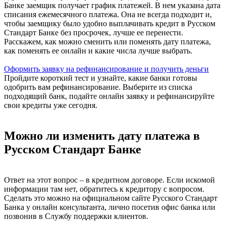
Банке заемщик получает график платежей. В нем указана дата
списания ежемесячного платежа. Она не всегда подходит и,
чтобы заемщику было удобно выплачивать кредит в Русском
Стандарт Банке без просрочек, лучше ее перенести.
Расскажем, как можно сменить или поменять дату платежа,
как поменять ее онлайн и какие числа лучше выбрать.
Оформить заявку на рефинансирование и получить деньги
Пройдите короткий тест и узнайте, какие банки готовы
одобрить вам рефинансирование. Выберите из списка
подходящий банк, подайте онлайн заявку и рефинансируйте
свои кредиты уже сегодня.
Можно ли изменить дату платежа в
Русском Стандарт Банке
Ответ на этот вопрос – в кредитном договоре. Если искомой
информации там нет, обратитесь к кредитору с вопросом.
Сделать это можно на официальном сайте Русского Стандарт
Банка у онлайн консультанта, лично посетив офис банка или
позвонив в Службу поддержки клиентов.