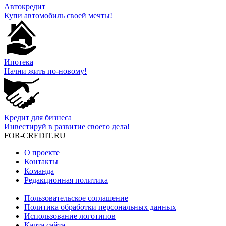
Автокредит
Купи автомобиль своей мечты!
Ипотека
Начни жить по-новому!
Кредит для бизнеса
Инвестируй в развитие своего дела!
FOR-CREDIT
.RU
О проекте
Контакты
Команда
Редакционная политика
Пользовательское соглашение
Политика обработки персональных данных
Использование логотипов
Карта сайта