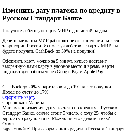
Изменить дату платежа по кредиту в
Русском Стандарт Банке
Получите дебетовую карту МИР с доставкой на дом
Дебетовые карты МИР работают без ограничений на всей
территории России. Используя дебетовые карты МИР вы
будете получать CashBack до 30% на покупки!
Оформить карту можно за 5 минут, курьер доставит
выбранную вами карту в удобное место и время. Карты
подходят для работы через Google Pay и Apple Pay.
CashBack до 20% у партнеров и до 1% на все покупки
Доход по счету до 17%
Оформить карту
Спрашивает
Марина
Мне нужно изменить дату платежа по кредиту в Русском
Стандарт Банке, сейчас стоит 5 число, а хочу 25, чтобы с
зарплаты сразу платить. Можно ли это сделать и как?
Ответ
Здравствуйте! При оформлении кредита в Русском Стандарт