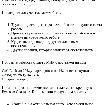
обоснует причину.
Последним документом может быть:
Трудовой договор или расчетный лист с текущего места
работы.
Приказ об увольнении с прежнего места работы и о
приеме на новое место работы.
Кредитный договор по другим долговым
обязательствам.
Другие справки, которые зависят от обстоятельств.
Получите дебетовую карту МИР с доставкой на дом
CashBack до 20% у партнеров и до 1% на все покупки
Доход по счету до 17%
Оформить карту
Подать запрос на изменение даты платежа по кредиту в
Русском Стандарт Банке можно следующим образом:
Удаленно: на официальном сайте, через мобильное