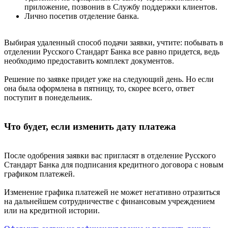
приложение, позвонив в Службу поддержки клиентов.
Лично посетив отделение банка.
Выбирая удаленный способ подачи заявки, учтите: побывать в
отделении Русского Стандарт Банка все равно придется, ведь
необходимо предоставить комплект документов.
Решение по заявке придет уже на следующий день. Но если
она была оформлена в пятницу, то, скорее всего, ответ
поступит в понедельник.
Что будет, если изменить дату платежа
После одобрения заявки вас пригласят в отделение Русского
Стандарт Банка для подписания кредитного договора с новым
графиком платежей.
Изменение графика платежей не может негативно отразиться
на дальнейшем сотрудничестве с финансовым учреждением
или на кредитной истории.