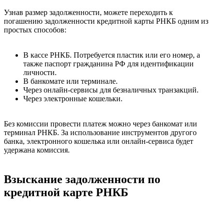
Узнав размер задолженности, можете переходить к
погашению задолженности кредитной карты РНКБ одним из
простых способов:
В кассе РНКБ. Потребуется пластик или его номер, а
также паспорт гражданина РФ для идентификации
личности.
В банкомате или терминале.
Через онлайн-сервисы для безналичных транзакций.
Через электронные кошельки.
Без комиссии провести платеж можно через банкомат или
терминал РНКБ. За использование инструментов другого
банка, электронного кошелька или онлайн-сервиса будет
удержана комиссия.
Взыскание задолженности по
кредитной карте РНКБ