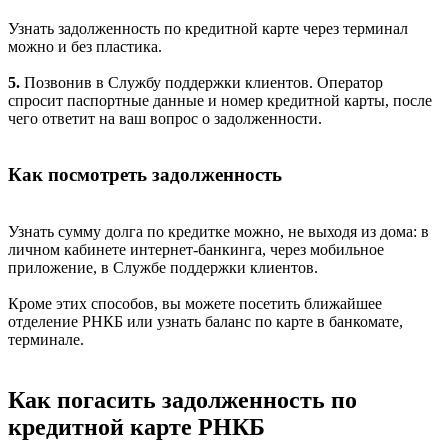
Узнать задолженность по кредитной карте через терминал
можно и без пластика.
5.
Позвонив в Службу поддержки клиентов. Оператор
спросит паспортные данные и номер кредитной карты, после
чего ответит на ваш вопрос о задолженности.
Как посмотреть задолженность
Узнать сумму долга по кредитке можно, не выходя из дома: в
личном кабинете интернет-банкинга, через мобильное
приложение, в Службе поддержки клиентов.
Кроме этих способов, вы можете посетить ближайшее
отделение РНКБ или узнать баланс по карте в банкомате,
терминале.
Как погасить задолженность по
кредитной карте РНКБ