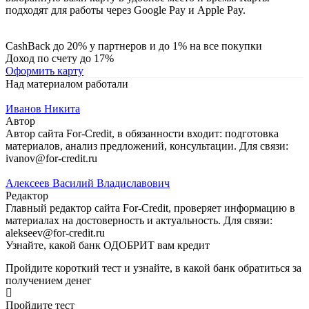
подходят для работы через Google Pay и Apple Pay.
CashBack до 20% у партнеров и до 1% на все покупки
Доход по счету до 17%
Оформить карту
Над материалом работали
Иванов Никита
Автор
Автор сайта For-Credit, в обязанности входит: подготовка
материалов, анализ предложений, консультации. Для связи:
ivanov@for-credit.ru
Алексеев Василий Владиславович
Редактор
Главный редактор сайта For-Credit, проверяет информацию в
материалах на достоверность и актуальность. Для связи:
alekseev@for-credit.ru
Узнайте, какой банк ОДОБРИТ вам кредит
Пройдите короткий тест и узнайте, в какой банк обратиться за
получением денег
Пройдите тест