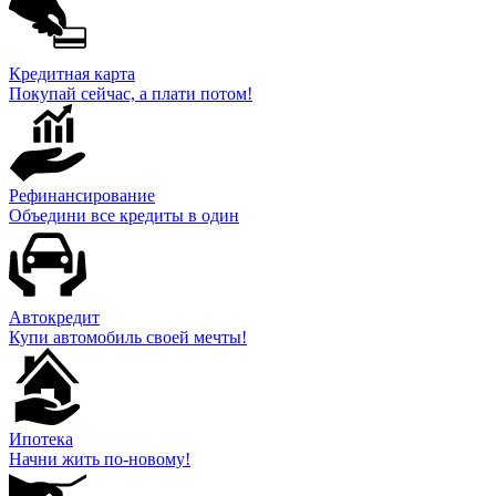
Кредитная карта
Покупай сейчас, а плати потом!
Рефинансирование
Объедини все кредиты в один
Автокредит
Купи автомобиль своей мечты!
Ипотека
Начни жить по-новому!