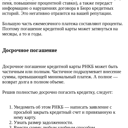
пеня, повышение процентной ставки), а также передаст
информацию о нарушениях договора в Бюро кредитных
историй. Это негативно отразится на вашей репутации.
Большую часть ежемесячного платежа составляют проценты.
Поэтому погашение кредитной карты может затянуться на
месяцы, а то и годы.
Досрочное погашение
Досрочное погашение кредитной карты РНКБ может быть
частичным или полным. Частичное подразумевает внесение
суммы, превышающей минимальный платеж. А полное —
возврат долга в полном объеме.
Решив полностью досрочно погасить кредитку, следует:
Уведомить об этом РНКБ — написать заявление с
просьбой закрыть кредитный счет и привязанную к
нему карту.
Узнать размер задолженности.
Внести сумму любым удобным способом.