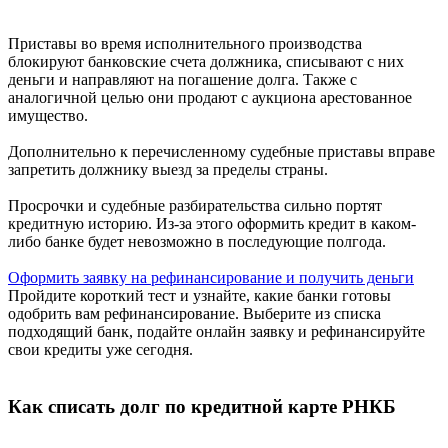
Приставы во время исполнительного производства
блокируют банковские счета должника, списывают с них
деньги и направляют на погашение долга. Также с
аналогичной целью они продают с аукциона арестованное
имущество.
Дополнительно к перечисленному судебные приставы вправе
запретить должнику выезд за пределы страны.
Просрочки и судебные разбирательства сильно портят
кредитную историю. Из-за этого оформить кредит в каком-
либо банке будет невозможно в последующие полгода.
Оформить заявку на рефинансирование и получить деньги
Пройдите короткий тест и узнайте, какие банки готовы
одобрить вам рефинансирование. Выберите из списка
подходящий банк, подайте онлайн заявку и рефинансируйте
свои кредиты уже сегодня.
Как списать долг по кредитной карте РНКБ