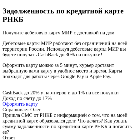
Задолженность по кредитной карте
РНКБ
Получите дебетовую карту МИР с доставкой на дом
Дебетовые карты МИР работают без ограничений на всей
территории России. Используя дебетовые карты МИР вы
будете получать CashBack до 30% на покупки!
Оформить карту можно за 5 минут, курьер доставит
выбранную вами карту в удобное место и время. Карты
подходят для работы через Google Pay и Apple Pay.
CashBack до 20% у партнеров и до 1% на все покупки
Доход по счету до 17%
Оформить карту
Спрашивает
Олег
Пришла СМС от РНКБ с информацией о том, что на моей
кредитной карте образовался долг. Что делать? Как узнать
сумму задолженности по кредитной карте РНКБ и погасить
ее?
Ответ