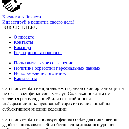
Кредит для бизнеса
Инвестируй в развитие своего дела!
FOR-CREDIT
.RU
О проекте
Контакты
Команда
Редакционная политика
Пользовательское соглашение
Политика обработки персональных данных
Использование логотипов
Карта сайта
Сайт for-credit.ru не принадлежит финансовой организации и
не оказывает финансовых услуг. Содержание сайта не
является рекомендацией или офертой и носит
информационно-справочный характер основанный на
субъективном мнении редакции.
Сайт for-credit.ru использует файлы cookie для повышения
удобства пользователей и обеспечения должного уровня