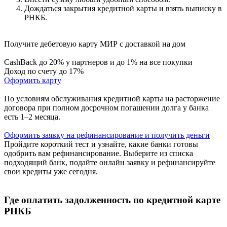
Дождаться закрытия кредитной карты и взять выписку в
РНКБ.
Получите дебетовую карту МИР с доставкой на дом
CashBack до 20% у партнеров и до 1% на все покупки
Доход по счету до 17%
Оформить карту
По условиям обслуживания кредитной карты на расторжение
договора при полном досрочном погашении долга у банка
есть 1–2 месяца.
Оформить заявку на рефинансирование и получить деньги
Пройдите короткий тест и узнайте, какие банки готовы
одобрить вам рефинансирование. Выберите из списка
подходящий банк, подайте онлайн заявку и рефинансируйте
свои кредиты уже сегодня.
Где оплатить задолженность по кредитной карте
РНКБ