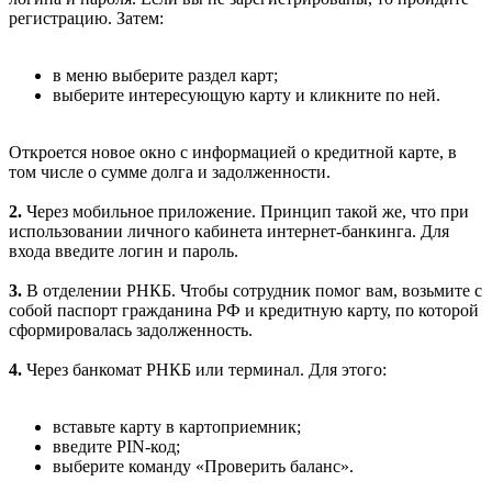
регистрацию. Затем:
в меню выберите раздел карт;
выберите интересующую карту и кликните по ней.
Откроется новое окно с информацией о кредитной карте, в
том числе о сумме долга и задолженности.
2.
Через мобильное приложение. Принцип такой же, что при
использовании личного кабинета интернет-банкинга. Для
входа введите логин и пароль.
3.
В отделении РНКБ. Чтобы сотрудник помог вам, возьмите с
собой паспорт гражданина РФ и кредитную карту, по которой
сформировалась задолженность.
4.
Через банкомат РНКБ или терминал. Для этого:
вставьте карту в картоприемник;
введите PIN-код;
выберите команду «Проверить баланс».