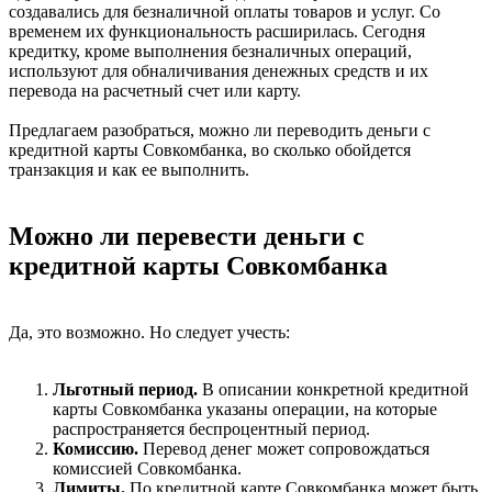
создавались для безналичной оплаты товаров и услуг. Со
временем их функциональность расширилась. Сегодня
кредитку, кроме выполнения безналичных операций,
используют для обналичивания денежных средств и их
перевода на расчетный счет или карту.
Предлагаем разобраться, можно ли переводить деньги с
кредитной карты Совкомбанка, во сколько обойдется
транзакция и как ее выполнить.
Можно ли перевести деньги с
кредитной карты Совкомбанка
Да, это возможно. Но следует учесть:
Льготный период.
В описании конкретной кредитной
карты Совкомбанка указаны операции, на которые
распространяется беспроцентный период.
Комиссию.
Перевод денег может сопровождаться
комиссией Совкомбанка.
Лимиты.
По кредитной карте Совкомбанка может быть