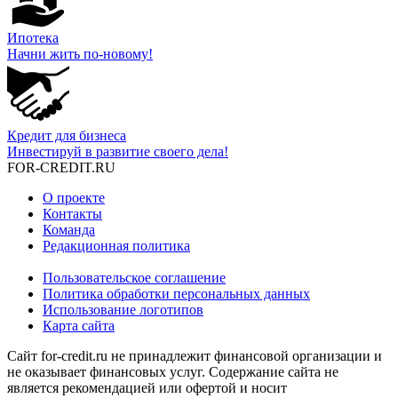
Ипотека
Начни жить по-новому!
Кредит для бизнеса
Инвестируй в развитие своего дела!
FOR-CREDIT
.RU
О проекте
Контакты
Команда
Редакционная политика
Пользовательское соглашение
Политика обработки персональных данных
Использование логотипов
Карта сайта
Сайт for-credit.ru не принадлежит финансовой организации и
не оказывает финансовых услуг. Содержание сайта не
является рекомендацией или офертой и носит