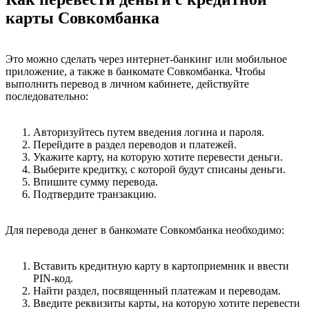
карты Совкомбанка
Это можно сделать через интернет-банкинг или мобильное
приложение, а также в банкомате Совкомбанка. Чтобы
выполнить перевод в личном кабинете, действуйте
последовательно:
Авторизуйтесь путем введения логина и пароля.
Перейдите в раздел переводов и платежей.
Укажите карту, на которую хотите перевести деньги.
Выберите кредитку, с которой будут списаны деньги.
Впишите сумму перевода.
Подтвердите транзакцию.
Для перевода денег в банкомате Совкомбанка необходимо:
Вставить кредитную карту в картоприемник и ввести
PIN-код.
Найти раздел, посвященный платежам и переводам.
Введите реквизиты карты, на которую хотите перевести