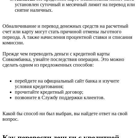
установлен суточный и месячный лимит на перевод или
снятие наличных.
Обналичивание и перевод денежных средств на расчетный
счет или карту могут стать причиной отмены льготного
периода. А также начисления процентной ставки и списания
комиссии.
Прежде чем переводить деньги с кредитной карты
Совкомбанка, узнайте последствия операции. Это можно
сделать одним из предложенных способов:
перейдите на официальный сайт банка и изучите
условия кредитования;
прочитайте кредитный договор;
позвоните в Службу поддержки клиентов.
Какой бы способ ни был выбран, вы найдете ответ на свой
вопрос.
Как перевести деньги с кредитной