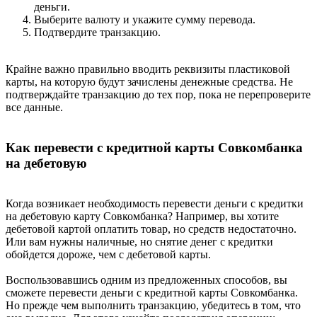
деньги.
Выберите валюту и укажите сумму перевода.
Подтвердите транзакцию.
Крайне важно правильно вводить реквизиты пластиковой
карты, на которую будут зачислены денежные средства. Не
подтверждайте транзакцию до тех пор, пока не перепроверите
все данные.
Как перевести с кредитной карты Совкомбанка
на дебетовую
Когда возникает необходимость перевести деньги с кредитки
на дебетовую карту Совкомбанка? Например, вы хотите
дебетовой картой оплатить товар, но средств недостаточно.
Или вам нужны наличные, но снятие денег с кредитки
обойдется дороже, чем с дебетовой карты.
Воспользовавшись одним из предложенных способов, вы
сможете перевести деньги с кредитной карты Совкомбанка.
Но прежде чем выполнить транзакцию, убедитесь в том, что