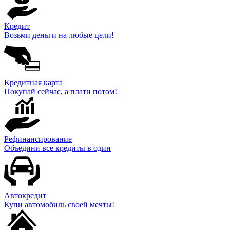
Кредит
Возьми деньги на любые цели!
Кредитная карта
Покупай сейчас, а плати потом!
Рефинансирование
Объедини все кредиты в один
Автокредит
Купи автомобиль своей мечты!