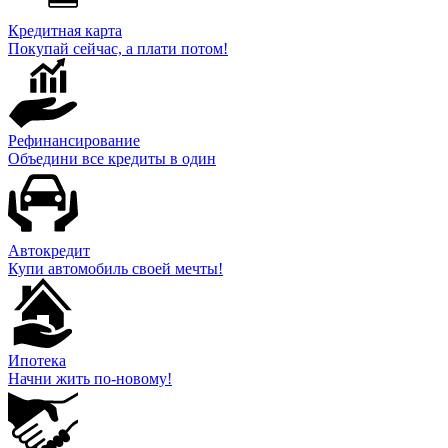
Кредитная карта
Покупай сейчас, а плати потом!
Рефинансирование
Объедини все кредиты в один
Автокредит
Купи автомобиль своей мечты!
Ипотека
Начни жить по-новому!