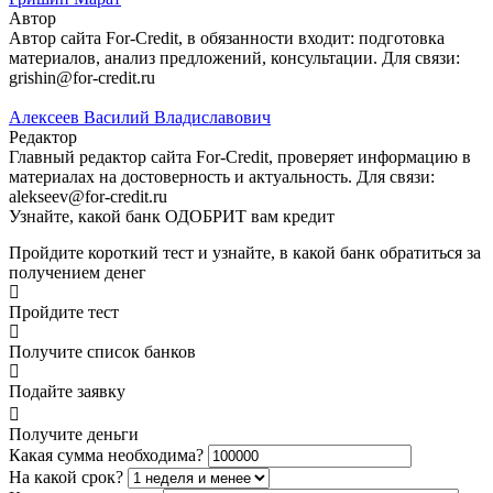
Автор
Автор сайта For-Credit, в обязанности входит: подготовка
материалов, анализ предложений, консультации. Для связи:
grishin@for-credit.ru
Алексеев Василий Владиславович
Редактор
Главный редактор сайта For-Credit, проверяет информацию в
материалах на достоверность и актуальность. Для связи:
alekseev@for-credit.ru
Узнайте, какой банк ОДОБРИТ вам кредит
Пройдите короткий тест и узнайте, в какой банк обратиться за
получением денег
Пройдите тест
Получите список банков
Подайте заявку
Получите деньги
Какая сумма необходима?
На какой срок?