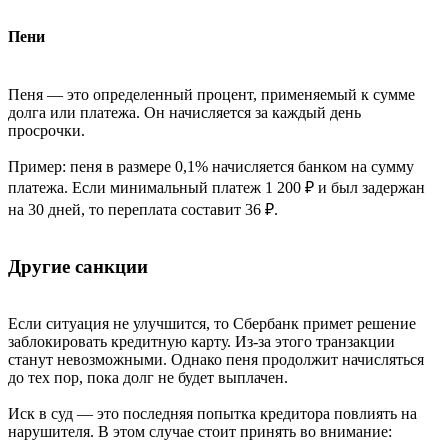
Пени
Пеня — это определенный процент, применяемый к сумме
долга или платежа. Он начисляется за каждый день
просрочки.
Пример: пеня в размере 0,1% начисляется банком на сумму
платежа. Если минимальный платеж 1 200 ₽ и был задержан
на 30 дней, то переплата составит 36 ₽.
Другие санкции
Если ситуация не улучшится, то Сбербанк примет решение
заблокировать кредитную карту. Из-за этого транзакции
станут невозможными. Однако пеня продолжит начисляться
до тех пор, пока долг не будет выплачен.
Иск в суд — это последняя попытка кредитора повлиять на
нарушителя. В этом случае стоит принять во внимание: