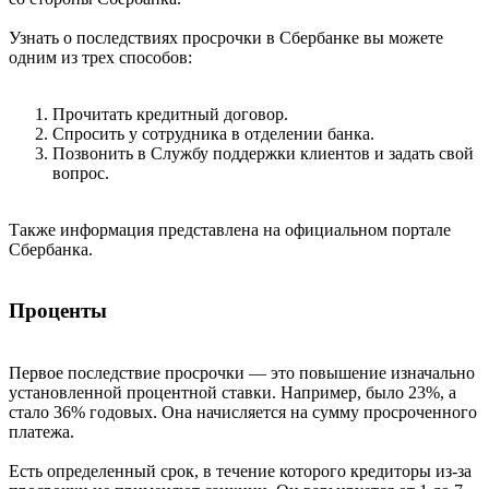
Узнать о последствиях просрочки в Сбербанке вы можете
одним из трех способов:
Прочитать кредитный договор.
Спросить у сотрудника в отделении банка.
Позвонить в Службу поддержки клиентов и задать свой
вопрос.
Также информация представлена на официальном портале
Сбербанка.
Проценты
Первое последствие просрочки — это повышение изначально
установленной процентной ставки. Например, было 23%, а
стало 36% годовых. Она начисляется на сумму просроченного
платежа.
Есть определенный срок, в течение которого кредиторы из-за