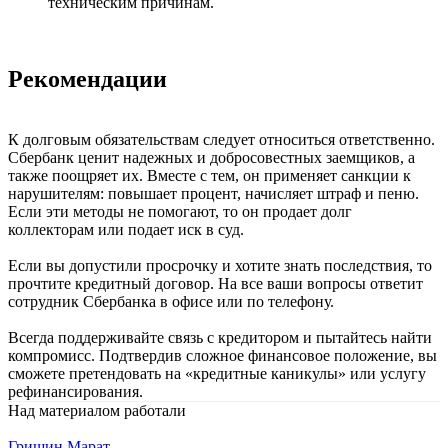
техническим причинам.
Рекомендации
К долговым обязательствам следует относиться ответственно.
Сбербанк ценит надежных и добросовестных заемщиков, а
также поощряет их. Вместе с тем, он применяет санкции к
нарушителям: повышает процент, начисляет штраф и пеню.
Если эти методы не помогают, то он продает долг
коллекторам или подает иск в суд.
Если вы допустили просрочку и хотите знать последствия, то
прочтите кредитный договор. На все ваши вопросы ответит
сотрудник Сбербанка в офисе или по телефону.
Всегда поддерживайте связь с кредитором и пытайтесь найти
компромисс. Подтвердив сложное финансовое положение, вы
сможете претендовать на «кредитные каникулы» или услугу
рефинансирования.
Над материалом работали
Гришин Марат