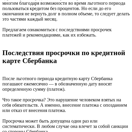
многим благодаря возможности во время льготного периода
пользоваться кредитом без процентов. Но если до его
окончания не вернуть долг в полном объеме, то следует делать
это частями каждый месяц.
Предлагаем ознакомиться с последствиями просрочек
платежей и рекомендациями, как их избежать.
Последствия просрочки по кредитной
карте Сбербанка
После льготного периода кредитную карту Сбербанка
погашают ежемесячно — в обозначенную дату вносят
определенную сумму (платеж).
Что такое просрочка? Это нарушение человеком взятых на
себя обязательств. А именно, внесение платежа с опозданием
или отказ от внесения платежа.
Просрочка может быть допущена один раз или
систематически. В любом случае она влечет за собой санкции
со стороны Сбербанка.