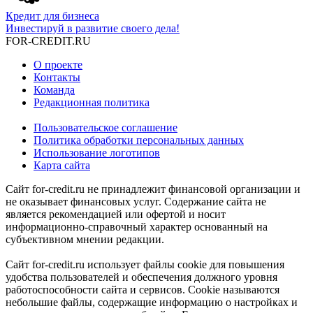
Кредит для бизнеса
Инвестируй в развитие своего дела!
FOR-CREDIT
.RU
О проекте
Контакты
Команда
Редакционная политика
Пользовательское соглашение
Политика обработки персональных данных
Использование логотипов
Карта сайта
Сайт for-credit.ru не принадлежит финансовой организации и
не оказывает финансовых услуг. Содержание сайта не
является рекомендацией или офертой и носит
информационно-справочный характер основанный на
субъективном мнении редакции.
Сайт for-credit.ru использует файлы cookie для повышения
удобства пользователей и обеспечения должного уровня
работоспособности сайта и сервисов. Cookie называются
небольшие файлы, содержащие информацию о настройках и