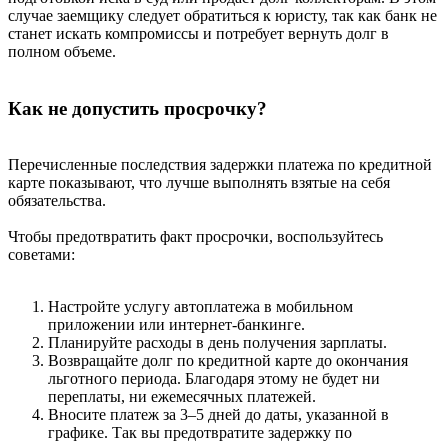
случае заемщику следует обратиться к юристу, так как банк не
станет искать компромиссы и потребует вернуть долг в
полном объеме.
Как не допустить просрочку?
Перечисленные последствия задержки платежа по кредитной
карте показывают, что лучше выполнять взятые на себя
обязательства.
Чтобы предотвратить факт просрочки, воспользуйтесь
советами:
Настройте услугу автоплатежа в мобильном
приложении или интернет-банкинге.
Планируйте расходы в день получения зарплаты.
Возвращайте долг по кредитной карте до окончания
льготного периода. Благодаря этому не будет ни
переплаты, ни ежемесячных платежей.
Вносите платеж за 3–5 дней до даты, указанной в
графике. Так вы предотвратите задержку по