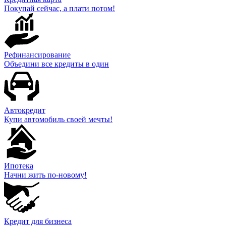
Покупай сейчас, а плати потом!
Рефинансирование
Объедини все кредиты в один
Автокредит
Купи автомобиль своей мечты!
Ипотека
Начни жить по-новому!
Кредит для бизнеса