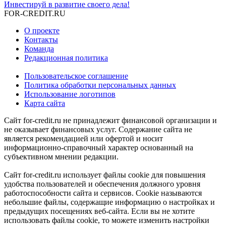
Инвестируй в развитие своего дела!
FOR-CREDIT
.RU
О проекте
Контакты
Команда
Редакционная политика
Пользовательское соглашение
Политика обработки персональных данных
Использование логотипов
Карта сайта
Сайт for-credit.ru не принадлежит финансовой организации и
не оказывает финансовых услуг. Содержание сайта не
является рекомендацией или офертой и носит
информационно-справочный характер основанный на
субъективном мнении редакции.
Сайт for-credit.ru использует файлы cookie для повышения
удобства пользователей и обеспечения должного уровня
работоспособности сайта и сервисов. Cookie называются
небольшие файлы, содержащие информацию о настройках и
предыдущих посещениях веб-сайта. Если вы не хотите
использовать файлы cookie, то можете изменить настройки