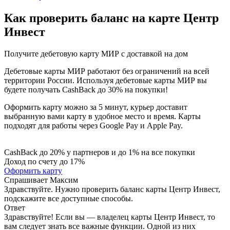
Как проверить баланс на карте Центр
Инвест
Получите дебетовую карту МИР с доставкой на дом
Дебетовые карты МИР работают без ограничений на всей
территории России. Используя дебетовые карты МИР вы
будете получать CashBack до 30% на покупки!
Оформить карту можно за 5 минут, курьер доставит
выбранную вами карту в удобное место и время. Карты
подходят для работы через Google Pay и Apple Pay.
CashBack до 20% у партнеров и до 1% на все покупки
Доход по счету до 17%
Оформить карту
Спрашивает
Максим
Здравствуйте. Нужно проверить баланс карты Центр Инвест,
подскажите все доступные способы.
Ответ
Здравствуйте! Если вы — владелец карты Центр Инвест, то
вам следует знать все важные функции. Одной из них