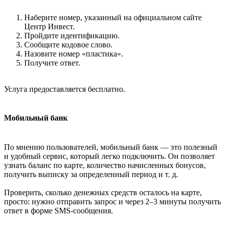
Наберите номер, указанный на официальном сайте
Центр Инвест.
Пройдите идентификацию.
Сообщите кодовое слово.
Назовите номер «пластика».
Получите ответ.
Услуга предоставляется бесплатно.
Мобильный банк
По мнению пользователей, мобильный банк — это полезный
и удобный сервис, который легко подключить. Он позволяет
узнать баланс по карте, количество начисленных бонусов,
получить выписку за определенный период и т. д.
Проверить, сколько денежных средств осталось на карте,
просто: нужно отправить запрос и через 2–3 минуты получить
ответ в форме SMS-сообщения.