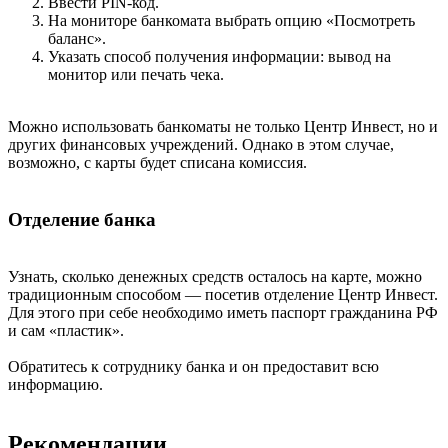
Ввести PIN-код.
На мониторе банкомата выбрать опцию «Посмотреть
баланс».
Указать способ получения информации: вывод на
монитор или печать чека.
Можно использовать банкоматы не только Центр Инвест, но и
других финансовых учреждений. Однако в этом случае,
возможно, с карты будет списана комиссия.
Отделение банка
Узнать, сколько денежных средств осталось на карте, можно
традиционным способом — посетив отделение Центр Инвест.
Для этого при себе необходимо иметь паспорт гражданина РФ
и сам «пластик».
Обратитесь к сотруднику банка и он предоставит всю
информацию.
Рекомендации