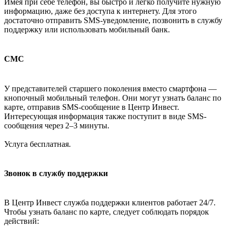
Имея при себе телефон, вы быстро и легко получите нужную
информацию, даже без доступа к интернету. Для этого
достаточно отправить SMS-уведомление, позвонить в службу
поддержку или использовать мобильный банк.
СМС
У представителей старшего поколения вместо смартфона —
кнопочный мобильный телефон. Они могут узнать баланс по
карте, отправив SMS-сообщение в Центр Инвест.
Интересующая информация также поступит в виде SMS-
сообщения через 2–3 минуты.
Услуга бесплатная.
Звонок в службу поддержки
В Центр Инвест служба поддержки клиентов работает 24/7.
Чтобы узнать баланс по карте, следует соблюдать порядок
действий: