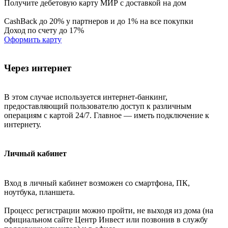
Получите дебетовую карту МИР с доставкой на дом
CashBack до 20% у партнеров и до 1% на все покупки
Доход по счету до 17%
Оформить карту
Через интернет
В этом случае используется интернет-банкинг,
предоставляющий пользователю доступ к различным
операциям с картой 24/7. Главное — иметь подключение к
интернету.
Личный кабинет
Вход в личный кабинет возможен со смартфона, ПК,
ноутбука, планшета.
Процесс регистрации можно пройти, не выходя из дома (на
официальном сайте Центр Инвест или позвонив в службу