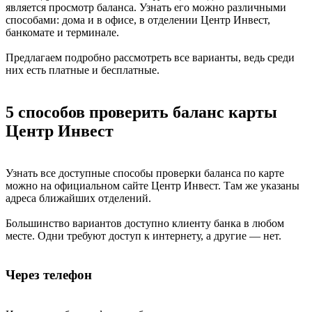
является просмотр баланса. Узнать его можно различными
способами: дома и в офисе, в отделении Центр Инвест,
банкомате и терминале.
Предлагаем подробно рассмотреть все варианты, ведь среди
них есть платные и бесплатные.
5 способов проверить баланс карты
Центр Инвест
Узнать все доступные способы проверки баланса по карте
можно на официальном сайте Центр Инвест. Там же указаны
адреса ближайших отделений.
Большинство вариантов доступно клиенту банка в любом
месте. Одни требуют доступ к интернету, а другие — нет.
Через телефон