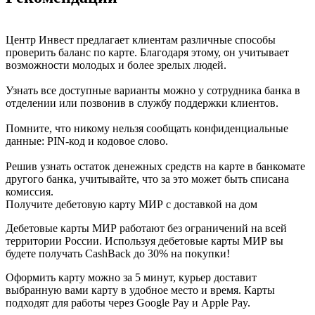
Центр Инвест предлагает клиентам различные способы
проверить баланс по карте. Благодаря этому, он учитывает
возможности молодых и более зрелых людей.
Узнать все доступные варианты можно у сотрудника банка в
отделении или позвонив в службу поддержки клиентов.
Помните, что никому нельзя сообщать конфиденциальные
данные: PIN-код и кодовое слово.
Решив узнать остаток денежных средств на карте в банкомате
другого банка, учитывайте, что за это может быть списана
комиссия.
Получите дебетовую карту МИР с доставкой на дом
Дебетовые карты МИР работают без ограничений на всей
территории России. Используя дебетовые карты МИР вы
будете получать CashBack до 30% на покупки!
Оформить карту можно за 5 минут, курьер доставит
выбранную вами карту в удобное место и время. Карты
подходят для работы через Google Pay и Apple Pay.