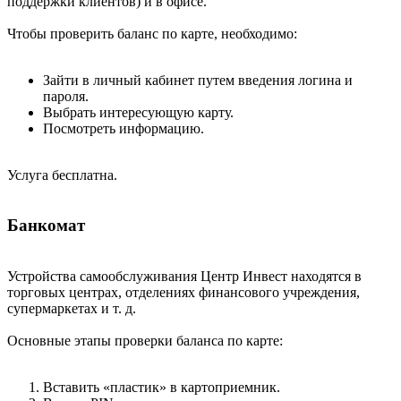
поддержки клиентов) и в офисе.
Чтобы проверить баланс по карте, необходимо:
Зайти в личный кабинет путем введения логина и
пароля.
Выбрать интересующую карту.
Посмотреть информацию.
Услуга бесплатна.
Банкомат
Устройства самообслуживания Центр Инвест находятся в
торговых центрах, отделениях финансового учреждения,
супермаркетах и т. д.
Основные этапы проверки баланса по карте:
Вставить «пластик» в картоприемник.