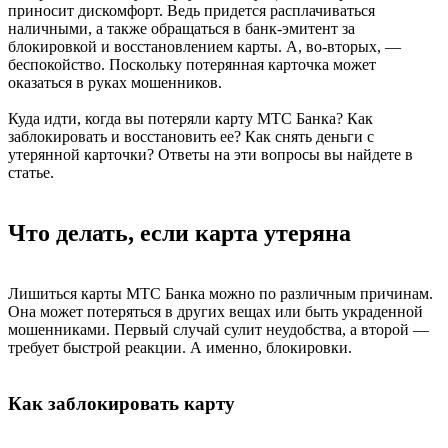
приносит дискомфорт. Ведь придется расплачиваться
наличными, а также обращаться в банк-эмитент за
блокировкой и восстановлением карты. А, во-вторых, —
беспокойство. Поскольку потерянная карточка может
оказаться в руках мошенников.
Куда идти, когда вы потеряли карту МТС Банка? Как
заблокировать и восстановить ее? Как снять деньги с
утерянной карточки? Ответы на эти вопросы вы найдете в
статье.
Что делать, если карта утеряна
Лишиться карты МТС Банка можно по различным причинам.
Она может потеряться в других вещах или быть украденной
мошенниками. Первый случай сулит неудобства, а второй —
требует быстрой реакции. А именно, блокировки.
Как заблокировать карту