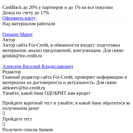
CashBack до 20% у партнеров и до 1% на все покупки
Доход по счету до 17%
Оформить карту
Над материалом работали
Гришин Марат
Автор
Автор сайта For-Credit, в обязанности входит: подготовка
материалов, анализ предложений, консультации. Для связи:
grishin@for-credit.ru
Алексеев Василий Владиславович
Редактор
Главный редактор сайта For-Credit, проверяет информацию в
материалах на достоверность и актуальность. Для связи:
alekseev@for-credit.ru
Узнайте, какой банк ОДОБРИТ вам кредит
Пройдите короткий тест и узнайте, в какой банк обратиться за
получением денег
Пройдите тест
Получите список банков