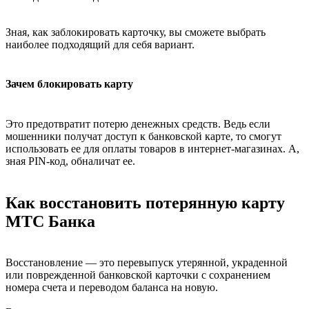
Зная, как заблокировать карточку, вы сможете выбрать
наиболее подходящий для себя вариант.
Зачем блокировать карту
Это предотвратит потерю денежных средств. Ведь если
мошенники получат доступ к банковской карте, то смогут
использовать ее для оплаты товаров в интернет-магазинах. А,
зная PIN-код, обналичат ее.
Как восстановить потерянную карту
МТС Банка
Восстановление — это перевыпуск утерянной, украденной
или поврежденной банковской карточки с сохранением
номера счета и переводом баланса на новую.