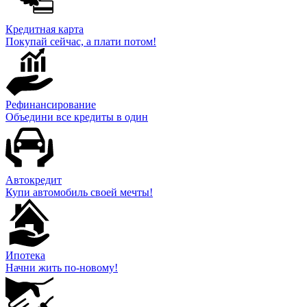
Кредитная карта
Покупай сейчас, а плати потом!
Рефинансирование
Объедини все кредиты в один
Автокредит
Купи автомобиль своей мечты!
Ипотека
Начни жить по-новому!