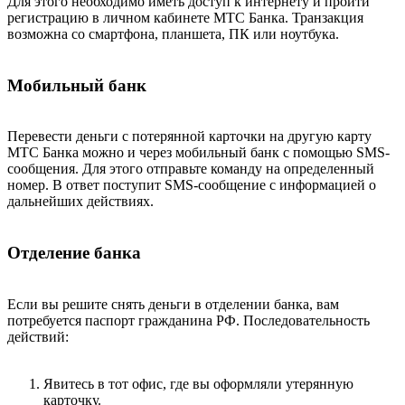
Для этого необходимо иметь доступ к интернету и пройти
регистрацию в личном кабинете МТС Банка. Транзакция
возможна со смартфона, планшета, ПК или ноутбука.
Мобильный банк
Перевести деньги с потерянной карточки на другую карту
МТС Банка можно и через мобильный банк с помощью SMS-
сообщения. Для этого отправьте команду на определенный
номер. В ответ поступит SMS-сообщение с информацией о
дальнейших действиях.
Отделение банка
Если вы решите снять деньги в отделении банка, вам
потребуется паспорт гражданина РФ. Последовательность
действий:
Явитесь в тот офис, где вы оформляли утерянную
карточку.