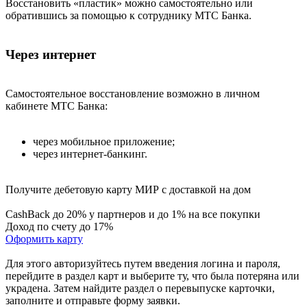
Восстановить «пластик» можно самостоятельно или
обратившись за помощью к сотруднику МТС Банка.
Через интернет
Самостоятельное восстановление возможно в личном
кабинете МТС Банка:
через мобильное приложение;
через интернет-банкинг.
Получите дебетовую карту МИР с доставкой на дом
CashBack до 20% у партнеров и до 1% на все покупки
Доход по счету до 17%
Оформить карту
Для этого авторизуйтесь путем введения логина и пароля,
перейдите в раздел карт и выберите ту, что была потеряна или
украдена. Затем найдите раздел о перевыпуске карточки,
заполните и отправьте форму заявки.