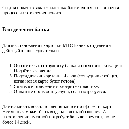
Со дня подачи заявки «пластик» блокируется и начинается
процесс изготовления нового.
В отделении банка
Для восстановления карточки МТС Банка в отделении
действуйте последовательно:
Обратитесь к сотруднику банка и объясните ситуацию.
Подайте заявление.
Подождите определенный срок (сотрудник сообщит,
когда новая карта будет готова).
Явитесь в отделение и заберите «пластик».
Оплатите стоимость услуги, если потребуется.
Длительность восстановления зависит от формата карты.
Неименная может быть выдана в день обращения. А
изготовление именной потребует больше времени, но не
более 14 дней.