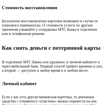
Стоимость восстановления
Бесплатное восстановление карточки возможно в случае ее
планового перевыпуска. О стоимости услуги по другим
причинам узнавайте у сотрудника МТС Банка в отделении
или в телефонном режиме.
Как снять деньги с потерянной карты
В отделении МТС Банка или удаленно: в личном кабинете и
через мобильный банк. Первый способ требует времени и сил,
а второй — доступен в любое время и в любом месте.
Личный кабинет
Если у вас есть другая банковская карточка, то денежные
средства с утерянного «пластика» можно перевести на нее.