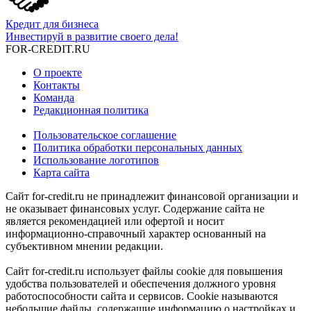
Кредит для бизнеса
Инвестируй в развитие своего дела!
FOR-CREDIT
.RU
О проекте
Контакты
Команда
Редакционная политика
Пользовательское соглашение
Политика обработки персональных данных
Использование логотипов
Карта сайта
Сайт for-credit.ru не принадлежит финансовой организации и
не оказывает финансовых услуг. Содержание сайта не
является рекомендацией или офертой и носит
информационно-справочный характер основанный на
субъективном мнении редакции.
Сайт for-credit.ru использует файлы cookie для повышения
удобства пользователей и обеспечения должного уровня
работоспособности сайта и сервисов. Cookie называются
небольшие файлы, содержащие информацию о настройках и