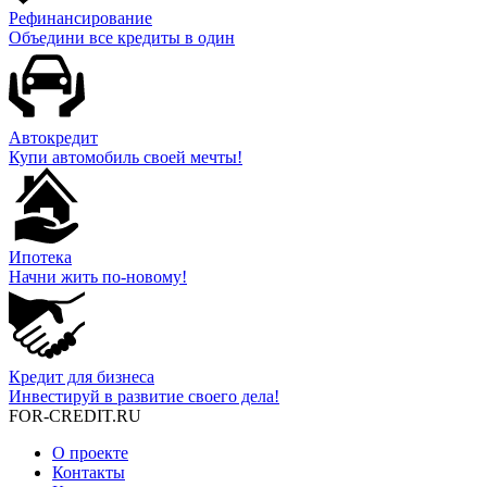
Рефинансирование
Объедини все кредиты в один
Автокредит
Купи автомобиль своей мечты!
Ипотека
Начни жить по-новому!
Кредит для бизнеса
Инвестируй в развитие своего дела!
FOR-CREDIT
.RU
О проекте
Контакты