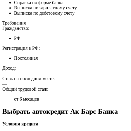
Справка по форме банка
Выписка по зарплатному счету
Выписка по дебетовому счету
Требования
Гражданство:
РФ
Регистрация в РФ:
Постоянная
Доход:
—
Стаж на последнем месте:
—
Общий трудовой стаж:
от 6 месяцев
Выбрать автокредит Ак Барс Банка
Условия кредита