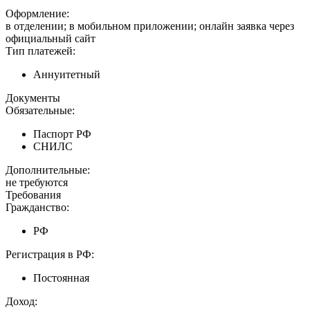
Оформление:
в отделении; в мобильном приложении; онлайн заявка через
официальный сайт
Тип платежей:
Аннуитетный
Документы
Обязательные:
Паспорт РФ
СНИЛС
Дополнительные:
не требуются
Требования
Гражданство:
РФ
Регистрация в РФ:
Постоянная
Доход: