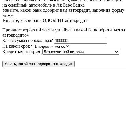
на семейный автомобиль в Ак Барс Банке.
Узнайте, какой банк одобрит вам автокредит, заполнив форму
ниже.
Узнайте, какой банк ОДОБРИТ автокредит
Пройдите короткий тест и узнайте, в какой банк обратиться за
автокредитом
Какая сумма необходима?
На какой срок?
Кредитная история:
Узнать, какой банк одобрит автокредит