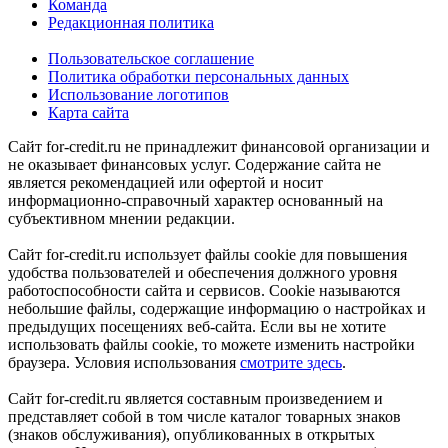
Команда
Редакционная политика
Пользовательское соглашение
Политика обработки персональных данных
Использование логотипов
Карта сайта
Сайт for-credit.ru не принадлежит финансовой организации и
не оказывает финансовых услуг. Содержание сайта не
является рекомендацией или офертой и носит
информационно-справочный характер основанный на
субъективном мнении редакции.
Сайт for-credit.ru использует файлы cookie для повышения
удобства пользователей и обеспечения должного уровня
работоспособности сайта и сервисов. Cookie называются
небольшие файлы, содержащие информацию о настройках и
предыдущих посещениях веб-сайта. Если вы не хотите
использовать файлы cookie, то можете изменить настройки
браузера. Условия использования
смотрите здесь
.
Сайт for-credit.ru является составным произведением и
представляет собой в том числе каталог товарных знаков
(знаков обслуживания), опубликованных в открытых