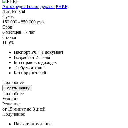
Автокредит Господдержка
РНКБ
Лиц №1354
Сумма
150 000 - 850 000 руб.
Срок
6 месяцев - 7 лет
Ставка
11,5%
Паспорт РФ +1 документ
Возраст от 21 года
Без справок о доходах
Требуется залог
Без поручителей
Подробнее
Подать заявку
Подробнее
Условия
Решение:
от 15 минут до 3 дней
Получение:
На счет автосалона