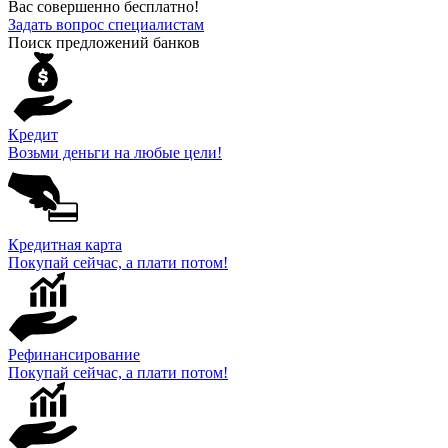
Вас совершенно бесплатно!
Задать вопрос специалистам
Поиск предложений банков
Кредит
Возьми деньги на любые цели!
Кредитная карта
Покупай сейчас, а плати потом!
Рефинансирование
Покупай сейчас, а плати потом!