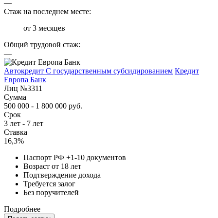
—
Стаж на последнем месте:
от 3 месяцев
Общий трудовой стаж:
—
Автокредит С государственным субсидированием
Кредит
Европа Банк
Лиц №3311
Сумма
500 000 - 1 800 000 руб.
Срок
3 лет - 7 лет
Ставка
16,3%
Паспорт РФ +1-10 документов
Возраст от 18 лет
Подтверждение дохода
Требуется залог
Без поручителей
Подробнее