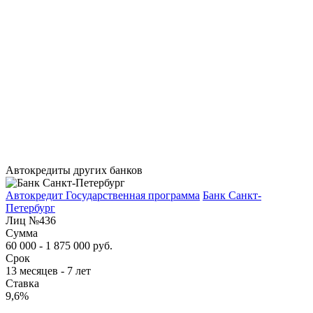
Автокредиты других банков
Автокредит Государственная программа
Банк Санкт-
Петербург
Лиц №436
Сумма
60 000 - 1 875 000 руб.
Срок
13 месяцев - 7 лет
Ставка
9,6%