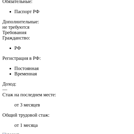
Обязательные:
Паспорт РФ
Дополнительные:
не требуются
Требования
Гражданство:
РФ
Регистрация в РФ:
Постоянная
Временная
Доход:
—
Стаж на последнем месте:
от 3 месяцев
Общий трудовой стаж:
от 1 месяца