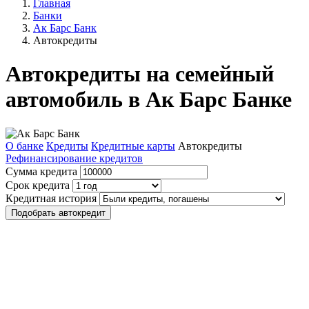
Главная
Банки
Ак Барс Банк
Автокредиты
Автокредиты на семейный
автомобиль в Ак Барс Банке
О банке
Кредиты
Кредитные карты
Автокредиты
Рефинансирование кредитов
Сумма кредита
Срок кредита
Кредитная история
Подобрать автокредит