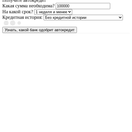
Получите автокредит
Какая сумма необходима?
На какой срок?
Кредитная история:
Узнать, какой банк одобрит автокредит