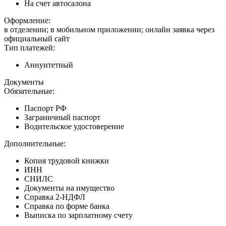
На счет автосалона
Оформление:
в отделении; в мобильном приложении; онлайн заявка через
официальный сайт
Тип платежей:
Аннуитетный
Документы
Обязательные:
Паспорт РФ
Заграничный паспорт
Водительское удостоверение
Дополнительные:
Копия трудовой книжки
ИНН
СНИЛС
Документы на имущество
Справка 2-НДФЛ
Справка по форме банка
Выписка по зарплатному счету