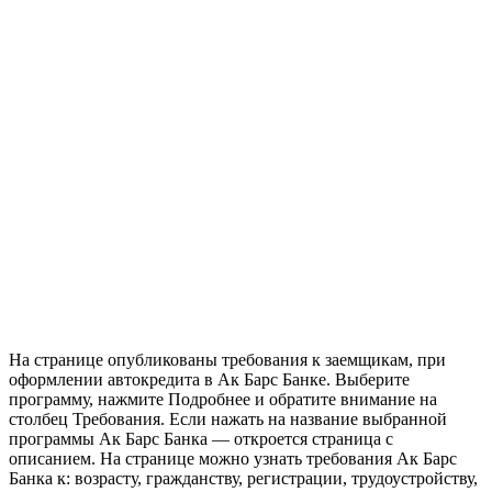
На странице опубликованы требования к заемщикам, при
оформлении автокредита в Ак Барс Банке. Выберите
программу, нажмите Подробнее и обратите внимание на
столбец Требования. Если нажать на название выбранной
программы Ак Барс Банка — откроется страница с
описанием. На странице можно узнать требования Ак Барс
Банка к: возрасту, гражданству, регистрации, трудоустройству,