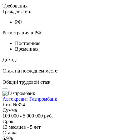
Требования
Гражданство:
РФ
Регистрация в РФ:
Постоянная
Временная
Доход:
—
Стаж на последнем месте:
—
Общий трудовой стаж:
—
Автокредит
Газпромбанк
Лиц №354
Сумма
100 000 - 5 000 000 руб.
Срок
13 месяцев - 5 лет
Ставка
6,9%