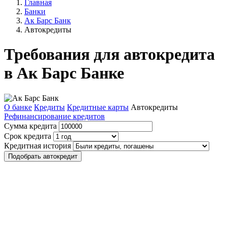
Главная
Банки
Ак Барс Банк
Автокредиты
Требования для автокредита
в Ак Барс Банке
О банке
Кредиты
Кредитные карты
Автокредиты
Рефинансирование кредитов
Сумма кредита
Срок кредита
Кредитная история
Подобрать автокредит