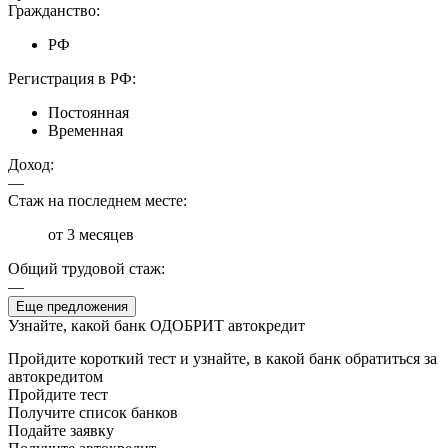
Гражданство:
РФ
Регистрация в РФ:
Постоянная
Временная
Доход:
—
Стаж на последнем месте:
от 3 месяцев
Общий трудовой стаж:
—
Еще предложения
Узнайте, какой банк ОДОБРИТ автокредит
Пройдите короткий тест и узнайте, в какой банк обратиться за
автокредитом
Пройдите тест
Получите список банков
Подайте заявку