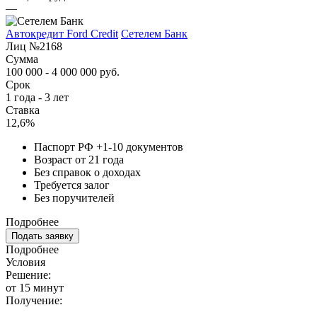
—
Автокредит Ford Credit
Сетелем Банк
Лиц №2168
Сумма
100 000 - 4 000 000 руб.
Срок
1 года - 3 лет
Ставка
12,6%
Паспорт РФ +1-10 документов
Возраст от 21 года
Без справок о доходах
Требуется залог
Без поручителей
Подробнее
Подать заявку
Подробнее
Условия
Решение:
от 15 минут
Получение: