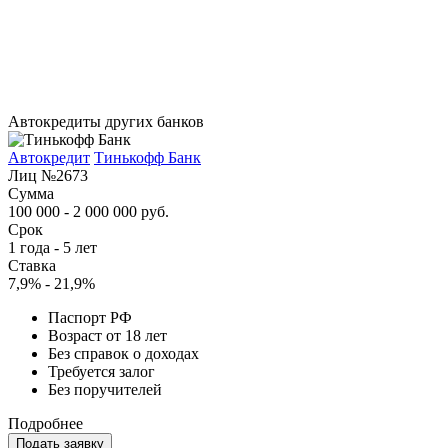
Автокредиты других банков
Автокредит
Тинькофф Банк
Лиц №2673
Сумма
100 000 - 2 000 000 руб.
Срок
1 года - 5 лет
Ставка
7,9% - 21,9%
Паспорт РФ
Возраст от 18 лет
Без справок о доходах
Требуется залог
Без поручителей
Подробнее
Подать заявку