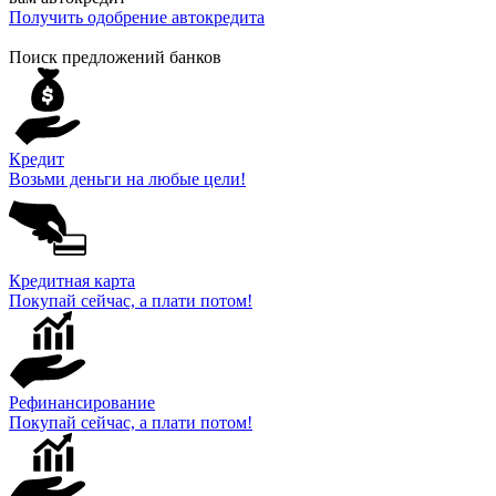
Получить одобрение автокредита
Поиск предложений банков
Кредит
Возьми деньги на любые цели!
Кредитная карта
Покупай сейчас, а плати потом!
Рефинансирование
Покупай сейчас, а плати потом!