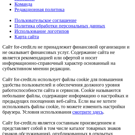
Команда
Редакционная политика
Пользовательское соглашение
Политика обработки персональных данных
Использование логотипов
Карта сайта
Сайт for-credit.ru не принадлежит финансовой организации и
не оказывает финансовых услуг. Содержание сайта не
является рекомендацией или офертой и носит
информационно-справочный характер основанный на
субъективном мнении редакции.
Сайт for-credit.ru использует файлы cookie для повышения
удобства пользователей и обеспечения должного уровня
работоспособности сайта и сервисов. Cookie называются
небольшие файлы, содержащие информацию о настройках и
предыдущих посещениях веб-сайта. Если вы не хотите
использовать файлы cookie, то можете изменить настройки
браузера. Условия использования
смотрите здесь
.
Сайт for-credit.ru является составным произведением и
представляет собой в том числе каталог товарных знаков
(знаков обслуживания), опубликованных в открытых