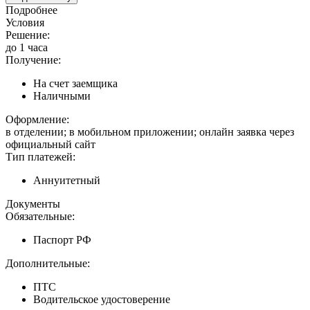
Подробнее
Условия
Решение:
до 1 часа
Получение:
На счет заемщика
Наличными
Оформление:
в отделении; в мобильном приложении; онлайн заявка через
официальный сайт
Тип платежей:
Аннуитетный
Документы
Обязательные:
Паспорт РФ
Дополнительные:
ПТС
Водительское удостоверение