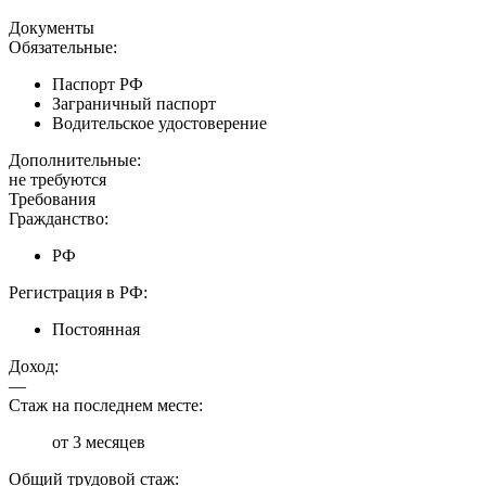
Документы
Обязательные:
Паспорт РФ
Заграничный паспорт
Водительское удостоверение
Дополнительные:
не требуются
Требования
Гражданство:
РФ
Регистрация в РФ:
Постоянная
Доход:
—
Стаж на последнем месте:
от 3 месяцев
Общий трудовой стаж: