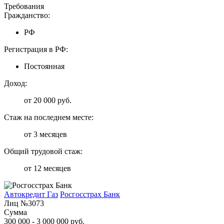
Требования
Гражданство:
РФ
Регистрация в РФ:
Постоянная
Доход:
от 20 000 руб.
Стаж на последнем месте:
от 3 месяцев
Общий трудовой стаж:
от 12 месяцев
Автокредит Газ
Росгосстрах Банк
Лиц №3073
Сумма
300 000 - 3 000 000 руб.