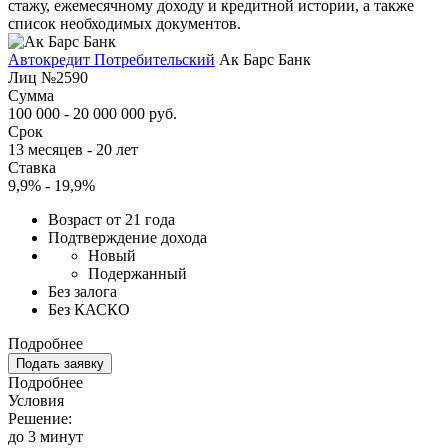
стажу, ежемесячному доходу и кредитной истории, а также
список необходимых документов.
Автокредит Потребительский
Ак Барс Банк
Лиц №2590
Сумма
100 000 - 20 000 000 руб.
Срок
13 месяцев - 20 лет
Ставка
9,9% - 19,9%
Возраст от 21 года
Подтверждение дохода
Новый
Подержанный
Без залога
Без КАСКО
Подробнее
Подать заявку
Подробнее
Условия
Решение:
до 3 минут