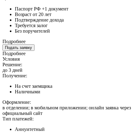
Паспорт РФ +1 документ
Возраст от 20 лет
Подтверждение дохода
Требуется залог
Без поручителей
Подробнее
Подать заявку
Подробнее
Условия
Решение:
до 3 дней
Получение:
На счет заемщика
Наличными
Оформление:
в отделении; в мобильном приложении; онлайн заявка через
официальный сайт
Тип платежей:
Аннуитетный