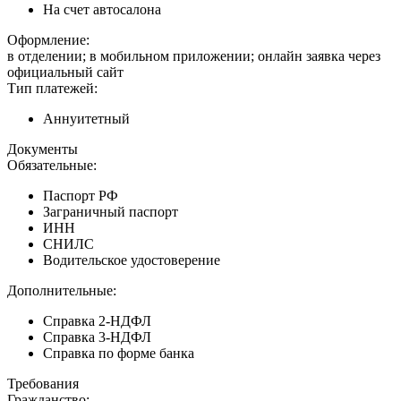
На счет автосалона
Оформление:
в отделении; в мобильном приложении; онлайн заявка через
официальный сайт
Тип платежей:
Аннуитетный
Документы
Обязательные:
Паспорт РФ
Заграничный паспорт
ИНН
СНИЛС
Водительское удостоверение
Дополнительные:
Справка 2-НДФЛ
Справка 3-НДФЛ
Справка по форме банка
Требования
Гражданство: