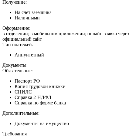
Получение:
На счет заемщика
Наличными
Оформление:
в отделении; в мобильном приложении; онлайн заявка через
официальный сайт
Тип платежей:
Аннуитетный
Документы
Обязательные:
Паспорт РФ
Копия трудовой книжки
СНИЛС
Справка 2-НДФЛ
Справка по форме банка
Дополнительные:
Документы на имущество
Требования