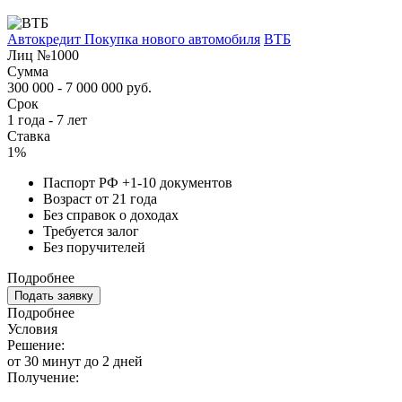
Автокредит Покупка нового автомобиля
ВТБ
Лиц №1000
Сумма
300 000 - 7 000 000 руб.
Срок
1 года - 7 лет
Ставка
1%
Паспорт РФ +1-10 документов
Возраст от 21 года
Без справок о доходах
Требуется залог
Без поручителей
Подробнее
Подать заявку
Подробнее
Условия
Решение:
от 30 минут до 2 дней
Получение: