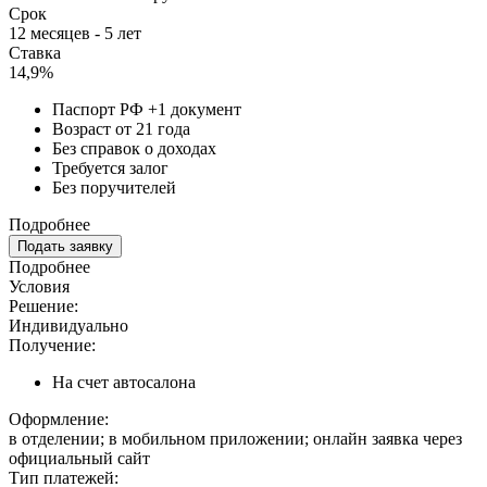
Срок
12 месяцев - 5 лет
Ставка
14,9%
Паспорт РФ +1 документ
Возраст от 21 года
Без справок о доходах
Требуется залог
Без поручителей
Подробнее
Подать заявку
Подробнее
Условия
Решение:
Индивидуально
Получение:
На счет автосалона
Оформление:
в отделении; в мобильном приложении; онлайн заявка через
официальный сайт
Тип платежей: