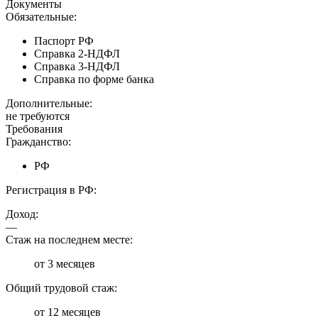
Документы
Обязательные:
Паспорт РФ
Справка 2-НДФЛ
Справка 3-НДФЛ
Справка по форме банка
Дополнительные:
не требуются
Требования
Гражданство:
РФ
Регистрация в РФ:
Доход:
—
Стаж на последнем месте:
от 3 месяцев
Общий трудовой стаж:
от 12 месяцев