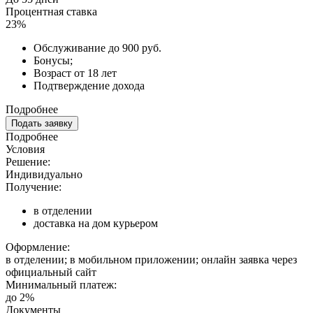
Процентная ставка
23%
Обслуживание до 900 руб.
Бонусы;
Возраст от 18 лет
Подтверждение дохода
Подробнее
Подать заявку
Подробнее
Условия
Решение:
Индивидуально
Получение:
в отделении
доставка на дом курьером
Оформление:
в отделении; в мобильном приложении; онлайн заявка через
официальный сайт
Минимальный платеж:
до 2%
Документы