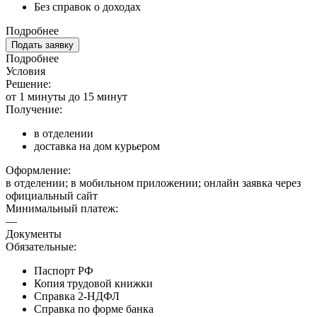
Без справок о доходах
Подробнее
Подать заявку
Подробнее
Условия
Решение:
от 1 минуты до 15 минут
Получение:
в отделении
доставка на дом курьером
Оформление:
в отделении; в мобильном приложении; онлайн заявка через
официальный сайт
Минимальный платеж:
—
Документы
Обязательные:
Паспорт РФ
Копия трудовой книжки
Справка 2-НДФЛ
Справка по форме банка