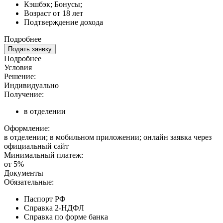
Кэшбэк; Бонусы;
Возраст от 18 лет
Подтверждение дохода
Подробнее
Подать заявку
Подробнее
Условия
Решение:
Индивидуально
Получение:
в отделении
Оформление:
в отделении; в мобильном приложении; онлайн заявка через
официальный сайт
Минимальный платеж:
от 5%
Документы
Обязательные:
Паспорт РФ
Справка 2-НДФЛ
Справка по форме банка