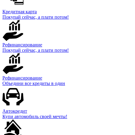
Кредитная карта
Покупай сейчас, а плати потом!
Рефинансирование
Покупай сейчас, а плати потом!
Рефинансирование
Объедини все кредиты в один
Автокредит
Купи автомобиль своей мечты!