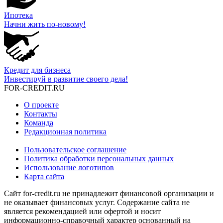
Ипотека
Начни жить по-новому!
Кредит для бизнеса
Инвестируй в развитие своего дела!
FOR-CREDIT
.RU
О проекте
Контакты
Команда
Редакционная политика
Пользовательское соглашение
Политика обработки персональных данных
Использование логотипов
Карта сайта
Сайт for-credit.ru не принадлежит финансовой организации и
не оказывает финансовых услуг. Содержание сайта не
является рекомендацией или офертой и носит
информационно-справочный характер основанный на