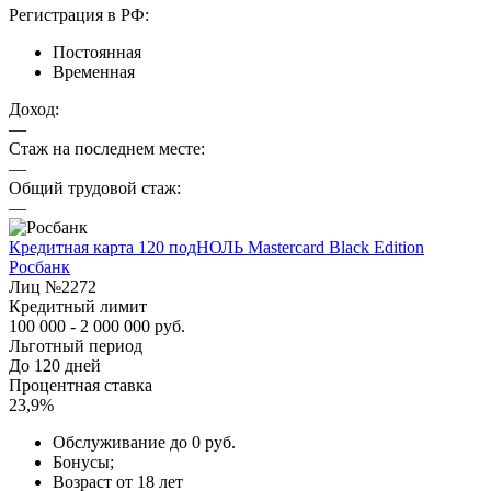
Регистрация в РФ:
Постоянная
Временная
Доход:
—
Стаж на последнем месте:
—
Общий трудовой стаж:
—
Кредитная карта 120 подНОЛЬ Mastercard Black Edition
Росбанк
Лиц №2272
Кредитный лимит
100 000 - 2 000 000 руб.
Льготный период
До 120 дней
Процентная ставка
23,9%
Обслуживание до 0 руб.
Бонусы;
Возраст от 18 лет