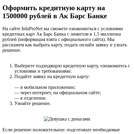
Оформить кредитную карту на
1500000 рублей в Ак Барс Банке
На сайте InfaProNet вы сможете ознакомиться с условиями
кредитных карт Ак Барс Банка с лимитом в 1,5 миллиона
рублей (информация взята с официального сайта). Мы
расскажем как выбрать карту, подать онлайн заявку и узнать
решение.
Выберите подходящую кредитную карту, ознакомьтесь с
условиями и требованиями.
Подайте заявку на кредитную карту:
— в мобильном приложении;
— через интернет, на официальном сайте;
— в отделении.
Узнайте решение.
Если решение положительное: подготовьте необходимые