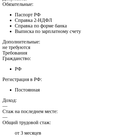
Обязательные:
Паспорт РФ
Справка 2-НДФЛ
Справка по форме банка
Выписка по зарплатному счету
Дополнительные:
не требуются
Требования
Гражданство:
РФ
Регистрация в РФ:
Постоянная
Доход:
—
Стаж на последнем месте:
—
Общий трудовой стаж:
от 3 месяцев