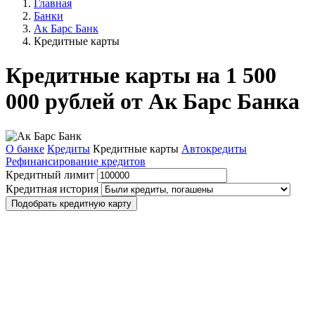
Главная
Банки
Ак Барс Банк
Кредитные карты
Кредитные карты на 1 500
000 рублей от Ак Барс Банка
О банке
Кредиты
Кредитные карты
Автокредиты
Рефинансирование кредитов
Кредитный лимит
Кредитная история
Подобрать кредитную карту