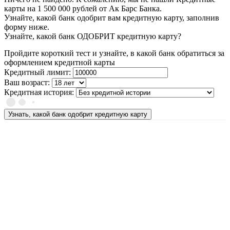
карты на 1 500 000 рублей от Ак Барс Банка.
Узнайте, какой банк одобрит вам кредитную карту, заполнив
форму ниже.
Узнайте, какой банк ОДОБРИТ кредитную карту?
Пройдите короткий тест и узнайте, в какой банк обратиться за
оформлением кредитной карты
Кредитный лимит:
Ваш возраст:
Кредитная история:
Узнать, какой банк одобрит кредитную карту