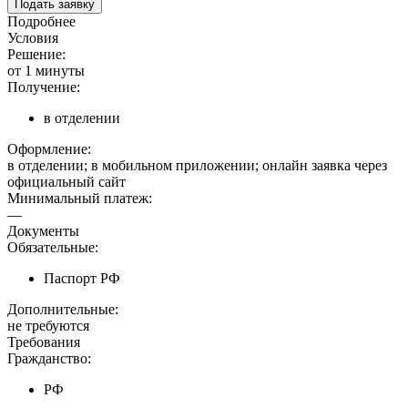
Подать заявку
Подробнее
Условия
Решение:
от 1 минуты
Получение:
в отделении
Оформление:
в отделении; в мобильном приложении; онлайн заявка через
официальный сайт
Минимальный платеж:
—
Документы
Обязательные:
Паспорт РФ
Дополнительные:
не требуются
Требования
Гражданство:
РФ