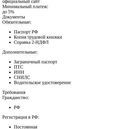
официальный сайт
Минимальный платеж:
до 5%
Документы
Обязательные:
Паспорт РФ
Копия трудовой книжки
Справка 2-НДФЛ
Дополнительные:
Заграничный паспорт
ПТС
ИНН
СНИЛС
Водительское удостоверение
Требования
Гражданство:
РФ
Регистрация в РФ:
Постоянная