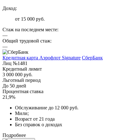
Доход:
от 15 000 руб.
Стаж на последнем месте:
—
Общий трудовой стаж:
—
Кредитная карта Аэрофлот Signature
СберБанк
Лиц №1481
Кредитный лимит
3 000 000 руб.
Льготный период
До 50 дней
Процентная ставка
21,9%
Обслуживание до 12 000 руб.
Мили;
Возраст от 21 года
Без справок о доходах
Подробнее