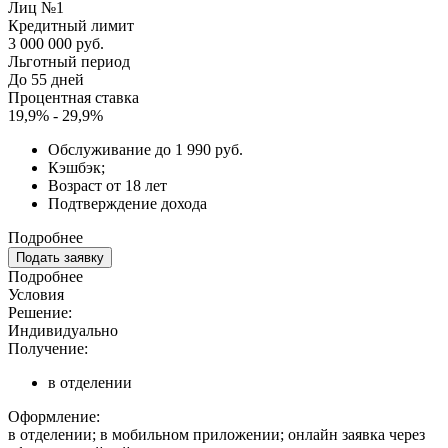
Лиц №1
Кредитный лимит
3 000 000 руб.
Льготный период
До 55 дней
Процентная ставка
19,9% - 29,9%
Обслуживание до 1 990 руб.
Кэшбэк;
Возраст от 18 лет
Подтверждение дохода
Подробнее
Подать заявку
Подробнее
Условия
Решение:
Индивидуально
Получение:
в отделении
Оформление:
в отделении; в мобильном приложении; онлайн заявка через