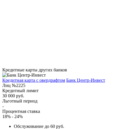
Кредитные карты других банков
Кредитная карта с овердрафтом
Банк Центр-Инвест
Лиц №2225
Кредитный лимит
30 000 руб.
Льготный период
-
Процентная ставка
18% - 24%
Обслуживание до 60 руб.