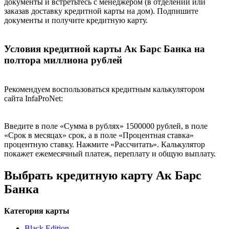
документы и встретьтесь с менеджером (в отделении или
заказав доставку кредитной карты на дом). Подпишите
документы и получите кредитную карту.
Условия кредитной карты Ак Барс Банка на
полтора миллиона рублей
Рекомендуем воспользоваться кредитным калькулятором
сайта InfaProNet:
Введите в поле «Сумма в рублях» 1500000 рублей, в поле
«Срок в месяцах» срок, а в поле «Процентная ставка»
процентную ставку. Нажмите «Рассчитать». Калькулятор
покажет ежемесячный платеж, переплату и общую выплату.
Выбрать кредитную карту Ак Барс
Банка
Категория карты
Black Edition