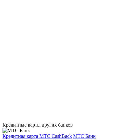
Кредитные карты других банков
Кредитная карта МТС CashBack
МТС Банк