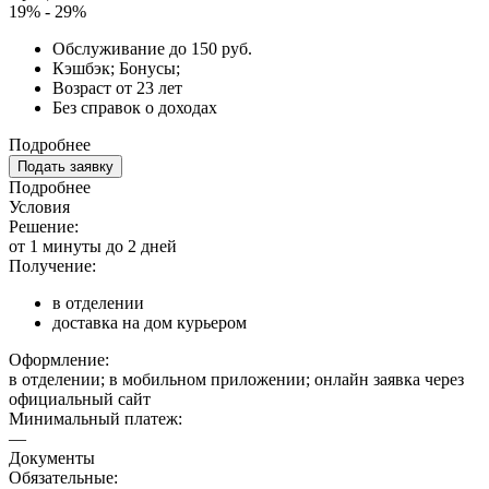
19% - 29%
Обслуживание до 150 руб.
Кэшбэк; Бонусы;
Возраст от 23 лет
Без справок о доходах
Подробнее
Подать заявку
Подробнее
Условия
Решение:
от 1 минуты до 2 дней
Получение:
в отделении
доставка на дом курьером
Оформление:
в отделении; в мобильном приложении; онлайн заявка через
официальный сайт
Минимальный платеж:
—
Документы
Обязательные: