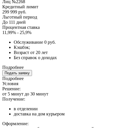
Лиц №2268
Кредитный лимит
299 999 руб.
Льготный период
До 111 дней
Процентная ставка
11,99% - 25,9%
Обслуживание 0 руб.
Кэшбэк;
Возраст от 20 лет
Без справок о доходах
Подробнее
Подать заявку
Подробнее
Условия
Решение:
от 5 минут до 30 минут
Получение:
в отделении
доставка на дом курьером
Оформление: