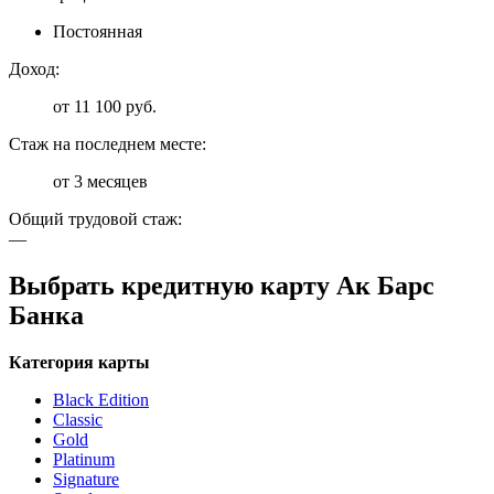
Постоянная
Доход:
от 11 100 руб.
Стаж на последнем месте:
от 3 месяцев
Общий трудовой стаж:
—
Выбрать кредитную карту Ак Барс
Банка
Категория карты
Black Edition
Classic
Gold
Platinum
Signature