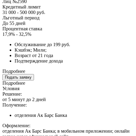
Лиц №2590
Кредитный лимит
31 000 - 500 000 руб.
Льготный период
До 55 дней
Процентная ставка
17,9% - 32,5%
Обслуживание до 199 руб.
Кэшбэк; Мили;
Возраст от 21 года
Подтверждение дохода
Подробнее
Подать заявку
Подробнее
Условия
Решение:
от 5 минут до 2 дней
Получение:
отделения Ак Барс Банка
Оформление:
отделения Ак Барс Банка; в мобильном приложении; онлайн