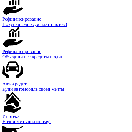
Рефинансирование
Покупай сейчас, а плати потом!
Рефинансирование
Объедини все кредиты в один
Автокредит
Купи автомобиль своей мечты!
Ипотека
Начни жить по-новому!