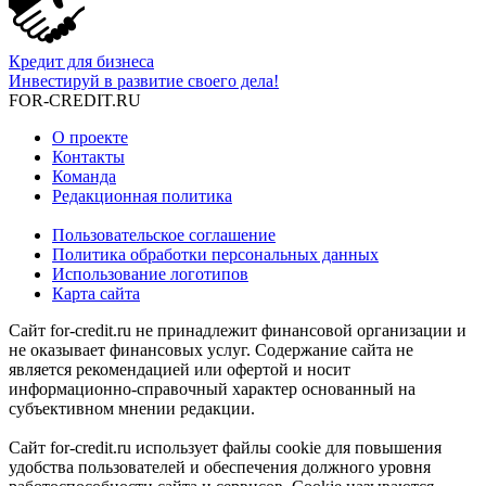
Кредит для бизнеса
Инвестируй в развитие своего дела!
FOR-CREDIT
.RU
О проекте
Контакты
Команда
Редакционная политика
Пользовательское соглашение
Политика обработки персональных данных
Использование логотипов
Карта сайта
Сайт for-credit.ru не принадлежит финансовой организации и
не оказывает финансовых услуг. Содержание сайта не
является рекомендацией или офертой и носит
информационно-справочный характер основанный на
субъективном мнении редакции.
Сайт for-credit.ru использует файлы cookie для повышения
удобства пользователей и обеспечения должного уровня