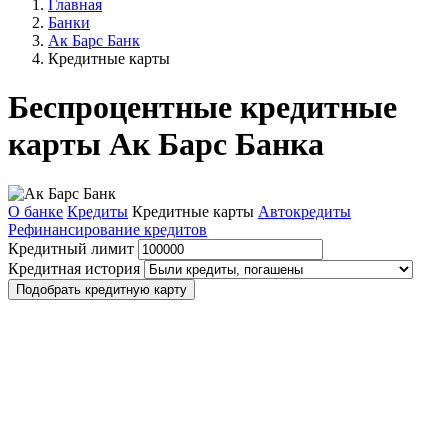
Главная
Банки
Ак Барс Банк
Кредитные карты
Беспроцентные кредитные
карты Ак Барс Банка
О банке
Кредиты
Кредитные карты
Автокредиты
Рефинансирование кредитов
Кредитный лимит
Кредитная история
Подобрать кредитную карту