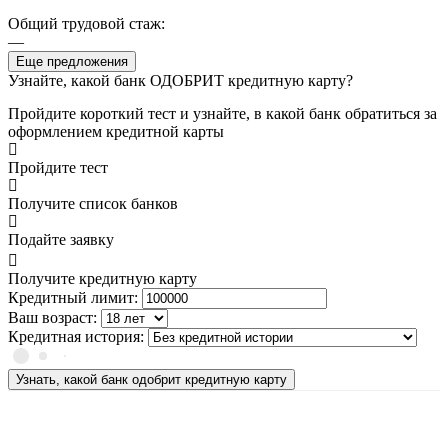
Общий трудовой стаж:
—
Еще предложения
Узнайте, какой банк ОДОБРИТ кредитную карту?
Пройдите короткий тест и узнайте, в какой банк обратиться за
оформлением кредитной карты
Пройдите тест
Получите список банков
Подайте заявку
Получите кредитную карту
Кредитный лимит:
Ваш возраст:
Кредитная история:
Узнать, какой банк одобрит кредитную карту