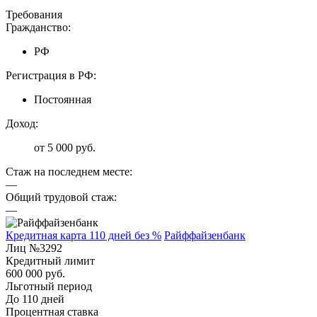
Требования
Гражданство:
РФ
Регистрация в РФ:
Постоянная
Доход:
от 5 000 руб.
Стаж на последнем месте:
—
Общий трудовой стаж:
—
Кредитная карта 110 дней без %
Райффайзенбанк
Лиц №3292
Кредитный лимит
600 000 руб.
Льготный период
До 110 дней
Процентная ставка