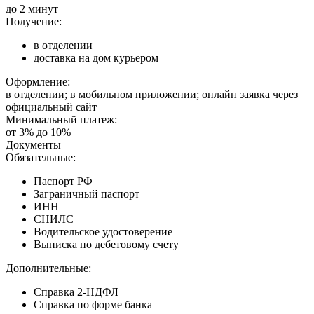
до 2 минут
Получение:
в отделении
доставка на дом курьером
Оформление:
в отделении; в мобильном приложении; онлайн заявка через
официальный сайт
Минимальный платеж:
от 3% до 10%
Документы
Обязательные:
Паспорт РФ
Заграничный паспорт
ИНН
СНИЛС
Водительское удостоверение
Выписка по дебетовому счету
Дополнительные:
Справка 2-НДФЛ
Справка по форме банка