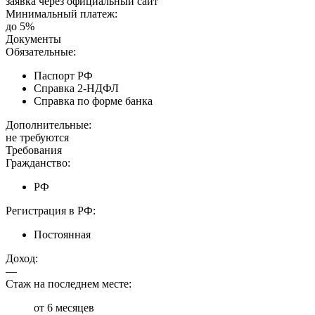
заявка через официальный сайт
Минимальный платеж:
до 5%
Документы
Обязательные:
Паспорт РФ
Справка 2-НДФЛ
Справка по форме банка
Дополнительные:
не требуются
Требования
Гражданство:
РФ
Регистрация в РФ:
Постоянная
Доход:
—
Стаж на последнем месте:
от 6 месяцев