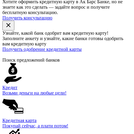
Хотите оформить кредитную карту в Ак Барс Банке, но не
знаете как это сделать — задайте вопрос и получите
бесплатную консультацию.
Получить консультацию
close
Узнайте, какой банк
одобрит
вам кредитную карту!
Заполните анкету и узнайте, какие банки готовы одобрить
вам кредитную карту
Получить одобрение кредитной карты
Поиск предложений банков
Кредит
Возьми деньги на любые цели!
Кредитная карта
Покупай сейчас, а плати потом!