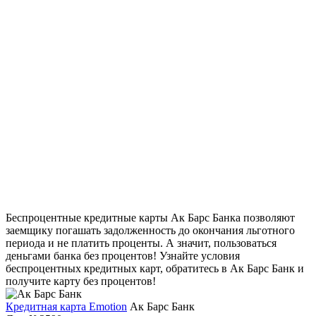
Беспроцентные кредитные карты Ак Барс Банка позволяют
заемщику погашать задолженность до окончания льготного
периода и не платить проценты. А значит, пользоваться
деньгами банка без процентов! Узнайте условия
беспроцентных кредитных карт, обратитесь в Ак Барс Банк и
получите карту без процентов!
Кредитная карта Emotion
Ак Барс Банк