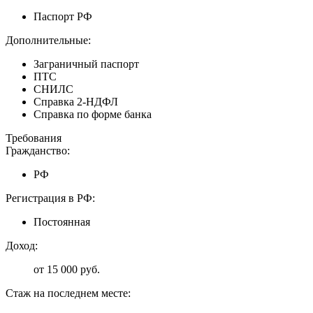
Паспорт РФ
Дополнительные:
Заграничный паспорт
ПТС
СНИЛС
Справка 2-НДФЛ
Справка по форме банка
Требования
Гражданство:
РФ
Регистрация в РФ:
Постоянная
Доход:
от 15 000 руб.
Стаж на последнем месте: