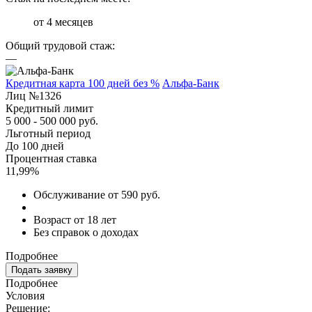
от 4 месяцев
Общий трудовой стаж:
—
Кредитная карта 100 дней без %
Альфа-Банк
Лиц №1326
Кредитный лимит
5 000 - 500 000 руб.
Льготный период
До 100 дней
Процентная ставка
11,99%
Обслуживание от 590 руб.
Возраст от 18 лет
Без справок о доходах
Подробнее
Подать заявку
Подробнее
Условия
Решение: