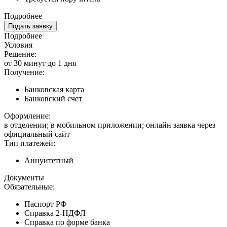
Подробнее
Подать заявку
Подробнее
Условия
Решение:
от 30 минут до 1 дня
Получение:
Банковская карта
Банковский счет
Оформление:
в отделении; в мобильном приложении; онлайн заявка через
официальный сайт
Тип платежей:
Аннуитетный
Документы
Обязательные:
Паспорт РФ
Справка 2-НДФЛ
Справка по форме банка