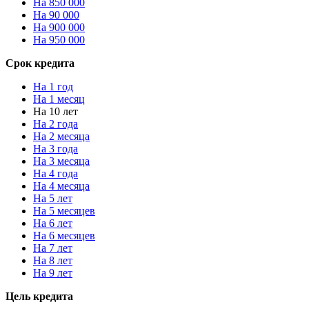
На 850 000
На 90 000
На 900 000
На 950 000
Срок кредита
На 1 год
На 1 месяц
На 10 лет
На 2 года
На 2 месяца
На 3 года
На 3 месяца
На 4 года
На 4 месяца
На 5 лет
На 5 месяцев
На 6 лет
На 6 месяцев
На 7 лет
На 8 лет
На 9 лет
Цель кредита