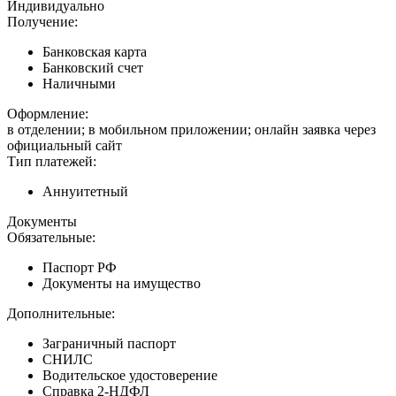
Индивидуально
Получение:
Банковская карта
Банковский счет
Наличными
Оформление:
в отделении; в мобильном приложении; онлайн заявка через
официальный сайт
Тип платежей:
Аннуитетный
Документы
Обязательные:
Паспорт РФ
Документы на имущество
Дополнительные:
Заграничный паспорт
СНИЛС
Водительское удостоверение
Справка 2-НДФЛ