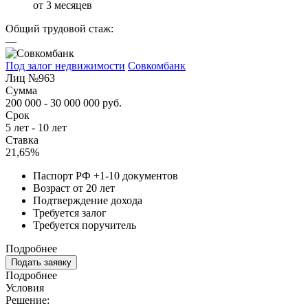
от 3 месяцев
Общий трудовой стаж:
—
Под залог недвижимости
Совкомбанк
Лиц №963
Сумма
200 000 - 30 000 000 руб.
Срок
5 лет - 10 лет
Ставка
21,65%
Паспорт РФ +1-10 документов
Возраст от 20 лет
Подтверждение дохода
Требуется залог
Требуется поручитель
Подробнее
Подать заявку
Подробнее
Условия
Решение: