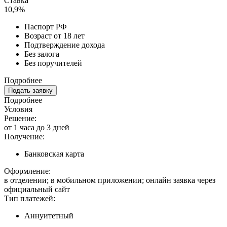
Ставка
10,9%
Паспорт РФ
Возраст от 18 лет
Подтверждение дохода
Без залога
Без поручителей
Подробнее
Подать заявку
Подробнее
Условия
Решение:
от 1 часа до 3 дней
Получение:
Банковская карта
Оформление:
в отделении; в мобильном приложении; онлайн заявка через
официальный сайт
Тип платежей:
Аннуитетный