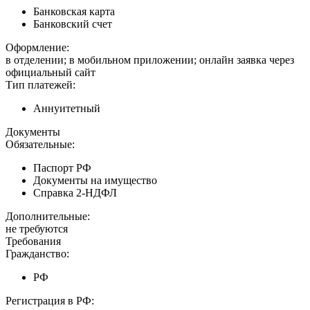
Банковская карта
Банковский счет
Оформление:
в отделении; в мобильном приложении; онлайн заявка через
официальный сайт
Тип платежей:
Аннуитетный
Документы
Обязательные:
Паспорт РФ
Документы на имущество
Справка 2-НДФЛ
Дополнительные:
не требуются
Требования
Гражданство:
РФ
Регистрация в РФ: