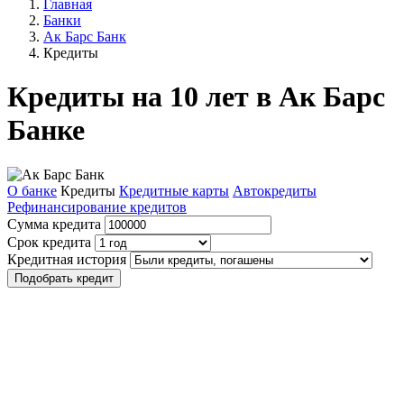
Главная
Банки
Ак Барс Банк
Кредиты
Кредиты на 10 лет в Ак Барс
Банке
О банке
Кредиты
Кредитные карты
Автокредиты
Рефинансирование кредитов
Сумма кредита
Срок кредита
Кредитная история
Подобрать кредит