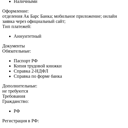
Наличными
Оформление:
отделения Ак Барс Банка; мобильное приложение; онлайн
заявка через официальный сайт;
Тип платежей:
Аннуитетный
Документы
Обязательные:
Паспорт РФ
Копия трудовой книжки
Справка 2-НДФЛ
Справка по форме банка
Дополнительные:
не требуются
Требования
Гражданство:
РФ
Регистрация в РФ: