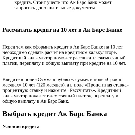
кредита. Стоит учесть что Ак Барс Банк может
запросить дополнительные документы.
Рассчитать кредит на 10 лет в Ак Барс Банке
Перед тем как оформить кредит в Ак Барс Банке на 10 лет
необходимо сделать расчет на кредитном калькуляторе.
Кредитный калькулятор поможет рассчитать: ежемесячный
платеж, переплату и общую выплату при кредите на 10 лет.
Введите в поле «Сумма в рублях»: сумму, в поле «Срок в
месяцах» 10 лет (120 месяцев), а в поле «Процентная ставка»
процентную ставку и нажмите «Рассчитать». Кредитный
калькулятор покажет ежемесячный платеж, переплату и
общую выплату в Ак Барс Банк.
Выбрать кредит Ак Барс Банка
Условия кредита