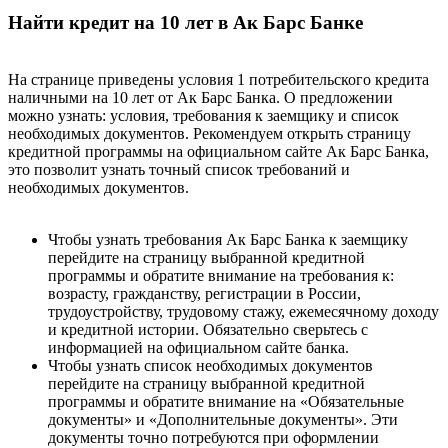
Найти кредит на 10 лет в Ак Барс Банке
На странице приведены условия 1 потребительского кредита
наличными на 10 лет от Ак Барс Банка. О предложении
можно узнать: условия, требования к заемщику и список
необходимых документов. Рекомендуем открыть страницу
кредитной программы на официальном сайте Ак Барс Банка,
это позволит узнать точный список требований и
необходимых документов.
Чтобы узнать требования Ак Барс Банка к заемщику
перейдите на страницу выбранной кредитной
программы и обратите внимание на требования к:
возрасту, гражданству, регистрации в России,
трудоустройству, трудовому стажу, ежемесячному доходу
и кредитной истории. Обязательно сверьтесь с
информацией на официальном сайте банка.
Чтобы узнать список необходимых документов
перейдите на страницу выбранной кредитной
программы и обратите внимание на «Обязательные
документы» и «Дополнительные документы». Эти
документы точно потребуются при оформлении