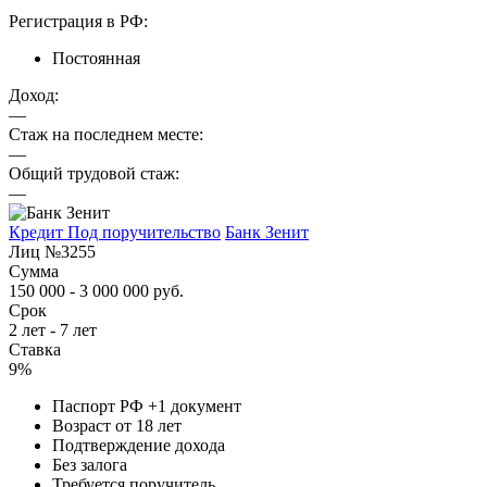
Регистрация в РФ:
Постоянная
Доход:
—
Стаж на последнем месте:
—
Общий трудовой стаж:
—
Кредит Под поручительство
Банк Зенит
Лиц №3255
Сумма
150 000 - 3 000 000 руб.
Срок
2 лет - 7 лет
Ставка
9%
Паспорт РФ +1 документ
Возраст от 18 лет
Подтверждение дохода
Без залога
Требуется поручитель