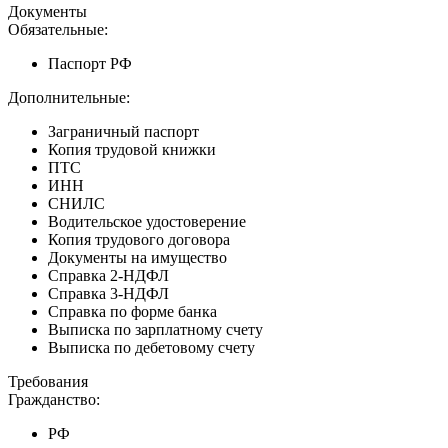
Документы
Обязательные:
Паспорт РФ
Дополнительные:
Заграничный паспорт
Копия трудовой книжки
ПТС
ИНН
СНИЛС
Водительское удостоверение
Копия трудового договора
Документы на имущество
Справка 2-НДФЛ
Справка 3-НДФЛ
Справка по форме банка
Выписка по зарплатному счету
Выписка по дебетовому счету
Требования
Гражданство:
РФ