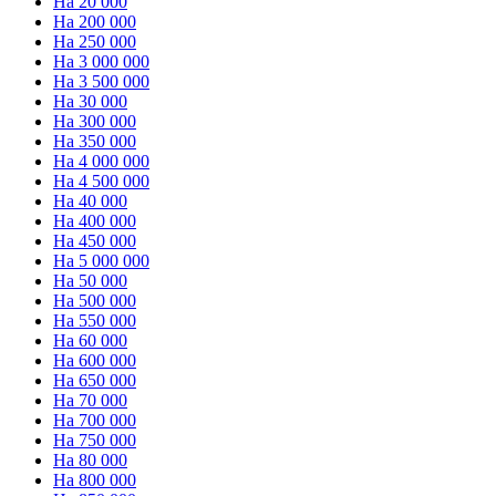
На 20 000
На 200 000
На 250 000
На 3 000 000
На 3 500 000
На 30 000
На 300 000
На 350 000
На 4 000 000
На 4 500 000
На 40 000
На 400 000
На 450 000
На 5 000 000
На 50 000
На 500 000
На 550 000
На 60 000
На 600 000
На 650 000
На 70 000
На 700 000
На 750 000
На 80 000
На 800 000