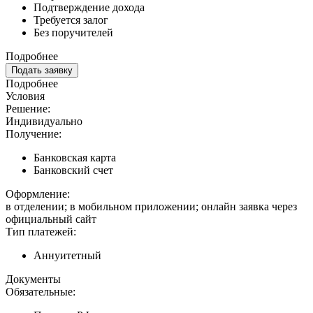
Подтверждение дохода
Требуется залог
Без поручителей
Подробнее
Подать заявку
Подробнее
Условия
Решение:
Индивидуально
Получение:
Банковская карта
Банковский счет
Оформление:
в отделении; в мобильном приложении; онлайн заявка через
официальный сайт
Тип платежей:
Аннуитетный
Документы
Обязательные: