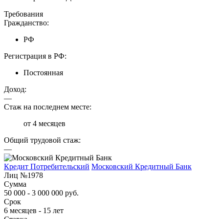
Требования
Гражданство:
РФ
Регистрация в РФ:
Постоянная
Доход:
—
Стаж на последнем месте:
от 4 месяцев
Общий трудовой стаж:
—
Кредит Потребительский
Московский Кредитный Банк
Лиц №1978
Сумма
50 000 - 3 000 000 руб.
Срок
6 месяцев - 15 лет