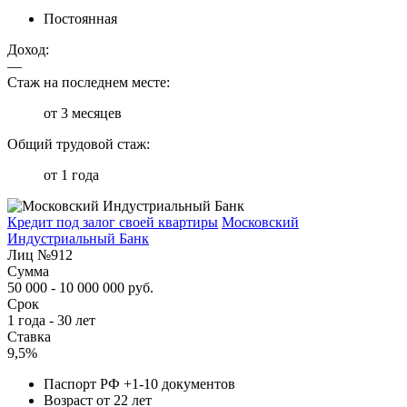
Постоянная
Доход:
—
Стаж на последнем месте:
от 3 месяцев
Общий трудовой стаж:
от 1 года
Кредит под залог своей квартиры
Московский
Индустриальный Банк
Лиц №912
Сумма
50 000 - 10 000 000 руб.
Срок
1 года - 30 лет
Ставка
9,5%
Паспорт РФ +1-10 документов
Возраст от 22 лет