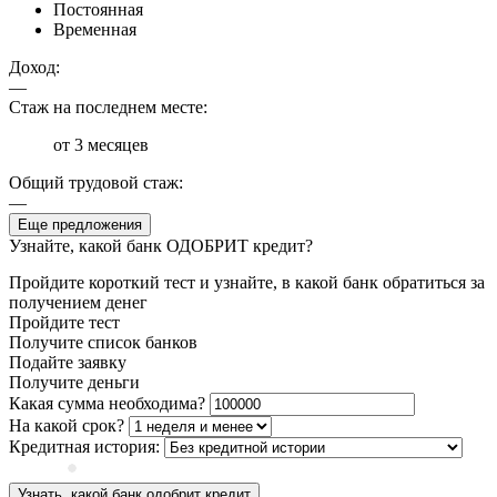
Постоянная
Временная
Доход:
—
Стаж на последнем месте:
от 3 месяцев
Общий трудовой стаж:
—
Еще предложения
Узнайте, какой банк ОДОБРИТ кредит?
Пройдите короткий тест и узнайте, в какой банк обратиться за
получением денег
Пройдите тест
Получите список банков
Подайте заявку
Получите деньги
Какая сумма необходима?
На какой срок?
Кредитная история:
Узнать, какой банк одобрит кредит