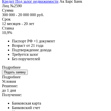
Кредит Под залог недвижимости
Ак Барс Банк
Лиц №2590
Сумма
300 000 - 20 000 000 руб.
Срок
12 месяцев - 20 лет
Ставка
10,9%
Паспорт РФ +1 документ
Возраст от 21 года
Подтверждение дохода
Требуется залог
Без поручителей
Подробнее
Подать заявку
Подробнее
Условия
Решение:
до 1 дня
Получение:
Банковская карта
Банковский счет