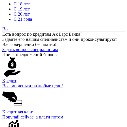
С 18 лет
С 19 лет
С 20 лет
С 21 года
Все
Есть вопрос по кредитам Ак Барс Банка?
Задайте его нашим специалистам и они проконсультируют
Вас совершенно бесплатно!
Задать вопрос специалистам
Поиск предложений банков
Кредит
Возьми деньги на любые цели!
Кредитная карта
Покупай сейчас, а плати потом!