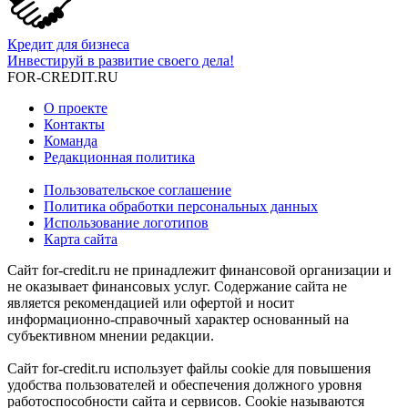
Кредит для бизнеса
Инвестируй в развитие своего дела!
FOR-CREDIT
.RU
О проекте
Контакты
Команда
Редакционная политика
Пользовательское соглашение
Политика обработки персональных данных
Использование логотипов
Карта сайта
Сайт for-credit.ru не принадлежит финансовой организации и
не оказывает финансовых услуг. Содержание сайта не
является рекомендацией или офертой и носит
информационно-справочный характер основанный на
субъективном мнении редакции.
Сайт for-credit.ru использует файлы cookie для повышения
удобства пользователей и обеспечения должного уровня
работоспособности сайта и сервисов. Cookie называются