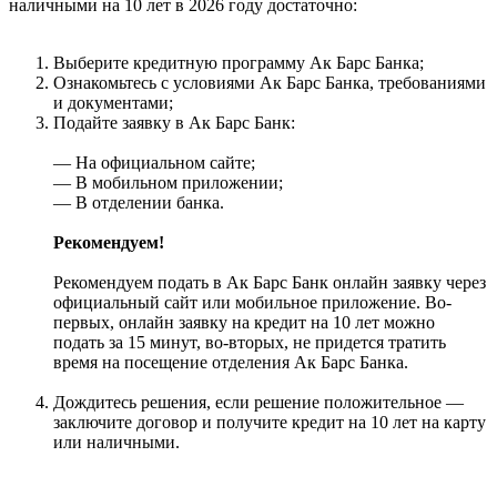
наличными на 10 лет в 2026 году достаточно:
Выберите кредитную программу Ак Барс Банка;
Ознакомьтесь с условиями Ак Барс Банка, требованиями
и документами;
Подайте заявку в Ак Барс Банк:
— На официальном сайте;
— В мобильном приложении;
— В отделении банка.
Рекомендуем!
Рекомендуем подать в Ак Барс Банк онлайн заявку через
официальный сайт или мобильное приложение. Во-
первых, онлайн заявку на кредит на 10 лет можно
подать за 15 минут, во-вторых, не придется тратить
время на посещение отделения Ак Барс Банка.
Дождитесь решения, если решение положительное —
заключите договор и получите кредит на 10 лет на карту
или наличными.