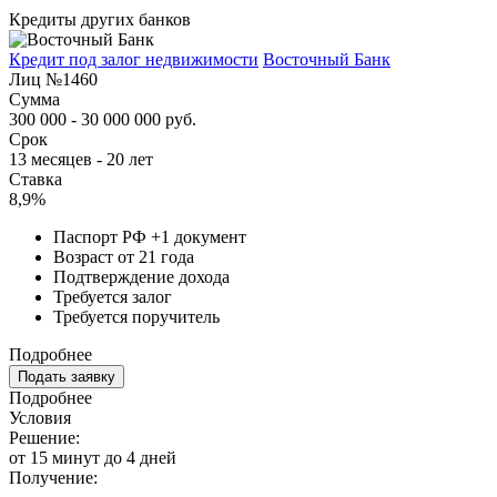
Кредиты других банков
Кредит под залог недвижимости
Восточный Банк
Лиц №1460
Сумма
300 000 - 30 000 000 руб.
Срок
13 месяцев - 20 лет
Ставка
8,9%
Паспорт РФ +1 документ
Возраст от 21 года
Подтверждение дохода
Требуется залог
Требуется поручитель
Подробнее
Подать заявку
Подробнее
Условия
Решение:
от 15 минут до 4 дней
Получение: