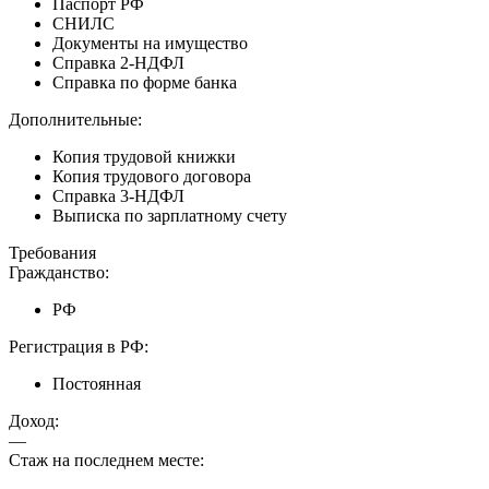
Паспорт РФ
СНИЛС
Документы на имущество
Справка 2-НДФЛ
Справка по форме банка
Дополнительные:
Копия трудовой книжки
Копия трудового договора
Справка 3-НДФЛ
Выписка по зарплатному счету
Требования
Гражданство:
РФ
Регистрация в РФ:
Постоянная
Доход:
—
Стаж на последнем месте: