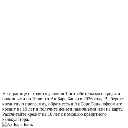
На странице находятся условия 1 потребительского кредита
наличными на 10 лет от Ак Барс Банка в 2026 году. Выберите
кредитную программу, обратитесь в Ак Барс Банк, оформите
кредит на 10 лет и получите деньги наличными или на карту.
Рассчитайте кредит на 10 лет с помощью кредитного
калькулятора.