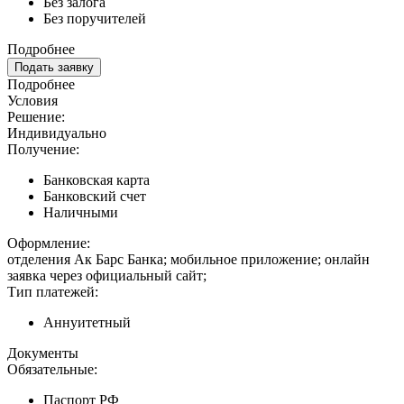
Без залога
Без поручителей
Подробнее
Подать заявку
Подробнее
Условия
Решение:
Индивидуально
Получение:
Банковская карта
Банковский счет
Наличными
Оформление:
отделения Ак Барс Банка; мобильное приложение; онлайн
заявка через официальный сайт;
Тип платежей:
Аннуитетный
Документы
Обязательные:
Паспорт РФ