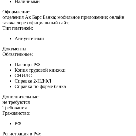
Наличными
Оформление:
отделения Ак Барс Банка; мобильное приложение; онлайн
заявка через официальный сайт;
Тип платежей:
Аннуитетный
Документы
Обязательные:
Паспорт РФ
Копия трудовой книжки
СНИЛС
Справка 2-НДФЛ
Справка по форме банка
Дополнительные:
не требуются
Требования
Гражданство:
РФ
Регистрация в РФ: