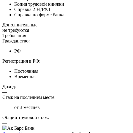
Копия трудовой книжки
Справка 2-НДФЛ
Справка по форме банка
Дополнительные:
не требуются
Требования
Гражданство:
РФ
Регистрация в РФ:
Постоянная
Временная
Доход:
—
Стаж на последнем месте:
от 3 месяцев
Общий трудовой стаж:
—