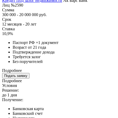
Кредит Под залог недвижимости
Ак Барс Банк
Лиц №2590
Сумма
300 000 - 20 000 000 руб.
Срок
12 месяцев - 20 лет
Ставка
10,9%
Паспорт РФ +1 документ
Возраст от 21 года
Подтверждение дохода
Требуется залог
Без поручителей
Подробнее
Подать заявку
Подробнее
Условия
Решение:
до 1 дня
Получение:
Банковская карта
Банковский счет