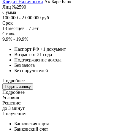
Кредит Наличными
Ак Барс Банк
Лиц №2590
Сумма
100 000 - 2 000 000 руб.
Срок
13 месяцев - 7 лет
Ставка
9,9% - 19,9%
Паспорт РФ +1 документ
Возраст от 21 года
Подтверждение дохода
Без залога
Без поручителей
Подробнее
Подать заявку
Подробнее
Условия
Решение:
до 3 минут
Получение:
Банковская карта
Банковский счет