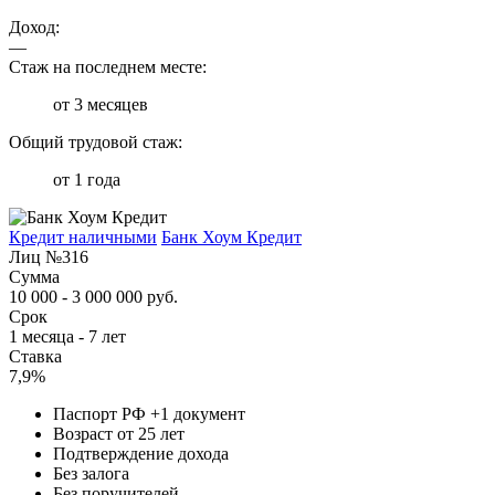
Доход:
—
Стаж на последнем месте:
от 3 месяцев
Общий трудовой стаж:
от 1 года
Кредит наличными
Банк Хоум Кредит
Лиц №316
Сумма
10 000 - 3 000 000 руб.
Срок
1 месяца - 7 лет
Ставка
7,9%
Паспорт РФ +1 документ
Возраст от 25 лет
Подтверждение дохода
Без залога
Без поручителей