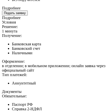
Подробнее
Подать заявку
Подробнее
Условия
Решение:
1 минута
Получение:
Банковская карта
Банковский счет
Наличными
Оформление:
в отделении; в мобильном приложении; онлайн заявка через
официальный сайт
Тип платежей:
Аннуитетный
Документы
Обязательные:
Паспорт РФ
Справка 2-НДФЛ