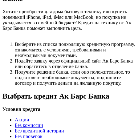
Хотите приобрести для дома бытовую технику или купить
новенький iPhone, iPad, iMac или MacBook, но покупка не
укладывается в семейный бюджет? Кредит на технику от Ак
Барс Банка поможет выполнить цель.
Выберите из списка подходящую кредитную программу,
ознакомьтесь с условиями, требованиями и
необходимыми документами.
Подайте заявку через официальный сайт Ак Барс Банка
или обратитесь в отделение банка.
Получите решение банка, если оно положительное, то
подготовьте необходимые документы, подпишите
договор и получить деньги на желанную покупку.
Выбрать кредит Ак Барс Банка
Условия кредита
Акции
Без комиссии
Без кредитной истории
Без проверок