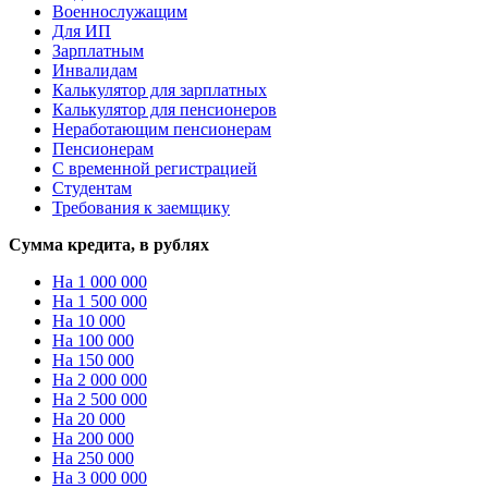
Военнослужащим
Для ИП
Зарплатным
Инвалидам
Калькулятор для зарплатных
Калькулятор для пенсионеров
Неработающим пенсионерам
Пенсионерам
С временной регистрацией
Студентам
Требования к заемщику
Сумма кредита, в рублях
На 1 000 000
На 1 500 000
На 10 000
На 100 000
На 150 000
На 2 000 000
На 2 500 000
На 20 000
На 200 000
На 250 000
На 3 000 000