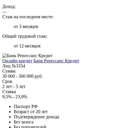
Доход:
—
Стаж на последнем месте:
от 3 месяцев
Общий трудовой стаж:
от 12 месяцев
Онлайн кредит
Банк Ренессанс Кредит
Лиц №3354
Сумма
30 000 - 300 000 руб.
Срок
2 лет - 5 лет
Ставка
9,5% - 23,9%
Паспорт РФ
Возраст от 20 лет
Подтверждение дохода
Без залога
Без поручителей