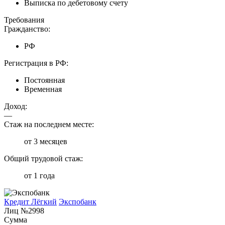
Выписка по дебетовому счету
Требования
Гражданство:
РФ
Регистрация в РФ:
Постоянная
Временная
Доход:
—
Стаж на последнем месте:
от 3 месяцев
Общий трудовой стаж:
от 1 года
Кредит Лёгкий
Экспобанк
Лиц №2998
Сумма