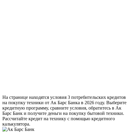
На странице находятся условия 3 потребительских кредитов
на покупку техники от Ак Барс Банка в 2026 году. Выберите
кредитную программу, сравните условия, обратитесь в Ак
Барс Банк и получите деньги на покупку бытовой техники.
Рассчитайте кредит на технику с помощью кредитного
калькулятора.