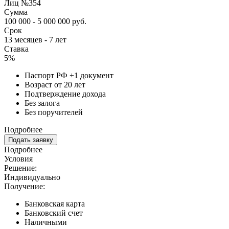
Лиц №354
Сумма
100 000 - 5 000 000 руб.
Срок
13 месяцев - 7 лет
Ставка
5%
Паспорт РФ +1 документ
Возраст от 20 лет
Подтверждение дохода
Без залога
Без поручителей
Подробнее
Подать заявку
Подробнее
Условия
Решение:
Индивидуально
Получение:
Банковская карта
Банковский счет
Наличными