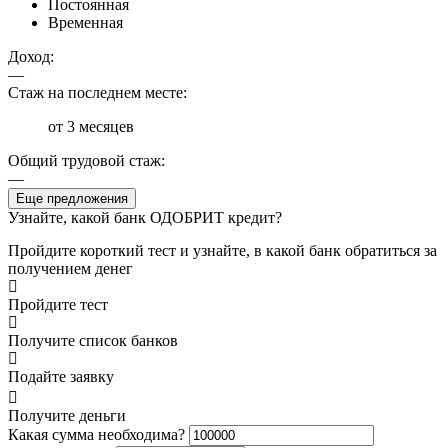
Постоянная
Временная
Доход:
—
Стаж на последнем месте:
от 3 месяцев
Общий трудовой стаж:
—
Еще предложения
Узнайте, какой банк ОДОБРИТ кредит?
Пройдите короткий тест и узнайте, в какой банк обратиться за
получением денег
Пройдите тест
Получите список банков
Подайте заявку
Получите деньги
Какая сумма необходима?