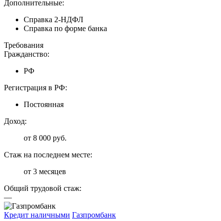
Дополнительные:
Справка 2-НДФЛ
Справка по форме банка
Требования
Гражданство:
РФ
Регистрация в РФ:
Постоянная
Доход:
от 8 000 руб.
Стаж на последнем месте:
от 3 месяцев
Общий трудовой стаж:
—
Кредит наличными
Газпромбанк