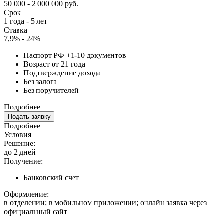
50 000 - 2 000 000 руб.
Срок
1 года - 5 лет
Ставка
7,9% - 24%
Паспорт РФ +1-10 документов
Возраст от 21 года
Подтверждение дохода
Без залога
Без поручителей
Подробнее
Подать заявку
Подробнее
Условия
Решение:
до 2 дней
Получение:
Банковский счет
Оформление:
в отделении; в мобильном приложении; онлайн заявка через
официальный сайт