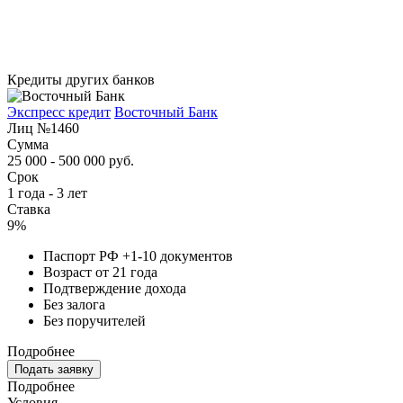
Кредиты других банков
Экспресс кредит
Восточный Банк
Лиц №1460
Сумма
25 000 - 500 000 руб.
Срок
1 года - 3 лет
Ставка
9%
Паспорт РФ +1-10 документов
Возраст от 21 года
Подтверждение дохода
Без залога
Без поручителей
Подробнее
Подать заявку
Подробнее
Условия