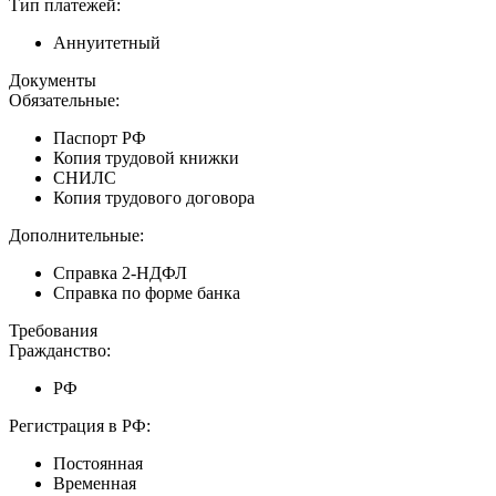
Тип платежей:
Аннуитетный
Документы
Обязательные:
Паспорт РФ
Копия трудовой книжки
СНИЛС
Копия трудового договора
Дополнительные:
Справка 2-НДФЛ
Справка по форме банка
Требования
Гражданство:
РФ
Регистрация в РФ:
Постоянная
Временная