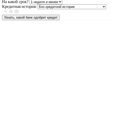
На какой срок?
Кредитная история:
Узнать, какой банк одобрит кредит