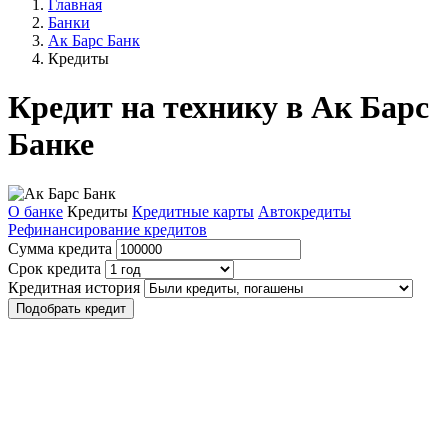
Главная
Банки
Ак Барс Банк
Кредиты
Кредит на технику в Ак Барс
Банке
О банке
Кредиты
Кредитные карты
Автокредиты
Рефинансирование кредитов
Сумма кредита
Срок кредита
Кредитная история
Подобрать кредит