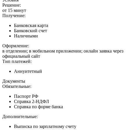
Решение:
от 15 минут
Получение:
Банковская карта
Банковский счет
Наличными
Оформление:
в отделении; в мобильном приложении; онлайн заявка через
официальный сайт
Тип платежей:
Аннуитетный
Документы
Обязательные:
Паспорт РФ
Справка 2-НДФЛ
Справка по форме банка
Дополнительные:
Выписка по зарплатному счету