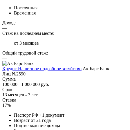
Постоянная
Временная
Доход:
—
Стаж на последнем месте:
от 3 месяцев
Общий трудовой стаж:
—
Кредит На личное подсобное хозяйство
Ак Барс Банк
Лиц №2590
Сумма
100 000 - 1 000 000 руб.
Срок
13 месяцев - 7 лет
Ставка
17%
Паспорт РФ +1 документ
Возраст от 21 года
Подтверждение дохода