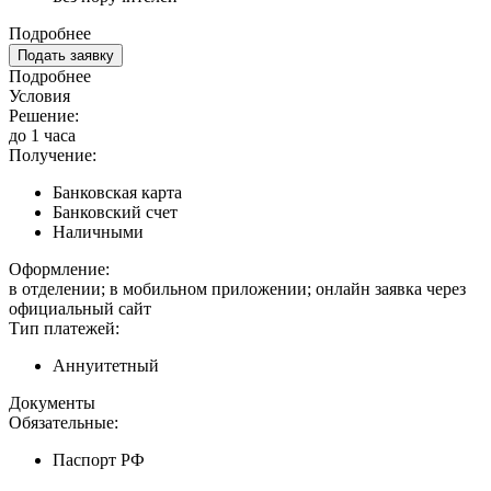
Подробнее
Подать заявку
Подробнее
Условия
Решение:
до 1 часа
Получение:
Банковская карта
Банковский счет
Наличными
Оформление:
в отделении; в мобильном приложении; онлайн заявка через
официальный сайт
Тип платежей:
Аннуитетный
Документы
Обязательные:
Паспорт РФ