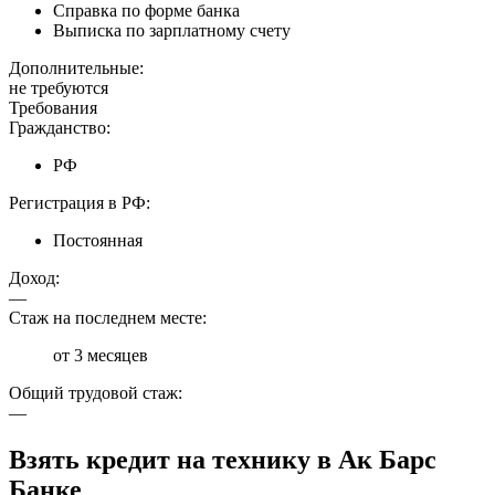
Справка по форме банка
Выписка по зарплатному счету
Дополнительные:
не требуются
Требования
Гражданство:
РФ
Регистрация в РФ:
Постоянная
Доход:
—
Стаж на последнем месте:
от 3 месяцев
Общий трудовой стаж:
—
Взять кредит на технику в Ак Барс
Банке