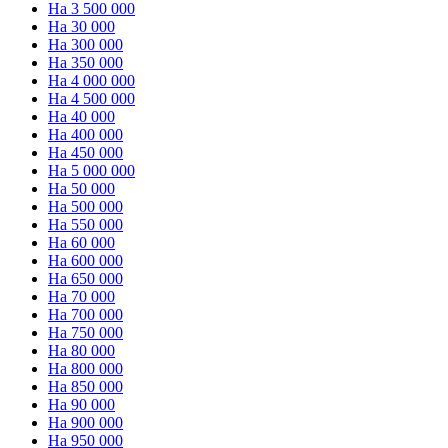
На 3 500 000
На 30 000
На 300 000
На 350 000
На 4 000 000
На 4 500 000
На 40 000
На 400 000
На 450 000
На 5 000 000
На 50 000
На 500 000
На 550 000
На 60 000
На 600 000
На 650 000
На 70 000
На 700 000
На 750 000
На 80 000
На 800 000
На 850 000
На 90 000
На 900 000
На 950 000