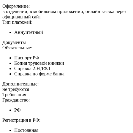
Оформление:
в отделении; в мобильном приложении; онлайн заявка через
официальный сайт
Тип платежей:
Аннуитетный
Документы
Обязательные:
Паспорт РФ
Копия трудовой книжки
Справка 2-НДФЛ
Справка по форме банка
Дополнительные:
не требуются
Требования
Гражданство:
РФ
Регистрация в РФ:
Постоянная