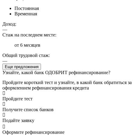
Постоянная
Временная
Доход:
—
Стаж на последнем месте:
от 6 месяцев
Общий трудовой стаж:
—
Еще предложения
Узнайте, какой банк ОДОБРИТ рефинансирование?
Пройдите короткий тест и узнайте, в какой банк обратиться за
оформлением рефинансирования кредита
Пройдите тест
Получите список банков
Подайте заявку
Оформите рефинансирование