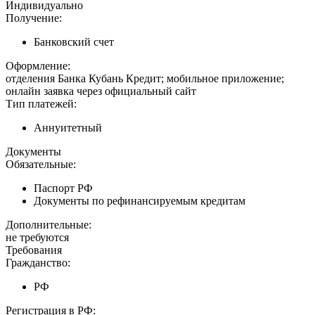
Индивидуально
Получение:
Банковский счет
Оформление:
отделения Банка Кубань Кредит; мобильное приложение;
онлайн заявка через официальный сайт
Тип платежей:
Аннуитетный
Документы
Обязательные:
Паспорт РФ
Документы по рефинансируемым кредитам
Дополнительные:
не требуются
Требования
Гражданство:
РФ
Регистрация в РФ: