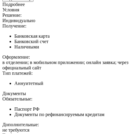
Подробнее
Условия
Решение:
Индивидуально
Получение:
Банковская карта
Банковский счет
Наличными
Оформление:
в отделении; в мобильном приложении; онлайн заявка; через
официальный сайт
Тип платежей:
Аннуитетный
Документы
Обязательные:
Паспорт РФ
Документы по рефинансируемым кредитам
Дополнительные:
не требуются