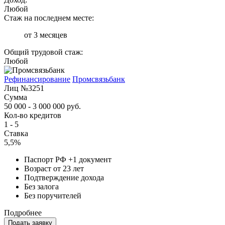
Любой
Стаж на последнем месте:
от 3 месяцев
Общий трудовой стаж:
Любой
Рефинансирование
Промсвязьбанк
Лиц №3251
Сумма
50 000 - 3 000 000 руб.
Кол-во кредитов
1 - 5
Ставка
5,5%
Паспорт РФ +1 документ
Возраст от 23 лет
Подтверждение дохода
Без залога
Без поручителей
Подробнее
Подать заявку