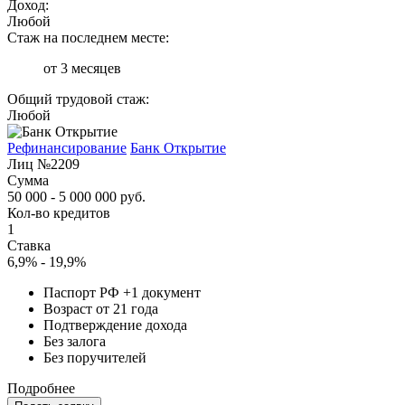
Доход:
Любой
Стаж на последнем месте:
от 3 месяцев
Общий трудовой стаж:
Любой
Рефинансирование
Банк Открытие
Лиц №2209
Сумма
50 000 - 5 000 000 руб.
Кол-во кредитов
1
Ставка
6,9% - 19,9%
Паспорт РФ +1 документ
Возраст от 21 года
Подтверждение дохода
Без залога
Без поручителей
Подробнее