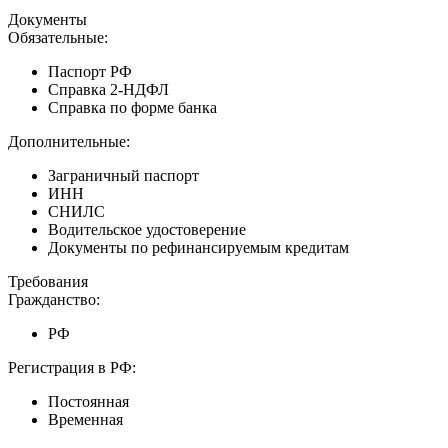
Документы
Обязательные:
Паспорт РФ
Справка 2-НДФЛ
Справка по форме банка
Дополнительные:
Заграничный паспорт
ИНН
СНИЛС
Водительское удостоверение
Документы по рефинансируемым кредитам
Требования
Гражданство:
РФ
Регистрация в РФ:
Постоянная
Временная