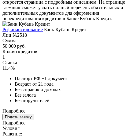
откроется страница с подробным описанием. На странице
заемщик сможет узнать полный перечень обязательных и
дополнительных документов для оформления
перекредитования кредитов в Банке Кубань Кредит.
Рефинансирование
Банк Кубань Кредит
Лиц №2518
Сумма
50 000 руб.
Кол-во кредитов
1
Ставка
11,4%
Паспорт РФ +1 документ
Возраст от 21 года
Без справок о доходах
Без залога
Без поручителей
Подробнее
Подать заявку
Подробнее
Условия
Решение: