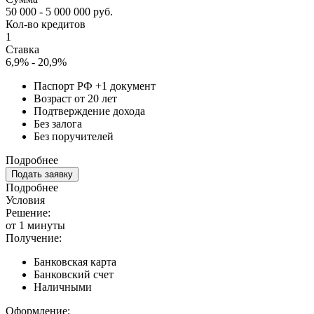
50 000 - 5 000 000 руб.
Кол-во кредитов
1
Ставка
6,9% - 20,9%
Паспорт РФ +1 документ
Возраст от 20 лет
Подтверждение дохода
Без залога
Без поручителей
Подробнее
Подать заявку
Подробнее
Условия
Решение:
от 1 минуты
Получение:
Банковская карта
Банковский счет
Наличными
Оформление: