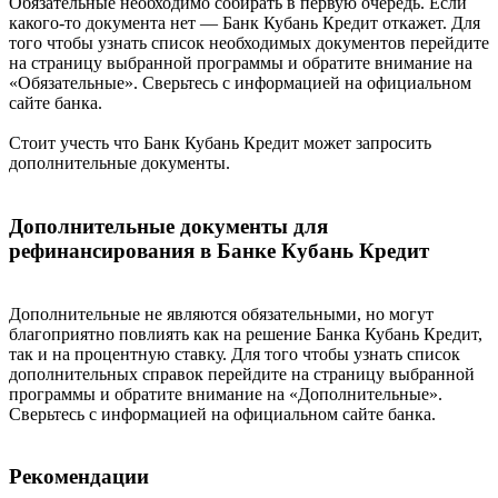
Обязательные необходимо собирать в первую очередь. Если
какого-то документа нет — Банк Кубань Кредит откажет. Для
того чтобы узнать список необходимых документов перейдите
на страницу выбранной программы и обратите внимание на
«Обязательные». Сверьтесь с информацией на официальном
сайте банка.
Стоит учесть что Банк Кубань Кредит может запросить
дополнительные документы.
Дополнительные документы для
рефинансирования в Банке Кубань Кредит
Дополнительные не являются обязательными, но могут
благоприятно повлиять как на решение Банка Кубань Кредит,
так и на процентную ставку. Для того чтобы узнать список
дополнительных справок перейдите на страницу выбранной
программы и обратите внимание на «Дополнительные».
Сверьтесь с информацией на официальном сайте банка.
Рекомендации