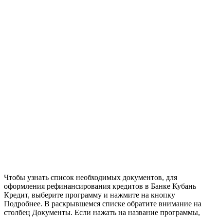
Чтобы узнать список необходимых документов, для
оформления рефинансирования кредитов в Банке Кубань
Кредит, выберите программу и нажмите на кнопку
Подробнее. В раскрывшемся списке обратите внимание на
столбец Документы. Если нажать на название программы,