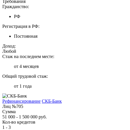
Требования
Гражданство:
РФ
Регистрация в РФ:
Постоянная
Доход:
Любой
Стаж на последнем месте:
от 4 месяцев
Общий трудовой стаж:
от 1 года
Рефинансирование
СКБ-Банк
Лиц №705
Сумма
51 000 - 1 500 000 руб.
Кол-во кредитов
1 - 3