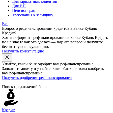
Для зарплатных клиентов
Для ИП
Пенсионерам
Требования к заемщику
Все
Вопрос о рефинансировании кредитов в Банке Кубань
Кредит?
Хотите оформить рефинансирование в Банке Кубань Кредит,
но не знаете как это сделать — задайте вопрос и получите
бесплатную консультацию.
Получить консультацию
close
Узнайте, какой банк
одобрит
вам рефинансирование!
Заполните анкету и узнайте, какие банки готовы одобрить
вам рефинансирование
Получить одобрение рефинансирования
Поиск предложений банков
Кредит