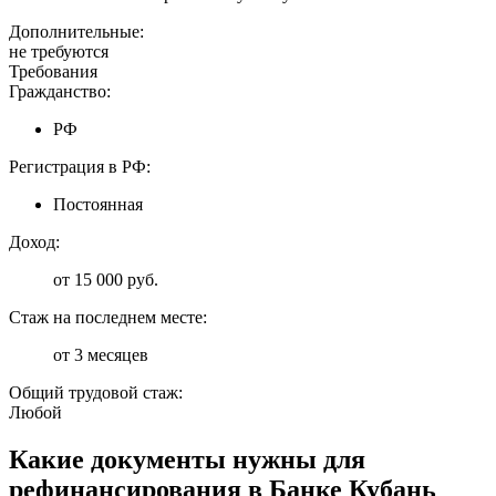
Дополнительные:
не требуются
Требования
Гражданство:
РФ
Регистрация в РФ:
Постоянная
Доход:
от 15 000 руб.
Стаж на последнем месте:
от 3 месяцев
Общий трудовой стаж:
Любой
Какие документы нужны для
рефинансирования в Банке Кубань