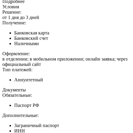
Подробнее
Условия
Решение:
от 1 дня до 3 дней
Получение:
Банковская карта
Банковский счет
Наличными
Оформление:
в отделении; в мобильном приложении; онлайн заявка; через
официальный сайт
Тип платежей:
Аннуитетный
Документы
Обязательные:
Паспорт РФ
Дополнительные:
Заграничный паспорт
ИНН