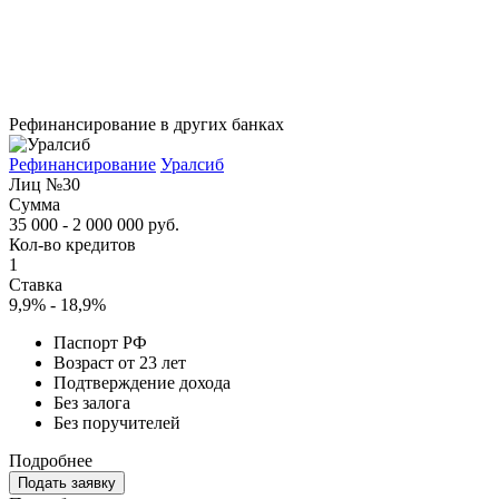
Рефинансирование в других банках
Рефинансирование
Уралсиб
Лиц №30
Сумма
35 000 - 2 000 000 руб.
Кол-во кредитов
1
Ставка
9,9% - 18,9%
Паспорт РФ
Возраст от 23 лет
Подтверждение дохода
Без залога
Без поручителей
Подробнее
Подать заявку