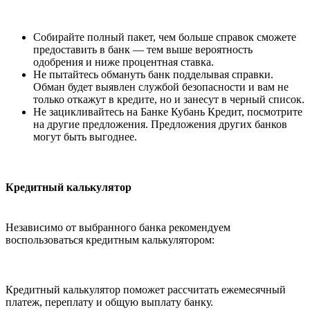
Собирайте полный пакет, чем больше справок сможете
предоставить в банк — тем выше вероятность
одобрения и ниже процентная ставка.
Не пытайтесь обмануть банк подделывая справки.
Обман будет выявлен службой безопасности и вам не
только откажут в кредите, но и занесут в черный список.
Не зацикливайтесь на Банке Кубань Кредит, посмотрите
на другие предложения. Предложения других банков
могут быть выгоднее.
Кредитный калькулятор
Независимо от выбранного банка рекомендуем
воспользоваться кредитным калькулятором:
Кредитный калькулятор поможет рассчитать ежемесячный
платеж, переплату и общую выплату банку.