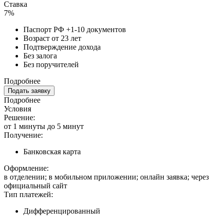
Ставка
7%
Паспорт РФ +1-10 документов
Возраст от 23 лет
Подтверждение дохода
Без залога
Без поручителей
Подробнее
Подать заявку
Подробнее
Условия
Решение:
от 1 минуты до 5 минут
Получение:
Банковская карта
Оформление:
в отделении; в мобильном приложении; онлайн заявка; через
официальный сайт
Тип платежей:
Дифференцированный