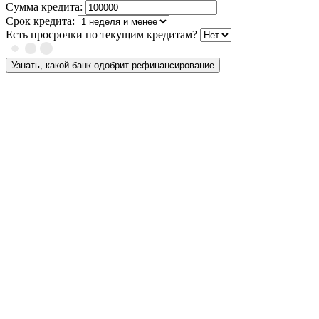
Сумма кредита:
Срок кредита:
Есть просрочки по текущим кредитам?
Узнать, какой банк одобрит рефинансирование