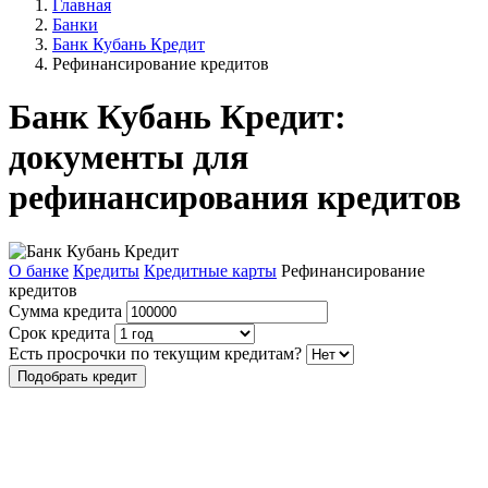
Главная
Банки
Банк Кубань Кредит
Рефинансирование кредитов
Банк Кубань Кредит:
документы для
рефинансирования кредитов
О банке
Кредиты
Кредитные карты
Рефинансирование
кредитов
Сумма кредита
Срок кредита
Есть просрочки по текущим кредитам?
Подобрать кредит