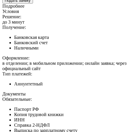
Подать заявку
Подробнее
Условия
Решение:
до 3 минут
Получение:
Банковская карта
Банковский счет
Наличными
Оформление:
в отделении; в мобильном приложении; онлайн заявка; через
официальный сайт
Тип платежей:
Аннуитетный
Документы
Обязательные:
Паспорт РФ
Копия трудовой книжки
ИНН
Справка 2-НДФЛ
Выписка по зарплатному счету