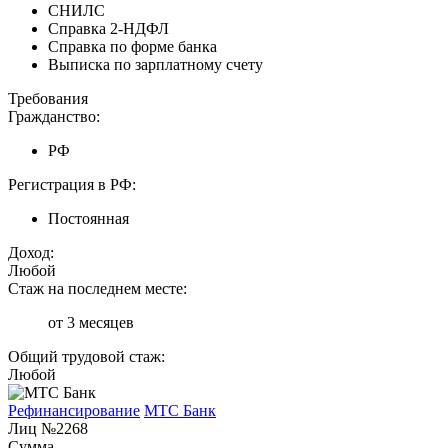
СНИЛС
Справка 2-НДФЛ
Справка по форме банка
Выписка по зарплатному счету
Требования
Гражданство:
РФ
Регистрация в РФ:
Постоянная
Доход:
Любой
Стаж на последнем месте:
от 3 месяцев
Общий трудовой стаж:
Любой
Рефинансирование
МТС Банк
Лиц №2268
Сумма