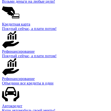
Возьми деньги на любые цели!
Кредитная карта
Покупай сейчас, а плати потом!
Рефинансирование
Покупай сейчас, а плати потом!
Рефинансирование
Объедини все кредиты в один
Автокредит
Купи автомобиль своей мечты!