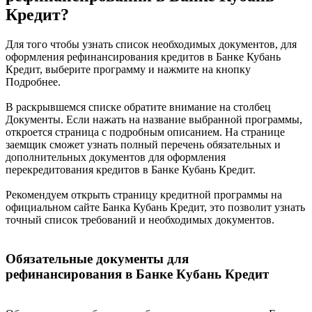
Кредит?
Для того чтобы узнать список необходимых документов, для
оформления рефинансирования кредитов в Банке Кубань
Кредит, выберите программу и нажмите на кнопку
Подробнее.
В раскрывшемся списке обратите внимание на столбец
Документы. Если нажать на название выбранной программы,
откроется страница с подробным описанием. На странице
заемщик сможет узнать полный перечень обязательных и
дополнительных документов для оформления
перекредитования кредитов в Банке Кубань Кредит.
Рекомендуем открыть страницу кредитной программы на
официальном сайте Банка Кубань Кредит, это позволит узнать
точный список требований и необходимых документов.
Обязательные документы для
рефинансирования в Банке Кубань Кредит