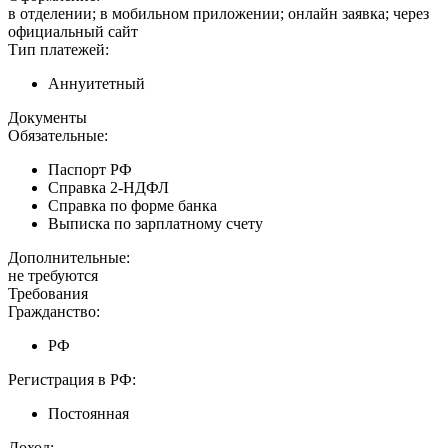
в отделении; в мобильном приложении; онлайн заявка; через
официальный сайт
Тип платежей:
Аннуитетный
Документы
Обязательные:
Паспорт РФ
Справка 2-НДФЛ
Справка по форме банка
Выписка по зарплатному счету
Дополнительные:
не требуются
Требования
Гражданство:
РФ
Регистрация в РФ:
Постоянная
Доход: