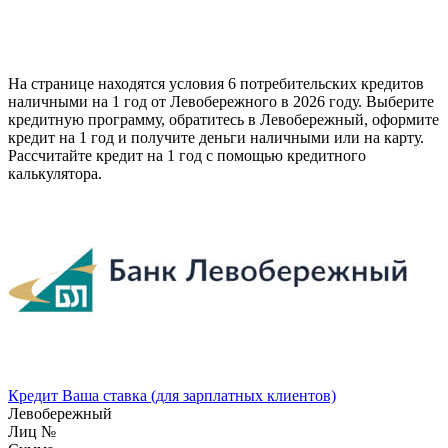
На странице находятся условия 6 потребительских кредитов
наличными на 1 год от Левобережного в 2026 году. Выберите
кредитную программу, обратитесь в Левобережный, оформите
кредит на 1 год и получите деньги наличными или на карту.
Рассчитайте кредит на 1 год с помощью кредитного
калькулятора.
Кредит Ваша ставка (для зарплатных клиентов)
Левобережный
Лиц №