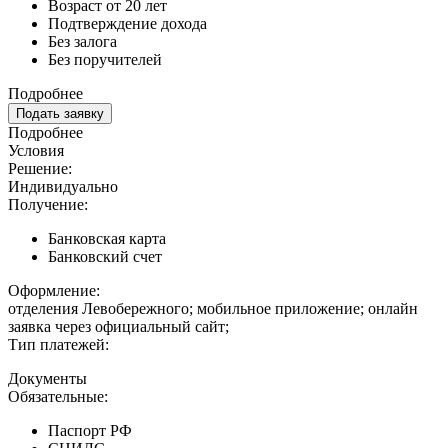
Возраст от 20 лет
Подтверждение дохода
Без залога
Без поручителей
Подробнее
Подать заявку
Подробнее
Условия
Решение:
Индивидуально
Получение:
Банковская карта
Банковский счет
Оформление:
отделения Левобережного; мобильное приложение; онлайн
заявка через официальный сайт;
Тип платежей:
Документы
Обязательные:
Паспорт РФ