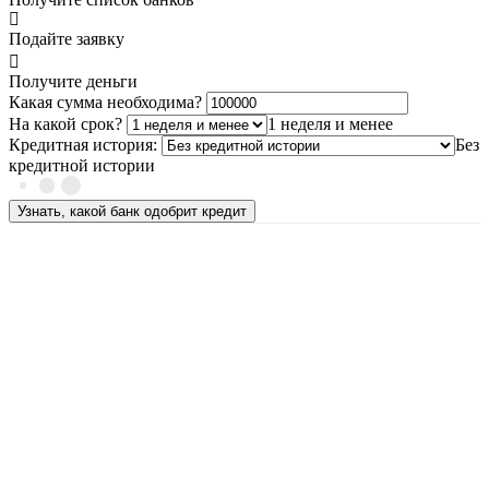
Подайте заявку
Получите деньги
Какая сумма необходима?
На какой срок?
1 неделя и менее
Кредитная история:
Без
кредитной истории
Узнать, какой банк одобрит кредит