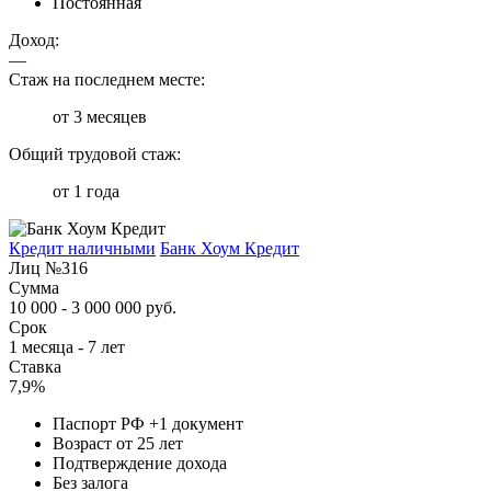
Постоянная
Доход:
—
Стаж на последнем месте:
от 3 месяцев
Общий трудовой стаж:
от 1 года
Кредит наличными
Банк Хоум Кредит
Лиц №316
Сумма
10 000 - 3 000 000 руб.
Срок
1 месяца - 7 лет
Ставка
7,9%
Паспорт РФ +1 документ
Возраст от 25 лет
Подтверждение дохода
Без залога