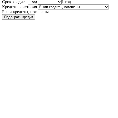
Срок кредита
1 год
Кредитная история
Были кредиты, погашены
Подобрать кредит