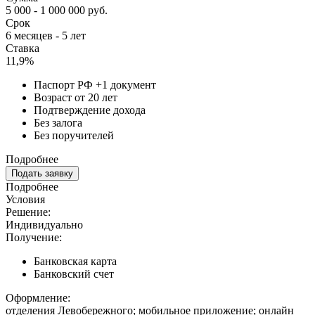
5 000 - 1 000 000 руб.
Срок
6 месяцев - 5 лет
Ставка
11,9%
Паспорт РФ +1 документ
Возраст от 20 лет
Подтверждение дохода
Без залога
Без поручителей
Подробнее
Подать заявку
Подробнее
Условия
Решение:
Индивидуально
Получение:
Банковская карта
Банковский счет
Оформление:
отделения Левобережного; мобильное приложение; онлайн