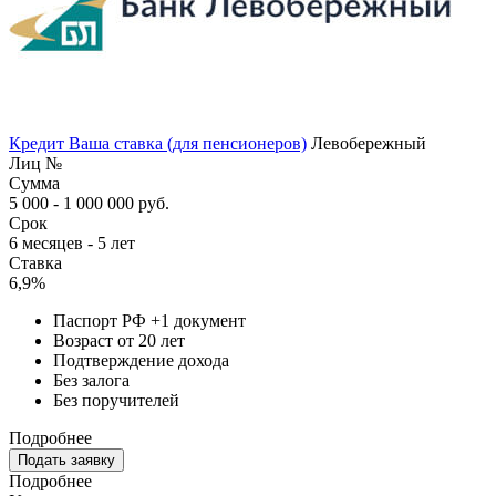
Кредит Ваша ставка (для пенсионеров)
Левобережный
Лиц №
Сумма
5 000 - 1 000 000 руб.
Срок
6 месяцев - 5 лет
Ставка
6,9%
Паспорт РФ +1 документ
Возраст от 20 лет
Подтверждение дохода
Без залога
Без поручителей
Подробнее
Подать заявку
Подробнее