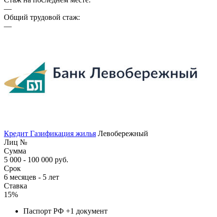
—
Общий трудовой стаж:
—
Кредит Газификация жилья
Левобережный
Лиц №
Сумма
5 000 - 100 000 руб.
Срок
6 месяцев - 5 лет
Ставка
15%
Паспорт РФ +1 документ