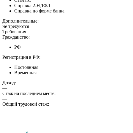
СНИЛС
Справка 2-НДФЛ
Справка по форме банка
Дополнительные:
не требуются
Требования
Гражданство:
РФ
Регистрация в РФ:
Постоянная
Временная
Доход:
—
Стаж на последнем месте:
—
Общий трудовой стаж:
—