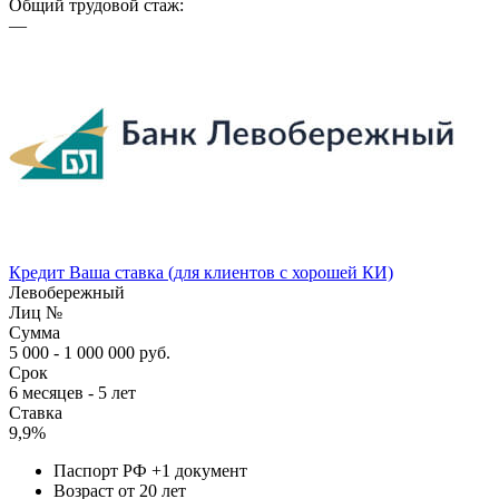
Общий трудовой стаж:
—
Кредит Ваша ставка (для клиентов с хорошей КИ)
Левобережный
Лиц №
Сумма
5 000 - 1 000 000 руб.
Срок
6 месяцев - 5 лет
Ставка
9,9%
Паспорт РФ +1 документ
Возраст от 20 лет