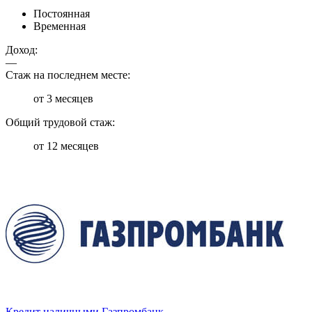
Постоянная
Временная
Доход:
—
Стаж на последнем месте:
от 3 месяцев
Общий трудовой стаж:
от 12 месяцев
Кредит наличными
Газпромбанк