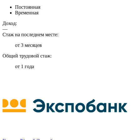
Постоянная
Временная
Доход:
—
Стаж на последнем месте:
от 3 месяцев
Общий трудовой стаж:
от 1 года