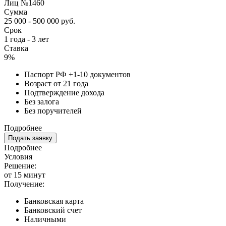
Лиц №1460
Сумма
25 000 - 500 000 руб.
Срок
1 года - 3 лет
Ставка
9%
Паспорт РФ +1-10 документов
Возраст от 21 года
Подтверждение дохода
Без залога
Без поручителей
Подробнее
Подать заявку
Подробнее
Условия
Решение:
от 15 минут
Получение:
Банковская карта
Банковский счет
Наличными