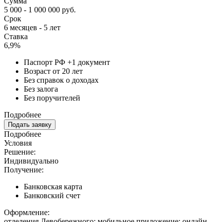
Сумма
5 000 - 1 000 000 руб.
Срок
6 месяцев - 5 лет
Ставка
6,9%
Паспорт РФ +1 документ
Возраст от 20 лет
Без справок о доходах
Без залога
Без поручителей
Подробнее
Подать заявку
Подробнее
Условия
Решение:
Индивидуально
Получение:
Банковская карта
Банковский счет
Оформление:
отделения Левобережного; мобильное приложение; онлайн