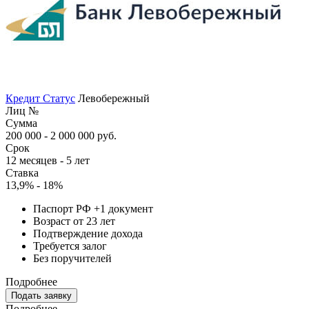
Кредит Статус
Левобережный
Лиц №
Сумма
200 000 - 2 000 000 руб.
Срок
12 месяцев - 5 лет
Ставка
13,9% - 18%
Паспорт РФ +1 документ
Возраст от 23 лет
Подтверждение дохода
Требуется залог
Без поручителей
Подробнее
Подать заявку
Подробнее