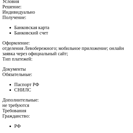
Условия
Решение:
Индивидуально
Получение:
Банковская карта
Банковский счет
Оформление:
отделения Левобережного; мобильное приложение; онлайн
заявка через официальный сайт;
Тип платежей:
Документы
Обязательные:
Паспорт РФ
СНИЛС
Дополнительные:
не требуются
Требования
Гражданство:
РФ