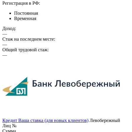
Регистрация в РФ:
Постоянная
Временная
Доход:
—
Стаж на последнем месте:
—
Общий трудовой стаж:
—
Кредит Ваша ставка (для новых клиентов)
Левобережный
Лиц №
Сумма