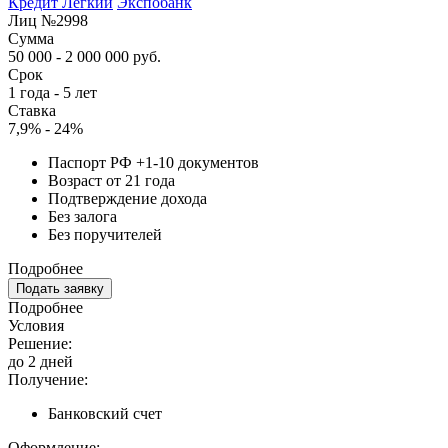
Кредит Лёгкий
Экспобанк
Лиц №2998
Сумма
50 000 - 2 000 000 руб.
Срок
1 года - 5 лет
Ставка
7,9% - 24%
Паспорт РФ +1-10 документов
Возраст от 21 года
Подтверждение дохода
Без залога
Без поручителей
Подробнее
Подать заявку
Подробнее
Условия
Решение:
до 2 дней
Получение:
Банковский счет
Оформление: