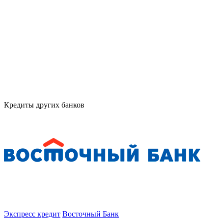
Кредиты других банков
Экспресс кредит
Восточный Банк