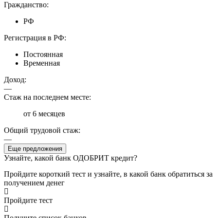
Гражданство:
РФ
Регистрация в РФ:
Постоянная
Временная
Доход:
—
Стаж на последнем месте:
от 6 месяцев
Общий трудовой стаж:
—
Еще предложения
Узнайте, какой банк ОДОБРИТ кредит?
Пройдите короткий тест и узнайте, в какой банк обратиться за
получением денег
Пройдите тест
Получите список банков