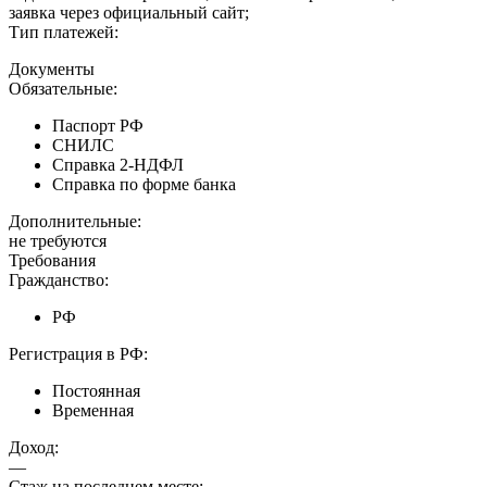
заявка через официальный сайт;
Тип платежей:
Документы
Обязательные:
Паспорт РФ
СНИЛС
Справка 2-НДФЛ
Справка по форме банка
Дополнительные:
не требуются
Требования
Гражданство:
РФ
Регистрация в РФ:
Постоянная
Временная
Доход:
—
Стаж на последнем месте: