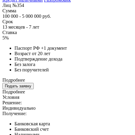
Лиц №354
Сумма
100 000 - 5 000 000 руб.
Срок
13 месяцев - 7 лет
Ставка
5%
Паспорт РФ +1 документ
Возраст от 20 лет
Подтверждение дохода
Без залога
Без поручителей
Подробнее
Подать заявку
Подробнее
Условия
Решение:
Индивидуально
Получение:
Банковская карта
Банковский счет
Наличными