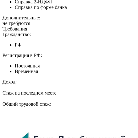
Справка 2-НДФЛ
Справка по форме банка
Дополнительные:
не требуются
Требования
Гражданство:
РФ
Регистрация в РФ:
Постоянная
Временная
Доход:
—
Стаж на последнем месте:
—
Общий трудовой стаж:
—