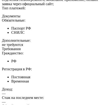
заявка через официальный сайт;
Тип платежей:
Документы
Обязательные:
Паспорт РФ
СНИЛС
Дополнительные:
не требуются
Требования
Гражданство:
РФ
Регистрация в РФ:
Постоянная
Временная
Доход:
—
Стаж на последнем месте:
—