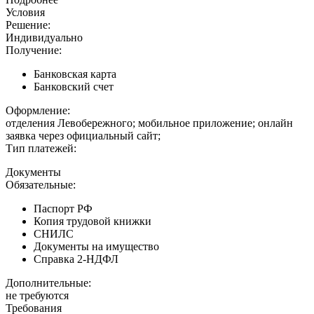
Условия
Решение:
Индивидуально
Получение:
Банковская карта
Банковский счет
Оформление:
отделения Левобережного; мобильное приложение; онлайн
заявка через официальный сайт;
Тип платежей:
Документы
Обязательные:
Паспорт РФ
Копия трудовой книжки
СНИЛС
Документы на имущество
Справка 2-НДФЛ
Дополнительные:
не требуются
Требования