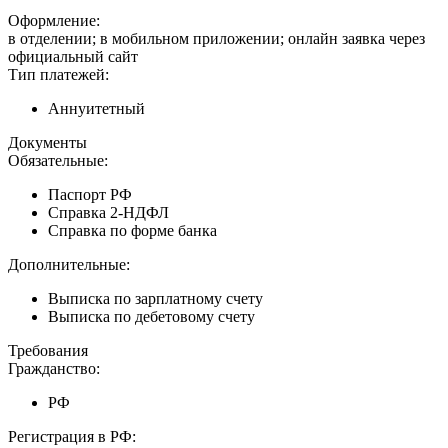
Оформление:
в отделении; в мобильном приложении; онлайн заявка через
официальный сайт
Тип платежей:
Аннуитетный
Документы
Обязательные:
Паспорт РФ
Справка 2-НДФЛ
Справка по форме банка
Дополнительные:
Выписка по зарплатному счету
Выписка по дебетовому счету
Требования
Гражданство:
РФ
Регистрация в РФ: