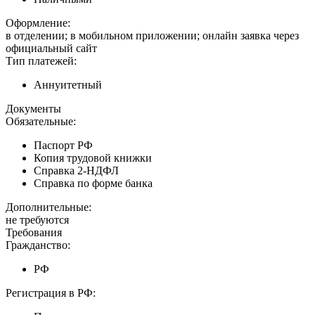
Оформление:
в отделении; в мобильном приложении; онлайн заявка через
официальный сайт
Тип платежей:
Аннуитетный
Документы
Обязательные:
Паспорт РФ
Копия трудовой книжки
Справка 2-НДФЛ
Справка по форме банка
Дополнительные:
не требуются
Требования
Гражданство:
РФ
Регистрация в РФ: