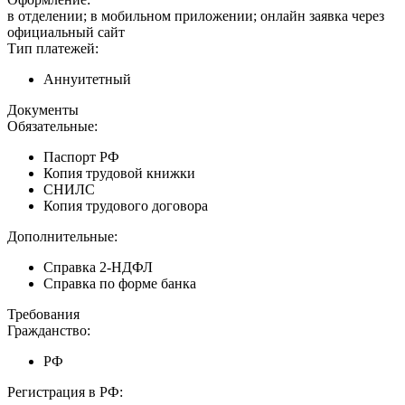
в отделении; в мобильном приложении; онлайн заявка через
официальный сайт
Тип платежей:
Аннуитетный
Документы
Обязательные:
Паспорт РФ
Копия трудовой книжки
СНИЛС
Копия трудового договора
Дополнительные:
Справка 2-НДФЛ
Справка по форме банка
Требования
Гражданство:
РФ
Регистрация в РФ: