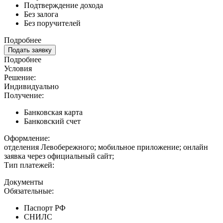
Подтверждение дохода
Без залога
Без поручителей
Подробнее
Подать заявку
Подробнее
Условия
Решение:
Индивидуально
Получение:
Банковская карта
Банковский счет
Оформление:
отделения Левобережного; мобильное приложение; онлайн
заявка через официальный сайт;
Тип платежей:
Документы
Обязательные:
Паспорт РФ
СНИЛС