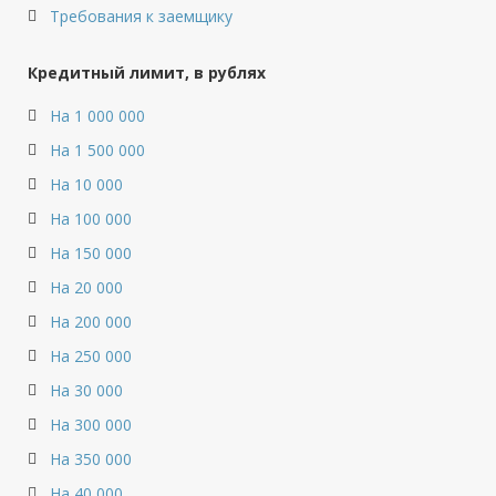
Требования к заемщику
Кредитный лимит, в рублях
На 1 000 000
На 1 500 000
На 10 000
На 100 000
На 150 000
На 20 000
На 200 000
На 250 000
На 30 000
На 300 000
На 350 000
На 40 000