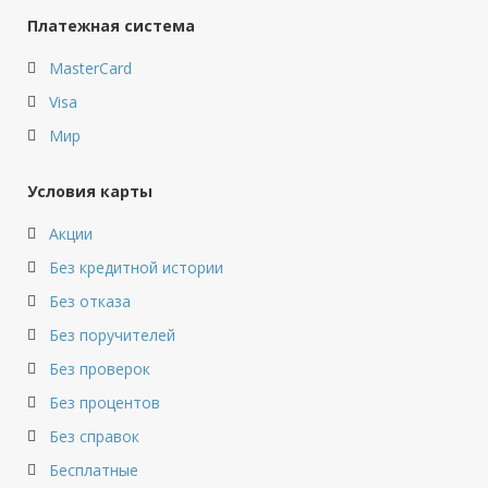
Платежная система
MasterCard
Visa
Мир
Условия карты
Акции
Без кредитной истории
Без отказа
Без поручителей
Без проверок
Без процентов
Без справок
Бесплатные