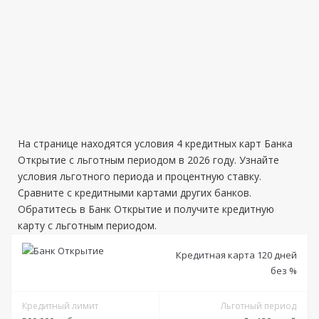
На странице находятся условия 4 кредитных карт Банка
Открытие с льготным периодом в 2026 году. Узнайте
условия льготного периода и процентную ставку.
Сравните с кредитными картами других банков.
Обратитесь в Банк Открытие и получите кредитную
карту с льготным периодом.
Кредитная карта 120 дней
без %
Кредитный лимит
Льготный период