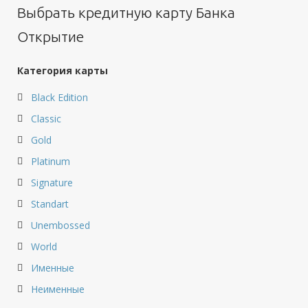
Выбрать кредитную карту Банка
Открытие
Категория карты
Black Edition
Classic
Gold
Platinum
Signature
Standart
Unembossed
World
Именные
Неименные