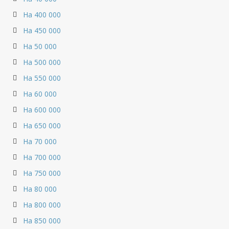
На 400 000
На 450 000
На 50 000
На 500 000
На 550 000
На 60 000
На 600 000
На 650 000
На 70 000
На 700 000
На 750 000
На 80 000
На 800 000
На 850 000