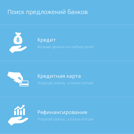
Поиск предложений банков
Кредит
Возьми деньги на любые цели!
Кредитная карта
Покупай сейчас, а плати потом!
Рефинансирование
Покупай сейчас, а плати потом!