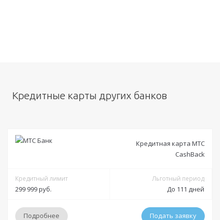
Кредитные карты других банков
Кредитная карта МТС
CashBack
Кредитный лимит
Льготный период
299 999 руб.
До 111 дней
Подробнее
Подать заявку