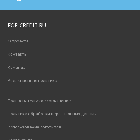
FOR-CREDIT
.RU
О проекте
Контакты
Команда
Редакционная политика
Пользовательское соглашение
Политика обработки персональных данных
Использование логотипов