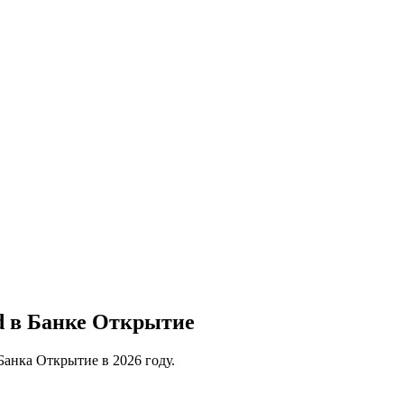
d в Банке Открытие
Банка Открытие в 2026 году.