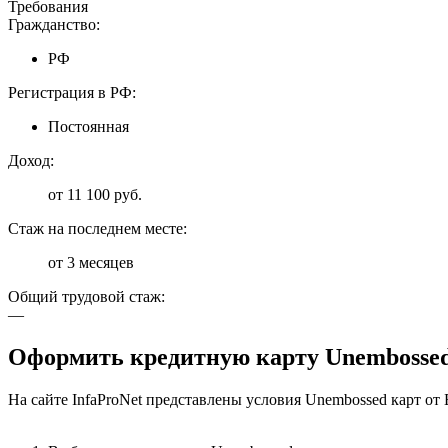
Требования
Гражданство:
РФ
Регистрация в РФ:
Постоянная
Доход:
от 11 100 руб.
Стаж на последнем месте:
от 3 месяцев
Общий трудовой стаж:
—
Оформить кредитную карту Unembosse
На сайте InfaProNet представлены условия Unembossed карт от 