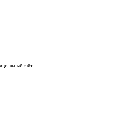
фициальный сайт