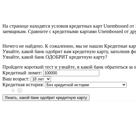
На странице находятся условия кредитных карт Unembossed от 
заемщикам. Сравните с кредитными картами Unembossed от дру
Ничего не найдено. К сожалению, мы не нашли Кредитные кар
Узнайте, какой банк одобрит вам кредитную карту, заполнив ф
Узнайте, какой банк ОДОБРИТ кредитную карту?
Пройдите короткий тест и узнайте, в какой банк обратиться з
Кредитный лимит:
Ваш возраст:
Кредитная история:
Узнать, какой банк одобрит кредитную карту