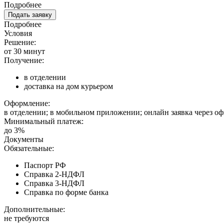
Подробнее
Подать заявку
Подробнее
Условия
Решение:
от 30 минут
Получение:
в отделении
доставка на дом курьером
Оформление:
в отделении; в мобильном приложении; онлайн заявка через о
Минимальный платеж:
до 3%
Документы
Обязательные:
Паспорт РФ
Справка 2-НДФЛ
Справка 3-НДФЛ
Справка по форме банка
Дополнительные:
не требуются