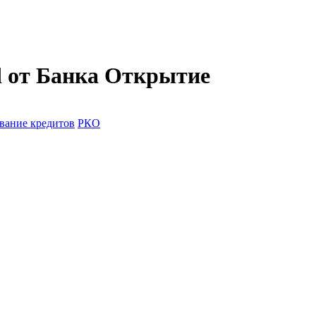
 от Банка Открытие
вание кредитов
РКО