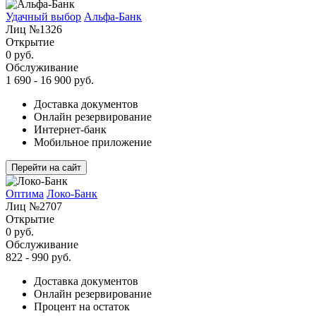
Удачный выбор
Альфа-Банк
Лиц №1326
Открытие
0 руб.
Обслуживание
1 690 - 16 900 руб.
Доставка документов
Онлайн резервирование
Интернет-банк
Мобильное приложение
Перейти на сайт
Оптима
Локо-Банк
Лиц №2707
Открытие
0 руб.
Обслуживание
822 - 990 руб.
Доставка документов
Онлайн резервирование
Процент на остаток