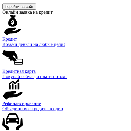
Перейти на сайт
Онлайн заявка на кредит
Кредит
Возьми деньги на любые цели!
Кредитная карта
Покупай сейчас, а плати потом!
Рефинансирование
Объедини все кредиты в один