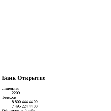
Банк Открытие
Лицензия
2209
Телефон
8 800 444 44 00
7 495 224 44 00
Официальный сайт