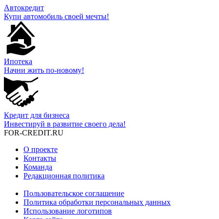
Автокредит
Купи автомобиль своей мечты!
Ипотека
Начни жить по-новому!
Кредит для бизнеса
Инвестируй в развитие своего дела!
FOR-CREDIT
.RU
О проекте
Контакты
Команда
Редакционная политика
Пользовательское соглашение
Политика обработки персональных данных
Использование логотипов