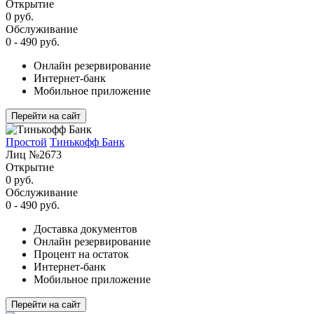
Открытие
0 руб.
Обслуживание
0 - 490 руб.
Онлайн резервирование
Интернет-банк
Мобильное приложение
Перейти на сайт
Простой
Тинькофф Банк
Лиц №2673
Открытие
0 руб.
Обслуживание
0 - 490 руб.
Доставка документов
Онлайн резервирование
Процент на остаток
Интернет-банк
Мобильное приложение
Перейти на сайт