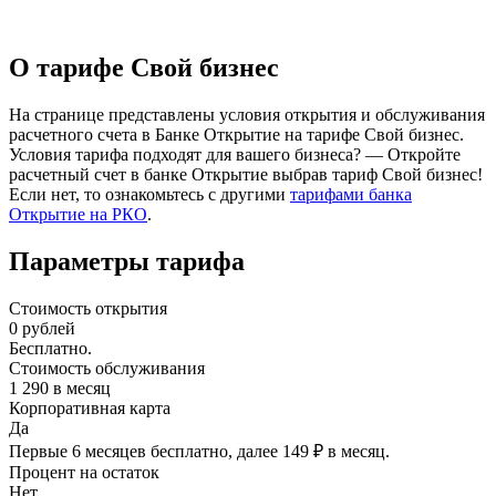
О тарифе Свой бизнес
На странице представлены условия открытия и обслуживания
расчетного счета в Банке Открытие на тарифе Свой бизнес.
Условия тарифа подходят для вашего бизнеса? — Откройте
расчетный счет в банке Открытие выбрав тариф Свой бизнес!
Если нет, то ознакомьтесь с другими
тарифами банка
Открытие на РКО
.
Параметры тарифа
Стоимость открытия
0
рублей
Бесплатно.
Стоимость обслуживания
1 290
в месяц
Корпоративная карта
Да
Первые 6 месяцев бесплатно, далее 149 ₽ в месяц.
Процент на остаток
Нет