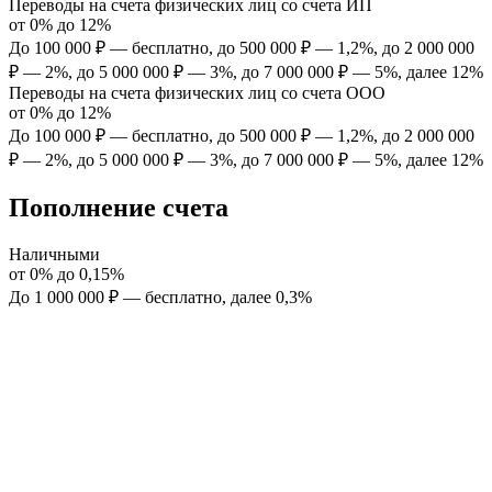
Переводы на счета физических лиц со счета ИП
от
0%
до
12%
До 100 000 ₽ — бесплатно, до 500 000 ₽ — 1,2%, до 2 000 000
₽ — 2%, до 5 000 000 ₽ — 3%, до 7 000 000 ₽ — 5%, далее 12%
Переводы на счета физических лиц со счета ООО
от
0%
до
12%
До 100 000 ₽ — бесплатно, до 500 000 ₽ — 1,2%, до 2 000 000
₽ — 2%, до 5 000 000 ₽ — 3%, до 7 000 000 ₽ — 5%, далее 12%
Пополнение счета
Наличными
от
0%
до
0,15%
До 1 000 000 ₽ — бесплатно, далее 0,3%