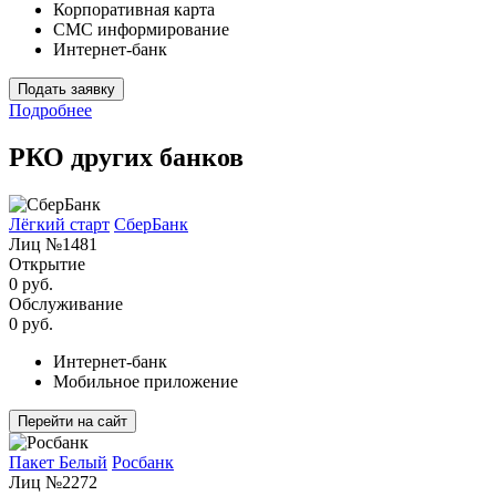
Корпоративная карта
СМС информирование
Интернет-банк
Подать заявку
Подробнее
РКО других банков
Лёгкий старт
СберБанк
Лиц №1481
Открытие
0 руб.
Обслуживание
0 руб.
Интернет-банк
Мобильное приложение
Перейти на сайт
Пакет Белый
Росбанк
Лиц №2272