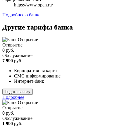
https://www.open.ru/
Подробнее о банке
Другие тарифы банка
Открытие
0
руб.
Обслуживание
7 990
руб.
Корпоративная карта
СМС информирование
Интернет-банк
Подать заявку
Подробнее
Открытие
0
руб.
Обслуживание
1 990
руб.