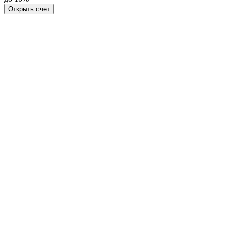
Открыть счет