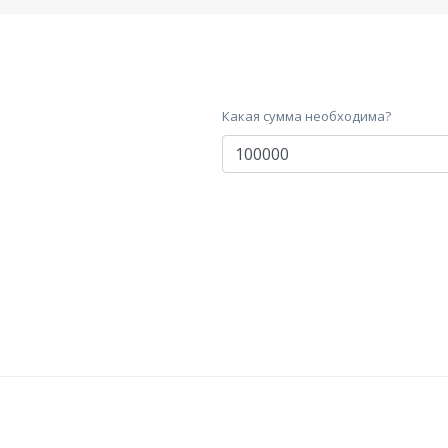
Какая сумма необходима?