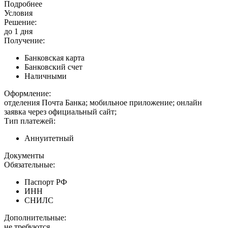
Подробнее
Условия
Решение:
до 1 дня
Получение:
Банковская карта
Банковский счет
Наличными
Оформление:
отделения Почта Банка; мобильное приложение; онлайн
заявка через официальный сайт;
Тип платежей:
Аннуитетный
Документы
Обязательные:
Паспорт РФ
ИНН
СНИЛС
Дополнительные:
не требуются