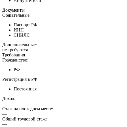
Аннуитетный
Документы
Обязательные:
Паспорт РФ
ИНН
СНИЛС
Дополнительные:
не требуются
Требования
Гражданство:
РФ
Регистрация в РФ:
Постоянная
Доход:
—
Стаж на последнем месте:
—
Общий трудовой стаж:
—