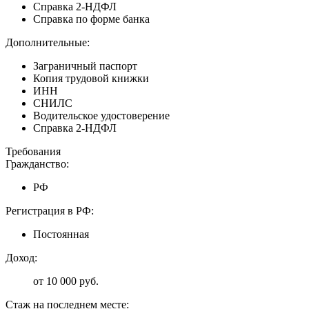
Справка 2-НДФЛ
Справка по форме банка
Дополнительные:
Заграничный паспорт
Копия трудовой книжки
ИНН
СНИЛС
Водительское удостоверение
Справка 2-НДФЛ
Требования
Гражданство:
РФ
Регистрация в РФ:
Постоянная
Доход:
от 10 000 руб.
Стаж на последнем месте: