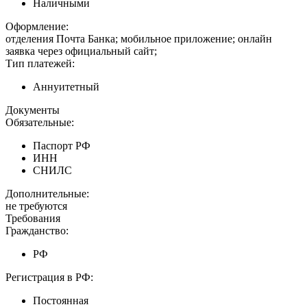
Наличными
Оформление:
отделения Почта Банка; мобильное приложение; онлайн
заявка через официальный сайт;
Тип платежей:
Аннуитетный
Документы
Обязательные:
Паспорт РФ
ИНН
СНИЛС
Дополнительные:
не требуются
Требования
Гражданство:
РФ
Регистрация в РФ:
Постоянная