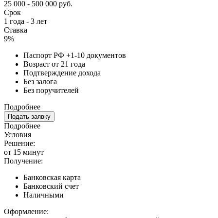
25 000 - 500 000 руб.
Срок
1 года - 3 лет
Ставка
9%
Паспорт РФ +1-10 документов
Возраст от 21 года
Подтверждение дохода
Без залога
Без поручителей
Подробнее
Подать заявку
Подробнее
Условия
Решение:
от 15 минут
Получение:
Банковская карта
Банковский счет
Наличными
Оформление: