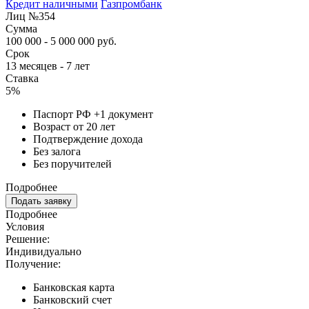
Кредит наличными
Газпромбанк
Лиц №354
Сумма
100 000 - 5 000 000 руб.
Срок
13 месяцев - 7 лет
Ставка
5%
Паспорт РФ +1 документ
Возраст от 20 лет
Подтверждение дохода
Без залога
Без поручителей
Подробнее
Подать заявку
Подробнее
Условия
Решение:
Индивидуально
Получение:
Банковская карта
Банковский счет