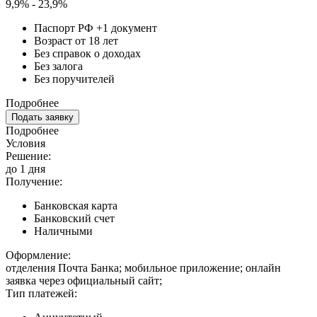
9,9% - 23,9%
Паспорт РФ +1 документ
Возраст от 18 лет
Без справок о доходах
Без залога
Без поручителей
Подробнее
Подать заявку
Подробнее
Условия
Решение:
до 1 дня
Получение:
Банковская карта
Банковский счет
Наличными
Оформление:
отделения Почта Банка; мобильное приложение; онлайн
заявка через официальный сайт;
Тип платежей: