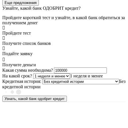
Еще предложения
Узнайте, какой банк ОДОБРИТ кредит?
Пройдите короткий тест и узнайте, в какой банк обратиться за
получением денег
Пройдите тест
Получите список банков
Подайте заявку
Получите деньги
Какая сумма необходима?
На какой срок?
1 неделя и менее
Кредитная история:
Без
кредитной истории
Узнать, какой банк одобрит кредит