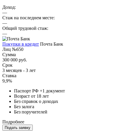
Доход:
—
Стаж на последнем месте:
—
Общий трудовой стаж:
—
Покупки в кредит
Почта Банк
Лиц №650
Сумма
300 000 руб.
Срок
3 месяцев - 3 лет
Ставка
9,9%
Паспорт РФ +1 документ
Возраст от 18 лет
Без справок о доходах
Без залога
Без поручителей
Подробнее
Подать заявку