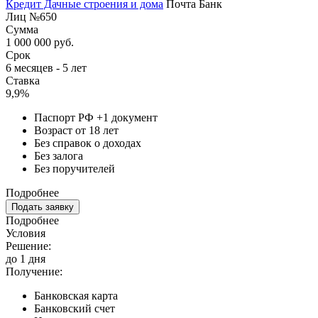
Кредит Дачные строения и дома
Почта Банк
Лиц №650
Сумма
1 000 000 руб.
Срок
6 месяцев - 5 лет
Ставка
9,9%
Паспорт РФ +1 документ
Возраст от 18 лет
Без справок о доходах
Без залога
Без поручителей
Подробнее
Подать заявку
Подробнее
Условия
Решение:
до 1 дня
Получение:
Банковская карта
Банковский счет