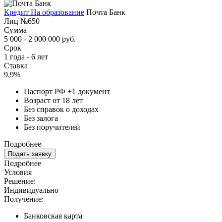
Кредит На образование
Почта Банк
Лиц №650
Сумма
5 000 - 2 000 000 руб.
Срок
1 года - 6 лет
Ставка
9,9%
Паспорт РФ +1 документ
Возраст от 18 лет
Без справок о доходах
Без залога
Без поручителей
Подробнее
Подать заявку
Подробнее
Условия
Решение:
Индивидуально
Получение:
Банковская карта