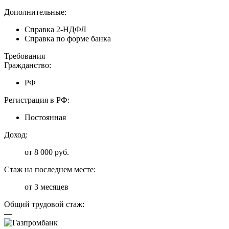
Дополнительные:
Справка 2-НДФЛ
Справка по форме банка
Требования
Гражданство:
РФ
Регистрация в РФ:
Постоянная
Доход:
от 8 000 руб.
Стаж на последнем месте:
от 3 месяцев
Общий трудовой стаж:
—