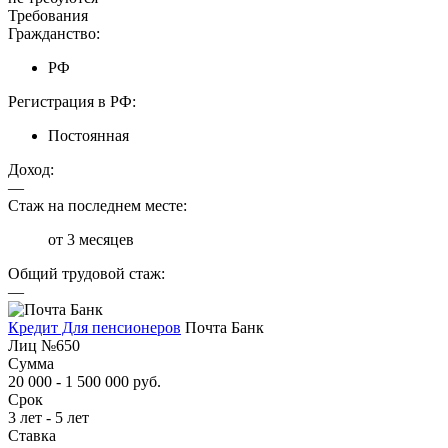
Требования
Гражданство:
РФ
Регистрация в РФ:
Постоянная
Доход:
—
Стаж на последнем месте:
от 3 месяцев
Общий трудовой стаж:
—
Кредит Для пенсионеров
Почта Банк
Лиц №650
Сумма
20 000 - 1 500 000 руб.
Срок
3 лет - 5 лет
Ставка