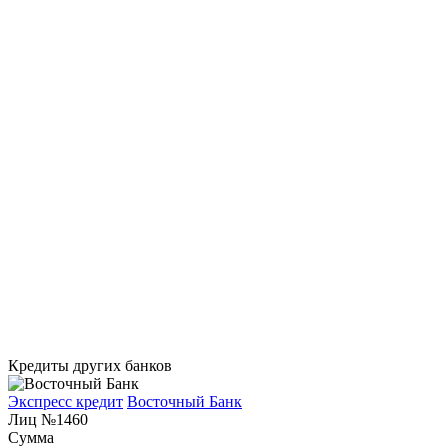
Кредиты других банков
Экспресс кредит
Восточный Банк
Лиц №1460
Сумма