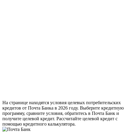
На странице находятся условия целевых потребительских
кредитов от Почта Банка в 2026 году. Выберите кредитную
программу, сравните условия, обратитесь в Почта Банк и
получите целевой кредит. Рассчитайте целевой кредит с
помощью кредитного калькулятора.