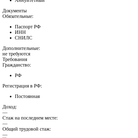
Аннуитетный
Документы
Обязательные:
Паспорт РФ
ИНН
СНИЛС
Дополнительные:
не требуются
Требования
Гражданство:
РФ
Регистрация в РФ:
Постоянная
Доход:
—
Стаж на последнем месте:
—
Общий трудовой стаж:
—