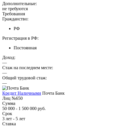
Дополнительные:
не требуются
Требования
Гражданство:
РФ
Регистрация в РФ:
Постоянная
Доход:
—
Стаж на последнем месте:
—
Общий трудовой стаж:
—
Кредит Наличными
Почта Банк
Лиц №650
Сумма
50 000 - 1 500 000 руб.
Срок
3 лет - 5 лет
Ставка