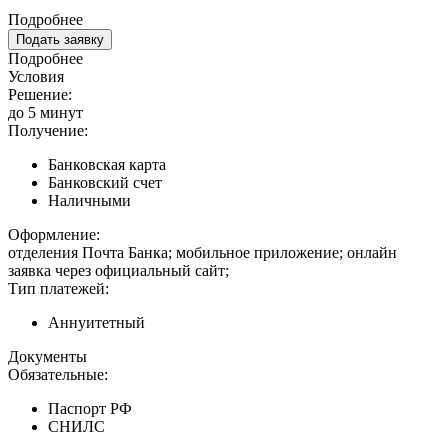
Подробнее
Подать заявку
Подробнее
Условия
Решение:
до 5 минут
Получение:
Банковская карта
Банковский счет
Наличными
Оформление:
отделения Почта Банка; мобильное приложение; онлайн
заявка через официальный сайт;
Тип платежей:
Аннуитетный
Документы
Обязательные:
Паспорт РФ
СНИЛС