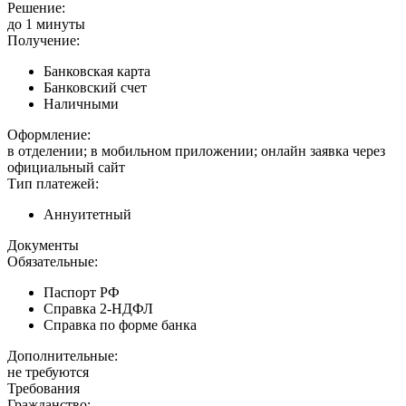
Решение:
до 1 минуты
Получение:
Банковская карта
Банковский счет
Наличными
Оформление:
в отделении; в мобильном приложении; онлайн заявка через
официальный сайт
Тип платежей:
Аннуитетный
Документы
Обязательные:
Паспорт РФ
Справка 2-НДФЛ
Справка по форме банка
Дополнительные:
не требуются
Требования
Гражданство: