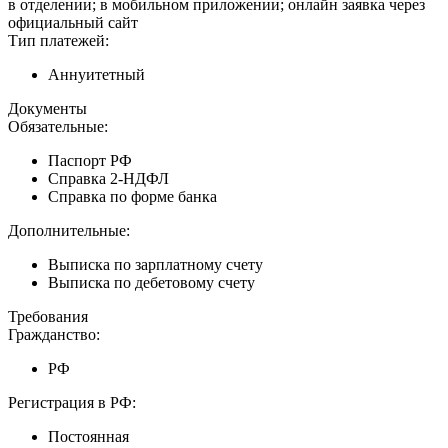
в отделении; в мобильном приложении; онлайн заявка через
официальный сайт
Тип платежей:
Аннуитетный
Документы
Обязательные:
Паспорт РФ
Справка 2-НДФЛ
Справка по форме банка
Дополнительные:
Выписка по зарплатному счету
Выписка по дебетовому счету
Требования
Гражданство:
РФ
Регистрация в РФ:
Постоянная