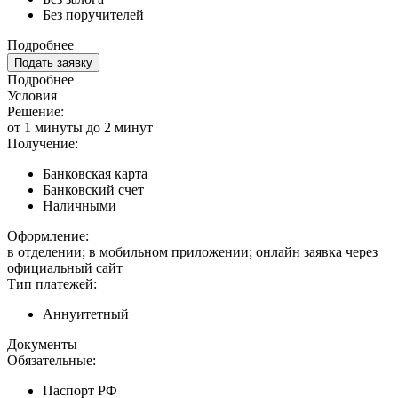
Без поручителей
Подробнее
Подать заявку
Подробнее
Условия
Решение:
от 1 минуты до 2 минут
Получение:
Банковская карта
Банковский счет
Наличными
Оформление:
в отделении; в мобильном приложении; онлайн заявка через
официальный сайт
Тип платежей:
Аннуитетный
Документы
Обязательные:
Паспорт РФ