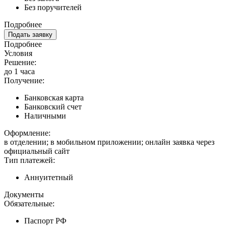
Без поручителей
Подробнее
Подать заявку
Подробнее
Условия
Решение:
до 1 часа
Получение:
Банковская карта
Банковский счет
Наличными
Оформление:
в отделении; в мобильном приложении; онлайн заявка через
официальный сайт
Тип платежей:
Аннуитетный
Документы
Обязательные:
Паспорт РФ