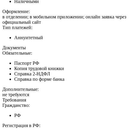
Наличными
Оформление:
в отделении; в мобильном приложении; онлайн заявка через
официальный сайт
Тип платежей:
Аннуитетный
Документы
Обязательные:
Паспорт РФ
Копия трудовой книжки
Справка 2-НДФЛ
Справка по форме банка
Дополнительные:
не требуются
Требования
Гражданство:
РФ
Регистрация в РФ: