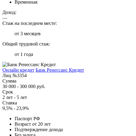
Временная
Доход:
—
Стаж на последнем месте:
от 3 месяцев
Общий трудовой стаж:
от 1 года
Онлайн кредит
Банк Ренессанс Кредит
Лиц №3354
Сумма
30 000 - 300 000 руб.
Срок
2 лет - 5 лет
Ставка
9,5% - 23,9%
Паспорт РФ
Возраст от 20 лет
Подтверждение дохода
Без залога