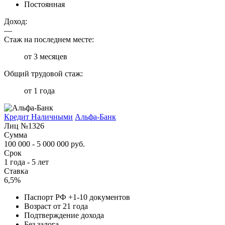
Постоянная
Доход:
—
Стаж на последнем месте:
от 3 месяцев
Общий трудовой стаж:
от 1 года
Кредит Наличными
Альфа-Банк
Лиц №1326
Сумма
100 000 - 5 000 000 руб.
Срок
1 года - 5 лет
Ставка
6,5%
Паспорт РФ +1-10 документов
Возраст от 21 года
Подтверждение дохода
Без залога