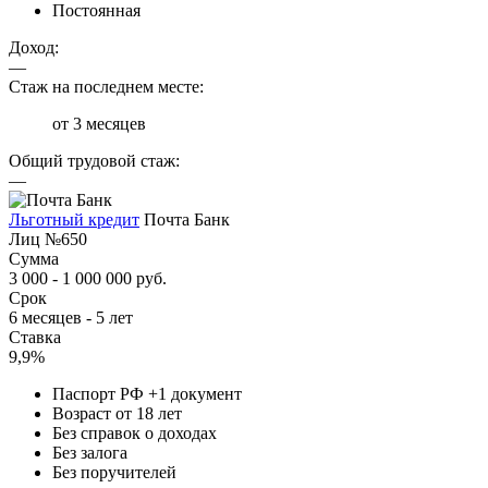
Постоянная
Доход:
—
Стаж на последнем месте:
от 3 месяцев
Общий трудовой стаж:
—
Льготный кредит
Почта Банк
Лиц №650
Сумма
3 000 - 1 000 000 руб.
Срок
6 месяцев - 5 лет
Ставка
9,9%
Паспорт РФ +1 документ
Возраст от 18 лет
Без справок о доходах
Без залога
Без поручителей