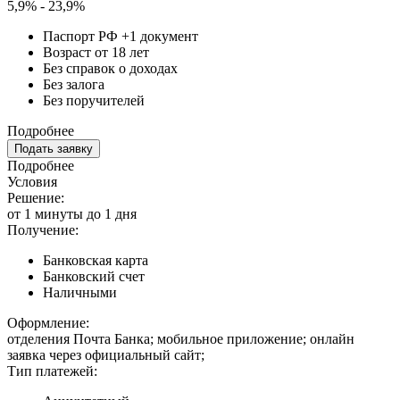
5,9% - 23,9%
Паспорт РФ +1 документ
Возраст от 18 лет
Без справок о доходах
Без залога
Без поручителей
Подробнее
Подать заявку
Подробнее
Условия
Решение:
от 1 минуты до 1 дня
Получение:
Банковская карта
Банковский счет
Наличными
Оформление:
отделения Почта Банка; мобильное приложение; онлайн
заявка через официальный сайт;
Тип платежей: