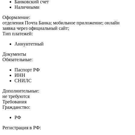
Банковский счет
Наличными
Оформление:
отделения Почта Банка; мобильное приложение; онлайн
заявка через официальный сайт;
Тип платежей:
Аннуитетный
Документы
Обязательные:
Паспорт РФ
ИНН
СНИЛС
Дополнительные:
не требуются
Требования
Гражданство:
РФ
Регистрация в РФ: