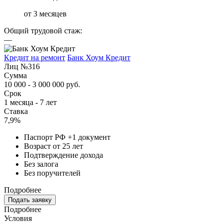
от 3 месяцев
Общий трудовой стаж:
—
Кредит на ремонт
Банк Хоум Кредит
Лиц №316
Сумма
10 000 - 3 000 000 руб.
Срок
1 месяца - 7 лет
Ставка
7,9%
Паспорт РФ +1 документ
Возраст от 25 лет
Подтверждение дохода
Без залога
Без поручителей
Подробнее
Подать заявку
Подробнее
Условия