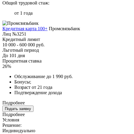
Общий трудовой стаж:
от 1 года
Кредитная карта 100+
Промсвязьбанк
Лиц №3251
Кредитный лимит
10 000 - 600 000 руб.
Льготный период
До 101 дня
Процентная ставка
26%
Обслуживание до 1 990 руб.
Бонусы;
Возраст от 21 года
Подтверждение дохода
Подробнее
Подать заявку
Подробнее
Условия
Решение:
Индивидуально