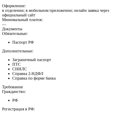
Оформление:
в отделении; в мобильном приложении; онлайн заявка через
официальный сайт
Минимальный платеж:
—
Документы
Обязательные:
Паспорт РФ
Дополнительные:
Заграничный паспорт
ПТС
СНИЛС
Справка 2-НДФЛ
Справка по форме банка
Требования
Гражданство:
РФ
Регистрация в РФ: