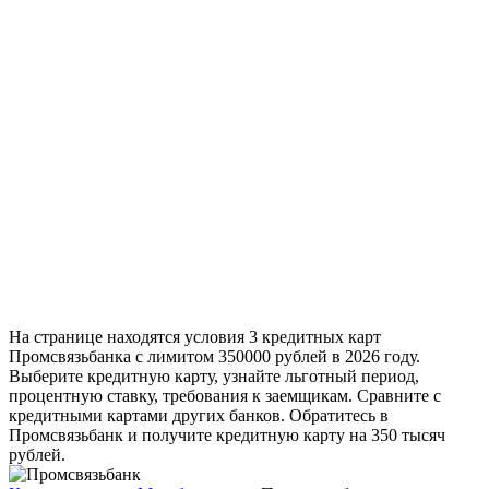
На странице находятся условия 3 кредитных карт
Промсвязьбанка с лимитом 350000 рублей в 2026 году.
Выберите кредитную карту, узнайте льготный период,
процентную ставку, требования к заемщикам. Сравните с
кредитными картами других банков. Обратитесь в
Промсвязьбанк и получите кредитную карту на 350 тысяч
рублей.