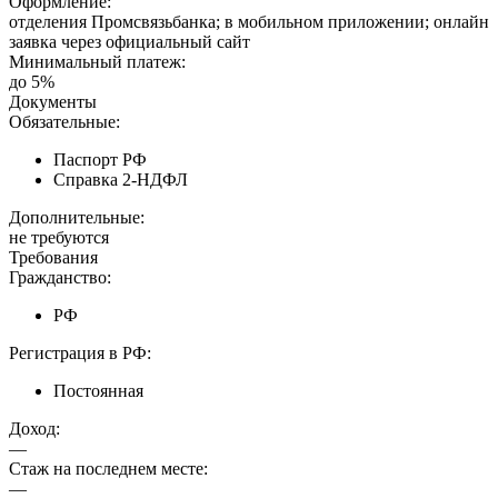
Оформление:
отделения Промсвязьбанка; в мобильном приложении; онлайн
заявка через официальный сайт
Минимальный платеж:
до 5%
Документы
Обязательные:
Паспорт РФ
Справка 2-НДФЛ
Дополнительные:
не требуются
Требования
Гражданство:
РФ
Регистрация в РФ:
Постоянная
Доход:
—
Стаж на последнем месте:
—