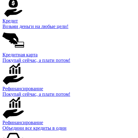
Кредит
Возьми деньги на любые цели!
Кредитная карта
Покупай сейчас, а плати потом!
Рефинансирование
Покупай сейчас, а плати потом!
Рефинансирование
Объедини все кредиты в один