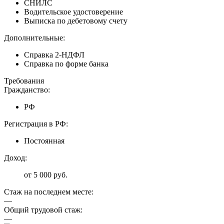
СНИЛС
Водительское удостоверение
Выписка по дебетовому счету
Дополнительные:
Справка 2-НДФЛ
Справка по форме банка
Требования
Гражданство:
РФ
Регистрация в РФ:
Постоянная
Доход:
от 5 000 руб.
Стаж на последнем месте:
—
Общий трудовой стаж:
—