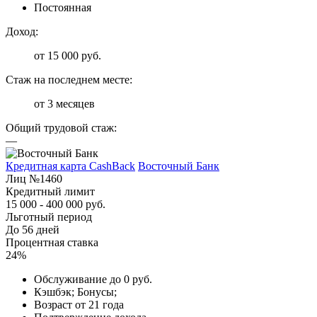
Постоянная
Доход:
от 15 000 руб.
Стаж на последнем месте:
от 3 месяцев
Общий трудовой стаж:
—
Кредитная карта CashBack
Восточный Банк
Лиц №1460
Кредитный лимит
15 000 - 400 000 руб.
Льготный период
До 56 дней
Процентная ставка
24%
Обслуживание до 0 руб.
Кэшбэк; Бонусы;
Возраст от 21 года