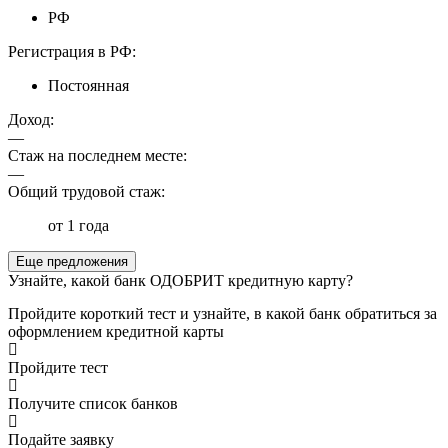
РФ
Регистрация в РФ:
Постоянная
Доход:
—
Стаж на последнем месте:
—
Общий трудовой стаж:
от 1 года
Еще предложения
Узнайте, какой банк ОДОБРИТ кредитную карту?
Пройдите короткий тест и узнайте, в какой банк обратиться за
оформлением кредитной карты
Пройдите тест
Получите список банков
Подайте заявку