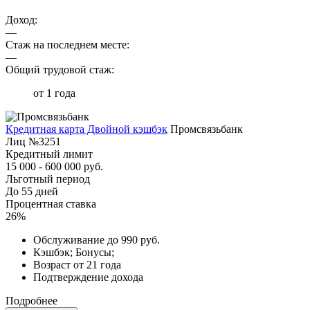
Доход:
—
Стаж на последнем месте:
—
Общий трудовой стаж:
от 1 года
Кредитная карта Двойной кэшбэк
Промсвязьбанк
Лиц №3251
Кредитный лимит
15 000 - 600 000 руб.
Льготный период
До 55 дней
Процентная ставка
26%
Обслуживание до 990 руб.
Кэшбэк; Бонусы;
Возраст от 21 года
Подтверждение дохода
Подробнее