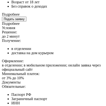
Возраст от 18 лет
Без справок о доходах
Подробнее
Подать заявку
Подробнее
Условия
Решение:
до 2 минут
Получение:
в отделении
доставка на дом курьером
Оформление:
в отделении; в мобильном приложении; онлайн заявка через
официальный сайт
Минимальный платеж:
от 3% до 10%
Документы
Обязательные:
Паспорт РФ
Заграничный паспорт
ИНН