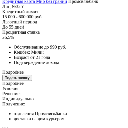
Кредитная карта Мир без границ
Промсвязьбанк
Лиц №3251
Кредитный лимит
15 000 - 600 000 руб.
Льготный период
До 55 дней
Процентная ставка
26,5%
Обслуживание до 990 руб.
Кэшбэк; Мили;
Возраст от 21 года
Подтверждение дохода
Подробнее
Подать заявку
Подробнее
Условия
Решение:
Индивидуально
Получение:
отделения Промсвязьбанка
доставка на дом курьером