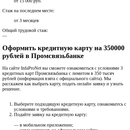
от 15 000 руб.
Стаж на последнем месте:
от 3 месяцев
Общий трудовой стаж:
—
Оформить кредитную карту на 350000
рублей в Промсвязьбанке
На сайте InfaProNet вы сможете ознакомиться с условиями 3
кредитных карт Промсвязьбанка с лимитом в 350 тысяч
рублей (информация взята с официального сайта). Мы
расскажем как выбрать карту, подать онлайн заявку и узнать
решение.
Выберите подходящую кредитную карту, ознакомьтесь с
условиями и требованиями.
Подайте заявку на кредитную карту:
— в мобильном приложении;