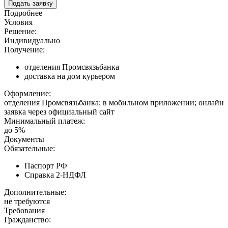
Подать заявку
Подробнее
Условия
Решение:
Индивидуально
Получение:
отделения Промсвязьбанка
доставка на дом курьером
Оформление:
отделения Промсвязьбанка; в мобильном приложении; онлайн
заявка через официальный сайт
Минимальный платеж:
до 5%
Документы
Обязательные:
Паспорт РФ
Справка 2-НДФЛ
Дополнительные:
не требуются
Требования
Гражданство: