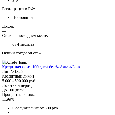
РФ
Регистрация в РФ:
Постоянная
Доход:
—
Стаж на последнем месте:
от 4 месяцев
Общий трудовой стаж:
—
Кредитная карта 100 дней без %
Альфа-Банк
Лиц №1326
Кредитный лимит
5 000 - 500 000 руб.
Льготный период
До 100 дней
Процентная ставка
11,99%
Обслуживание от 590 руб.