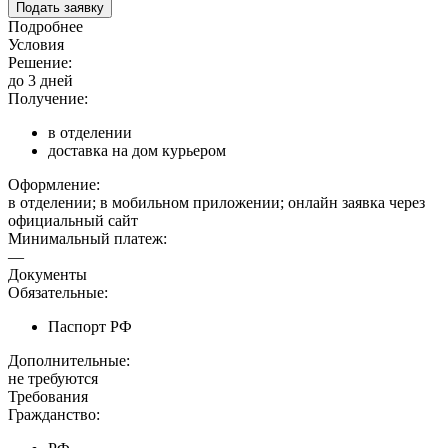
Подать заявку
Подробнее
Условия
Решение:
до 3 дней
Получение:
в отделении
доставка на дом курьером
Оформление:
в отделении; в мобильном приложении; онлайн заявка через
официальный сайт
Минимальный платеж:
—
Документы
Обязательные:
Паспорт РФ
Дополнительные:
не требуются
Требования
Гражданство: