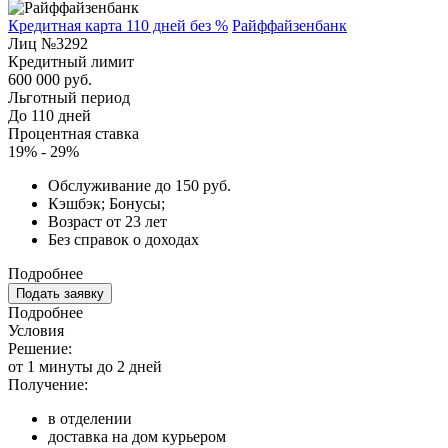
Кредитная карта 110 дней без %
Райффайзенбанк
Лиц №3292
Кредитный лимит
600 000 руб.
Льготный период
До 110 дней
Процентная ставка
19% - 29%
Обслуживание до 150 руб.
Кэшбэк; Бонусы;
Возраст от 23 лет
Без справок о доходах
Подробнее
Подать заявку
Подробнее
Условия
Решение:
от 1 минуты до 2 дней
Получение:
в отделении
доставка на дом курьером