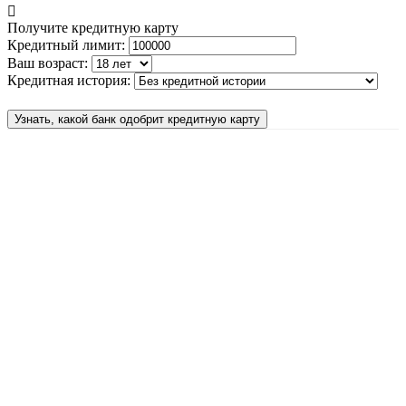
Получите кредитную карту
Кредитный лимит:
Ваш возраст:
Кредитная история:
Узнать, какой банк одобрит кредитную карту