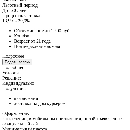
Льготный период
До 120 дней
Процентная ставка
13,9% - 29,9%
Обслуживание до 1 200 руб.
Кэшбэк;
Возраст от 21 года
Подтверждение дохода
Подробнее
Подать заявку
Подробнее
Условия
Решение:
Индивидуально
Получение:
в отделении
доставка на дом курьером
Оформление:
в отделении; в мобильном приложении; онлайн заявка через
официальный сайт
Минимальный платеж: