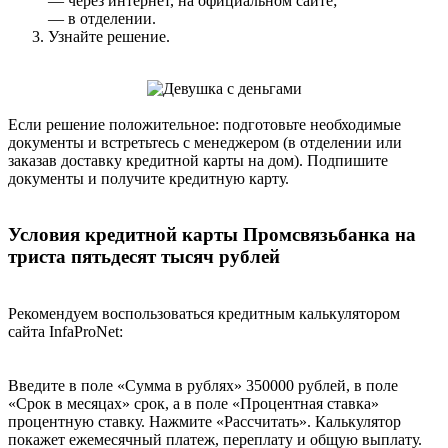
— через интернет, на официальном сайте;
— в отделении.
Узнайте решение.
Если решение положительное: подготовьте необходимые
документы и встретьтесь с менеджером (в отделении или
заказав доставку кредитной карты на дом). Подпишите
документы и получите кредитную карту.
Условия кредитной карты Промсвязьбанка на
триста пятьдесят тысяч рублей
Рекомендуем воспользоваться кредитным калькулятором
сайта InfaProNet:
Введите в поле «Сумма в рублях» 350000 рублей, в поле
«Срок в месяцах» срок, а в поле «Процентная ставка»
процентную ставку. Нажмите «Рассчитать». Калькулятор
покажет ежемесячный платеж, переплату и общую выплату.