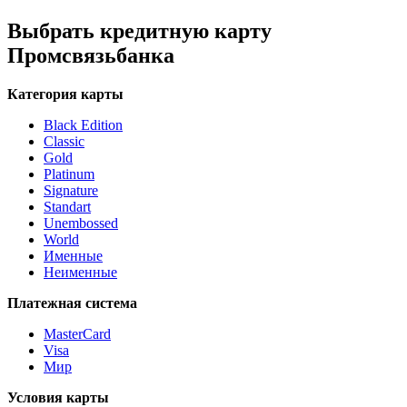
Выбрать кредитную карту
Промсвязьбанка
Категория карты
Black Edition
Classic
Gold
Platinum
Signature
Standart
Unembossed
World
Именные
Неименные
Платежная система
MasterCard
Visa
Мир
Условия карты