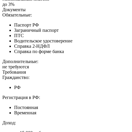
до 3%
Документы
Обязательные:
Паспорт РФ
Заграничный паспорт
ПТС
Водительское удостоверение
Справка 2-НДФЛ
Справка по форме банка
Дополнительные:
не требуются
Требования
Гражданство:
РФ
Регистрация в РФ:
Постоянная
Временная
Доход: