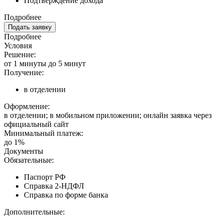
Подтверждение дохода
Подробнее
Подать заявку
Подробнее
Условия
Решение:
от 1 минуты до 5 минут
Получение:
в отделении
Оформление:
в отделении; в мобильном приложении; онлайн заявка через
официальный сайт
Минимальный платеж:
до 1%
Документы
Обязательные:
Паспорт РФ
Справка 2-НДФЛ
Справка по форме банка
Дополнительные: