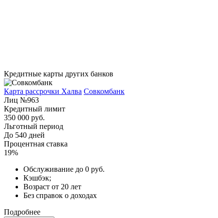
Кредитные карты других банков
Карта рассрочки Халва
Совкомбанк
Лиц №963
Кредитный лимит
350 000 руб.
Льготный период
До 540 дней
Процентная ставка
19%
Обслуживание до 0 руб.
Кэшбэк;
Возраст от 20 лет
Без справок о доходах
Подробнее