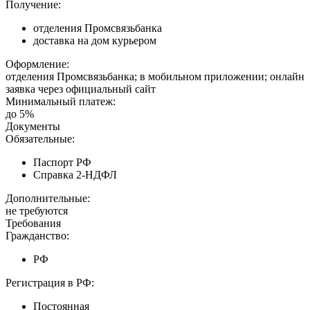
Получение:
отделения Промсвязьбанка
доставка на дом курьером
Оформление:
отделения Промсвязьбанка; в мобильном приложении; онлайн
заявка через официальный сайт
Минимальный платеж:
до 5%
Документы
Обязательные:
Паспорт РФ
Справка 2-НДФЛ
Дополнительные:
не требуются
Требования
Гражданство:
РФ
Регистрация в РФ:
Постоянная