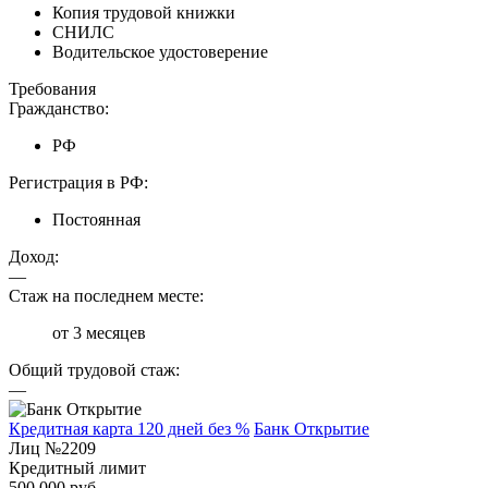
Копия трудовой книжки
СНИЛС
Водительское удостоверение
Требования
Гражданство:
РФ
Регистрация в РФ:
Постоянная
Доход:
—
Стаж на последнем месте:
от 3 месяцев
Общий трудовой стаж:
—
Кредитная карта 120 дней без %
Банк Открытие
Лиц №2209
Кредитный лимит
500 000 руб.