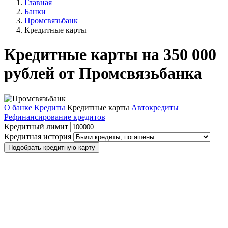
Главная
Банки
Промсвязьбанк
Кредитные карты
Кредитные карты на 350 000
рублей от Промсвязьбанка
О банке
Кредиты
Кредитные карты
Автокредиты
Рефинансирование кредитов
Кредитный лимит
Кредитная история
Подобрать кредитную карту