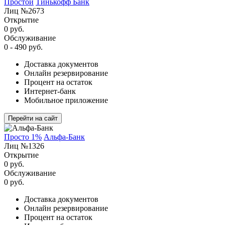
Простой
Тинькофф Банк
Лиц №2673
Открытие
0 руб.
Обслуживание
0 - 490 руб.
Доставка документов
Онлайн резервирование
Процент на остаток
Интернет-банк
Мобильное приложение
Перейти на сайт
Просто 1%
Альфа-Банк
Лиц №1326
Открытие
0 руб.
Обслуживание
0 руб.
Доставка документов
Онлайн резервирование
Процент на остаток