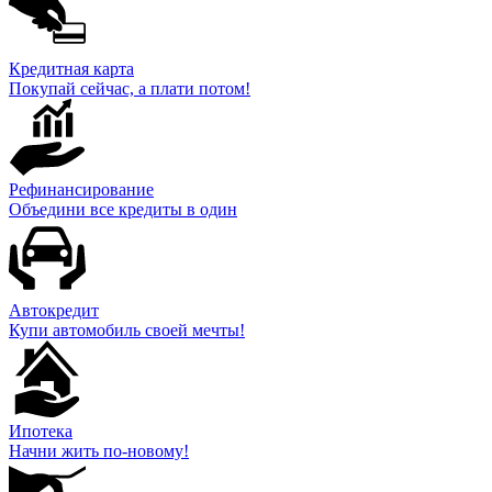
Кредитная карта
Покупай сейчас, а плати потом!
Рефинансирование
Объедини все кредиты в один
Автокредит
Купи автомобиль своей мечты!
Ипотека
Начни жить по-новому!