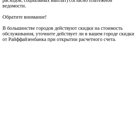
расходов, социальных выплат) согласно платежной
ведомости.
Обратите внимание!
В большинстве городов действуют скидки на стоимость
обслуживания, уточните действует ли в вашем городе скидки
от Райффайзенбанка при открытии расчетного счета.