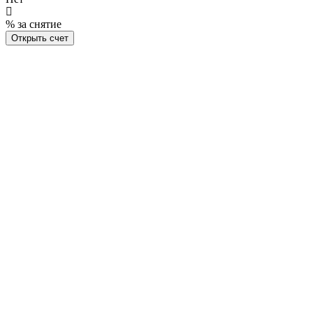
% за снятие
Открыть счет