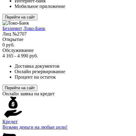
Интернет-банк
Мобильное приложение
Перейти на сайт
Безлимит
Локо-Банк
Лиц №2707
Открытие
0 руб.
Обслуживание
4 165 - 4 990 руб.
Доставка документов
Онлайн резервирование
Процент на остаток
Перейти на сайт
Онлайн заявка на кредит
Кредит
Возьми деньги на любые цели!