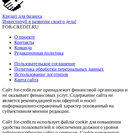
Кредит для бизнеса
Инвестируй в развитие своего дела!
FOR-CREDIT
.RU
О проекте
Контакты
Команда
Редакционная политика
Пользовательское соглашение
Политика обработки персональных данных
Использование логотипов
Карта сайта
Сайт for-credit.ru не принадлежит финансовой организации и
не оказывает финансовых услуг. Содержание сайта не
является рекомендацией или офертой и носит
информационно-справочный характер основанный на
субъективном мнении редакции.
Сайт for-credit.ru использует файлы cookie для повышения
удобства пользователей и обеспечения должного уровня
работоспособности сайта и сервисов. Cookie называются