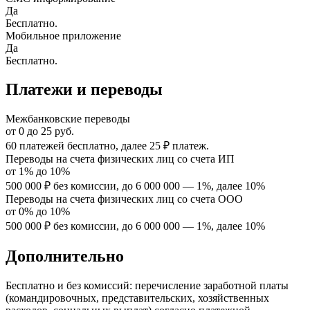
Да
Бесплатно.
Мобильное приложение
Да
Бесплатно.
Платежи и переводы
Межбанковские переводы
от
0
до
25
руб.
60 платежей бесплатно, далее 25 ₽ платеж.
Переводы на счета физических лиц со счета ИП
от
1%
до
10%
500 000 ₽ без комиссии, до 6 000 000 — 1%, далее 10%
Переводы на счета физических лиц со счета ООО
от
0%
до
10%
500 000 ₽ без комиссии, до 6 000 000 — 1%, далее 10%
Дополнительно
Бесплатно и без комиссий: перечисление заработной платы
(командировочных, представительских, хозяйственных