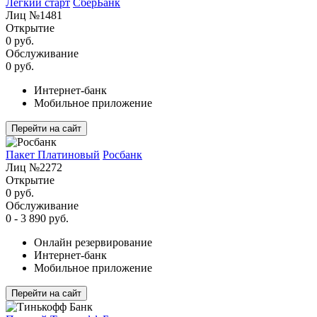
Лёгкий старт
СберБанк
Лиц №1481
Открытие
0 руб.
Обслуживание
0 руб.
Интернет-банк
Мобильное приложение
Перейти на сайт
Пакет Платиновый
Росбанк
Лиц №2272
Открытие
0 руб.
Обслуживание
0 - 3 890 руб.
Онлайн резервирование
Интернет-банк
Мобильное приложение
Перейти на сайт