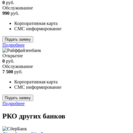
0
руб.
Обслуживание
990
руб.
Корпоративная карта
СМС информирование
Подать заявку
Подробнее
Открытие
0
руб.
Обслуживание
7 500
руб.
Корпоративная карта
СМС информирование
Подать заявку
Подробнее
РКО других банков