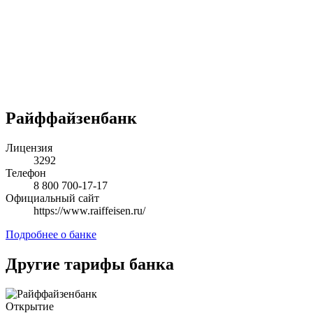
Райффайзенбанк
Лицензия
3292
Телефон
8 800 700-17-17
Официальный сайт
https://www.raiffeisen.ru/
Подробнее о банке
Другие тарифы банка
Открытие