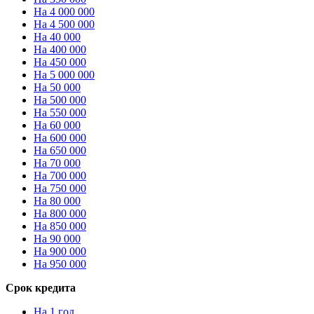
На 4 000 000
На 4 500 000
На 40 000
На 400 000
На 450 000
На 5 000 000
На 50 000
На 500 000
На 550 000
На 60 000
На 600 000
На 650 000
На 70 000
На 700 000
На 750 000
На 80 000
На 800 000
На 850 000
На 90 000
На 900 000
На 950 000
Срок кредита
На 1 год