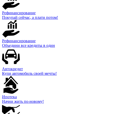
Рефинансирование
Покупай сейчас, а плати потом!
Рефинансирование
Объедини все кредиты в один
Автокредит
Купи автомобиль своей мечты!
Ипотека
Начни жить по-новому!