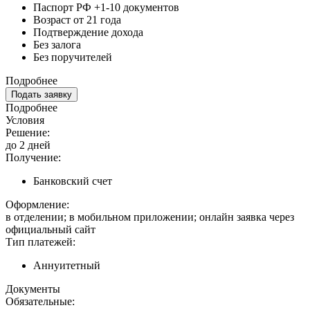
Паспорт РФ +1-10 документов
Возраст от 21 года
Подтверждение дохода
Без залога
Без поручителей
Подробнее
Подать заявку
Подробнее
Условия
Решение:
до 2 дней
Получение:
Банковский счет
Оформление:
в отделении; в мобильном приложении; онлайн заявка через
официальный сайт
Тип платежей:
Аннуитетный
Документы
Обязательные: