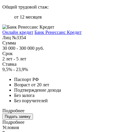
Общий трудовой стаж:
от 12 месяцев
Онлайн кредит
Банк Ренессанс Кредит
Лиц №3354
Сумма
30 000 - 300 000 руб.
Срок
2 лет - 5 лет
Ставка
9,5% - 23,9%
Паспорт РФ
Возраст от 20 лет
Подтверждение дохода
Без залога
Без поручителей
Подробнее
Подать заявку
Подробнее
Условия