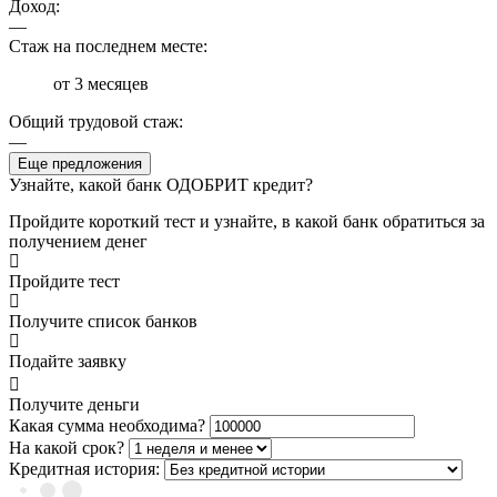
Доход:
—
Стаж на последнем месте:
от 3 месяцев
Общий трудовой стаж:
—
Еще предложения
Узнайте, какой банк ОДОБРИТ кредит?
Пройдите короткий тест и узнайте, в какой банк обратиться за
получением денег
Пройдите тест
Получите список банков
Подайте заявку
Получите деньги
Какая сумма необходима?
На какой срок?
Кредитная история: