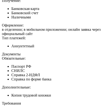
Получение:
Банковская карта
Банковский счет
Наличными
Оформление:
в отделении; в мобильном приложении; онлайн заявка через
официальный сайт
Тип платежей:
Аннуитетный
Документы
Обязательные:
Паспорт РФ
СНИЛС
Справка 2-НДФЛ
Справка по форме банка
Дополнительные:
Копия трудовой книжки
Требования