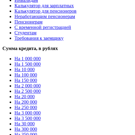
Инвалидам
Калькулятор для зарплатных
Калькулятор для пенсионеров
Неработающим пенсионерам
Пенсионерам
С временной регистрацией
Студентам
Требования к заемщику
Сумма кредита, в рублях
На 1 000 000
На 1 500 000
На 10 000
На 100 000
На 150 000
На 2 000 000
На 2 500 000
На 20 000
На 200 000
На 250 000
На 3 000 000
На 3 500 000
На 30 000
На 300 000
На 350 000