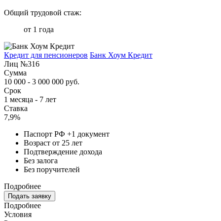
Общий трудовой стаж:
от 1 года
Кредит для пенсионеров
Банк Хоум Кредит
Лиц №316
Сумма
10 000 - 3 000 000 руб.
Срок
1 месяца - 7 лет
Ставка
7,9%
Паспорт РФ +1 документ
Возраст от 25 лет
Подтверждение дохода
Без залога
Без поручителей
Подробнее
Подать заявку
Подробнее
Условия