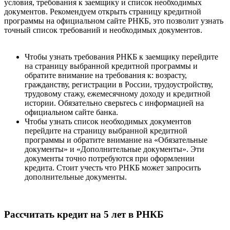
условия, требования к заемщику и список необходимых
документов. Рекомендуем открыть страницу кредитной
программы на официальном сайте РНКБ, это позволит узнать
точный список требований и необходимых документов.
Чтобы узнать требования РНКБ к заемщику перейдите
на страницу выбранной кредитной программы и
обратите внимание на требования к: возрасту,
гражданству, регистрации в России, трудоустройству,
трудовому стажу, ежемесячному доходу и кредитной
истории. Обязательно сверьтесь с информацией на
официальном сайте банка.
Чтобы узнать список необходимых документов
перейдите на страницу выбранной кредитной
программы и обратите внимание на «Обязательные
документы» и «Дополнительные документы». Эти
документы точно потребуются при оформлении
кредита. Стоит учесть что РНКБ может запросить
дополнительные документы.
Рассчитать кредит на 5 лет в РНКБ