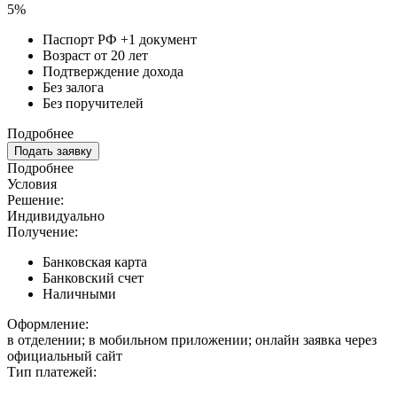
5%
Паспорт РФ +1 документ
Возраст от 20 лет
Подтверждение дохода
Без залога
Без поручителей
Подробнее
Подать заявку
Подробнее
Условия
Решение:
Индивидуально
Получение:
Банковская карта
Банковский счет
Наличными
Оформление:
в отделении; в мобильном приложении; онлайн заявка через
официальный сайт
Тип платежей: