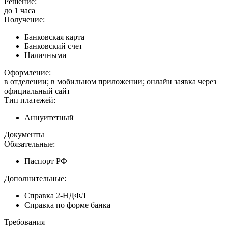
Решение:
до 1 часа
Получение:
Банковская карта
Банковский счет
Наличными
Оформление:
в отделении; в мобильном приложении; онлайн заявка через
официальный сайт
Тип платежей:
Аннуитетный
Документы
Обязательные:
Паспорт РФ
Дополнительные:
Справка 2-НДФЛ
Справка по форме банка
Требования