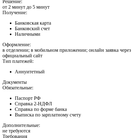
Решение:
от 2 минут до 5 минут
Получение:
Банковская карта
Банковский счет
Наличными
Оформление:
в отделении; в мобильном приложении; онлайн заявка через
официальный сайт
Тип платежей:
Аннуитетный
Документы
Обязательные:
Паспорт РФ
Справка 2-НДФЛ
Справка по форме банка
Выписка по зарплатному счету
Дополнительные:
не требуются
Требования