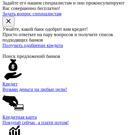
Задайте его нашим специалистам и они проконсультируют
Вас совершенно бесплатно!
Задать вопрос специалистам
close
Узнайте, какой банк
одобрит
вам кредит!
Просто ответьте на пару вопросов и получите список
подходящих банков
Получить одобрение кредита
Поиск предложений банков
Кредит
Возьми деньги на любые цели!
Кредитная карта
Покупай сейчас, а плати потом!