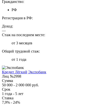
Гражданство:
РФ
Регистрация в РФ:
Доход:
—
Стаж на последнем месте:
от 3 месяцев
Общий трудовой стаж:
от 1 года
Кредит Лёгкий
Экспобанк
Лиц №2998
Сумма
50 000 - 2 000 000 руб.
Срок
1 года - 5 лет
Ставка
7,9% - 24%