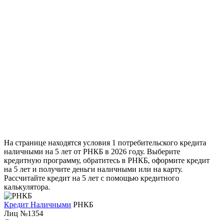
На странице находятся условия 1 потребительского кредита
наличными на 5 лет от РНКБ в 2026 году. Выберите
кредитную программу, обратитесь в РНКБ, оформите кредит
на 5 лет и получите деньги наличными или на карту.
Рассчитайте кредит на 5 лет с помощью кредитного
калькулятора.
Кредит Наличными
РНКБ
Лиц №1354