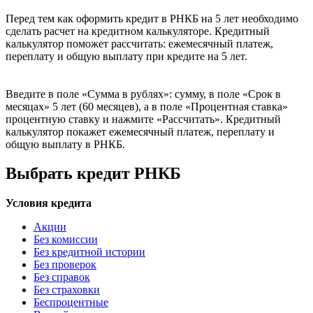
Перед тем как оформить кредит в РНКБ на 5 лет необходимо
сделать расчет на кредитном калькуляторе. Кредитный
калькулятор поможет рассчитать: ежемесячный платеж,
переплату и общую выплату при кредите на 5 лет.
Введите в поле «Сумма в рублях»: сумму, в поле «Срок в
месяцах» 5 лет (60 месяцев), а в поле «Процентная ставка»
процентную ставку и нажмите «Рассчитать». Кредитный
калькулятор покажет ежемесячный платеж, переплату и
общую выплату в РНКБ.
Выбрать кредит РНКБ
Условия кредита
Акции
Без комиссии
Без кредитной истории
Без проверок
Без справок
Без страховки
Беспроцентные