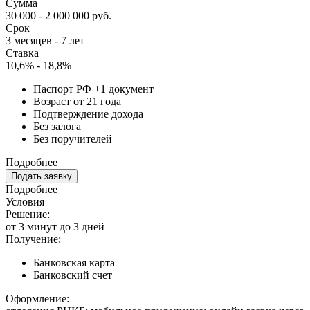
Сумма
30 000 - 2 000 000 руб.
Срок
3 месяцев - 7 лет
Ставка
10,6% - 18,8%
Паспорт РФ +1 документ
Возраст от 21 года
Подтверждение дохода
Без залога
Без поручителей
Подробнее
Подать заявку
Подробнее
Условия
Решение:
от 3 минут до 3 дней
Получение:
Банковская карта
Банковский счет
Оформление: