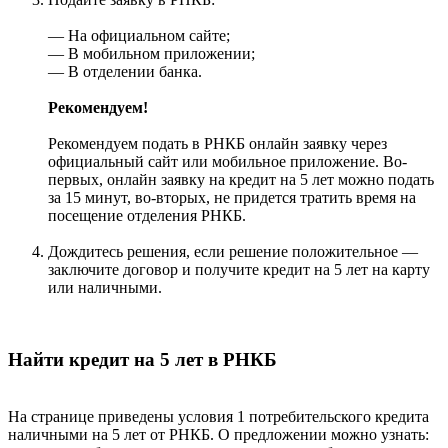
— На официальном сайте;
— В мобильном приложении;
— В отделении банка.
Рекомендуем!
Рекомендуем подать в РНКБ онлайн заявку через
официальный сайт или мобильное приложение. Во-
первых, онлайн заявку на кредит на 5 лет можно подать
за 15 минут, во-вторых, не придется тратить время на
посещение отделения РНКБ.
Дождитесь решения, если решение положительное —
заключите договор и получите кредит на 5 лет на карту
или наличными.
Найти кредит на 5 лет в РНКБ
На странице приведены условия 1 потребительского кредита
наличными на 5 лет от РНКБ. О предложении можно узнать: