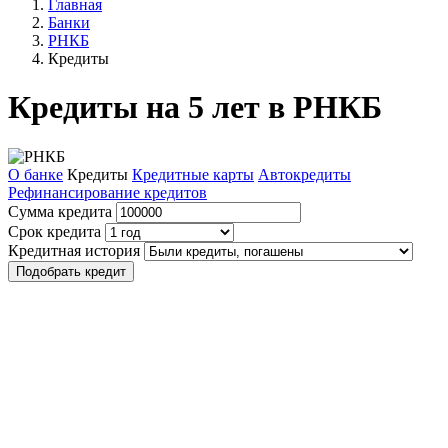
Главная
Банки
РНКБ
Кредиты
Кредиты на 5 лет в РНКБ
О банке
Кредиты
Кредитные карты
Автокредиты
Рефинансирование кредитов
Сумма кредита
Срок кредита
Кредитная история
Подобрать кредит