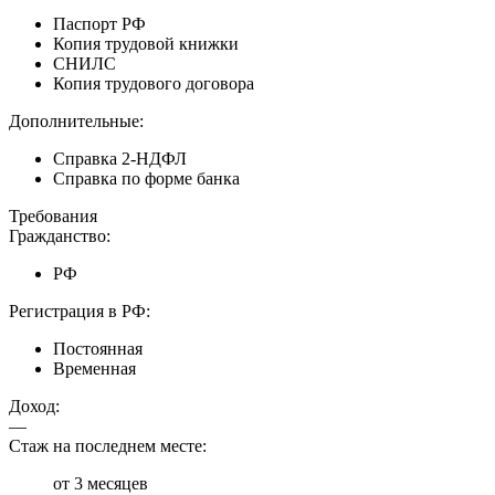
Паспорт РФ
Копия трудовой книжки
СНИЛС
Копия трудового договора
Дополнительные:
Справка 2-НДФЛ
Справка по форме банка
Требования
Гражданство:
РФ
Регистрация в РФ:
Постоянная
Временная
Доход:
—
Стаж на последнем месте:
от 3 месяцев