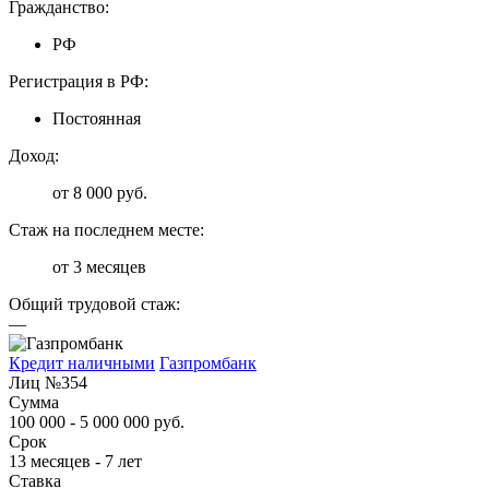
Гражданство:
РФ
Регистрация в РФ:
Постоянная
Доход:
от 8 000 руб.
Стаж на последнем месте:
от 3 месяцев
Общий трудовой стаж:
—
Кредит наличными
Газпромбанк
Лиц №354
Сумма
100 000 - 5 000 000 руб.
Срок
13 месяцев - 7 лет
Ставка