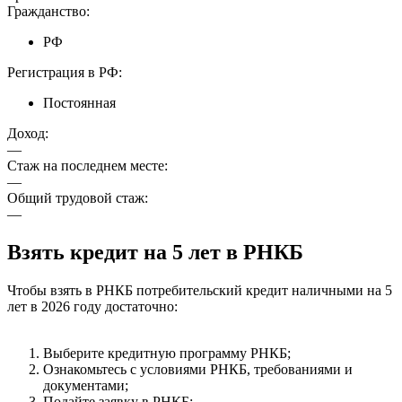
Гражданство:
РФ
Регистрация в РФ:
Постоянная
Доход:
—
Стаж на последнем месте:
—
Общий трудовой стаж:
—
Взять кредит на 5 лет в РНКБ
Чтобы взять в РНКБ потребительский кредит наличными на 5
лет в 2026 году достаточно:
Выберите кредитную программу РНКБ;
Ознакомьтесь с условиями РНКБ, требованиями и
документами;
Подайте заявку в РНКБ: