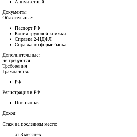
Аннуитетный
Документы
Обязательные:
Паспорт РФ
Копия трудовой книжки
Справка 2-НДФЛ
Справка по форме банка
Дополнительные:
не требуются
Требования
Гражданство:
РФ
Регистрация в РФ:
Постоянная
Доход:
—
Стаж на последнем месте:
от 3 месяцев