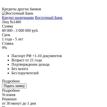
Кредиты других банков
Кредит наличными
Восточный Банк
Лиц №1460
Сумма
80 000 - 3 000 000 руб.
Срок
1 года - 5 лет
Ставка
9%
Паспорт РФ +1-10 документов
Возраст от 21 года
Подтверждение дохода
Без залога
Без поручителей
Подробнее
Подать заявку
Подробнее
Условия
Решение:
от 30 минут до 1 дня