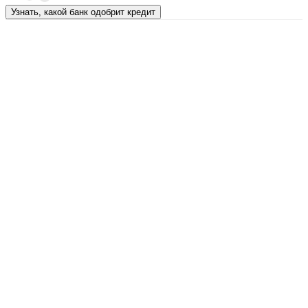
Узнать, какой банк одобрит кредит