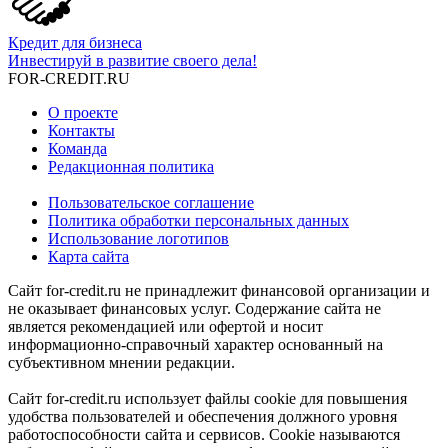
Кредит для бизнеса
Инвестируй в развитие своего дела!
FOR-CREDIT
.RU
О проекте
Контакты
Команда
Редакционная политика
Пользовательское соглашение
Политика обработки персональных данных
Использование логотипов
Карта сайта
Сайт for-credit.ru не принадлежит финансовой организации и
не оказывает финансовых услуг. Содержание сайта не
является рекомендацией или офертой и носит
информационно-справочный характер основанный на
субъективном мнении редакции.
Сайт for-credit.ru использует файлы cookie для повышения
удобства пользователей и обеспечения должного уровня
работоспособности сайта и сервисов. Cookie называются