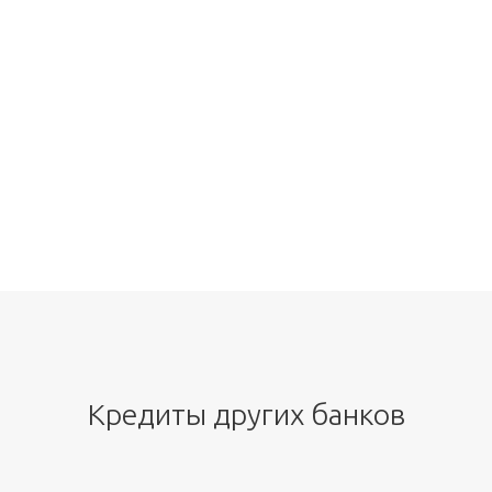
Кредиты других банков