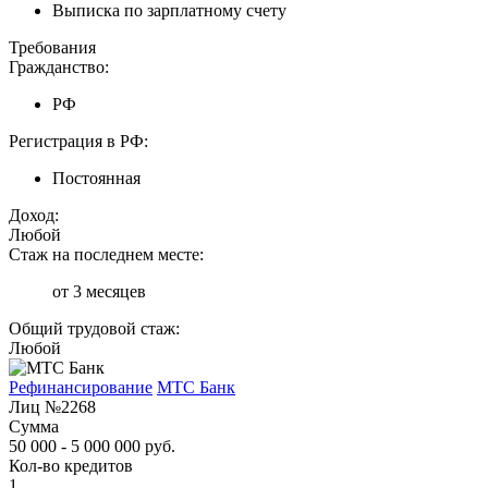
Выписка по зарплатному счету
Требования
Гражданство:
РФ
Регистрация в РФ:
Постоянная
Доход:
Любой
Стаж на последнем месте:
от 3 месяцев
Общий трудовой стаж:
Любой
Рефинансирование
МТС Банк
Лиц №2268
Сумма
50 000 - 5 000 000 руб.
Кол-во кредитов
1