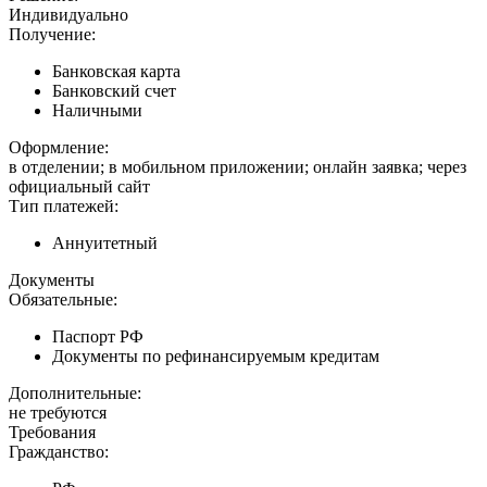
Индивидуально
Получение:
Банковская карта
Банковский счет
Наличными
Оформление:
в отделении; в мобильном приложении; онлайн заявка; через
официальный сайт
Тип платежей:
Аннуитетный
Документы
Обязательные:
Паспорт РФ
Документы по рефинансируемым кредитам
Дополнительные:
не требуются
Требования
Гражданство: