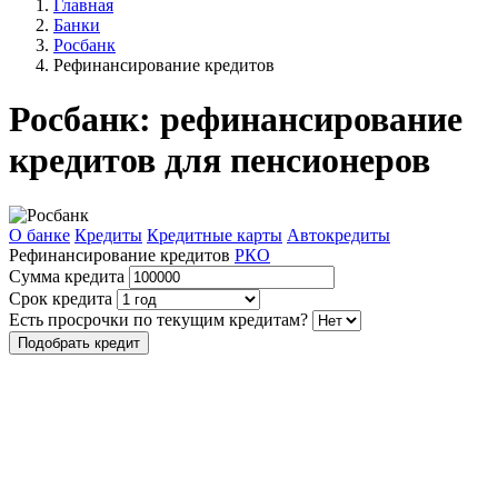
Главная
Банки
Росбанк
Рефинансирование кредитов
Росбанк: рефинансирование
кредитов для пенсионеров
О банке
Кредиты
Кредитные карты
Автокредиты
Рефинансирование кредитов
РКО
Сумма кредита
Срок кредита
Есть просрочки по текущим кредитам?
Подобрать кредит