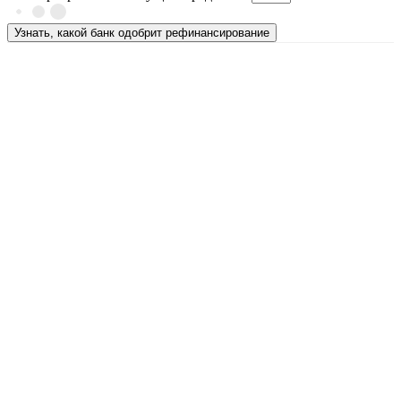
Узнать, какой банк одобрит рефинансирование