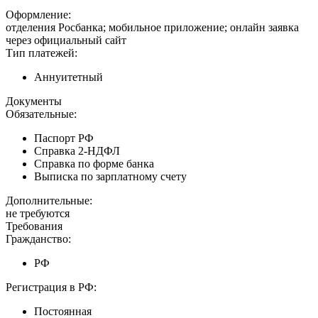
Оформление:
отделения Росбанка; мобильное приложение; онлайн заявка
через официальный сайт
Тип платежей:
Аннуитетный
Документы
Обязательные:
Паспорт РФ
Справка 2-НДФЛ
Справка по форме банка
Выписка по зарплатному счету
Дополнительные:
не требуются
Требования
Гражданство:
РФ
Регистрация в РФ:
Постоянная