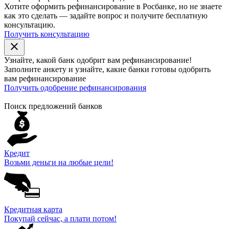
Хотите оформить рефинансирование в Росбанке, но не знаете
как это сделать — задайте вопрос и получите бесплатную
консультацию.
Получить консультацию
close
Узнайте, какой банк
одобрит
вам рефинансирование!
Заполните анкету и узнайте, какие банки готовы одобрить
вам рефинансирование
Получить одобрение рефинансирования
Поиск предложений банков
Кредит
Возьми деньги на любые цели!
Кредитная карта
Покупай сейчас, а плати потом!