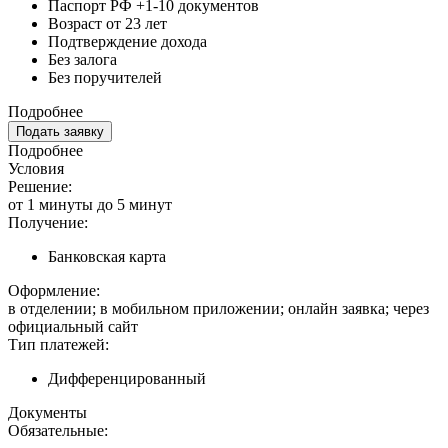
Паспорт РФ +1-10 документов
Возраст от 23 лет
Подтверждение дохода
Без залога
Без поручителей
Подробнее
Подать заявку
Подробнее
Условия
Решение:
от 1 минуты до 5 минут
Получение:
Банковская карта
Оформление:
в отделении; в мобильном приложении; онлайн заявка; через
официальный сайт
Тип платежей:
Дифференцированный
Документы
Обязательные: