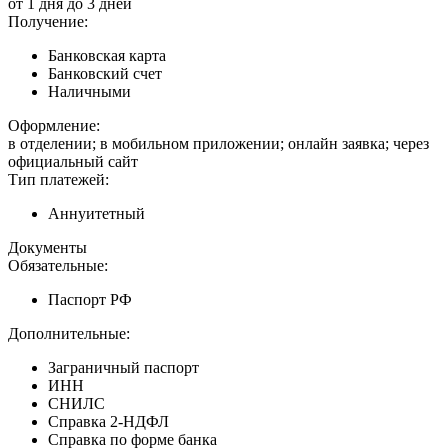
от 1 дня до 3 дней
Получение:
Банковская карта
Банковский счет
Наличными
Оформление:
в отделении; в мобильном приложении; онлайн заявка; через
официальный сайт
Тип платежей:
Аннуитетный
Документы
Обязательные:
Паспорт РФ
Дополнительные:
Заграничный паспорт
ИНН
СНИЛС
Справка 2-НДФЛ
Справка по форме банка