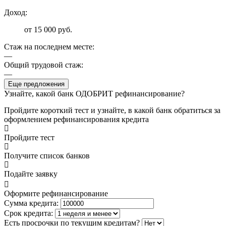
Доход:
от 15 000 руб.
Стаж на последнем месте:
—
Общий трудовой стаж:
—
Еще предложения
Узнайте, какой банк ОДОБРИТ рефинансирование?
Пройдите короткий тест и узнайте, в какой банк обратиться за
оформлением рефинансирования кредита
Пройдите тест
Получите список банков
Подайте заявку
Оформите рефинансирование
Сумма кредита:
Срок кредита:
Есть просрочки по текущим кредитам?