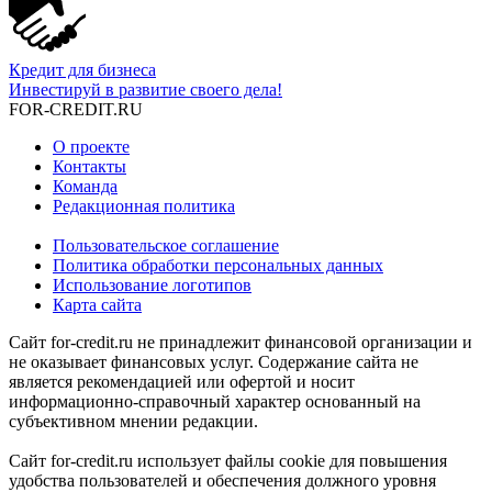
Кредит для бизнеса
Инвестируй в развитие своего дела!
FOR-CREDIT
.RU
О проекте
Контакты
Команда
Редакционная политика
Пользовательское соглашение
Политика обработки персональных данных
Использование логотипов
Карта сайта
Сайт for-credit.ru не принадлежит финансовой организации и
не оказывает финансовых услуг. Содержание сайта не
является рекомендацией или офертой и носит
информационно-справочный характер основанный на
субъективном мнении редакции.
Сайт for-credit.ru использует файлы cookie для повышения
удобства пользователей и обеспечения должного уровня