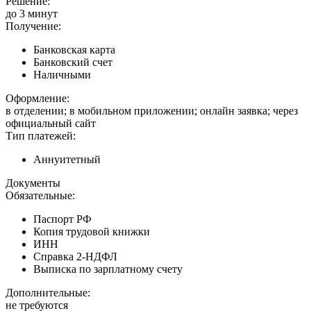
Решение:
до 3 минут
Получение:
Банковская карта
Банковский счет
Наличными
Оформление:
в отделении; в мобильном приложении; онлайн заявка; через
официальный сайт
Тип платежей:
Аннуитетный
Документы
Обязательные:
Паспорт РФ
Копия трудовой книжки
ИНН
Справка 2-НДФЛ
Выписка по зарплатному счету
Дополнительные:
не требуются