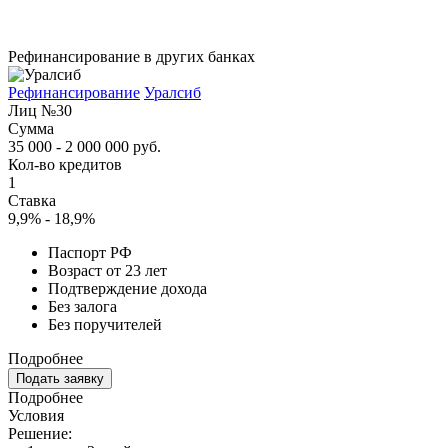
Рефинансирование в других банках
Рефинансирование
Уралсиб
Лиц №30
Сумма
35 000 - 2 000 000 руб.
Кол-во кредитов
1
Ставка
9,9% - 18,9%
Паспорт РФ
Возраст от 23 лет
Подтверждение дохода
Без залога
Без поручителей
Подробнее
Подать заявку
Подробнее
Условия
Решение: