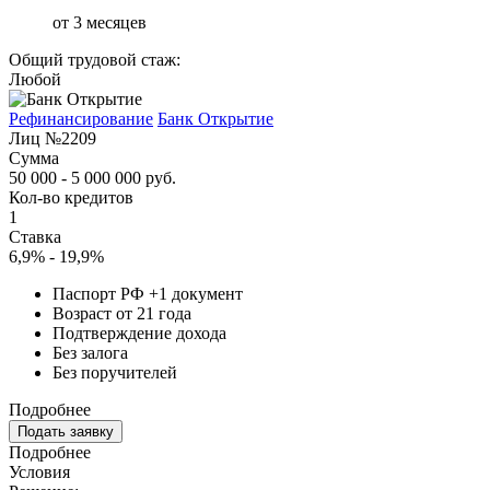
от 3 месяцев
Общий трудовой стаж:
Любой
Рефинансирование
Банк Открытие
Лиц №2209
Сумма
50 000 - 5 000 000 руб.
Кол-во кредитов
1
Ставка
6,9% - 19,9%
Паспорт РФ +1 документ
Возраст от 21 года
Подтверждение дохода
Без залога
Без поручителей
Подробнее
Подать заявку
Подробнее
Условия