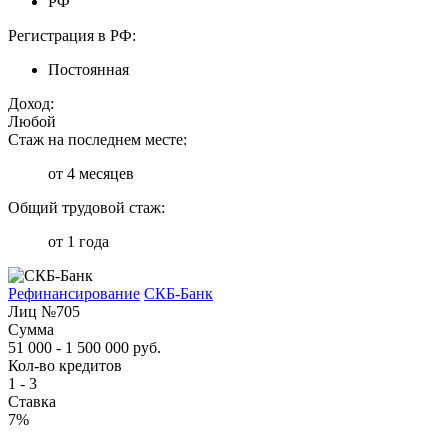
РФ
Регистрация в РФ:
Постоянная
Доход:
Любой
Стаж на последнем месте:
от 4 месяцев
Общий трудовой стаж:
от 1 года
Рефинансирование
СКБ-Банк
Лиц №705
Сумма
51 000 - 1 500 000 руб.
Кол-во кредитов
1 - 3
Ставка
7%