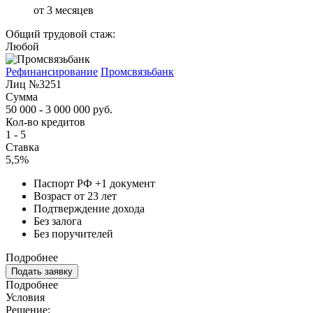
от 3 месяцев
Общий трудовой стаж:
Любой
Рефинансирование
Промсвязьбанк
Лиц №3251
Сумма
50 000 - 3 000 000 руб.
Кол-во кредитов
1 - 5
Ставка
5,5%
Паспорт РФ +1 документ
Возраст от 23 лет
Подтверждение дохода
Без залога
Без поручителей
Подробнее
Подать заявку
Подробнее
Условия
Решение: