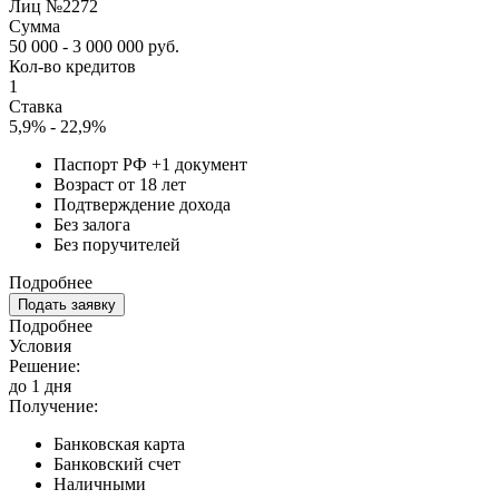
Лиц №2272
Сумма
50 000 - 3 000 000 руб.
Кол-во кредитов
1
Ставка
5,9% - 22,9%
Паспорт РФ +1 документ
Возраст от 18 лет
Подтверждение дохода
Без залога
Без поручителей
Подробнее
Подать заявку
Подробнее
Условия
Решение:
до 1 дня
Получение:
Банковская карта
Банковский счет
Наличными