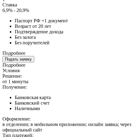
Ставка
6,9% - 20,9%
Паспорт РФ +1 документ
Возраст от 20 лет
Подтверждение дохода
Без залога
Без поручителей
Подробнее
Подать заявку
Подробнее
Условия
Решение:
от 1 минуты
Получение:
Банковская карта
Банковский счет
Наличными
Оформление:
в отделении; в мобильном приложении; онлайн заявка; через
официальный сайт
Тип платежей: