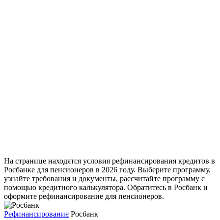
На странице находятся условия рефинансирования кредитов в
Росбанке для пенсионеров в 2026 году. Выберите программу,
узнайте требования и документы, рассчитайте программу с
помощью кредитного калькулятора. Обратитесь в Росбанк и
оформите рефинансирование для пенсионеров.
Рефинансирование
Росбанк