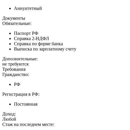
Аннуитетный
Документы
Обязательные:
Паспорт РФ
Справка 2-НДФЛ
Справка по форме банка
Выписка по зарплатному счету
Дополнительные:
не требуются
Требования
Гражданство:
РФ
Регистрация в РФ:
Постоянная
Доход:
Любой
Стаж на последнем месте: