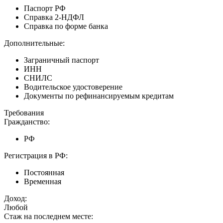
Паспорт РФ
Справка 2-НДФЛ
Справка по форме банка
Дополнительные:
Заграничный паспорт
ИНН
СНИЛС
Водительское удостоверение
Документы по рефинансируемым кредитам
Требования
Гражданство:
РФ
Регистрация в РФ:
Постоянная
Временная
Доход:
Любой
Стаж на последнем месте: