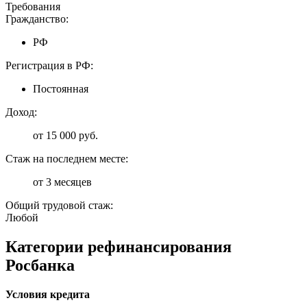
Требования
Гражданство:
РФ
Регистрация в РФ:
Постоянная
Доход:
от 15 000 руб.
Стаж на последнем месте:
от 3 месяцев
Общий трудовой стаж:
Любой
Категории рефинансирования
Росбанка
Условия кредита