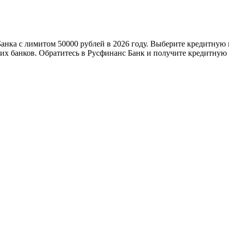
анка с лимитом 50000 рублей в 2026 году. Выберите кредитную 
х банков. Обратитесь в Русфинанс Банк и получите кредитную к