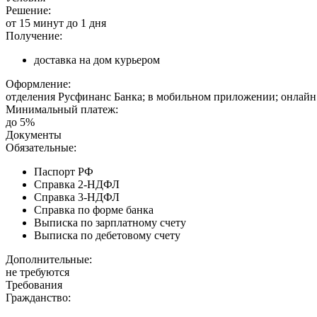
Решение:
от 15 минут до 1 дня
Получение:
доставка на дом курьером
Оформление:
отделения Русфинанс Банка; в мобильном приложении; онлайн 
Минимальный платеж:
до 5%
Документы
Обязательные:
Паспорт РФ
Справка 2-НДФЛ
Справка 3-НДФЛ
Справка по форме банка
Выписка по зарплатному счету
Выписка по дебетовому счету
Дополнительные:
не требуются
Требования
Гражданство: