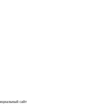
фициальный сайт