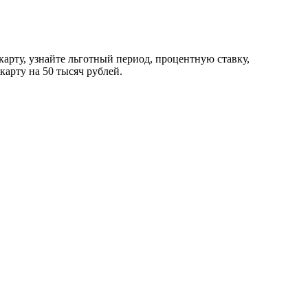
карту, узнайте льготный период, процентную ставку,
арту на 50 тысяч рублей.