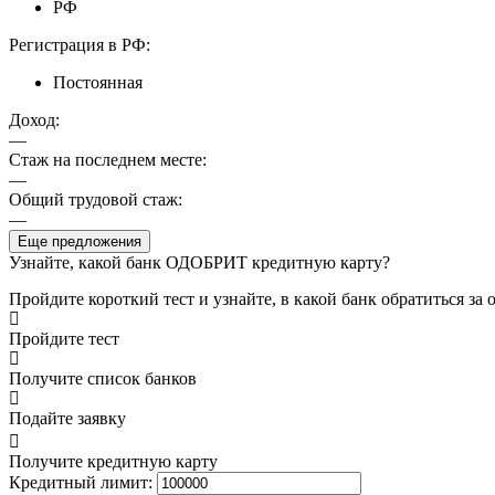
РФ
Регистрация в РФ:
Постоянная
Доход:
—
Стаж на последнем месте:
—
Общий трудовой стаж:
—
Еще предложения
Узнайте, какой банк ОДОБРИТ кредитную карту?
Пройдите короткий тест и узнайте, в какой банк обратиться з
Пройдите тест
Получите список банков
Подайте заявку
Получите кредитную карту
Кредитный лимит: