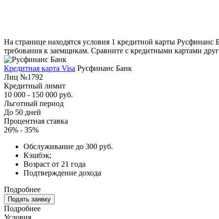
На странице находятся условия 1 кредитной карты Русфинанс Б
требования к заемщикам. Сравните с кредитными картами други
Кредитная карта Visa
Русфинанс Банк
Лиц №1792
Кредитный лимит
10 000 - 150 000 руб.
Льготный период
До 50 дней
Процентная ставка
26% - 35%
Обслуживание до 300 руб.
Кэшбэк;
Возраст от 21 года
Подтверждение дохода
Подробнее
Подать заявку
Подробнее
Условия