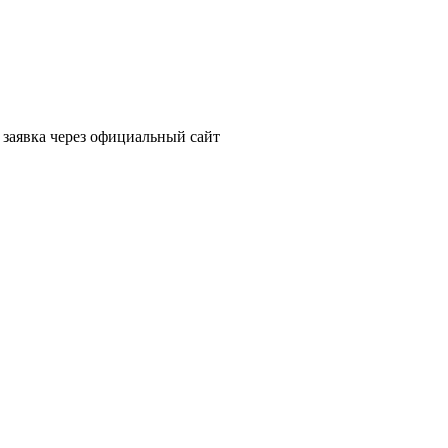
заявка через официальный сайт