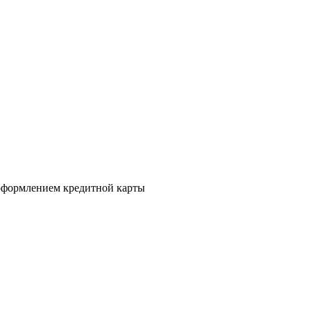
а оформлением кредитной карты