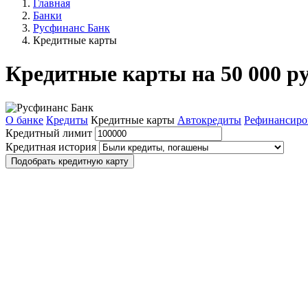
Главная
Банки
Русфинанс Банк
Кредитные карты
Кредитные карты на 50 000 р
О банке
Кредиты
Кредитные карты
Автокредиты
Рефинансиро
Кредитный лимит
Кредитная история
Подобрать кредитную карту