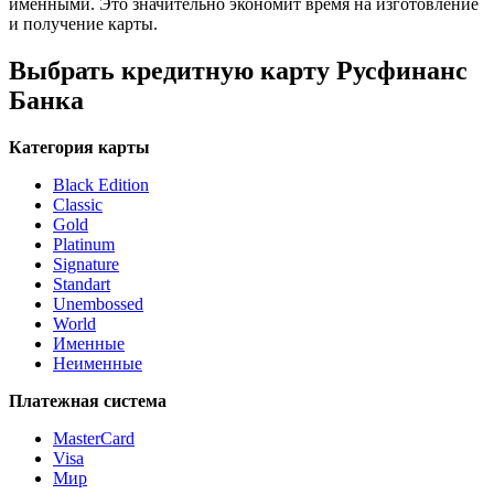
именными. Это значительно экономит время на изготовление
и получение карты.
Выбрать кредитную карту Русфинанс
Банка
Категория карты
Black Edition
Classic
Gold
Platinum
Signature
Standart
Unembossed
World
Именные
Неименные
Платежная система
MasterCard
Visa
Мир