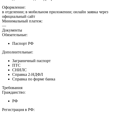
Оформление:
в отделении; в мобильном приложении; онлайн заявка через
официальный сайт
Минимальный платеж:
—
Документы
Обязательные:
Паспорт РФ
Дополнительные:
Заграничный паспорт
ПТС
СНИЛС
Справка 2-НДФЛ
Справка по форме банка
Требования
Гражданство:
РФ
Регистрация в РФ: