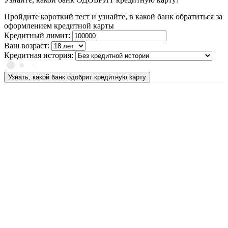
Пройдите короткий тест и узнайте, в какой банк обратиться за
оформлением кредитной карты
Кредитный лимит:
Ваш возраст:
Кредитная история:
Узнать, какой банк одобрит кредитную карту