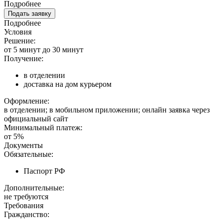
Подробнее
Подать заявку
Подробнее
Условия
Решение:
от 5 минут до 30 минут
Получение:
в отделении
доставка на дом курьером
Оформление:
в отделении; в мобильном приложении; онлайн заявка через
официальный сайт
Минимальный платеж:
от 5%
Документы
Обязательные:
Паспорт РФ
Дополнительные:
не требуются
Требования
Гражданство: