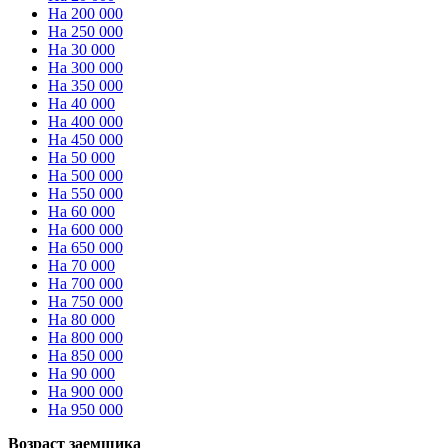
На 200 000
На 250 000
На 30 000
На 300 000
На 350 000
На 40 000
На 400 000
На 450 000
На 50 000
На 500 000
На 550 000
На 60 000
На 600 000
На 650 000
На 70 000
На 700 000
На 750 000
На 80 000
На 800 000
На 850 000
На 90 000
На 900 000
На 950 000
Возраст заемщика