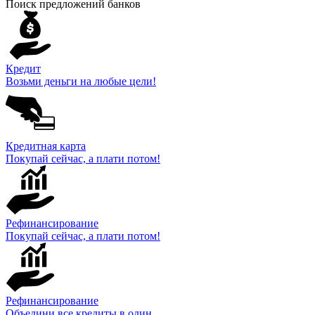
Поиск предложений банков
Кредит
Возьми деньги на любые цели!
Кредитная карта
Покупай сейчас, а плати потом!
Рефинансирование
Покупай сейчас, а плати потом!
Рефинансирование
Объедини все кредиты в один