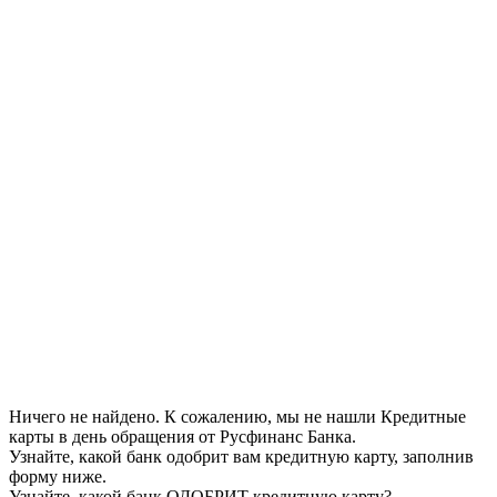
Ничего не найдено. К сожалению, мы не нашли Кредитные
карты в день обращения от Русфинанс Банка.
Узнайте, какой банк одобрит вам кредитную карту, заполнив
форму ниже.
Узнайте, какой банк ОДОБРИТ кредитную карту?