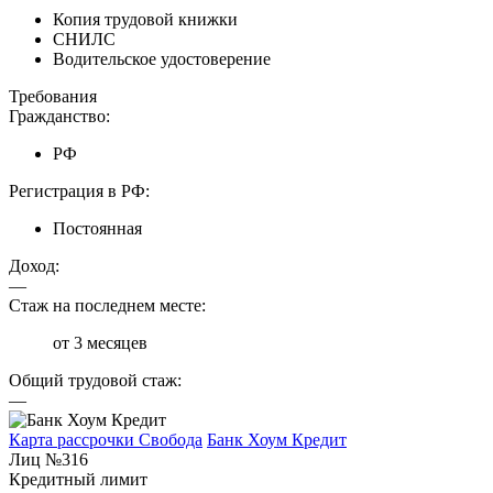
Копия трудовой книжки
СНИЛС
Водительское удостоверение
Требования
Гражданство:
РФ
Регистрация в РФ:
Постоянная
Доход:
—
Стаж на последнем месте:
от 3 месяцев
Общий трудовой стаж:
—
Карта рассрочки Свобода
Банк Хоум Кредит
Лиц №316
Кредитный лимит