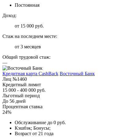
Постоянная
Доход:
от 15 000 руб.
Стаж на последнем месте:
от 3 месяцев
Общий трудовой стаж:
—
Кредитная карта CashBack
Восточный Банк
Лиц №1460
Кредитный лимит
15 000 - 400 000 руб.
Льготный период
До 56 дней
Процентная ставка
24%
Обслуживание до 0 руб.
Кэшбэк; Бонусы;
Возраст от 21 года