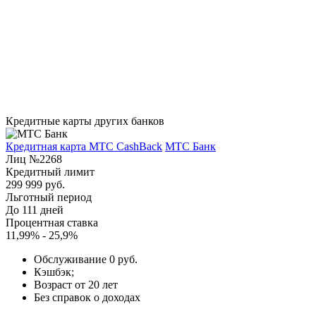
Кредитные карты других банков
Кредитная карта МТС CashBack
МТС Банк
Лиц №2268
Кредитный лимит
299 999 руб.
Льготный период
До 111 дней
Процентная ставка
11,99% - 25,9%
Обслуживание 0 руб.
Кэшбэк;
Возраст от 20 лет
Без справок о доходах