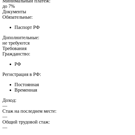
Минимальный платеж:
до 7%
Документы
Обязательные:
Паспорт РФ
Дополнительные:
не требуются
Требования
Гражданство:
РФ
Регистрация в РФ:
Постоянная
Временная
Доход:
—
Стаж на последнем месте:
—
Общий трудовой стаж:
—