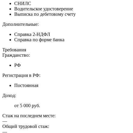
СНИЛС
Водительское удостоверение
Выписка по дебетовому счету
Дополнительные:
Справка 2-НДФЛ
Справка по форме банка
Требования
Гражданство:
РФ
Регистрация в РФ:
Постоянная
Доход:
от 5 000 руб.
Стаж на последнем месте:
—
Общий трудовой стаж:
—