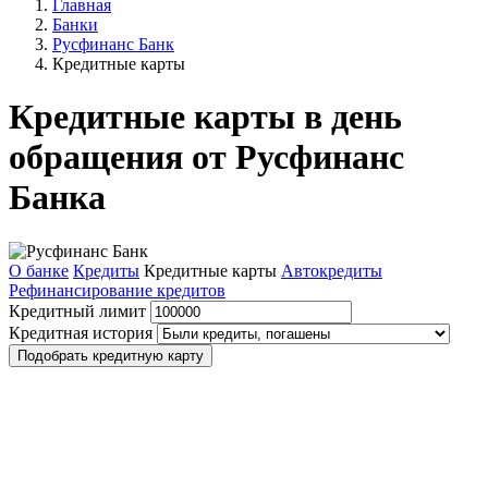
Главная
Банки
Русфинанс Банк
Кредитные карты
Кредитные карты в день
обращения от Русфинанс
Банка
О банке
Кредиты
Кредитные карты
Автокредиты
Рефинансирование кредитов
Кредитный лимит
Кредитная история
Подобрать кредитную карту