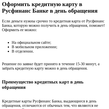
Оформить кредитную карту в
Русфинанс Банке в день обращения
Если деньги нужны срочно то кредитная карта от Русфинанс
Банка, которую можно получить в день обращения, поможет!
Оформить ее можно:
На официальном сайте;
В мобильном приложении;
В отделении.
Решение по заявке будет принято в течение 15-30 минут, а
забрать кредитную карту можно в день обращения.
Преимущество кредитных карт в день
обращения
Кредитные карты Русфинанс Банка, выдающиеся в день
обращения, отличаются от обычных тем, что являются не