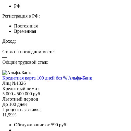
РФ
Регистрация в РФ:
Постоянная
Временная
Доход:
—
Стаж на последнем месте:
—
Общий трудовой стаж:
—
Кредитная карта 100 дней без %
Альфа-Банк
Лиц №1326
Кредитный лимит
5 000 - 500 000 руб.
Льготный период
До 100 дней
Процентная ставка
11,99%
Обслуживание от 590 руб.