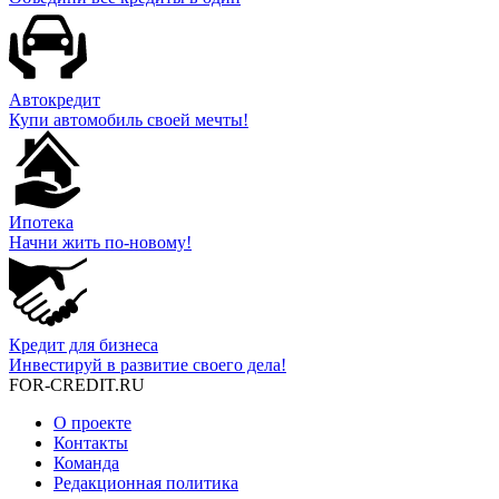
Автокредит
Купи автомобиль своей мечты!
Ипотека
Начни жить по-новому!
Кредит для бизнеса
Инвестируй в развитие своего дела!
FOR-CREDIT
.RU
О проекте
Контакты
Команда
Редакционная политика