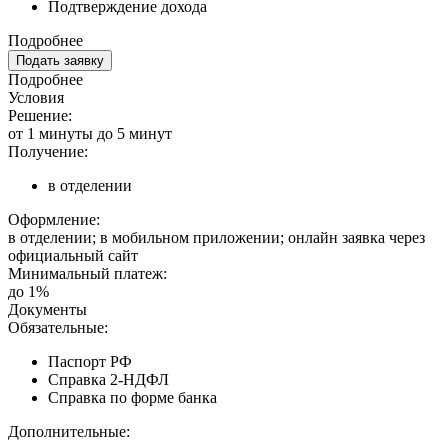
Подтверждение дохода
Подробнее
Подать заявку
Подробнее
Условия
Решение:
от 1 минуты до 5 минут
Получение:
в отделении
Оформление:
в отделении; в мобильном приложении; онлайн заявка через
официальный сайт
Минимальный платеж:
до 1%
Документы
Обязательные:
Паспорт РФ
Справка 2-НДФЛ
Справка по форме банка
Дополнительные: