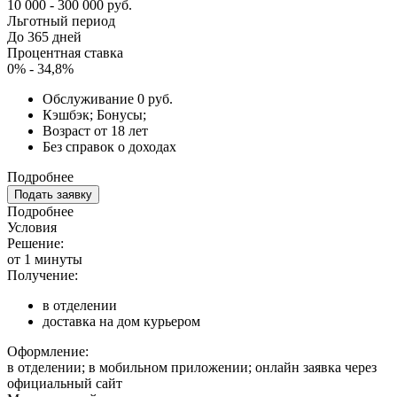
10 000 - 300 000 руб.
Льготный период
До 365 дней
Процентная ставка
0% - 34,8%
Обслуживание 0 руб.
Кэшбэк; Бонусы;
Возраст от 18 лет
Без справок о доходах
Подробнее
Подать заявку
Подробнее
Условия
Решение:
от 1 минуты
Получение:
в отделении
доставка на дом курьером
Оформление:
в отделении; в мобильном приложении; онлайн заявка через
официальный сайт