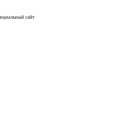
фициальный сайт