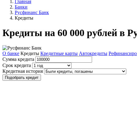
Главная
Банки
Русфинанс Банк
Кредиты
Кредиты на 60 000 рублей в Р
О банке
Кредиты
Кредитные карты
Автокредиты
Рефинансиро
Сумма кредита
Срок кредита
Кредитная история
Подобрать кредит