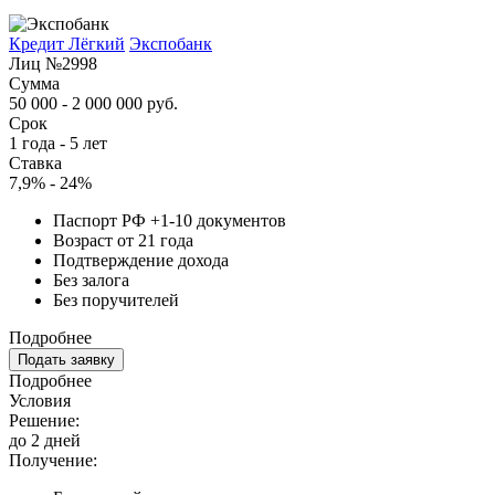
Кредит Лёгкий
Экспобанк
Лиц №2998
Сумма
50 000 - 2 000 000 руб.
Срок
1 года - 5 лет
Ставка
7,9% - 24%
Паспорт РФ +1-10 документов
Возраст от 21 года
Подтверждение дохода
Без залога
Без поручителей
Подробнее
Подать заявку
Подробнее
Условия
Решение:
до 2 дней
Получение: