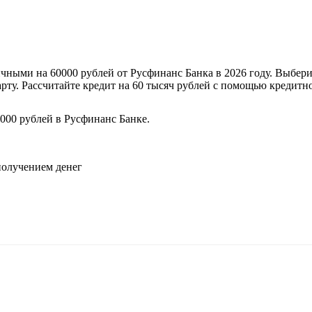
чными на 60000 рублей от Русфинанс Банка в 2026 году. Выбери
ту. Рассчитайте кредит на 60 тысяч рублей с помощью кредитно
000 рублей в Русфинанс Банке.
.
 получением денег