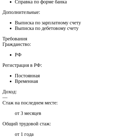
Справка по форме банка
Дополнительные:
Выписка по зарплатному счету
Выписка по дебетовому счету
Требования
Гражданство:
РФ
Регистрация в РФ:
Постоянная
Временная
Доход:
—
Стаж на последнем месте:
от 3 месяцев
Общий трудовой стаж:
от 1 года