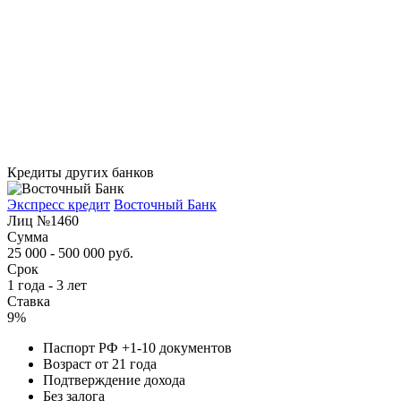
Кредиты других банков
Экспресс кредит
Восточный Банк
Лиц №1460
Сумма
25 000 - 500 000 руб.
Срок
1 года - 3 лет
Ставка
9%
Паспорт РФ +1-10 документов
Возраст от 21 года
Подтверждение дохода
Без залога