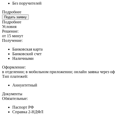
Без поручителей
Подробнее
Подать заявку
Подробнее
Условия
Решение:
от 15 минут
Получение:
Банковская карта
Банковский счет
Наличными
Оформление:
в отделении; в мобильном приложении; онлайн заявка через о
Тип платежей:
Аннуитетный
Документы
Обязательные:
Паспорт РФ
Справка 2-НДФЛ