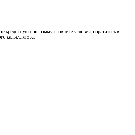
те кредитную программу, сравните условия, обратитесь в
го калькулятора.