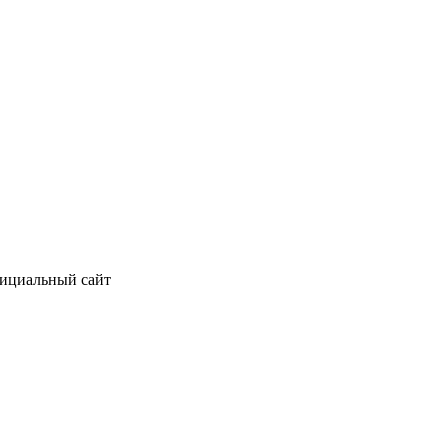
фициальный сайт