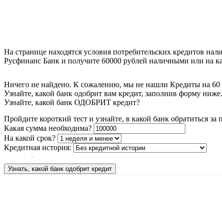
На странице находятся условия потребительских кредитов нали
Русфинанс Банк и получите 60000 рублей наличными или на кар
Ничего не найдено. К сожалению, мы не нашли Кредиты на 60 
Узнайте, какой банк одобрит вам кредит, заполнив форму ниже
Узнайте, какой банк ОДОБРИТ кредит?
Пройдите короткий тест и узнайте, в какой банк обратиться за
Какая сумма необходима?
На какой срок?
Кредитная история:
Узнать, какой банк одобрит кредит