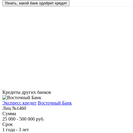
Узнать, какой банк одобрит кредит
Кредиты других банков
Экспресс кредит
Восточный Банк
Лиц №1460
Сумма
25 000 - 500 000 руб.
Срок
1 года - 3 лет