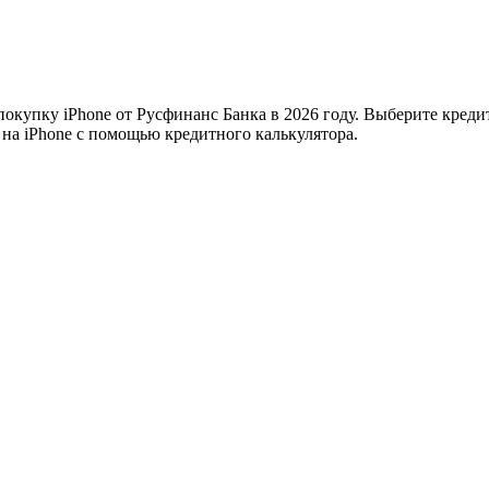
 покупку iPhone от Русфинанс Банка в 2026 году. Выберите кред
 на iPhone с помощью кредитного калькулятора.