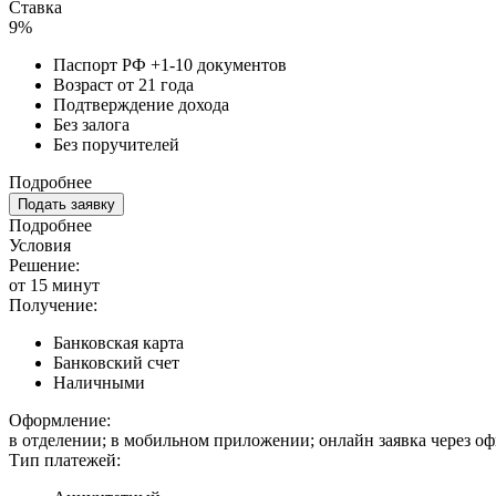
Ставка
9%
Паспорт РФ +1-10 документов
Возраст от 21 года
Подтверждение дохода
Без залога
Без поручителей
Подробнее
Подать заявку
Подробнее
Условия
Решение:
от 15 минут
Получение:
Банковская карта
Банковский счет
Наличными
Оформление:
в отделении; в мобильном приложении; онлайн заявка через о
Тип платежей: