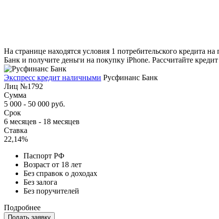
На странице находятся условия 1 потребительского кредита на
Банк и получите деньги на покупку iPhone. Рассчитайте кредит
Экспресс кредит наличными
Русфинанс Банк
Лиц №1792
Сумма
5 000 - 50 000 руб.
Срок
6 месяцев - 18 месяцев
Ставка
22,14%
Паспорт РФ
Возраст от 18 лет
Без справок о доходах
Без залога
Без поручителей
Подробнее
Подать заявку