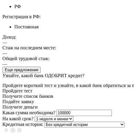
РФ
Регистрация в РФ:
Постоянная
Доход:
—
Стаж на последнем месте:
—
Общий трудовой стаж:
—
Еще предложения
Узнайте, какой банк ОДОБРИТ кредит?
Пройдите короткий тест и узнайте, в какой банк обратиться за
Пройдите тест
Получите список банков
Подайте заявку
Получите деньги
Какая сумма необходима?
На какой срок?
Кредитная история: