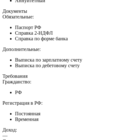
Аннуитетный
Документы
Обязательные:
Паспорт РФ
Справка 2-НДФЛ
Справка по форме банка
Дополнительные:
Выписка по зарплатному счету
Выписка по дебетовому счету
Требования
Гражданство:
РФ
Регистрация в РФ:
Постоянная
Временная
Доход:
—