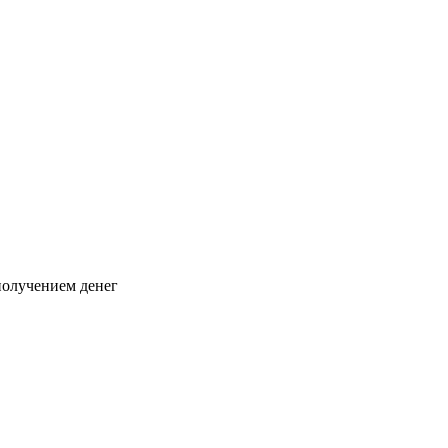
 получением денег