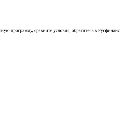
итную программу, сравните условия, обратитесь в Русфинанс