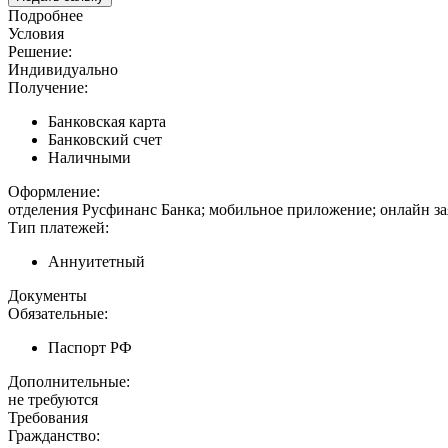
Подробнее
Условия
Решение:
Индивидуально
Получение:
Банковская карта
Банковский счет
Наличными
Оформление:
отделения Русфинанс Банка; мобильное приложение; онлайн за
Тип платежей:
Аннуитетный
Документы
Обязательные:
Паспорт РФ
Дополнительные:
не требуются
Требования
Гражданство: