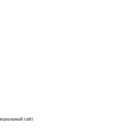
фициальный сайт