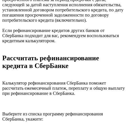
следующей за датой наступления исполнения обязательства,
установленной договором потребительского кредита, по дату
погашения просроченной задолженности по договору
потребительского кредита (включительно).
Если рефинансирование кредитов других банков от
СберБанка подходит для вас, рекомендуем воспользоваться
кредитным калькулятором.
Рассчитать рефинансирование
кредита в СберБанке
Калькулятор рефинансирования СберБанка поможет
рассчитать ежемесячный платеж, переплату и общую выплату
при рефинансирование в СберБанка.
Выберите из списка программу рефинансирования
СберБанка, укажите: