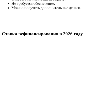
Не требуется обеспечение;
Можно получить дополнительные деньги.
Ставка рефинансирования в 2026 году