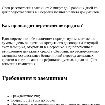
Срок рассмотрения заявки от 2 минут до 2 рабочих дней со
дня предоставления в Сбербанк полного пакета документов.
Как происходит перечисление кредита?
Единовременно в безналичном порядке путем зачисления
суммы в день заключения кредитного договора на текущий
счет заемщика, открытый в Сбербанке. Одновременно с
зачислением денежных средств Сбербанк по распоряжению
заемщика осуществляет безналичный перевод денежных
средств в счет погашения рефинансируемых кредитов (без
взимания комиссии).
Требования к заемщикам
Гражданство: РФ;
Возраст: с 21 года до 65 лет;
Постоянная или временная регистрация на территории