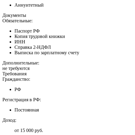
Аннуитетный
Документы
Обязательные:
Паспорт РФ
Копия трудовой книжки
ИНН
Справка 2-НДФЛ
Выписка по зарплатному счету
Дополнительные:
не требуются
Требования
Гражданство:
РФ
Регистрация в РФ:
Постоянная
Доход:
от 15 000 руб.