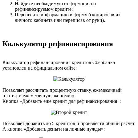
Найдите необходимую информацию о
рефинансируемом кредите;
Перенесите информацию в форму (скопировав из
личного кабинета или переписав от руки).
Калькулятор рефинансирования
Калькулятор рефинансирования кредитов Сбербанка
установлен на официальном сайте:
Позволяет рассчитать процентную ставку, ежемесячный
платеж и ежемесячную экономию.
Кнопка «Добавить ещё кредит для рефинансирования»:
Позволяет добавить до 5 кредитов и произвести общий расчет.
А кнопка «Добавить деньги на личные нужды»: