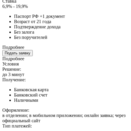
Ставка
6,9% - 19,9%
Паспорт РФ +1 документ
Возраст от 21 года
Подтверждение дохода
Без залога
Без поручителей
Подробнее
Подать заявку
Подробнее
Условия
Решение:
до 3 минут
Получение:
Банковская карта
Банковский счет
Наличными
Оформление:
в отделении; в мобильном приложении; онлайн заявка; через
официальный сайт
Тип платежей: