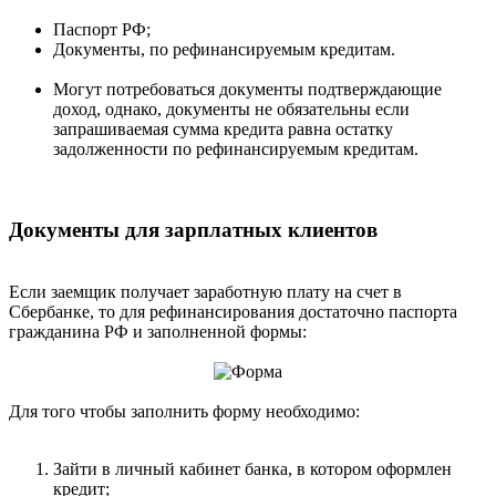
Паспорт РФ;
Документы, по рефинансируемым кредитам.
Могут потребоваться документы подтверждающие
доход, однако, документы не обязательны если
запрашиваемая сумма кредита равна остатку
задолженности по рефинансируемым кредитам.
Документы для зарплатных клиентов
Если заемщик получает заработную плату на счет в
Сбербанке, то для рефинансирования достаточно паспорта
гражданина РФ и заполненной формы:
Для того чтобы заполнить форму необходимо:
Зайти в личный кабинет банка, в котором оформлен
кредит;