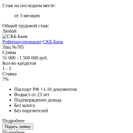
Стаж на последнем месте:
от 3 месяцев
Общий трудовой стаж:
Любой
Рефинансирование
СКБ-Банк
Лиц №705
Сумма
51 000 - 1 500 000 руб.
Кол-во кредитов
1 - 3
Ставка
7%
Паспорт РФ +1-10 документов
Возраст от 23 лет
Подтверждение дохода
Без залога
Без поручителей
Подробнее
Подать заявку
Подробнее