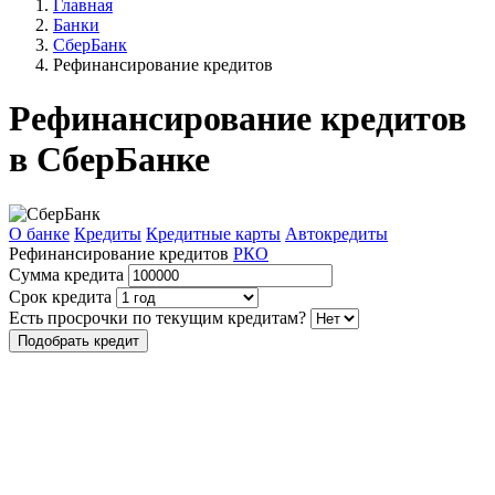
Главная
Банки
СберБанк
Рефинансирование кредитов
Рефинансирование кредитов
в СберБанке
О банке
Кредиты
Кредитные карты
Автокредиты
Рефинансирование кредитов
РКО
Сумма кредита
Срок кредита
Есть просрочки по текущим кредитам?
Подобрать кредит