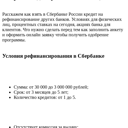
Расскажем как взять в Сбербанке России кредит на
рефинансирование других банков. Условиях для физических
лиц, процентных ставках на сегодня, акциях банка для
клиентов. Что нужно сделать перед тем как заполнить анкету
и оформить онлайн заявку чтобы получить одобрение
программы.
Условия рефинансирования в Сбербанке
Сумма: от 30 000 до 3 000 000 рублей;
Срок: от 3 месяцев до 5 лет;
Количество кредитов: от 1 до 5.
Отсутствует комиссия за выдачу;