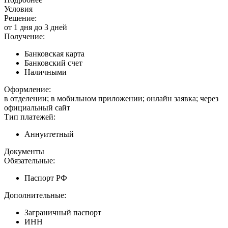
Условия
Решение:
от 1 дня до 3 дней
Получение:
Банковская карта
Банковский счет
Наличными
Оформление:
в отделении; в мобильном приложении; онлайн заявка; через
официальный сайт
Тип платежей:
Аннуитетный
Документы
Обязательные:
Паспорт РФ
Дополнительные:
Заграничный паспорт
ИНН