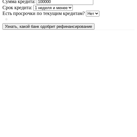
Сумма кредита:
Срок кредита:
Есть просрочки по текущим кредитам?
Узнать, какой банк одобрит рефинансирование