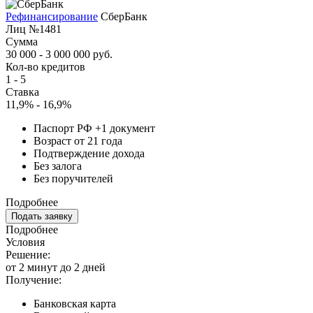
Рефинансирование
СберБанк
Лиц №1481
Сумма
30 000 - 3 000 000 руб.
Кол-во кредитов
1 - 5
Ставка
11,9% - 16,9%
Паспорт РФ +1 документ
Возраст от 21 года
Подтверждение дохода
Без залога
Без поручителей
Подробнее
Подать заявку
Подробнее
Условия
Решение:
от 2 минут до 2 дней
Получение:
Банковская карта