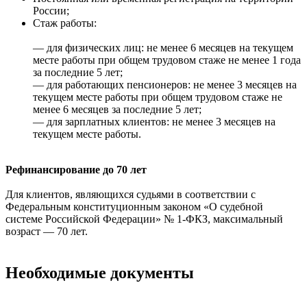
России;
Стаж работы:
— для физических лиц: не менее 6 месяцев на текущем
месте работы при общем трудовом стаже не менее 1 года
за последние 5 лет;
— для работающих пенсионеров: не менее 3 месяцев на
текущем месте работы при общем трудовом стаже не
менее 6 месяцев за последние 5 лет;
— для зарплатных клиентов: не менее 3 месяцев на
текущем месте работы.
Рефинансирование до 70 лет
Для клиентов, являющихся судьями в соответствии с
Федеральным конституционным законом «О судебной
системе Российской Федерации» № 1-ФКЗ, максимальный
возраст — 70 лет.
Необходимые документы