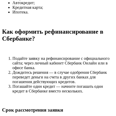
Автокредит;
Кредитная карта;
Ипотека.
Как оформить рефинансирование в
Сбербанке?
Подайте заявку на рефинансирование с официального
сайта; через личный кабинет Сбербанк Онлайн или в
офисе банка.
Дождитесь решения — в случае одобрения Сбербанк
переведет деньги на счета в других банках для
погашения действующих кредитов.
​Погашайте один кредит — начните погашать один
кредит в Сбербанке вместо нескольких.
Срок рассмотрения заявки