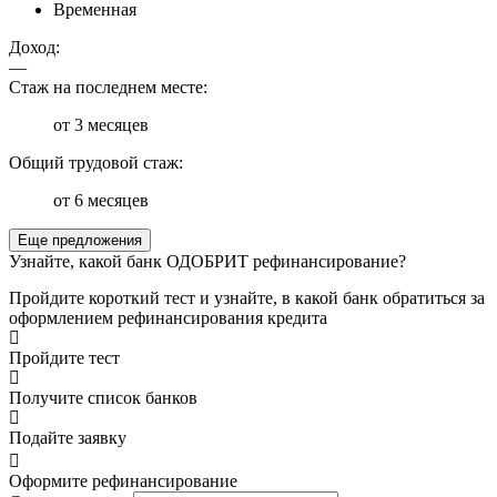
Временная
Доход:
—
Стаж на последнем месте:
от 3 месяцев
Общий трудовой стаж:
от 6 месяцев
Еще предложения
Узнайте, какой банк ОДОБРИТ рефинансирование?
Пройдите короткий тест и узнайте, в какой банк обратиться за
оформлением рефинансирования кредита
Пройдите тест
Получите список банков
Подайте заявку
Оформите рефинансирование