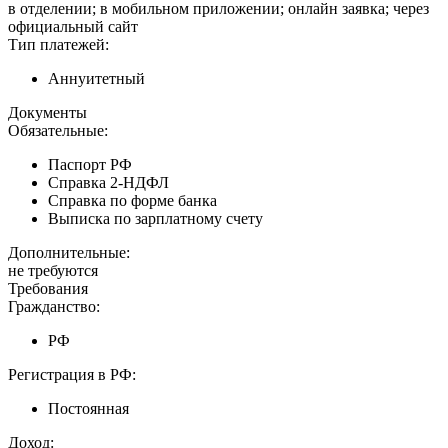
в отделении; в мобильном приложении; онлайн заявка; через
официальный сайт
Тип платежей:
Аннуитетный
Документы
Обязательные:
Паспорт РФ
Справка 2-НДФЛ
Справка по форме банка
Выписка по зарплатному счету
Дополнительные:
не требуются
Требования
Гражданство:
РФ
Регистрация в РФ:
Постоянная
Доход: