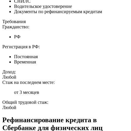
СНИЛС
Водительское удостоверение
Документы по рефинансируемым кредитам
Требования
Гражданство:
РФ
Регистрация в РФ:
Постоянная
Временная
Доход:
Любой
Стаж на последнем месте:
от 3 месяцев
Общий трудовой стаж:
Любой
Рефинансирование кредита в
Сбербанке для физических лиц