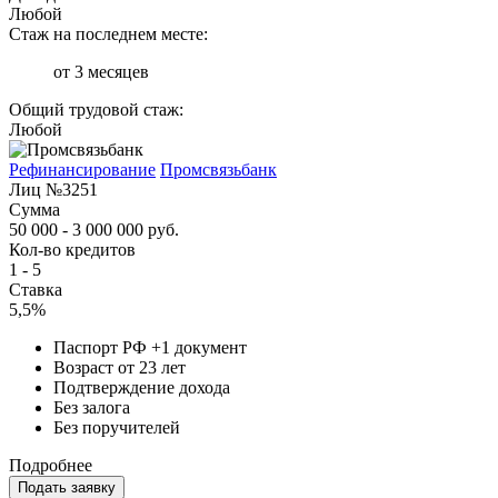
Любой
Стаж на последнем месте:
от 3 месяцев
Общий трудовой стаж:
Любой
Рефинансирование
Промсвязьбанк
Лиц №3251
Сумма
50 000 - 3 000 000 руб.
Кол-во кредитов
1 - 5
Ставка
5,5%
Паспорт РФ +1 документ
Возраст от 23 лет
Подтверждение дохода
Без залога
Без поручителей
Подробнее
Подать заявку