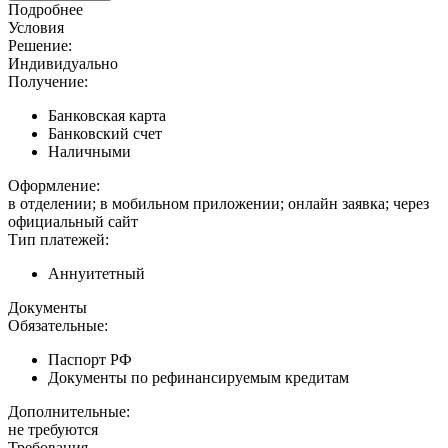
Подробнее
Условия
Решение:
Индивидуально
Получение:
Банковская карта
Банковский счет
Наличными
Оформление:
в отделении; в мобильном приложении; онлайн заявка; через
официальный сайт
Тип платежей:
Аннуитетный
Документы
Обязательные:
Паспорт РФ
Документы по рефинансируемым кредитам
Дополнительные:
не требуются
Требования