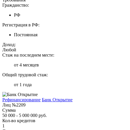
Гражданство:
РФ
Регистрация в РФ:
Постоянная
Доход:
Любой
Стаж на последнем месте:
от 4 месяцев
Общий трудовой стаж:
от 1 года
Рефинансирование
Банк Открытие
Лиц №2209
Сумма
50 000 - 5 000 000 руб.
Кол-во кредитов
1