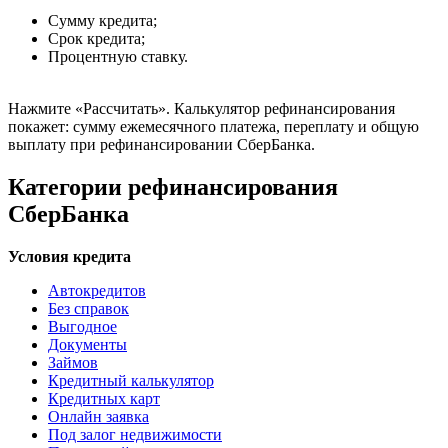
Сумму кредита;
Срок кредита;
Процентную ставку.
Нажмите «Рассчитать». Калькулятор рефинансирования
покажет: сумму ежемесячного платежа, переплату и общую
выплату при рефинансировании СберБанка.
Категории рефинансирования
СберБанка
Условия кредита
Автокредитов
Без справок
Выгодное
Документы
Займов
Кредитный калькулятор
Кредитных карт
Онлайн заявка
Под залог недвижимости