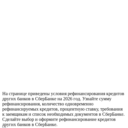
На странице приведены условия рефинансирования кредитов
других банков в СберБанке на 2026 год. Узнайте сумму
рефинансирования, количество одновременно
рефинансируемых кредитов, процентную ставку, требования
к заемщикам и список необходимых документов в СберБанке.
Сделайте выбор и оформите рефинансирование кредитов
других банков в СберБанке.