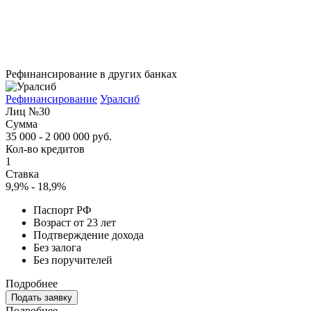
Рефинансирование в других банках
Рефинансирование
Уралсиб
Лиц №30
Сумма
35 000 - 2 000 000 руб.
Кол-во кредитов
1
Ставка
9,9% - 18,9%
Паспорт РФ
Возраст от 23 лет
Подтверждение дохода
Без залога
Без поручителей
Подробнее
Подать заявку
Подробнее