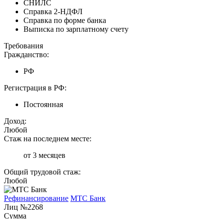
СНИЛС
Справка 2-НДФЛ
Справка по форме банка
Выписка по зарплатному счету
Требования
Гражданство:
РФ
Регистрация в РФ:
Постоянная
Доход:
Любой
Стаж на последнем месте:
от 3 месяцев
Общий трудовой стаж:
Любой
Рефинансирование
МТС Банк
Лиц №2268
Сумма