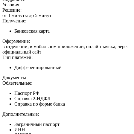
Условия
Решение:
от 1 минуты до 5 минут
Получение:
Банковская карта
Оформление:
в отделении; в мобильном приложении; онлайн заявка; через
официальный сайт
Тип платежей:
Дифференцированный
Документы
Обязательные:
Паспорт РФ
Справка 2-НДФЛ
Справка по форме банка
Дополнительные:
Заграничный паспорт
ИНН