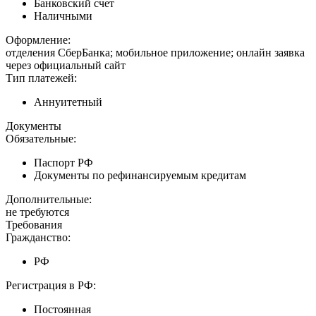
Банковский счет
Наличными
Оформление:
отделения СберБанка; мобильное приложение; онлайн заявка
через официальный сайт
Тип платежей:
Аннуитетный
Документы
Обязательные:
Паспорт РФ
Документы по рефинансируемым кредитам
Дополнительные:
не требуются
Требования
Гражданство:
РФ
Регистрация в РФ:
Постоянная