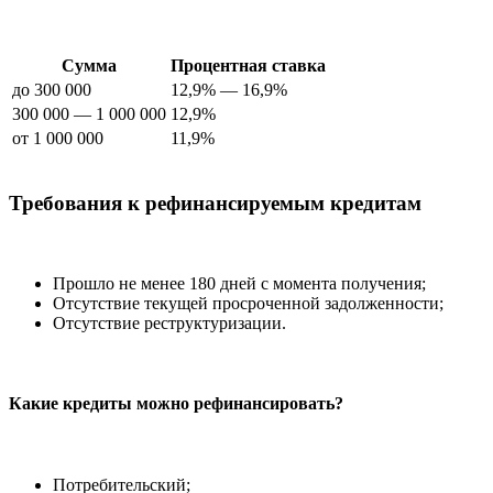
Сумма
Процентная ставка
до 300 000
12,9% — 16,9%
300 000 — 1 000 000
12,9%
от 1 000 000
11,9%
Требования к рефинансируемым кредитам
Прошло не менее 180 дней с момента получения;
Отсутствие текущей просроченной задолженности;
Отсутствие реструктуризации.
Какие кредиты можно рефинансировать?
Потребительский;