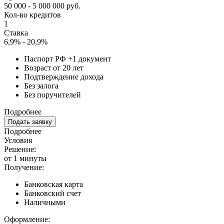
50 000 - 5 000 000 руб.
Кол-во кредитов
1
Ставка
6,9% - 20,9%
Паспорт РФ +1 документ
Возраст от 20 лет
Подтверждение дохода
Без залога
Без поручителей
Подробнее
Подать заявку
Подробнее
Условия
Решение:
от 1 минуты
Получение:
Банковская карта
Банковский счет
Наличными
Оформление: