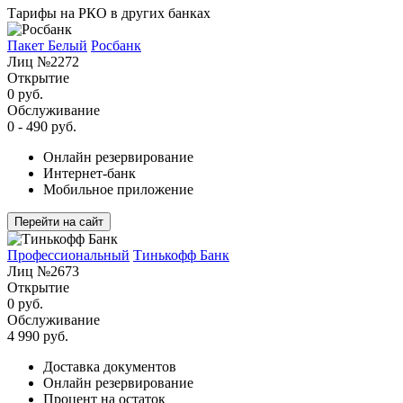
Тарифы на РКО в других банках
Пакет Белый
Росбанк
Лиц №2272
Открытие
0 руб.
Обслуживание
0 - 490 руб.
Онлайн резервирование
Интернет-банк
Мобильное приложение
Перейти на сайт
Профессиональный
Тинькофф Банк
Лиц №2673
Открытие
0 руб.
Обслуживание
4 990 руб.
Доставка документов
Онлайн резервирование
Процент на остаток