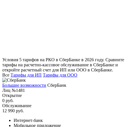
Условия 5 тарифов на РКО в СберБанке в 2026 году. Сравните
тарифы на расчетно-кассовое обслуживание в СберБанке и
откройте расчетный счет для ИП или ООО в СберБанке.
Все
Тарифы для ИП
Тарифы для ООО
Большие возможности
СберБанк
Лиц №1481
Открытие
0 руб.
Обслуживание
12 990 руб.
Интернет-банк
Мобильное приложение