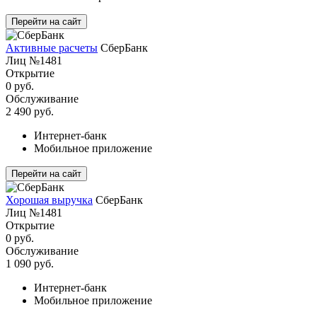
Перейти на сайт
Активные расчеты
СберБанк
Лиц №1481
Открытие
0 руб.
Обслуживание
2 490 руб.
Интернет-банк
Мобильное приложение
Перейти на сайт
Хорошая выручка
СберБанк
Лиц №1481
Открытие
0 руб.
Обслуживание
1 090 руб.
Интернет-банк
Мобильное приложение