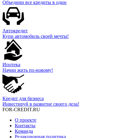
Объедини все кредиты в один
Автокредит
Купи автомобиль своей мечты!
Ипотека
Начни жить по-новому!
Кредит для бизнеса
Инвестируй в развитие своего дела!
FOR-CREDIT
.RU
О проекте
Контакты
Команда
Редакционная политика