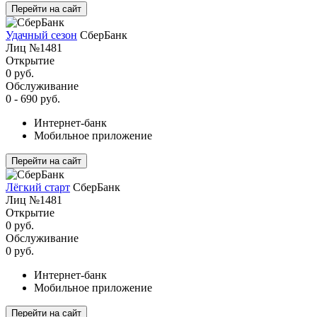
Перейти на сайт
Удачный сезон
СберБанк
Лиц №1481
Открытие
0 руб.
Обслуживание
0 - 690 руб.
Интернет-банк
Мобильное приложение
Перейти на сайт
Лёгкий старт
СберБанк
Лиц №1481
Открытие
0 руб.
Обслуживание
0 руб.
Интернет-банк
Мобильное приложение
Перейти на сайт