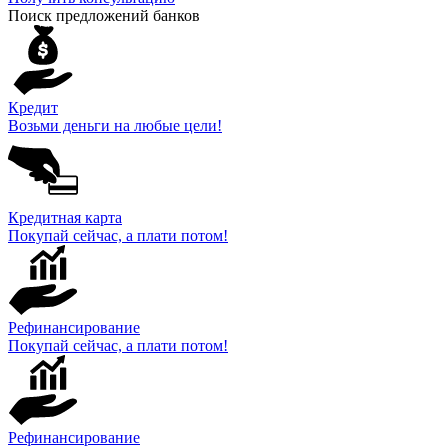
Поиск предложений банков
Кредит
Возьми деньги на любые цели!
Кредитная карта
Покупай сейчас, а плати потом!
Рефинансирование
Покупай сейчас, а плати потом!
Рефинансирование