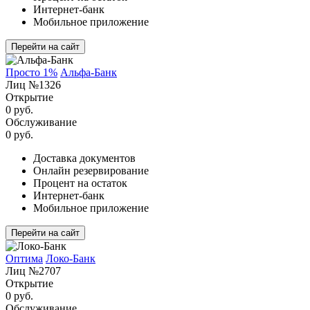
Интернет-банк
Мобильное приложение
Перейти на сайт
Просто 1%
Альфа-Банк
Лиц №1326
Открытие
0 руб.
Обслуживание
0 руб.
Доставка документов
Онлайн резервирование
Процент на остаток
Интернет-банк
Мобильное приложение
Перейти на сайт
Оптима
Локо-Банк
Лиц №2707
Открытие
0 руб.
Обслуживание