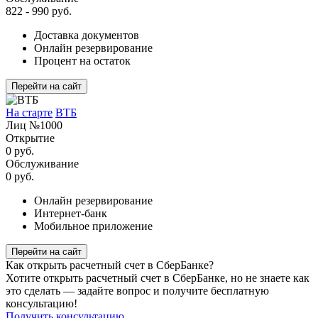
822 - 990 руб.
Доставка документов
Онлайн резервирование
Процент на остаток
Перейти на сайт
На старте
ВТБ
Лиц №1000
Открытие
0 руб.
Обслуживание
0 руб.
Онлайн резервирование
Интернет-банк
Мобильное приложение
Перейти на сайт
Как открыть расчетный счет в СберБанке?
Хотите открыть расчетный счет в СберБанке, но не знаете как
это сделать — задайте вопрос и получите бесплатную
консультацию!
Получить консультацию