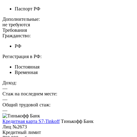
Паспорт РФ
Дополнительные:
не требуются
Требования
Гражданство:
РФ
Регистрация в РФ:
Постоянная
Временная
Доход:
—
Стаж на последнем месте:
—
Общий трудовой стаж:
—
Кредитная карта S7-Tinkoff
Тинькофф Банк
Лиц №2673
Кредитный лимит