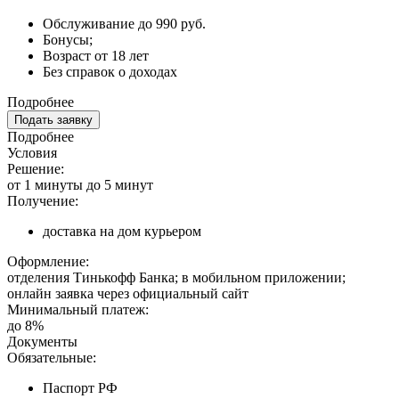
Обслуживание до 990 руб.
Бонусы;
Возраст от 18 лет
Без справок о доходах
Подробнее
Подать заявку
Подробнее
Условия
Решение:
от 1 минуты до 5 минут
Получение:
доставка на дом курьером
Оформление:
отделения Тинькофф Банка; в мобильном приложении;
онлайн заявка через официальный сайт
Минимальный платеж:
до 8%
Документы
Обязательные:
Паспорт РФ