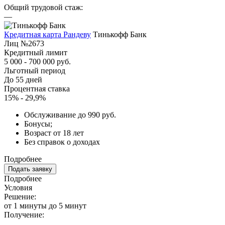
Общий трудовой стаж:
—
Кредитная карта Рандеву
Тинькофф Банк
Лиц №2673
Кредитный лимит
5 000 - 700 000 руб.
Льготный период
До 55 дней
Процентная ставка
15% - 29,9%
Обслуживание до 990 руб.
Бонусы;
Возраст от 18 лет
Без справок о доходах
Подробнее
Подать заявку
Подробнее
Условия
Решение:
от 1 минуты до 5 минут
Получение: