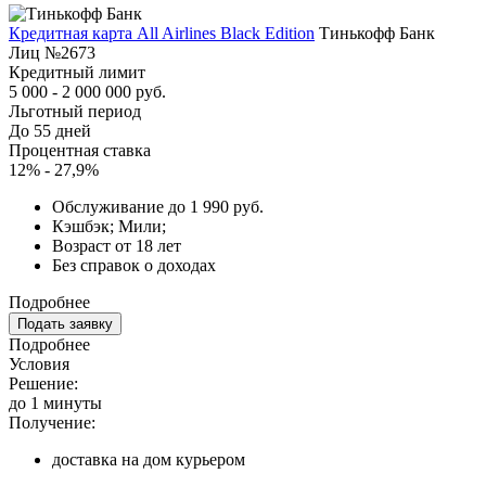
Кредитная карта All Airlines Black Edition
Тинькофф Банк
Лиц №2673
Кредитный лимит
5 000 - 2 000 000 руб.
Льготный период
До 55 дней
Процентная ставка
12% - 27,9%
Обслуживание до 1 990 руб.
Кэшбэк; Мили;
Возраст от 18 лет
Без справок о доходах
Подробнее
Подать заявку
Подробнее
Условия
Решение:
до 1 минуты
Получение:
доставка на дом курьером