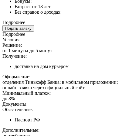
Бонусы;
Возраст от 18 лет
Без справок о доходах
Подробнее
Подать заявку
Подробнее
Условия
Решение:
от 1 минуты до 5 минут
Получение:
доставка на дом курьером
Оформление:
отделения Тинькофф Банка; в мобильном приложении;
онлайн заявка через официальный сайт
Минимальный платеж:
до 8%
Документы
Обязательные:
Паспорт РФ
Дополнительные:
не требуются