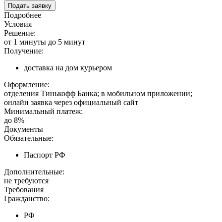
Подать заявку
Подробнее
Условия
Решение:
от 1 минуты до 5 минут
Получение:
доставка на дом курьером
Оформление:
отделения Тинькофф Банка; в мобильном приложении;
онлайн заявка через официальный сайт
Минимальный платеж:
до 8%
Документы
Обязательные:
Паспорт РФ
Дополнительные:
не требуются
Требования
Гражданство:
РФ