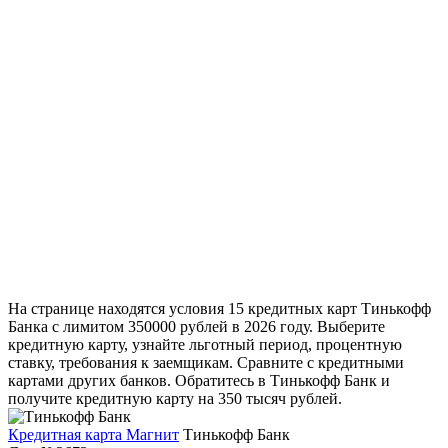
На странице находятся условия 15 кредитных карт Тинькофф
Банка с лимитом 350000 рублей в 2026 году. Выберите
кредитную карту, узнайте льготный период, процентную
ставку, требования к заемщикам. Сравните с кредитными
картами других банков. Обратитесь в Тинькофф Банк и
получите кредитную карту на 350 тысяч рублей.
Кредитная карта Магнит
Тинькофф Банк