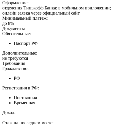
Оформление:
отделения Тинькофф Банка; в мобильном приложении;
онлайн заявка через официальный сайт
Минимальный платеж:
до 8%
Документы
Обязательные:
Паспорт РФ
Дополнительные:
не требуются
Требования
Гражданство:
РФ
Регистрация в РФ:
Постоянная
Временная
Доход:
—
Стаж на последнем месте:
—