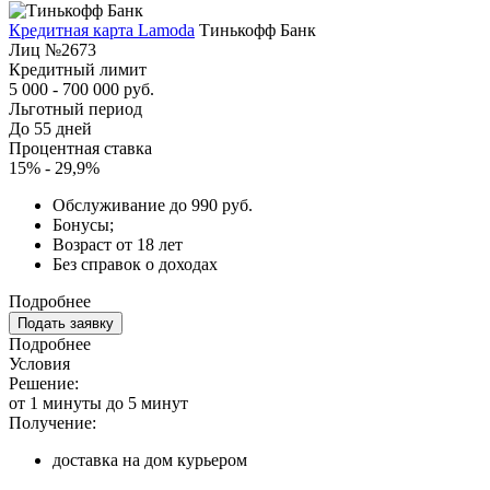
Кредитная карта Lamoda
Тинькофф Банк
Лиц №2673
Кредитный лимит
5 000 - 700 000 руб.
Льготный период
До 55 дней
Процентная ставка
15% - 29,9%
Обслуживание до 990 руб.
Бонусы;
Возраст от 18 лет
Без справок о доходах
Подробнее
Подать заявку
Подробнее
Условия
Решение:
от 1 минуты до 5 минут
Получение:
доставка на дом курьером