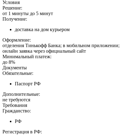
Условия
Решение:
от 1 минуты до 5 минут
Получение:
доставка на дом курьером
Оформление:
отделения Тинькофф Банка; в мобильном приложении;
онлайн заявка через официальный сайт
Минимальный платеж:
до 8%
Документы
Обязательные:
Паспорт РФ
Дополнительные:
не требуются
Требования
Гражданство:
РФ
Регистрация в РФ: