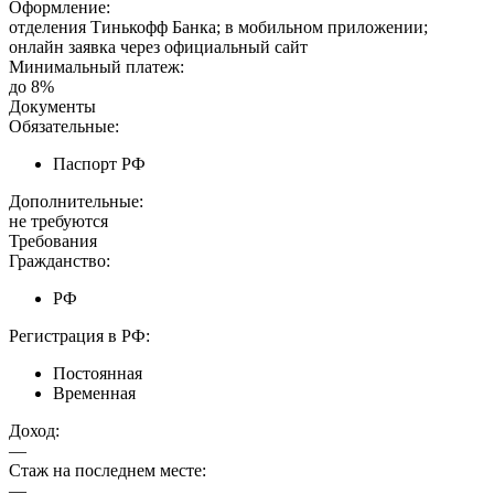
Оформление:
отделения Тинькофф Банка; в мобильном приложении;
онлайн заявка через официальный сайт
Минимальный платеж:
до 8%
Документы
Обязательные:
Паспорт РФ
Дополнительные:
не требуются
Требования
Гражданство:
РФ
Регистрация в РФ:
Постоянная
Временная
Доход:
—
Стаж на последнем месте:
—