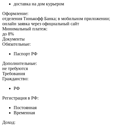
доставка на дом курьером
Оформление:
отделения Тинькофф Банка; в мобильном приложении;
онлайн заявка через официальный сайт
Минимальный платеж:
до 8%
Документы
Обязательные:
Паспорт РФ
Дополнительные:
не требуются
Требования
Гражданство:
РФ
Регистрация в РФ:
Постоянная
Временная
Доход: