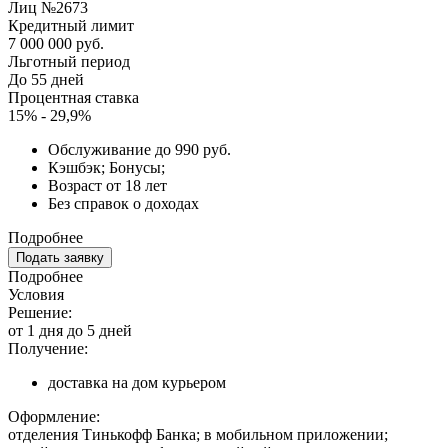
Лиц №2673
Кредитный лимит
7 000 000 руб.
Льготный период
До 55 дней
Процентная ставка
15% - 29,9%
Обслуживание до 990 руб.
Кэшбэк; Бонусы;
Возраст от 18 лет
Без справок о доходах
Подробнее
Подать заявку
Подробнее
Условия
Решение:
от 1 дня до 5 дней
Получение:
доставка на дом курьером
Оформление:
отделения Тинькофф Банка; в мобильном приложении;