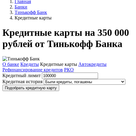
Главная
Банки
Тинькофф Банк
Кредитные карты
Кредитные карты на 350 000
рублей от Тинькофф Банка
О банке
Кредиты
Кредитные карты
Автокредиты
Рефинансирование кредитов
РКО
Кредитный лимит
Кредитная история
Подобрать кредитную карту