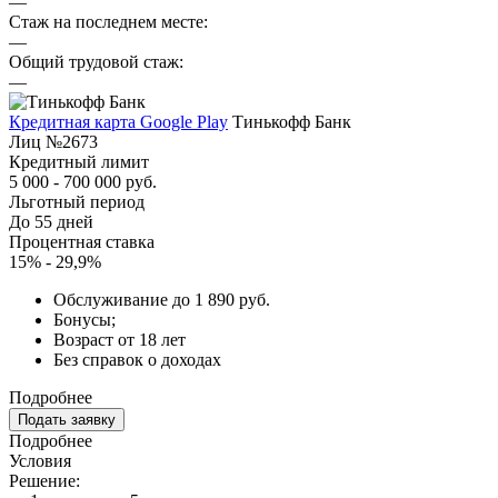
—
Стаж на последнем месте:
—
Общий трудовой стаж:
—
Кредитная карта Google Play
Тинькофф Банк
Лиц №2673
Кредитный лимит
5 000 - 700 000 руб.
Льготный период
До 55 дней
Процентная ставка
15% - 29,9%
Обслуживание до 1 890 руб.
Бонусы;
Возраст от 18 лет
Без справок о доходах
Подробнее
Подать заявку
Подробнее
Условия
Решение: