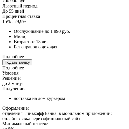
700 000 руб.
Льготный период
До 55 дней
Процентная ставка
15% - 29,9%
Обслуживание до 1 890 руб.
Мили;
Возраст от 18 лет
Без справок о доходах
Подробнее
Подать заявку
Подробнее
Условия
Решение:
до 2 минут
Получение:
доставка на дом курьером
Оформление:
отделения Тинькофф Банка; в мобильном приложении;
онлайн заявка через официальный сайт
Минимальный платеж:
до 8%