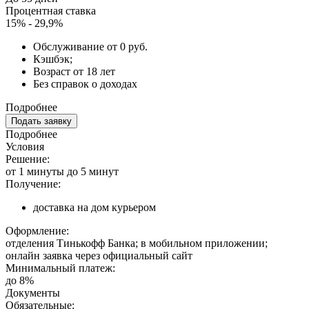
Процентная ставка
15% - 29,9%
Обслуживание от 0 руб.
Кэшбэк;
Возраст от 18 лет
Без справок о доходах
Подробнее
Подать заявку
Подробнее
Условия
Решение:
от 1 минуты до 5 минут
Получение:
доставка на дом курьером
Оформление:
отделения Тинькофф Банка; в мобильном приложении;
онлайн заявка через официальный сайт
Минимальный платеж:
до 8%
Документы
Обязательные: