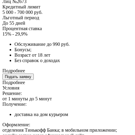
Лиц №2673
Кредитный лимит
5 000 - 700 000 руб.
Льготный период
До 55 дней
Процентная ставка
15% - 29,9%
Обслуживание до 990 руб.
Бонусы;
Возраст от 18 лет
Без справок о доходах
Подробнее
Подать заявку
Подробнее
Условия
Решение:
от 1 минуты до 5 минут
Получение:
доставка на дом курьером
Оформление:
отделения Тинькофф Банка; в мобильном приложении;