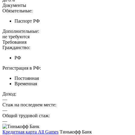
Документы
Обязательные:
Паспорт РФ
Дополнительные:
не требуются
Требования
Гражданство:
РФ
Регистрация в РФ:
Постоянная
Временная
Доход:
—
Стаж на последнем месте:
—
Общий трудовой стаж:
—
Кредитная карта All Games
Тинькофф Банк