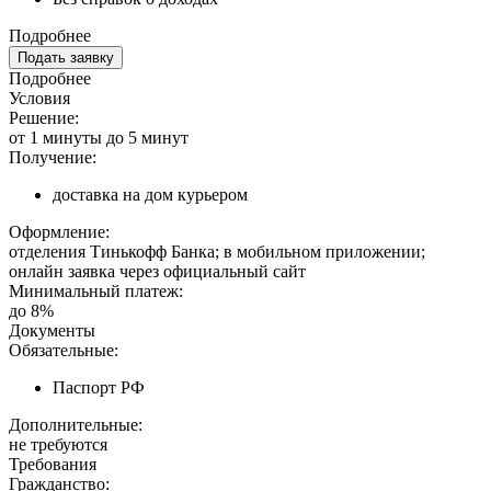
Подробнее
Подать заявку
Подробнее
Условия
Решение:
от 1 минуты до 5 минут
Получение:
доставка на дом курьером
Оформление:
отделения Тинькофф Банка; в мобильном приложении;
онлайн заявка через официальный сайт
Минимальный платеж:
до 8%
Документы
Обязательные:
Паспорт РФ
Дополнительные:
не требуются
Требования
Гражданство: