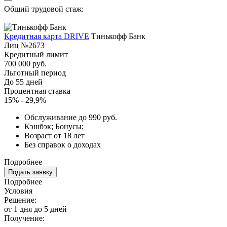
Общий трудовой стаж:
—
Кредитная карта DRIVE
Тинькофф Банк
Лиц №2673
Кредитный лимит
700 000 руб.
Льготный период
До 55 дней
Процентная ставка
15% - 29,9%
Обслуживание до 990 руб.
Кэшбэк; Бонусы;
Возраст от 18 лет
Без справок о доходах
Подробнее
Подать заявку
Подробнее
Условия
Решение:
от 1 дня до 5 дней
Получение: