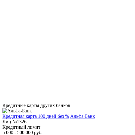
Кредитные карты других банков
Кредитная карта 100 дней без %
Альфа-Банк
Лиц №1326
Кредитный лимит
5 000 - 500 000 руб.