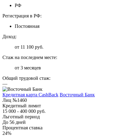
РФ
Регистрация в РФ:
Постоянная
Доход:
от 11 100 руб.
Стаж на последнем месте:
от 3 месяцев
Общий трудовой стаж:
—
Кредитная карта CashBack
Восточный Банк
Лиц №1460
Кредитный лимит
15 000 - 400 000 руб.
Льготный период
До 56 дней
Процентная ставка
24%