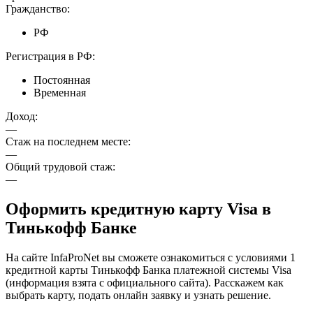
Гражданство:
РФ
Регистрация в РФ:
Постоянная
Временная
Доход:
—
Стаж на последнем месте:
—
Общий трудовой стаж:
—
Оформить кредитную карту Visa в
Тинькофф Банке
На сайте InfaProNet вы сможете ознакомиться с условиями 1
кредитной карты Тинькофф Банка платежной системы Visa
(информация взята с официального сайта). Расскажем как
выбрать карту, подать онлайн заявку и узнать решение.