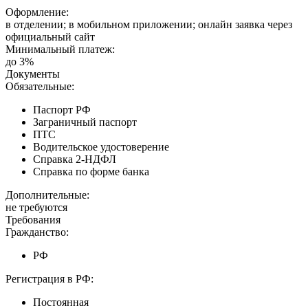
Оформление:
в отделении; в мобильном приложении; онлайн заявка через
официальный сайт
Минимальный платеж:
до 3%
Документы
Обязательные:
Паспорт РФ
Заграничный паспорт
ПТС
Водительское удостоверение
Справка 2-НДФЛ
Справка по форме банка
Дополнительные:
не требуются
Требования
Гражданство:
РФ
Регистрация в РФ:
Постоянная