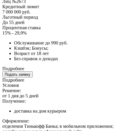
Лиц №2673
Кредитный лимит
7 000 000 руб.
Льготный период
До 55 дней
Процентная ставка
15% - 29,9%
Обслуживание до 990 руб.
Кэшбэк; Бонусы;
Возраст от 18 лет
Без справок о доходах
Подробнее
Подать заявку
Подробнее
Условия
Решение:
от 1 дня до 5 дней
Получение:
доставка на дом курьером
Оформление:
отделения Тинькофф Банка; в мобильном приложении;