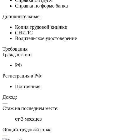
Справка 2-НДФЛ
Справка по форме банка
Дополнительные:
Копия трудовой книжки
СНИЛС
Водительское удостоверение
Требования
Гражданство:
РФ
Регистрация в РФ:
Постоянная
Доход:
—
Стаж на последнем месте:
от 3 месяцев
Общий трудовой стаж:
—