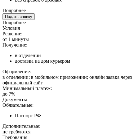
Подробнее
Подать заявку
Подробнее
Условия
Решение:
от 1 минуты
Получение:
в отделении
доставка на дом курьером
Оформление:
в отделении; в мобильном приложении; онлайн заявка через
официальный сайт
Минимальный платеж:
до 7%
Документы
Обязательные:
Паспорт РФ
Дополнительные:
не требуются
Требования