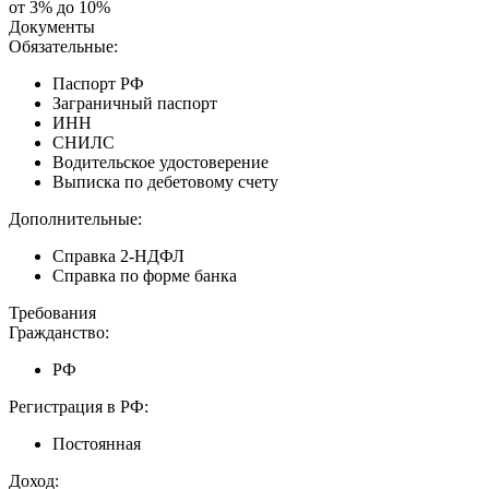
от 3% до 10%
Документы
Обязательные:
Паспорт РФ
Заграничный паспорт
ИНН
СНИЛС
Водительское удостоверение
Выписка по дебетовому счету
Дополнительные:
Справка 2-НДФЛ
Справка по форме банка
Требования
Гражданство:
РФ
Регистрация в РФ:
Постоянная
Доход: