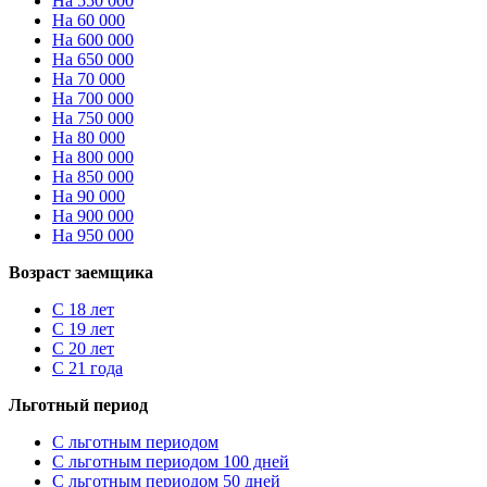
На 550 000
На 60 000
На 600 000
На 650 000
На 70 000
На 700 000
На 750 000
На 80 000
На 800 000
На 850 000
На 90 000
На 900 000
На 950 000
Возраст заемщика
С 18 лет
С 19 лет
С 20 лет
С 21 года
Льготный период
С льготным периодом
С льготным периодом 100 дней
С льготным периодом 50 дней