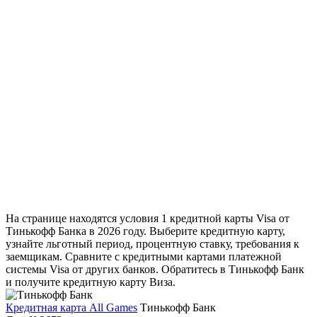
На странице находятся условия 1 кредитной карты Visa от
Тинькофф Банка в 2026 году. Выберите кредитную карту,
узнайте льготный период, процентную ставку, требования к
заемщикам. Сравните с кредитными картами платежной
системы Visa от других банков. Обратитесь в Тинькофф Банк
и получите кредитную карту Виза.
Кредитная карта All Games
Тинькофф Банк