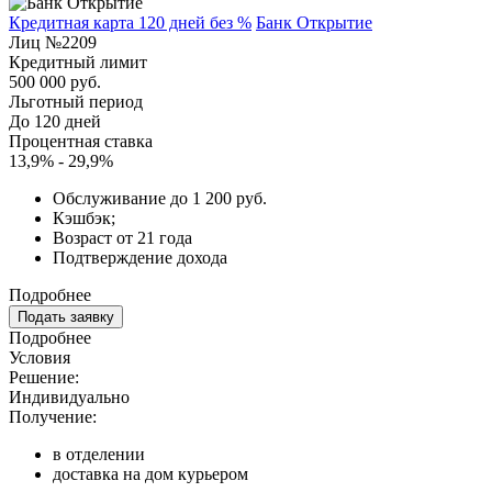
Кредитная карта 120 дней без %
Банк Открытие
Лиц №2209
Кредитный лимит
500 000 руб.
Льготный период
До 120 дней
Процентная ставка
13,9% - 29,9%
Обслуживание до 1 200 руб.
Кэшбэк;
Возраст от 21 года
Подтверждение дохода
Подробнее
Подать заявку
Подробнее
Условия
Решение:
Индивидуально
Получение:
в отделении
доставка на дом курьером