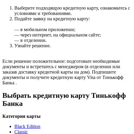
Выберите подходящую кредитную карту, ознакомьтесь с
условиями и требованиями.
Подайте заявку на кредитную карту:
— в мобильном приложении;
— через интернет, на официальном сайте;
— в отделении.
Узнайте решение.
Если решение положительное: подготовьте необходимые
документы и встретьтесь с менеджером (в отделении или
заказав доставку кредитной карты на дом). Подпишите
документы и получите кредитную карту Visa от Тинькофф
Банка .
Выбрать кредитную карту Тинькофф
Банка
Категория карты
Black Edition
Classic