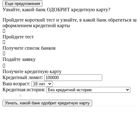
Еще предложения
Узнайте, какой банк ОДОБРИТ кредитную карту?
Пройдите короткий тест и узнайте, в какой банк обратиться за
оформлением кредитной карты
Пройдите тест
Получите список банков
Подайте заявку
Получите кредитную карту
Кредитный лимит:
Ваш возраст:
Кредитная история:
Узнать, какой банк одобрит кредитную карту