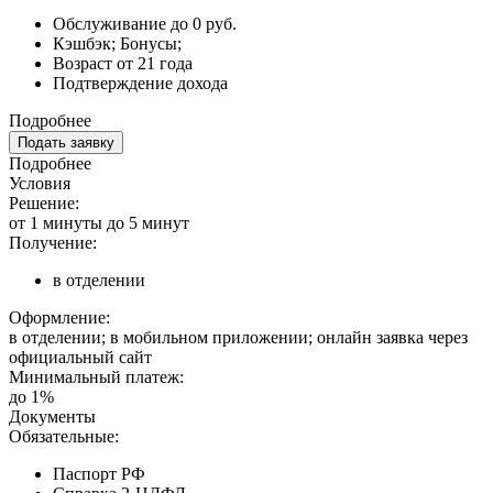
Обслуживание до 0 руб.
Кэшбэк; Бонусы;
Возраст от 21 года
Подтверждение дохода
Подробнее
Подать заявку
Подробнее
Условия
Решение:
от 1 минуты до 5 минут
Получение:
в отделении
Оформление:
в отделении; в мобильном приложении; онлайн заявка через
официальный сайт
Минимальный платеж:
до 1%
Документы
Обязательные:
Паспорт РФ