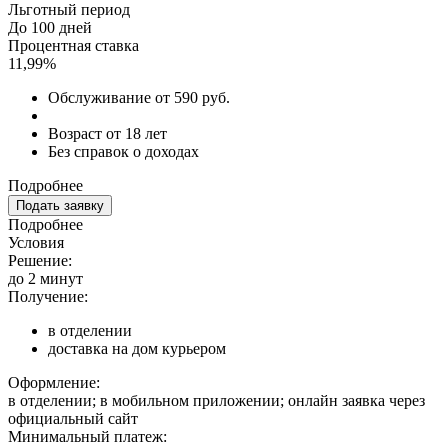
Льготный период
До 100 дней
Процентная ставка
11,99%
Обслуживание от 590 руб.
Возраст от 18 лет
Без справок о доходах
Подробнее
Подать заявку
Подробнее
Условия
Решение:
до 2 минут
Получение:
в отделении
доставка на дом курьером
Оформление:
в отделении; в мобильном приложении; онлайн заявка через
официальный сайт
Минимальный платеж: