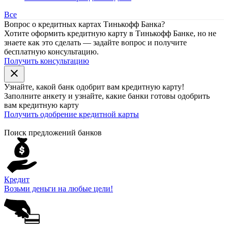
Все
Вопрос о кредитных картах Тинькофф Банка?
Хотите оформить кредитную карту в Тинькофф Банке, но не
знаете как это сделать — задайте вопрос и получите
бесплатную консультацию.
Получить консультацию
close
Узнайте, какой банк
одобрит
вам кредитную карту!
Заполните анкету и узнайте, какие банки готовы одобрить
вам кредитную карту
Получить одобрение кредитной карты
Поиск предложений банков
Кредит
Возьми деньги на любые цели!