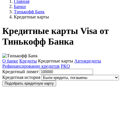
Главная
Банки
Тинькофф Банк
Кредитные карты
Кредитные карты Visa от
Тинькофф Банка
О банке
Кредиты
Кредитные карты
Автокредиты
Рефинансирование кредитов
РКО
Кредитный лимит
Кредитная история
Подобрать кредитную карту