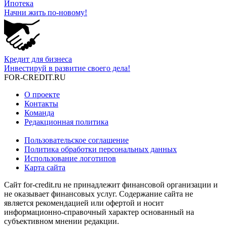
Ипотека
Начни жить по-новому!
Кредит для бизнеса
Инвестируй в развитие своего дела!
FOR-CREDIT
.RU
О проекте
Контакты
Команда
Редакционная политика
Пользовательское соглашение
Политика обработки персональных данных
Использование логотипов
Карта сайта
Сайт for-credit.ru не принадлежит финансовой организации и
не оказывает финансовых услуг. Содержание сайта не
является рекомендацией или офертой и носит
информационно-справочный характер основанный на
субъективном мнении редакции.