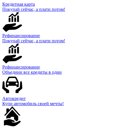
Кредитная карта
Покупай сейчас, а плати потом!
Рефинансирование
Покупай сейчас, а плати потом!
Рефинансирование
Объедини все кредиты в один
Автокредит
Купи автомобиль своей мечты!