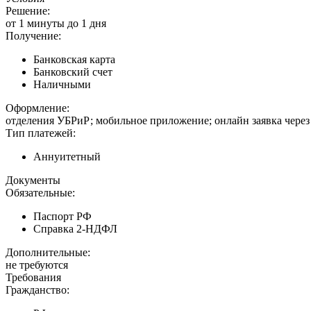
Решение:
от 1 минуты до 1 дня
Получение:
Банковская карта
Банковский счет
Наличными
Оформление:
отделения УБРиР; мобильное приложение; онлайн заявка чере
Тип платежей:
Аннуитетный
Документы
Обязательные:
Паспорт РФ
Справка 2-НДФЛ
Дополнительные:
не требуются
Требования
Гражданство: