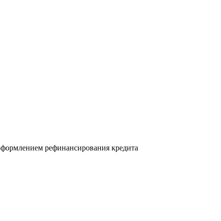
а оформлением рефинансирования кредита