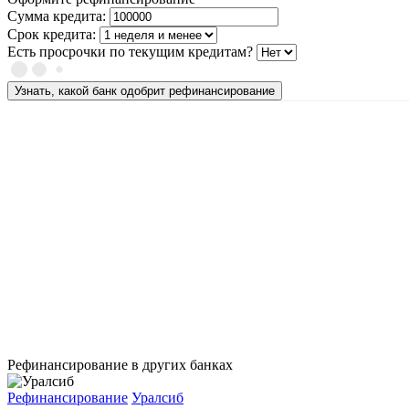
Сумма кредита:
Срок кредита:
Есть просрочки по текущим кредитам?
Узнать, какой банк одобрит рефинансирование
Рефинансирование в других банках
Рефинансирование
Уралсиб