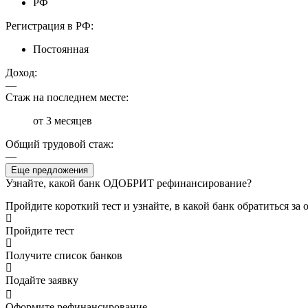
РФ
Регистрация в РФ:
Постоянная
Доход:
—
Стаж на последнем месте:
от 3 месяцев
Общий трудовой стаж:
—
Еще предложения
Узнайте, какой банк ОДОБРИТ рефинансирование?
Пройдите короткий тест и узнайте, в какой банк обратиться з
Пройдите тест
Получите список банков
Подайте заявку
Оформите рефинансирование