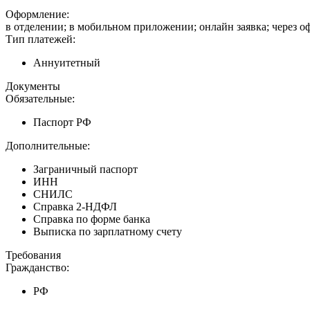
Оформление:
в отделении; в мобильном приложении; онлайн заявка; через 
Тип платежей:
Аннуитетный
Документы
Обязательные:
Паспорт РФ
Дополнительные:
Заграничный паспорт
ИНН
СНИЛС
Справка 2-НДФЛ
Справка по форме банка
Выписка по зарплатному счету
Требования
Гражданство:
РФ