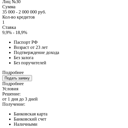
Лиц №30
Сумма
35 000 - 2 000 000 руб.
Кол-во кредитов
1
Ставка
9,9% - 18,9%
Паспорт РФ
Возраст от 23 лет
Подтверждение дохода
Без залога
Без поручителей
Подробнее
Подать заявку
Подробнее
Условия
Решение:
от 1 дня до 3 дней
Получение:
Банковская карта
Банковский счет
Наличными