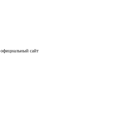
з официальный сайт