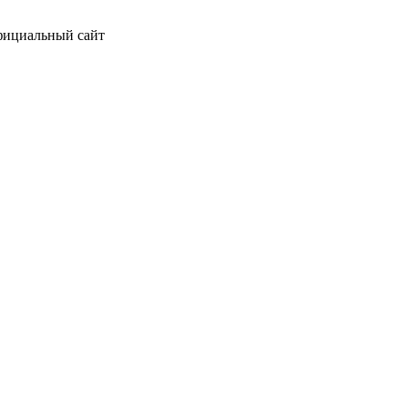
официальный сайт