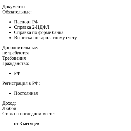
Документы
Обязательные:
Паспорт РФ
Справка 2-НДФЛ
Справка по форме банка
Выписка по зарплатному счету
Дополнительные:
не требуются
Требования
Гражданство:
РФ
Регистрация в РФ:
Постоянная
Доход:
Любой
Стаж на последнем месте:
от 3 месяцев