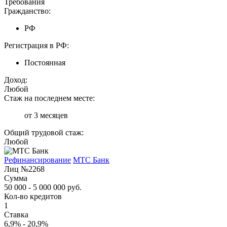
Требования
Гражданство:
РФ
Регистрация в РФ:
Постоянная
Доход:
Любой
Стаж на последнем месте:
от 3 месяцев
Общий трудовой стаж:
Любой
Рефинансирование
МТС Банк
Лиц №2268
Сумма
50 000 - 5 000 000 руб.
Кол-во кредитов
1
Ставка
6,9% - 20,9%