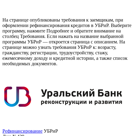
На странице опубликованы требования к заемщикам, при
оформлении рефинансирования кредитов в УБРиР. Выберите
программу, нажмите Подробнее и обратите внимание на
столбец Требования. Если нажать на название выбранной
программы УБРиР — откроется страница с описанием. На
странице можно узнать требования УБРиР к: возрасту,
гражданству, регистрации, трудоустройству, стажу,
ежемесячному доходу и кредитной истории, а также список
необходимых документов.
Рефинансирование
УБРиР