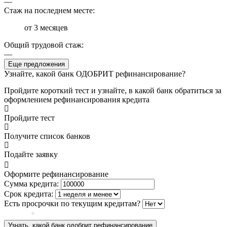
—
Стаж на последнем месте:
от 3 месяцев
Общий трудовой стаж:
—
Еще предложения
Узнайте, какой банк ОДОБРИТ рефинансирование?
Пройдите короткий тест и узнайте, в какой банк обратиться за
оформлением рефинансирования кредита
Пройдите тест
Получите список банков
Подайте заявку
Оформите рефинансирование
Сумма кредита:
Срок кредита:
Есть просрочки по текущим кредитам?
Узнать, какой банк одобрит рефинансирование