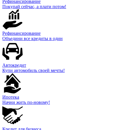
Рефинансирование
Покупай сейчас, а плати потом!
Рефинансирование
Объедини все кредиты в один
Автокредит
Купи автомобиль своей мечты!
Ипотека
Начни жить по-новому!
Кредит для бизнеса