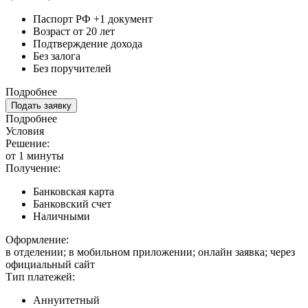
Паспорт РФ +1 документ
Возраст от 20 лет
Подтверждение дохода
Без залога
Без поручителей
Подробнее
Подать заявку
Подробнее
Условия
Решение:
от 1 минуты
Получение:
Банковская карта
Банковский счет
Наличными
Оформление:
в отделении; в мобильном приложении; онлайн заявка; через
официальный сайт
Тип платежей:
Аннуитетный