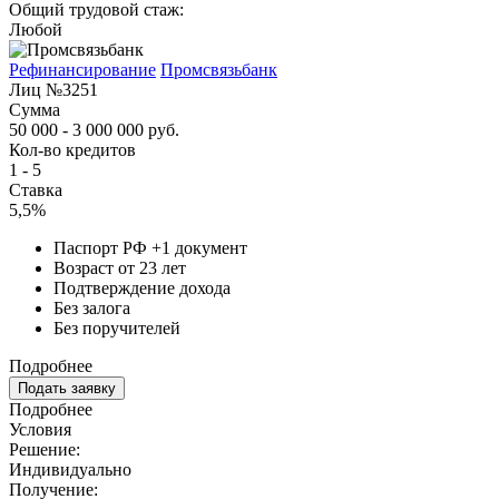
Общий трудовой стаж:
Любой
Рефинансирование
Промсвязьбанк
Лиц №3251
Сумма
50 000 - 3 000 000 руб.
Кол-во кредитов
1 - 5
Ставка
5,5%
Паспорт РФ +1 документ
Возраст от 23 лет
Подтверждение дохода
Без залога
Без поручителей
Подробнее
Подать заявку
Подробнее
Условия
Решение:
Индивидуально
Получение: