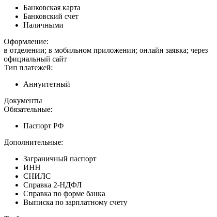
Банковская карта
Банковский счет
Наличными
Оформление:
в отделении; в мобильном приложении; онлайн заявка; через
официальный сайт
Тип платежей:
Аннуитетный
Документы
Обязательные:
Паспорт РФ
Дополнительные:
Заграничный паспорт
ИНН
СНИЛС
Справка 2-НДФЛ
Справка по форме банка
Выписка по зарплатному счету