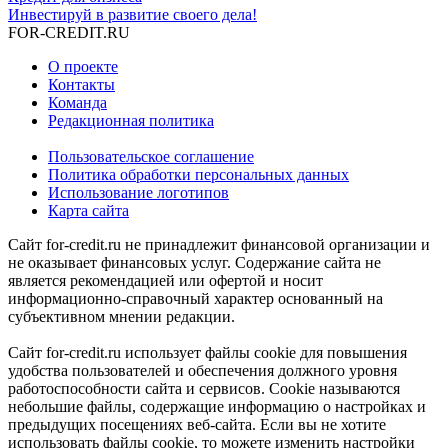
Инвестируй в развитие своего дела!
FOR-CREDIT
.RU
О проекте
Контакты
Команда
Редакционная политика
Пользовательское соглашение
Политика обработки персональных данных
Использование логотипов
Карта сайта
Сайт for-credit.ru не принадлежит финансовой организации и
не оказывает финансовых услуг. Содержание сайта не
является рекомендацией или офертой и носит
информационно-справочный характер основанный на
субъективном мнении редакции.
Сайт for-credit.ru использует файлы cookie для повышения
удобства пользователей и обеспечения должного уровня
работоспособности сайта и сервисов. Cookie называются
небольшие файлы, содержащие информацию о настройках и
предыдущих посещениях веб-сайта. Если вы не хотите
использовать файлы cookie, то можете изменить настройки