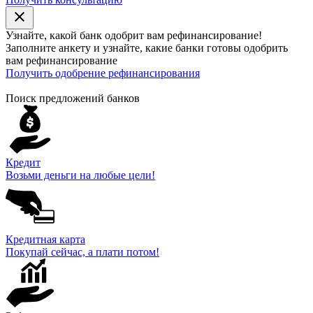
close
Узнайте, какой банк
одобрит
вам рефинансирование!
Заполните анкету и узнайте, какие банки готовы одобрить
вам рефинансирование
Получить одобрение рефинансирования
Поиск предложений банков
Кредит
Возьми деньги на любые цели!
Кредитная карта
Покупай сейчас, а плати потом!