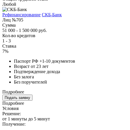
Любой
Рефинансирование
СКБ-Банк
Лиц №705
Сумма
51 000 - 1 500 000 руб.
Кол-во кредитов
1 - 3
Ставка
7%
Паспорт РФ +1-10 документов
Возраст от 23 лет
Подтверждение дохода
Без залога
Без поручителей
Подробнее
Подать заявку
Подробнее
Условия
Решение:
от 1 минуты до 5 минут
Получение: