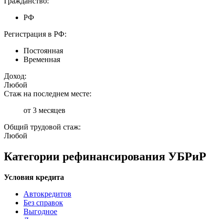
Гражданство:
РФ
Регистрация в РФ:
Постоянная
Временная
Доход:
Любой
Стаж на последнем месте:
от 3 месяцев
Общий трудовой стаж:
Любой
Категории рефинансирования УБРиР
Условия кредита
Автокредитов
Без справок
Выгодное