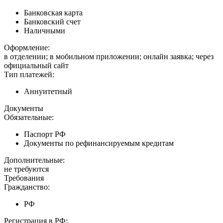
Банковская карта
Банковский счет
Наличными
Оформление:
в отделении; в мобильном приложении; онлайн заявка; через
официальный сайт
Тип платежей:
Аннуитетный
Документы
Обязательные:
Паспорт РФ
Документы по рефинансируемым кредитам
Дополнительные:
не требуются
Требования
Гражданство:
РФ
Регистрация в РФ: