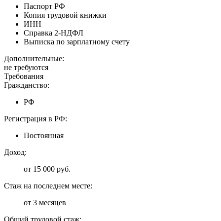
Паспорт РФ
Копия трудовой книжки
ИНН
Справка 2-НДФЛ
Выписка по зарплатному счету
Дополнительные:
не требуются
Требования
Гражданство:
РФ
Регистрация в РФ:
Постоянная
Доход:
от 15 000 руб.
Стаж на последнем месте:
от 3 месяцев
Общий трудовой стаж: