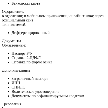
Банковская карта
Оформление:
в отделении; в мобильном приложении; онлайн заявка; через
официальный сайт
Тип платежей:
Дифференцированный
Документы
Обязательные:
Паспорт РФ
Справка 2-НДФЛ
Справка по форме банка
Дополнительные:
Заграничный паспорт
ИНН
СНИЛС
Водительское удостоверение
Документы по рефинансируемым кредитам
Требования