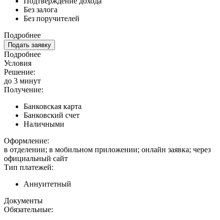
Подтверждение дохода
Без залога
Без поручителей
Подробнее
Подать заявку
Подробнее
Условия
Решение:
до 3 минут
Получение:
Банковская карта
Банковский счет
Наличными
Оформление:
в отделении; в мобильном приложении; онлайн заявка; через
официальный сайт
Тип платежей:
Аннуитетный
Документы
Обязательные: