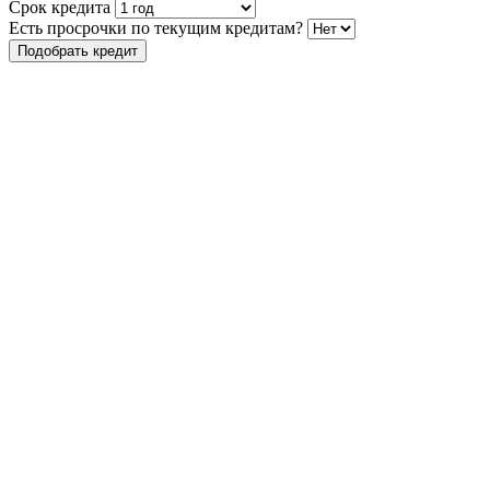
Срок кредита
Есть просрочки по текущим кредитам?
Подобрать кредит