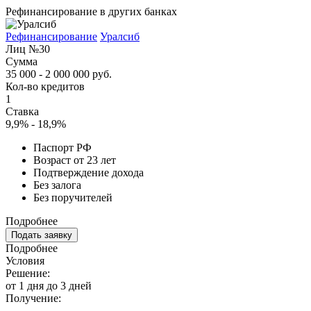
Рефинансирование в других банках
Рефинансирование
Уралсиб
Лиц №30
Сумма
35 000 - 2 000 000 руб.
Кол-во кредитов
1
Ставка
9,9% - 18,9%
Паспорт РФ
Возраст от 23 лет
Подтверждение дохода
Без залога
Без поручителей
Подробнее
Подать заявку
Подробнее
Условия
Решение:
от 1 дня до 3 дней
Получение: