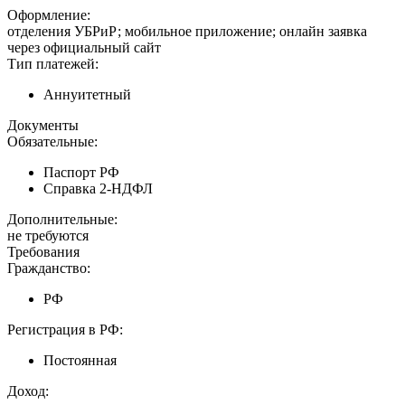
Оформление:
отделения УБРиР; мобильное приложение; онлайн заявка
через официальный сайт
Тип платежей:
Аннуитетный
Документы
Обязательные:
Паспорт РФ
Справка 2-НДФЛ
Дополнительные:
не требуются
Требования
Гражданство:
РФ
Регистрация в РФ:
Постоянная
Доход: