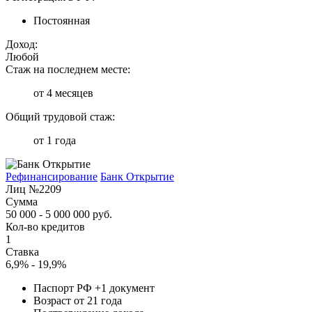
Постоянная
Доход:
Любой
Стаж на последнем месте:
от 4 месяцев
Общий трудовой стаж:
от 1 года
Рефинансирование
Банк Открытие
Лиц №2209
Сумма
50 000 - 5 000 000 руб.
Кол-во кредитов
1
Ставка
6,9% - 19,9%
Паспорт РФ +1 документ
Возраст от 21 года