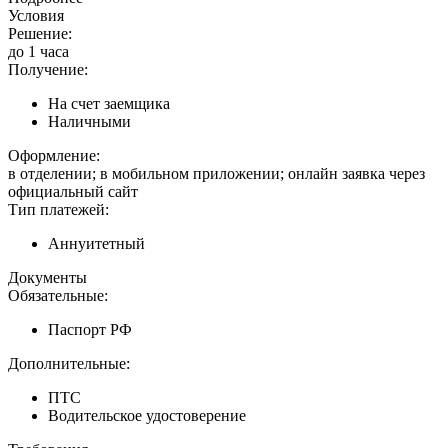
Условия
Решение:
до 1 часа
Получение:
На счет заемщика
Наличными
Оформление:
в отделении; в мобильном приложении; онлайн заявка через
официальный сайт
Тип платежей:
Аннуитетный
Документы
Обязательные:
Паспорт РФ
Дополнительные:
ПТС
Водительское удостоверение