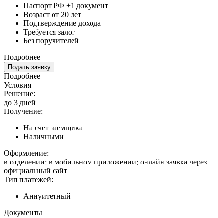
Паспорт РФ +1 документ
Возраст от 20 лет
Подтверждение дохода
Требуется залог
Без поручителей
Подробнее
Подать заявку
Подробнее
Условия
Решение:
до 3 дней
Получение:
На счет заемщика
Наличными
Оформление:
в отделении; в мобильном приложении; онлайн заявка через
официальный сайт
Тип платежей:
Аннуитетный
Документы