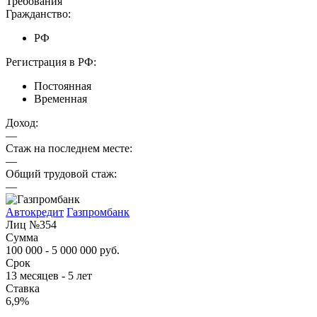
Требования
Гражданство:
РФ
Регистрация в РФ:
Постоянная
Временная
Доход:
—
Стаж на последнем месте:
—
Общий трудовой стаж:
—
Автокредит
Газпромбанк
Лиц №354
Сумма
100 000 - 5 000 000 руб.
Срок
13 месяцев - 5 лет
Ставка
6,9%