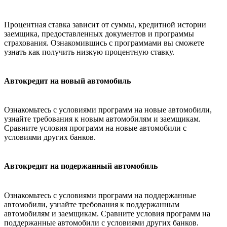
Процентная ставка зависит от суммы, кредитной истории
заемщика, предоставленных документов и программы
страхования. Ознакомившись с программами вы сможете
узнать как получить низкую процентную ставку.
Автокредит на новый автомобиль
Ознакомьтесь с условиями программ на новые автомобили,
узнайте требования к новым автомобилям и заемщикам.
Сравните условия программ на новые автомобили с
условиями других банков.
Автокредит на подержанный автомобиль
Ознакомьтесь с условиями программ на поддержанные
автомобили, узнайте требования к поддержанным
автомобилям и заемщикам. Сравните условия программ на
поддержанные автомобили с условиями других банков.