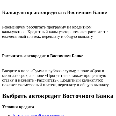
Калькулятор автокредита в Восточном Банке
Рекомендуем рассчитать программу на кредитном
калькуляторе. Кредитный калькулятор поможет рассчитать:
ежемесячный платеж, переплату и общую выплату.
Рассчитать автокредит в Восточном Банке
Введите в поле «Сумма в рублях»: сумму, в поле «Срок в
месяцах» срок, а в поле «Процентная ставка» процентную
ставку и нажмите «Рассчитать». Кредитный калькулятор
покажет ежемесячный платеж, переплату и общую выплату.
Выбрать автокредит Восточного Банка
Условия кредита
Автокредитный калькулятор