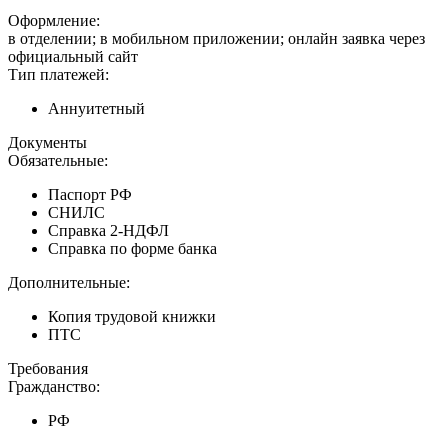
Оформление:
в отделении; в мобильном приложении; онлайн заявка через
официальный сайт
Тип платежей:
Аннуитетный
Документы
Обязательные:
Паспорт РФ
СНИЛС
Справка 2-НДФЛ
Справка по форме банка
Дополнительные:
Копия трудовой книжки
ПТС
Требования
Гражданство:
РФ