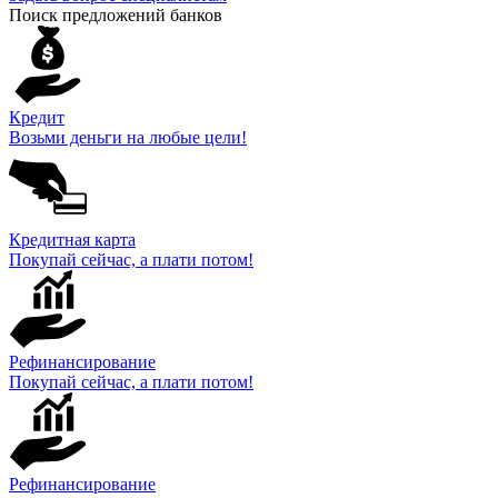
Поиск предложений банков
Кредит
Возьми деньги на любые цели!
Кредитная карта
Покупай сейчас, а плати потом!
Рефинансирование
Покупай сейчас, а плати потом!
Рефинансирование