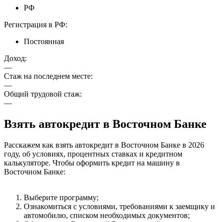
РФ
Регистрация в РФ:
Постоянная
Доход:
—
Стаж на последнем месте:
—
Общий трудовой стаж:
—
Взять автокредит в Восточном Банке
Расскажем как взять автокредит в Восточном Банке в 2026
году, об условиях, процентных ставках и кредитном
калькуляторе. Чтобы оформить кредит на машину в
Восточном Банке:
Выберите программу;
Ознакомиться с условиями, требованиями к заемщику и
автомобилю, списком необходимых документов;