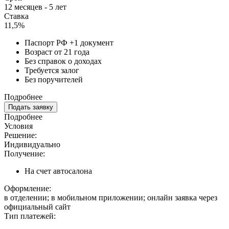
12 месяцев - 5 лет
Ставка
11,5%
Паспорт РФ +1 документ
Возраст от 21 года
Без справок о доходах
Требуется залог
Без поручителей
Подробнее
Подать заявку
Подробнее
Условия
Решение:
Индивидуально
Получение:
На счет автосалона
Оформление:
в отделении; в мобильном приложении; онлайн заявка через
официальный сайт
Тип платежей: