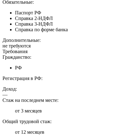
Обязательные:
Паспорт РФ
Справка 2-НДФЛ
Справка 3-НДФЛ
Справка по форме банка
Дополнительные:
не требуются
Требования
Гражданство:
РФ
Регистрация в РФ:
Доход:
—
Стаж на последнем месте:
от 3 месяцев
Общий трудовой стаж:
от 12 месяцев