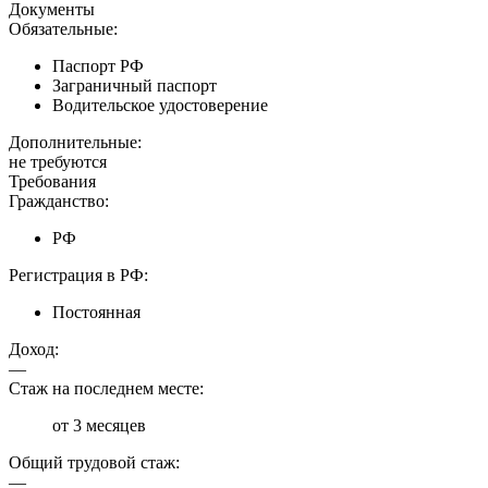
Документы
Обязательные:
Паспорт РФ
Заграничный паспорт
Водительское удостоверение
Дополнительные:
не требуются
Требования
Гражданство:
РФ
Регистрация в РФ:
Постоянная
Доход:
—
Стаж на последнем месте:
от 3 месяцев
Общий трудовой стаж:
—