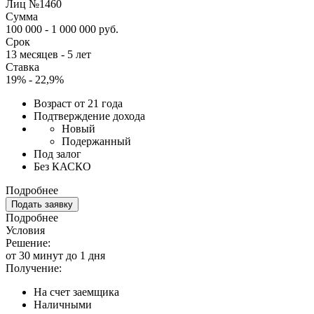
Лиц №1460
Сумма
100 000 - 1 000 000 руб.
Срок
13 месяцев - 5 лет
Ставка
19% - 22,9%
Возраст от 21 года
Подтверждение дохода
Новый
Подержанный
Под залог
Без КАСКО
Подробнее
Подать заявку
Подробнее
Условия
Решение:
от 30 минут до 1 дня
Получение:
На счет заемщика
Наличными