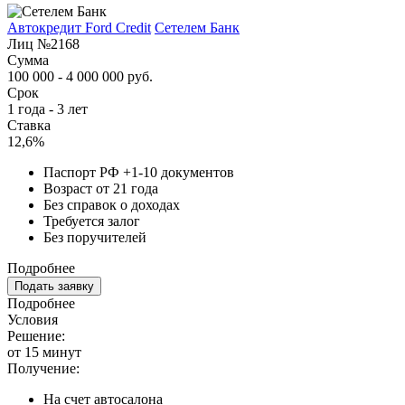
Автокредит Ford Credit
Сетелем Банк
Лиц №2168
Сумма
100 000 - 4 000 000 руб.
Срок
1 года - 3 лет
Ставка
12,6%
Паспорт РФ +1-10 документов
Возраст от 21 года
Без справок о доходах
Требуется залог
Без поручителей
Подробнее
Подать заявку
Подробнее
Условия
Решение:
от 15 минут
Получение:
На счет автосалона