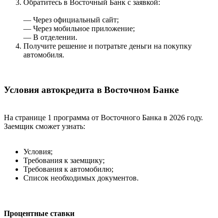
Обратитесь в Восточный Банк с заявкой:
— Через официальный сайт;
— Через мобильное приложение;
— В отделении.
Получите решение и потратьте деньги на покупку
автомобиля.
Условия автокредита в Восточном Банке
На странице 1 программа от Восточного Банка в 2026 году.
Заемщик сможет узнать:
Условия;
Требования к заемщику;
Требования к автомобилю;
Список необходимых документов.
Процентные ставки