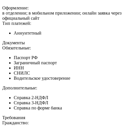
Оформление:
в отделении; в мобильном приложении; онлайн заявка через
официальный сайт
Тип платежей:
Аннуитетный
Документы
Обязательные:
Паспорт РФ
Заграничный паспорт
ИНН
СНИЛС
Водительское удостоверение
Дополнительные:
Справка 2-НДФЛ
Справка 3-НДФЛ
Справка по форме банка
Требования
Гражданство: