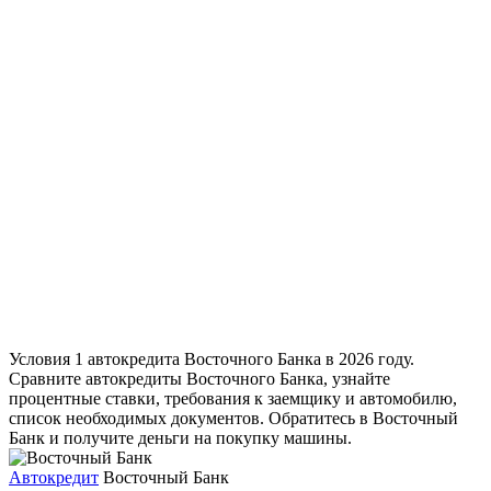
Условия 1 автокредита Восточного Банка в 2026 году.
Сравните автокредиты Восточного Банка, узнайте
процентные ставки, требования к заемщику и автомобилю,
список необходимых документов. Обратитесь в Восточный
Банк и получите деньги на покупку машины.
Автокредит
Восточный Банк