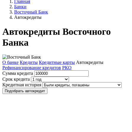
Главная
Банки
Восточный Банк
Автокредиты
Автокредиты Восточного
Банка
О банке
Кредиты
Кредитные карты
Автокредиты
Рефинансирование кредитов
РКО
Сумма кредита
Срок кредита
Кредитная история
Подобрать автокредит