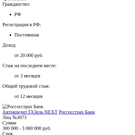
Гражданство:
РФ
Регистрация в РФ:
Постоянная
Доход:
от 20 000 руб.
Стаж на последнем месте:
от 3 месяцев
Общий трудовой стаж:
от 12 месяцев
Автокредит ГАЗель NEXT
Росгосстрах Банк
Лиц №3073
Сумма
300 000 - 3 000 000 руб.
Срок