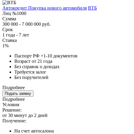
Автокредит Покупка нового автомобиля
ВТБ
Лиц №1000
Сумма
300 000 - 7 000 000 руб.
Срок
1 года - 7 лет
Ставка
1%
Паспорт РФ +1-10 документов
Возраст от 21 года
Без справок о доходах
Требуется залог
Без поручителей
Подробнее
Подать заявку
Подробнее
Условия
Решение:
от 30 минут до 2 дней
Получение:
На счет автосалона