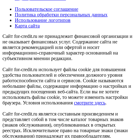
Пользовательское соглашение
Политика обработки персональных данных
Использование логотипов
Карта сайта
Сайт for-credit.ru не принадлежит финансовой организации и
не оказывает финансовых услуг. Содержание сайта не
является рекомендацией или офертой и носит
информационно-справочный характер основанный на
субъективном мнении редакции.
Сайт for-credit.ru использует файлы cookie для повышения
удобства пользователей и обеспечения должного уровня
работоспособности сайта и сервисов. Cookie называются
небольшие файлы, содержащие информацию о настройках и
предыдущих посещениях веб-сайта. Если вы не хотите
использовать файлы cookie, то можете изменить настройки
браузера. Условия использования
смотрите здесь
.
Сайт for-credit.ru является составным произведением и
представляет собой в том числе каталог товарных знаков
(знаков обслуживания), опубликованных в открытых
реестрах. Исключительное право на товарные знаки (знаки
обслуживания) принадлежат их правообладателям.