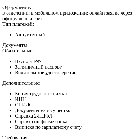
Оформление:
в отделении; в мобильном приложении; онлайн заявка через
официальный сайт
Тип платежей:
Аннуитетный
Документы
Обязательные:
Паспорт РФ
Заграничный паспорт
Водительское удостоверение
Дополнительные:
Копия трудовой книжки
ИНН
СНИЛС
Документы на имущество
Справка 2-НДФЛ
Справка по форме банка
Выписка по зарплатному счету
Требования