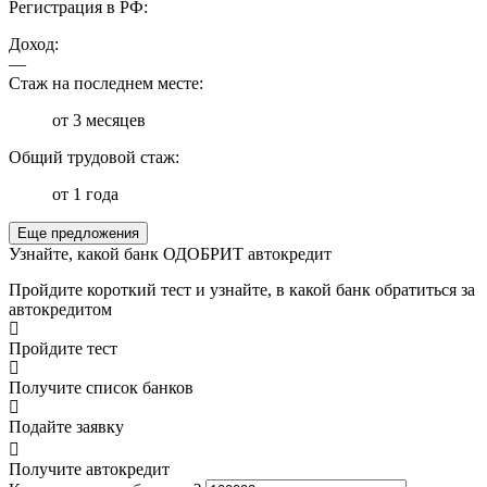
Регистрация в РФ:
Доход:
—
Стаж на последнем месте:
от 3 месяцев
Общий трудовой стаж:
от 1 года
Еще предложения
Узнайте, какой банк ОДОБРИТ автокредит
Пройдите короткий тест и узнайте, в какой банк обратиться за
автокредитом
Пройдите тест
Получите список банков
Подайте заявку
Получите автокредит