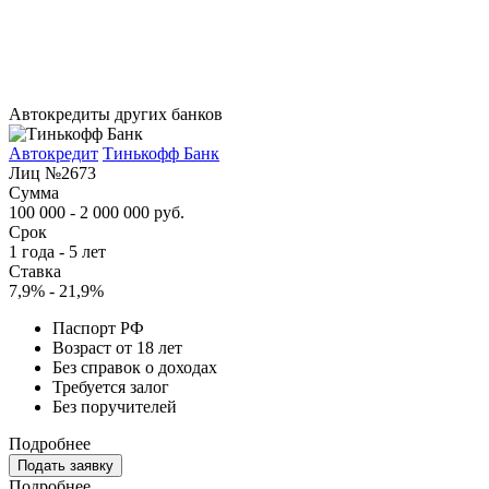
Автокредиты других банков
Автокредит
Тинькофф Банк
Лиц №2673
Сумма
100 000 - 2 000 000 руб.
Срок
1 года - 5 лет
Ставка
7,9% - 21,9%
Паспорт РФ
Возраст от 18 лет
Без справок о доходах
Требуется залог
Без поручителей
Подробнее
Подать заявку
Подробнее