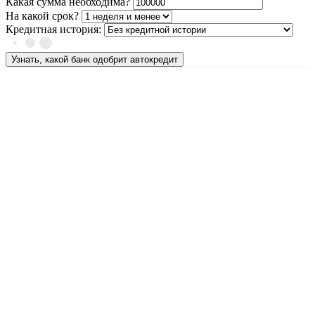
Какая сумма необходима?
На какой срок?
Кредитная история:
Узнать, какой банк одобрит автокредит