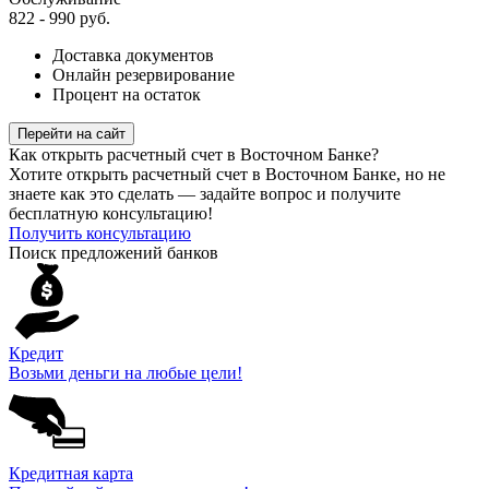
822 - 990 руб.
Доставка документов
Онлайн резервирование
Процент на остаток
Перейти на сайт
Как открыть расчетный счет в Восточном Банке?
Хотите открыть расчетный счет в Восточном Банке, но не
знаете как это сделать — задайте вопрос и получите
бесплатную консультацию!
Получить консультацию
Поиск предложений банков
Кредит
Возьми деньги на любые цели!
Кредитная карта