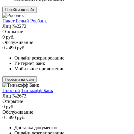
Перейти на сайт
Пакет Белый
Росбанк
Лиц №2272
Открытие
0 руб.
Обслуживание
0 - 490 руб.
Онлайн резервирование
Интернет-банк
Мобильное приложение
Перейти на сайт
Простой
Тинькофф Банк
Лиц №2673
Открытие
0 руб.
Обслуживание
0 - 490 руб.
Доставка документов
Онлайн резервирование