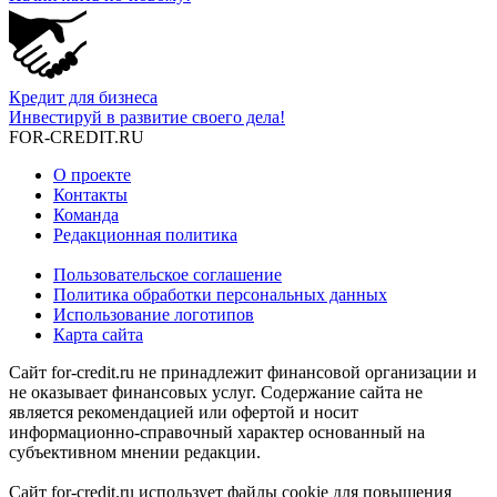
Кредит для бизнеса
Инвестируй в развитие своего дела!
FOR-CREDIT
.RU
О проекте
Контакты
Команда
Редакционная политика
Пользовательское соглашение
Политика обработки персональных данных
Использование логотипов
Карта сайта
Сайт for-credit.ru не принадлежит финансовой организации и
не оказывает финансовых услуг. Содержание сайта не
является рекомендацией или офертой и носит
информационно-справочный характер основанный на
субъективном мнении редакции.
Сайт for-credit.ru использует файлы cookie для повышения