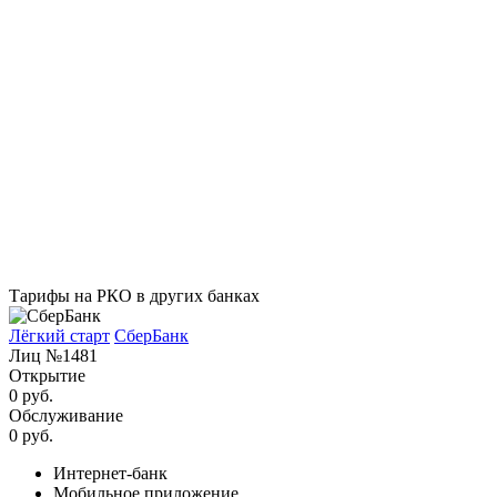
Тарифы на РКО в других банках
Лёгкий старт
СберБанк
Лиц №1481
Открытие
0 руб.
Обслуживание
0 руб.
Интернет-банк
Мобильное приложение