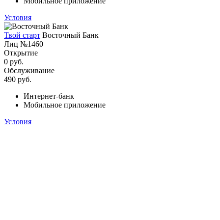
Мобильное приложение
Условия
Твой старт
Восточный Банк
Лиц №1460
Открытие
0 руб.
Обслуживание
490 руб.
Интернет-банк
Мобильное приложение
Условия