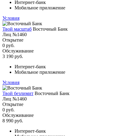
Интернет-банк
Мобильное приложение
Условия
Твой масштаб
Восточный Банк
Лиц №1460
Открытие
0 руб.
Обслуживание
3 190 руб.
Интернет-банк
Мобильное приложение
Условия
Твой безлимит
Восточный Банк
Лиц №1460
Открытие
0 руб.
Обслуживание
8 990 руб.
Интернет-банк