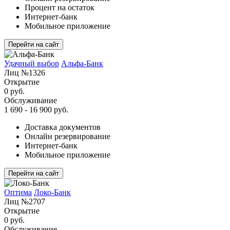
Процент на остаток
Интернет-банк
Мобильное приложение
Перейти на сайт
Удачный выбор
Альфа-Банк
Лиц №1326
Открытие
0 руб.
Обслуживание
1 690 - 16 900 руб.
Доставка документов
Онлайн резервирование
Интернет-банк
Мобильное приложение
Перейти на сайт
Оптима
Локо-Банк
Лиц №2707
Открытие
0 руб.
Обслуживание