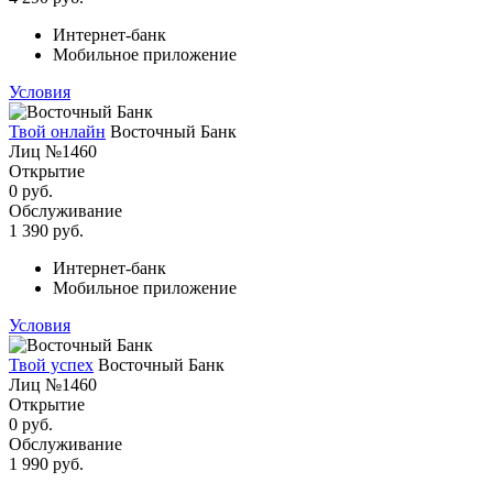
Интернет-банк
Мобильное приложение
Условия
Твой онлайн
Восточный Банк
Лиц №1460
Открытие
0 руб.
Обслуживание
1 390 руб.
Интернет-банк
Мобильное приложение
Условия
Твой успех
Восточный Банк
Лиц №1460
Открытие
0 руб.
Обслуживание
1 990 руб.