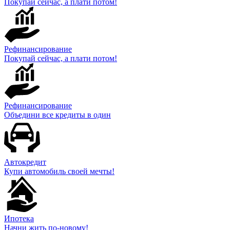
Покупай сейчас, а плати потом!
Рефинансирование
Покупай сейчас, а плати потом!
Рефинансирование
Объедини все кредиты в один
Автокредит
Купи автомобиль своей мечты!
Ипотека
Начни жить по-новому!