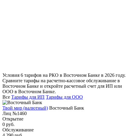
Условия 6 тарифов на РКО в Восточном Банке в 2026 году.
Сравните тарифы на расчетно-кассовое обслуживание в
Восточном Банке и откройте расчетный счет для ИП или
ООО в Восточном Банке.
Все
Тарифы для ИП
Тарифы для ООО
Твой мир (валютный)
Восточный Банк
Лиц №1460
Открытие
0 руб.
Обслуживание
4 290 руб.