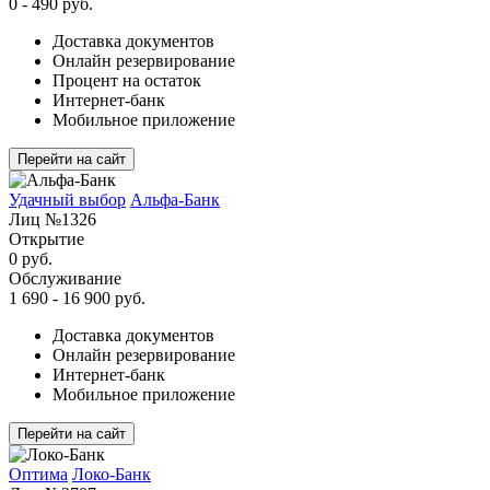
0 - 490 руб.
Доставка документов
Онлайн резервирование
Процент на остаток
Интернет-банк
Мобильное приложение
Перейти на сайт
Удачный выбор
Альфа-Банк
Лиц №1326
Открытие
0 руб.
Обслуживание
1 690 - 16 900 руб.
Доставка документов
Онлайн резервирование
Интернет-банк
Мобильное приложение
Перейти на сайт
Оптима
Локо-Банк