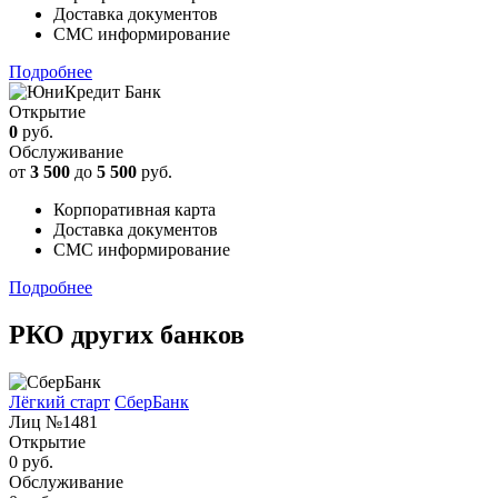
Доставка документов
СМС информирование
Подробнее
Открытие
0
руб.
Обслуживание
от
3 500
до
5 500
руб.
Корпоративная карта
Доставка документов
СМС информирование
Подробнее
РКО других банков
Лёгкий старт
СберБанк
Лиц №1481
Открытие
0 руб.
Обслуживание