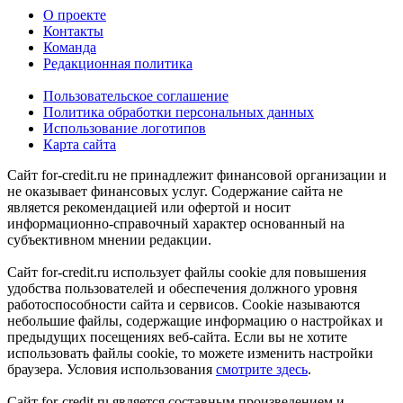
О проекте
Контакты
Команда
Редакционная политика
Пользовательское соглашение
Политика обработки персональных данных
Использование логотипов
Карта сайта
Сайт for-credit.ru не принадлежит финансовой организации и
не оказывает финансовых услуг. Содержание сайта не
является рекомендацией или офертой и носит
информационно-справочный характер основанный на
субъективном мнении редакции.
Сайт for-credit.ru использует файлы cookie для повышения
удобства пользователей и обеспечения должного уровня
работоспособности сайта и сервисов. Cookie называются
небольшие файлы, содержащие информацию о настройках и
предыдущих посещениях веб-сайта. Если вы не хотите
использовать файлы cookie, то можете изменить настройки
браузера. Условия использования
смотрите здесь
.
Сайт for-credit.ru является составным произведением и