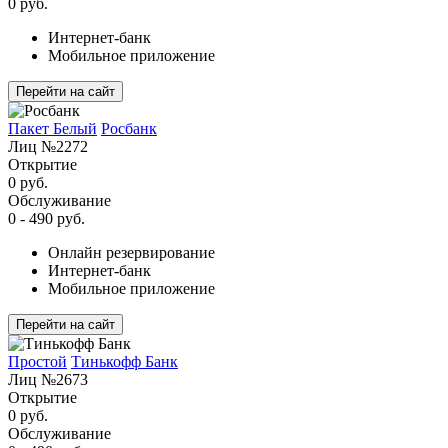
0 руб.
Интернет-банк
Мобильное приложение
Перейти на сайт
Пакет Белый
Росбанк
Лиц №2272
Открытие
0 руб.
Обслуживание
0 - 490 руб.
Онлайн резервирование
Интернет-банк
Мобильное приложение
Перейти на сайт
Простой
Тинькофф Банк
Лиц №2673
Открытие
0 руб.
Обслуживание