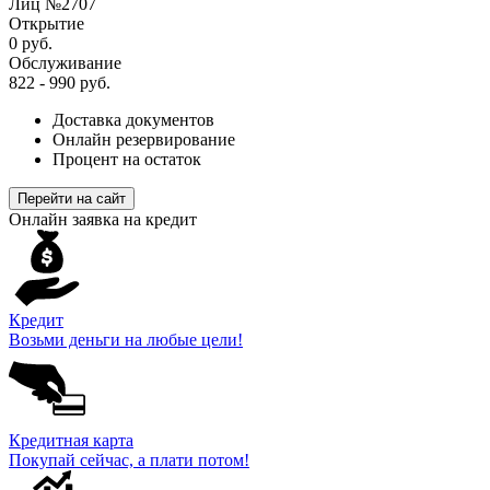
Лиц №2707
Открытие
0 руб.
Обслуживание
822 - 990 руб.
Доставка документов
Онлайн резервирование
Процент на остаток
Перейти на сайт
Онлайн заявка на кредит
Кредит
Возьми деньги на любые цели!
Кредитная карта
Покупай сейчас, а плати потом!