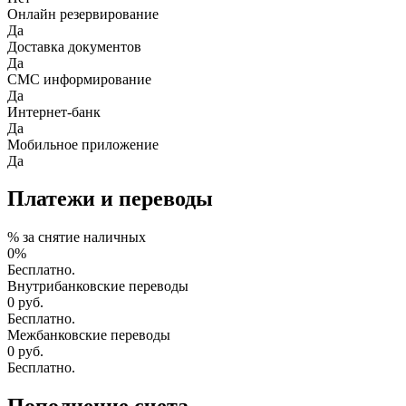
Онлайн резервирование
Да
Доставка документов
Да
СМС информирование
Да
Интернет-банк
Да
Мобильное приложение
Да
Платежи и переводы
% за снятие наличных
0%
Бесплатно.
Внутрибанковские переводы
0
руб.
Бесплатно.
Межбанковские переводы
0
руб.
Бесплатно.