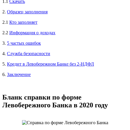
1.1
Скачать
2.
Образец заполнения
2.1
Кто заполняет
2.2
Информация о доходах
3.
5 частых ошибок
4.
Служба безопасности
5.
Кредит в Левобережном Банке без 2-НДФЛ
6.
Заключение
Бланк справки по форме
Левобережного Банка в 2020 году