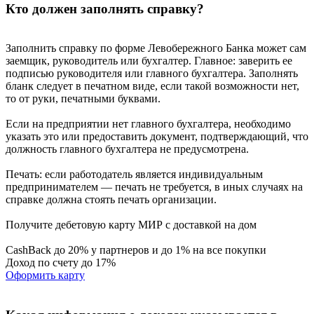
Кто должен заполнять справку?
Заполнить справку по форме Левобережного Банка может сам
заемщик, руководитель или бухгалтер. Главное: заверить ее
подписью руководителя или главного бухгалтера. Заполнять
бланк следует в печатном виде, если такой возможности нет,
то от руки, печатными буквами.
Если на предприятии нет главного бухгалтера, необходимо
указать это или предоставить документ, подтверждающий, что
должность главного бухгалтера не предусмотрена.
Печать: если работодатель является индивидуальным
предпринимателем — печать не требуется, в иных случаях на
справке должна стоять печать организации.
Получите дебетовую карту МИР с доставкой на дом
CashBack до 20% у партнеров и до 1% на все покупки
Доход по счету до 17%
Оформить карту