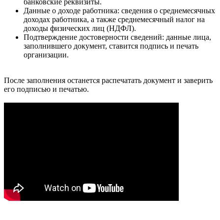
банковские реквизиты.
Данные о доходе работника: сведения о среднемесячных
доходах работника, а также среднемесячный налог на
доходы физических лиц (НДФЛ).
Подтверждение достоверности сведений: данные лица,
заполнившего документ, ставится подпись и печать
организации.
После заполнения останется распечатать документ и заверить
его подписью и печатью.