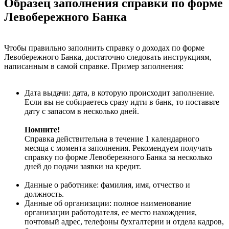
Образец заполнения справки по форме
Левобережного Банка
Чтобы правильно заполнить справку о доходах по форме
Левобережного Банка, достаточно следовать инструкциям,
написанным в самой справке. Пример заполнения:
Дата выдачи: дата, в которую происходит заполнение.
Если вы не собираетесь сразу идти в банк, то поставьте
дату с запасом в несколько дней.
Помните!
Справка действительна в течение 1 календарного
месяца с момента заполнения. Рекомендуем получать
справку по форме Левобережного Банка за несколько
дней до подачи заявки на кредит.
Данные о работнике: фамилия, имя, отчество и
должность.
Данные об организации: полное наименование
организации работодателя, ее место нахождения,
почтовый адрес, телефоны бухгалтерии и отдела кадров,