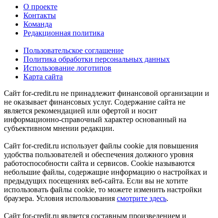
О проекте
Контакты
Команда
Редакционная политика
Пользовательское соглашение
Политика обработки персональных данных
Использование логотипов
Карта сайта
Сайт for-credit.ru не принадлежит финансовой организации и
не оказывает финансовых услуг. Содержание сайта не
является рекомендацией или офертой и носит
информационно-справочный характер основанный на
субъективном мнении редакции.
Сайт for-credit.ru использует файлы cookie для повышения
удобства пользователей и обеспечения должного уровня
работоспособности сайта и сервисов. Cookie называются
небольшие файлы, содержащие информацию о настройках и
предыдущих посещениях веб-сайта. Если вы не хотите
использовать файлы cookie, то можете изменить настройки
браузера. Условия использования
смотрите здесь
.
Сайт for-credit.ru является составным произведением и