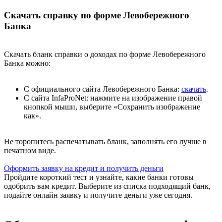
Скачать справку по форме Левобережного
Банка
Скачать бланк справки о доходах по форме Левобережного
Банка можно:
С официального сайта Левобережного Банка:
скачать
.
С сайта InfaProNet: нажмите на изображение правой
кнопкой мыши, выберите «Сохранить изображение
как».
Не торопитесь распечатывать бланк, заполнять его лучше в
печатном виде.
Оформить заявку на кредит и получить деньги
Пройдите короткий тест и узнайте, какие банки готовы
одобрить вам кредит. Выберите из списка подходящий банк,
подайте онлайн заявку и получите деньги уже сегодня.