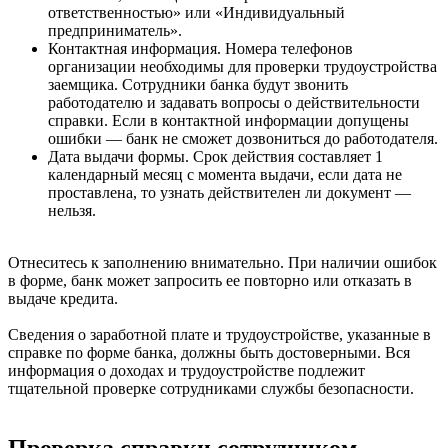
ответственностью» или «Индивидуальный
предприниматель».
Контактная информация. Номера телефонов
организации необходимы для проверки трудоустройства
заемщика. Сотрудники банка будут звонить
работодателю и задавать вопросы о действительности
справки. Если в контактной информации допущены
ошибки — банк не сможет дозвониться до работодателя.
Дата выдачи формы. Срок действия составляет 1
календарный месяц с момента выдачи, если дата не
проставлена, то узнать действителен ли документ —
нельзя.
Отнеситесь к заполнению внимательно. При наличии ошибок
в форме, банк может запросить ее повторно или отказать в
выдаче кредита.
Сведения о заработной плате и трудоустройстве, указанные в
справке по форме банка, должны быть достоверными. Вся
информация о доходах и трудоустройстве подлежит
тщательной проверке сотрудниками службы безопасности.