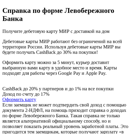
Справка по форме Левобережного
Банка
Получите дебетовую карту МИР с доставкой на дом
Дебетовые карты МИР работают без ограничений на всей
территории России. Используя дебетовые карты МИР вы
будете получать CashBack до 30% на покупки!
Оформить карту можно за 5 минут, курьер доставит
выбранную вами карту в удобное место и время. Карты
подходят для работы через Google Pay и Apple Pay.
CashBack до 20% у партнеров и до 1% на все покупки
Доход по счету до 17%
Оформить карту
Если заемщик не может подтвердить свой доход с помощью
документа 2-НДФЛ, на помощь приходит справка о доходах
по форме Левобережного Банка. Такая справка не только
является альтернативой официальному способу, но и
позволяет показать реальный уровень заработной платы. Это
пригодится тем заемщикам, которые получают зарплату «в