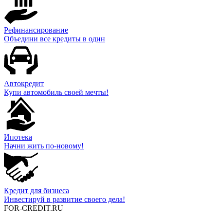
Рефинансирование
Объедини все кредиты в один
Автокредит
Купи автомобиль своей мечты!
Ипотека
Начни жить по-новому!
Кредит для бизнеса
Инвестируй в развитие своего дела!
FOR-CREDIT
.RU