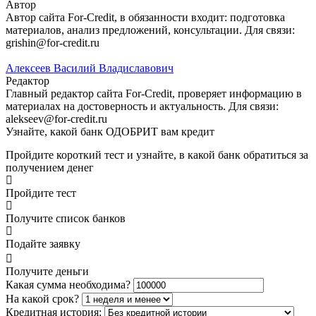
Автор
Автор сайта For-Credit, в обязанности входит: подготовка
материалов, анализ предложений, консультации. Для связи:
grishin@for-credit.ru
Алексеев Василий Владиславович
Редактор
Главный редактор сайта For-Credit, проверяет информацию в
материалах на достоверность и актуальность. Для связи:
alekseev@for-credit.ru
Узнайте, какой банк ОДОБРИТ вам кредит
Пройдите короткий тест и узнайте, в какой банк обратиться за
получением денег
Пройдите тест
Получите список банков
Подайте заявку
Получите деньги
Какая сумма необходима?
На какой срок?
Кредитная история: