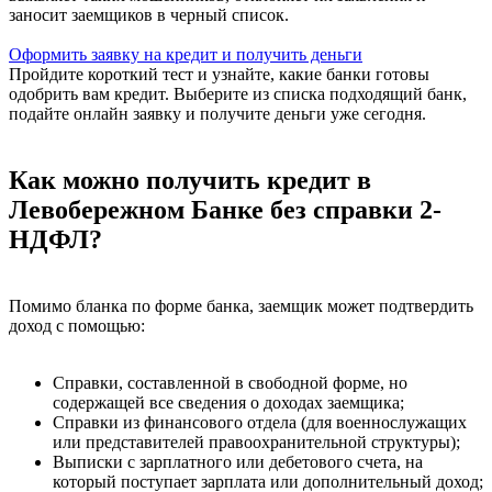
заносит заемщиков в черный список.
Оформить заявку на кредит и получить деньги
Пройдите короткий тест и узнайте, какие банки готовы
одобрить вам кредит. Выберите из списка подходящий банк,
подайте онлайн заявку и получите деньги уже сегодня.
Как можно получить кредит в
Левобережном Банке без справки 2-
НДФЛ?
Помимо бланка по форме банка, заемщик может подтвердить
доход с помощью:
Справки, составленной в свободной форме, но
содержащей все сведения о доходах заемщика;
Справки из финансового отдела (для военнослужащих
или представителей правоохранительной структуры);
Выписки с зарплатного или дебетового счета, на
который поступает зарплата или дополнительный доход;