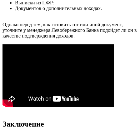
Выписки из ПФР;
Документов о дополнительных доходах.
Однако перед тем, как готовить тот или иной документ,
уточните у менеджера Левобережного Банка подойдет ли он в
качестве подтверждения доходов.
Заключение