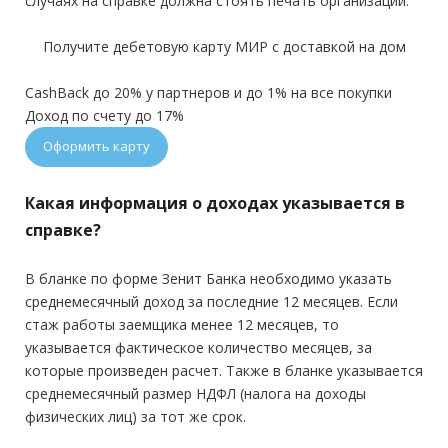
случаях на справке должна стоять печать организации.
Получите дебетовую карту МИР с доставкой на дом
CashBack до 20% у партнеров и до 1% на все покупки
Доход по счету до 17%
Оформить карту
Какая информация о доходах указывается в
справке?
В бланке по форме Зенит Банка необходимо указать
среднемесячный доход за последние 12 месяцев. Если
стаж работы заемщика менее 12 месяцев, то
указывается фактическое количество месяцев, за
которые произведен расчет. Также в бланке указывается
среднемесячный размер НДФЛ (налога на доходы
физических лиц) за тот же срок.