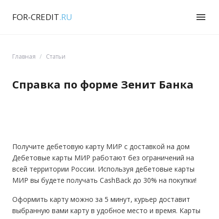
FOR-CREDIT
.RU
menu
Главная
Статьи
Справка по форме Зенит Банка
Получите дебетовую карту МИР с доставкой на дом
Дебетовые карты МИР работают без ограничений на
всей территории России. Используя дебетовые карты
МИР вы будете получать CashBack до 30% на покупки!
Оформить карту можно за 5 минут, курьер доставит
выбранную вами карту в удобное место и время. Карты