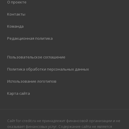
О проекте
Контакты
Команда
Редакционная политика
Пользовательское соглашение
Политика обработки персональных данных
Использование логотипов
Карта сайта
Сайт for-credit.ru не принадлежит финансовой организации и не
оказывает финансовых услуг. Содержание сайта не является