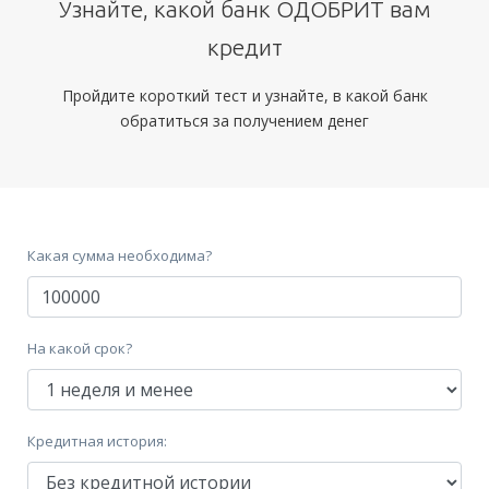
Узнайте, какой банк ОДОБРИТ вам
кредит
Пройдите короткий тест и узнайте, в какой банк
обратиться за получением денег
Какая сумма необходима?
На какой срок?
Кредитная история: