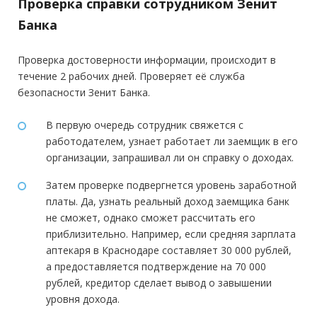
Проверка справки сотрудником Зенит
Банка
Проверка достоверности информации, происходит в
течение 2 рабочих дней. Проверяет её служба
безопасности Зенит Банка.
В первую очередь сотрудник свяжется с
работодателем, узнает работает ли заемщик в его
организации, запрашивал ли он справку о доходах.
Затем проверке подвергнется уровень заработной
платы. Да, узнать реальный доход заемщика банк
не сможет, однако сможет рассчитать его
приблизительно. Например, если средняя зарплата
аптекаря в Краснодаре составляет 30 000 рублей,
а предоставляется подтверждение на 70 000
рублей, кредитор сделает вывод о завышении
уровня дохода.