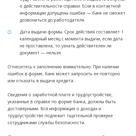
о действительности справки. Если в контактной
информации допущены ошибки — банк не сможет
дозвониться до работодателя.
Дата выдачи формы. Срок действия составляет 1
календарный месяц с момента выдачи, если дата
не проставлена, то узнать действителен ли
документ — нельзя.
Отнеситесь к заполнению внимательно. При наличии
ошибок в форме, банк может запросить ее повторно
или отказать в выдаче кредита.
Сведения о заработной плате и трудоустройстве,
указанные в справке по форме банка, должны быть
достоверными. Вся информация о доходах и
трудоустройстве подлежит тщательной проверке
сотрудниками службы безопасности.