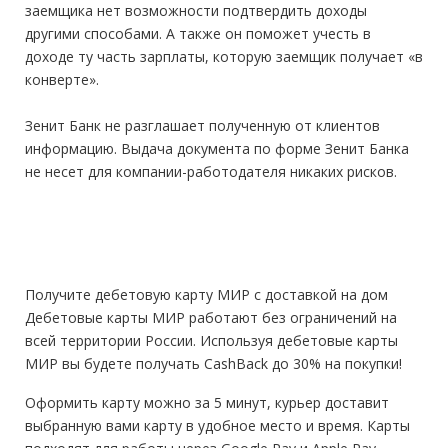
заемщика нет возможности подтвердить доходы
другими способами. А также он поможет учесть в
доходе ту часть зарплаты, которую заемщик получает «в
конверте».
Зенит Банк не разглашает полученную от клиентов
информацию. Выдача документа по форме Зенит Банка
не несет для компании-работодателя никаких рисков.
Получите дебетовую карту МИР с доставкой на дом
Дебетовые карты МИР работают без ограничений на
всей территории России. Используя дебетовые карты
МИР вы будете получать CashBack до 30% на покупки!
Оформить карту можно за 5 минут, курьер доставит
выбранную вами карту в удобное место и время. Карты