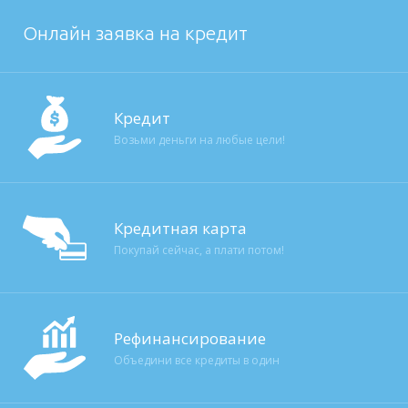
Онлайн заявка на кредит
Кредит
Возьми деньги на любые цели!
Кредитная карта
Покупай сейчас, а плати потом!
Рефинансирование
Объедини все кредиты в один