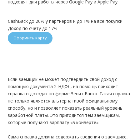
подходят для работы через Google Pay и Apple Pay.
CashBack до 20% у партнеров и до 1% на все покупки
Доход по счету до 17%
Оформить карту
Если заемщик не может подтвердить свой доход с
помощью документа 2-НДФЛ, на помощь приходит
справка о доходах по форме Зенит Банка. Такая справка
не только является альтернативой официальному
способу, но и позволяет показать реальный уровень
заработной платы. Это пригодится тем заемщикам,
которые получают зарплату «в конверте».
Сама справка должна содержать сведения о заемщике,