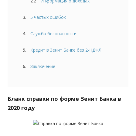
2.2
Информация о доходах
3.
5 частых ошибок
4.
Служба безопасности
5.
Кредит в Зенит Банке без 2-НДФЛ
6.
Заключение
Бланк справки по форме Зенит Банка в
2020 году