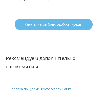
Узнать, какой банк одобрит кредит
Рекомендуем дополнительно
ознакомиться
Справка по форме Росгосстрах Банка