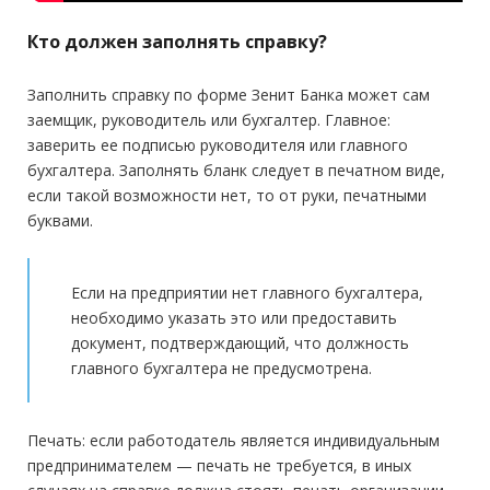
Кто должен заполнять справку?
Заполнить справку по форме Зенит Банка может сам
заемщик, руководитель или бухгалтер. Главное:
заверить ее подписью руководителя или главного
бухгалтера. Заполнять бланк следует в печатном виде,
если такой возможности нет, то от руки, печатными
буквами.
Если на предприятии нет главного бухгалтера,
необходимо указать это или предоставить
документ, подтверждающий, что должность
главного бухгалтера не предусмотрена.
Печать: если работодатель является индивидуальным
предпринимателем — печать не требуется, в иных