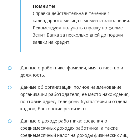
Помните!
Справка действительна в течение 1
календарного месяца с момента заполнения.
Рекомендуем получать справку по форме
Зенит Банка за несколько дней до подачи
заявки на кредит.
Данные о работнике: фамилия, имя, отчество и
должность.
Данные об организации: полное наименование
организации работодателя, ее место нахождения,
почтовый адрес, телефоны бухгалтерии и отдела
кадров, банковские реквизиты.
Данные о доходе работника: сведения о
среднемесячных доходах работника, а также
среднемесячный налог на доходы физических лиц