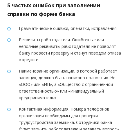
5 частых ошибок при заполнении
справки по форме банка
Грамматические ошибки, опечатки, исправления.
Реквизиты работодателя. Ошибочные или
неполные реквизиты работодателя не позволят
банку провести проверку и станут поводом отказа
в кредите.
Наименование организации, в которой работает
заемщик, должно быть написано полностью. Не
«ООО» или «ИП», а «Общество с ограниченной
ответственностью» или «Индивидуальный
предприниматель».
Контактная информация. Номера телефонов
организации необходимы для проверки
трудоустройства заемщика. Сотрудники банка
будут звонить работодателю и задавать вопросы