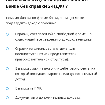
Банке без справки 2-НДФЛ?
Помимо бланка по форме банка, заемщик может
подтвердить доход с помощью:
Справки, составленной в свободной форме, но
содержащей все сведения о доходах заемщика;
Справки из финансового отдела (для
военнослужащих или представителей
правоохранительной структуры);
Выписки с зарплатного или дебетового счета, на
который поступает зарплата или дополнительный
доход;
Выписки из ПФР;
Документов о дополнительных доходах.