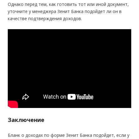
Однако перед тем, как готовить тот или иной документ,
уточните у менеджера Зенит Банка подойдет ли он в
качестве подтверждения доходов.
Заключение
Бланк о доходах по форме Зенит Банка подойдет, если у