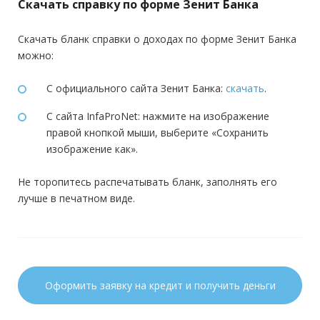
Скачать справку по форме Зенит Банка
Скачать бланк справки о доходах по форме Зенит Банка
можно:
С официального сайта Зенит Банка:
скачать
.
С сайта InfaProNet: нажмите на изображение
правой кнопкой мыши, выберите «Сохранить
изображение как».
Не торопитесь распечатывать бланк, заполнять его
лучше в печатном виде.
Оформить заявку на кредит и получить деньги