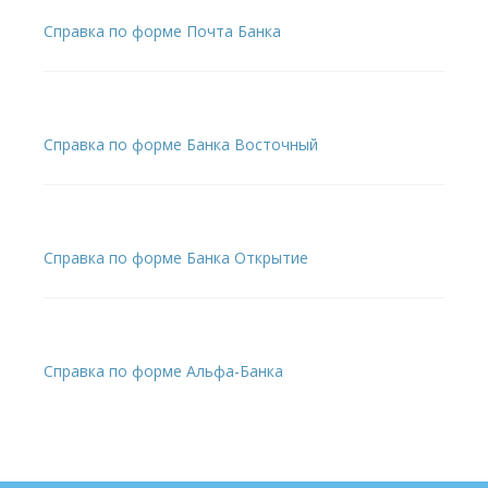
Справка по форме Почта Банка
Справка по форме Банка Восточный
Справка по форме Банка Открытие
Справка по форме Альфа-Банка