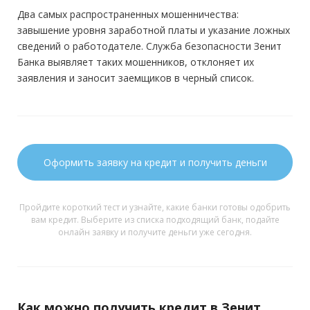
Два самых распространенных мошенничества:
завышение уровня заработной платы и указание ложных
сведений о работодателе. Служба безопасности Зенит
Банка выявляет таких мошенников, отклоняет их
заявления и заносит заемщиков в черный список.
Оформить заявку на кредит и получить деньги
Пройдите короткий тест и узнайте, какие банки готовы одобрить
вам кредит. Выберите из списка подходящий банк, подайте
онлайн заявку и получите деньги уже сегодня.
Как можно получить кредит в Зенит